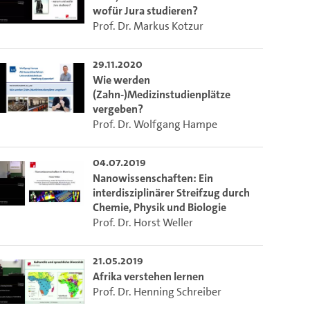
wofür Jura studieren?
Prof. Dr. Markus Kotzur
29.11.2020
Wie werden
(Zahn-)Medizinstudienplätze
vergeben?
Prof. Dr. Wolfgang Hampe
04.07.2019
Nanowissenschaften: Ein
interdisziplinärer Streifzug durch
Chemie, Physik und Biologie
Prof. Dr. Horst Weller
21.05.2019
Afrika verstehen lernen
Prof. Dr. Henning Schreiber