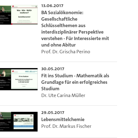
13.06.2017
BA Sozialökonomie:
Gesellschaftliche
Schlüsselthemen aus
interdisziplinärer Perspektive
verstehen - Für Interessierte mit
und ohne Abitur
Prof. Dr. Grischa Perino
30.05.2017
Fit ins Studium - Mathematik als
Grundlage für ein erfolgreiches
Studium
Dr. Ute Carina Müller
29.05.2017
Lebensmittelchemie
Prof. Dr. Markus Fischer