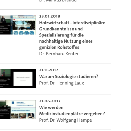
23.01.2018
Holzwirtschaft - Interdisziplinäre
Grundkenntnisse und
Spezialisierung für die
nachhaltige Nutzung eines
genialen Rohstoffes
Dr. Bernhard Kenter
21.11.2017
Warum Soziologie studieren?
Prof. Dr. Henning Laux
21.06.2017
Wie werden
Medizinstudienplätze vergeben?
Prof. Dr. Wolfgang Hampe