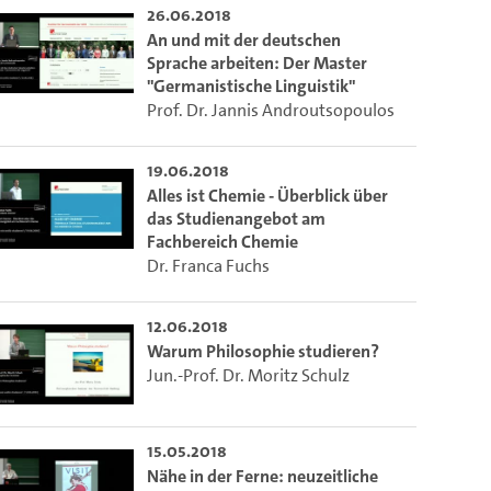
26.06.2018
An und mit der deutschen
Sprache arbeiten: Der Master
"Germanistische Linguistik"
Prof. Dr. Jannis Androutsopoulos
19.06.2018
Alles ist Chemie - Überblick über
das Studienangebot am
Fachbereich Chemie
Dr. Franca Fuchs
12.06.2018
Warum Philosophie studieren?
Jun.-Prof. Dr. Moritz Schulz
15.05.2018
Nähe in der Ferne: neuzeitliche