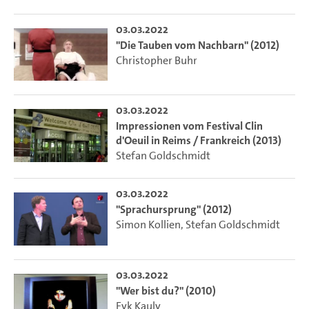
03.03.2022
"Die Tauben vom Nachbarn" (2012)
Christopher Buhr
03.03.2022
Impressionen vom Festival Clin
d'Oeuil in Reims / Frankreich (2013)
Stefan Goldschmidt
03.03.2022
"Sprachursprung" (2012)
Simon Kollien
,
Stefan Goldschmidt
03.03.2022
"Wer bist du?" (2010)
Eyk Kauly