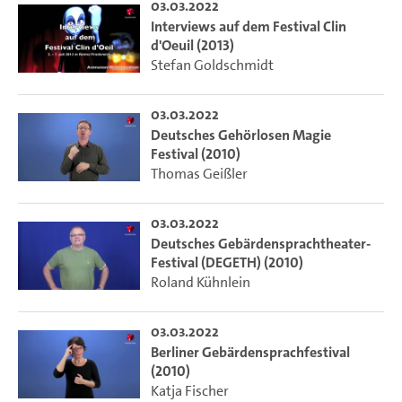
03.03.2022
Interviews auf dem Festival Clin
d'Oeuil (2013)
Stefan Goldschmidt
03.03.2022
Deutsches Gehörlosen Magie
Festival (2010)
Thomas Geißler
03.03.2022
Deutsches Gebärdensprachtheater-
Festival (DEGETH) (2010)
Roland Kühnlein
03.03.2022
Berliner Gebärdensprachfestival
(2010)
Katja Fischer