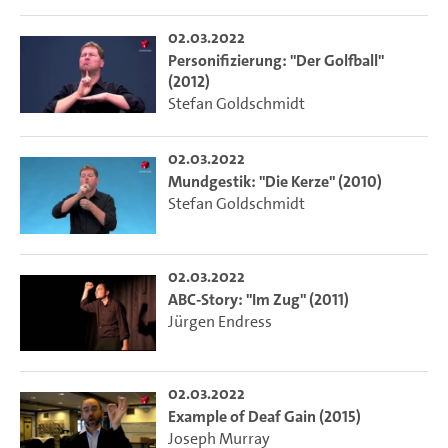
02.03.2022
Personifizierung: "Der Golfball"
(2012)
Stefan Goldschmidt
02.03.2022
Mundgestik: "Die Kerze" (2010)
Stefan Goldschmidt
02.03.2022
ABC-Story: "Im Zug" (2011)
Jürgen Endress
02.03.2022
Example of Deaf Gain (2015)
Joseph Murray