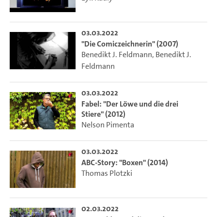
03.03.2022
"Die Comiczeichnerin" (2007)
Benedikt J. Feldmann
,
Benedikt J.
Feldmann
03.03.2022
Fabel: "Der Löwe und die drei
Stiere" (2012)
Nelson Pimenta
03.03.2022
ABC-Story: "Boxen" (2014)
Thomas Plotzki
02.03.2022