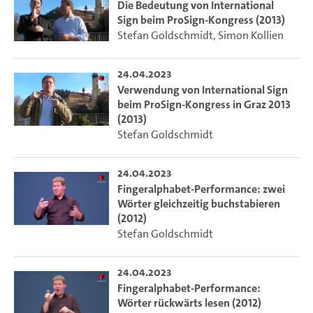
Die Bedeutung von International
Sign beim ProSign-Kongress (2013)
Stefan Goldschmidt
,
Simon Kollien
24.04.2023
Verwendung von International Sign
beim ProSign-Kongress in Graz 2013
(2013)
Stefan Goldschmidt
24.04.2023
Fingeralphabet-Performance: zwei
Wörter gleichzeitig buchstabieren
(2012)
Stefan Goldschmidt
24.04.2023
Fingeralphabet-Performance:
Wörter rückwärts lesen (2012)