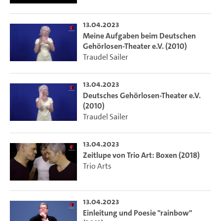
13.04.2023
Meine Aufgaben beim Deutschen
Gehörlosen-Theater e.V. (2010)
Traudel Sailer
13.04.2023
Deutsches Gehörlosen-Theater e.V.
(2010)
Traudel Sailer
13.04.2023
Zeitlupe von Trio Art: Boxen (2018)
Trio Arts
13.04.2023
Einleitung und Poesie "rainbow"