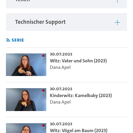
Technischer Support
Serie
30.07.2023
Witz: Vater und Sohn (2023)
Dana Apel
30.07.2023
Kinderwitz: Kamelbaby (2023)
Dana Apel
30.07.2023
Witz: Vögel am Baum (2023)