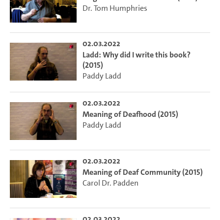
Dr. Tom Humphries
02.03.2022
Ladd: Why did I write this book?
(2015)
Paddy Ladd
02.03.2022
Meaning of Deafhood (2015)
Paddy Ladd
02.03.2022
Meaning of Deaf Community (2015)
Carol Dr. Padden
02.03.2022