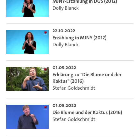
MJNY-Erzählung in DGS (2012)
Dolly Blanck
22.10.2022
Erzählung in MJNY (2012)
Dolly Blanck
01.05.2022
Erklärung zu "Die Blume und der
Kaktus" (2016)
Stefan Goldschmidt
01.05.2022
Die Blume und der Kaktus (2016)
Stefan Goldschmidt