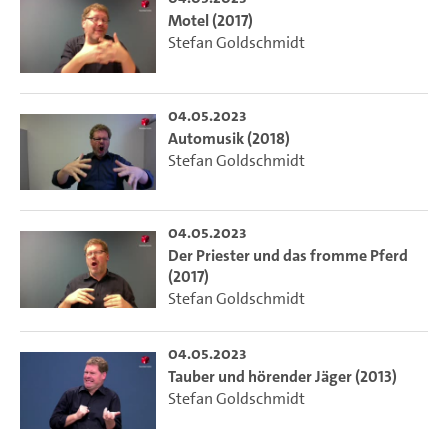
Motel (2017)
Stefan Goldschmidt
04.05.2023
Automusik (2018)
Stefan Goldschmidt
04.05.2023
Der Priester und das fromme Pferd
(2017)
Stefan Goldschmidt
04.05.2023
Tauber und hörender Jäger (2013)
Stefan Goldschmidt