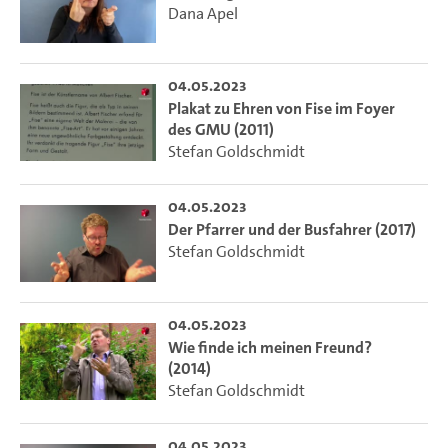
Dana Apel
04.05.2023
Plakat zu Ehren von Fise im Foyer
des GMU (2011)
Stefan Goldschmidt
04.05.2023
Der Pfarrer und der Busfahrer (2017)
Stefan Goldschmidt
04.05.2023
Wie finde ich meinen Freund?
(2014)
Stefan Goldschmidt
04.05.2023