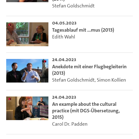
Stefan Goldschmidt
04.05.2023
Tagesablauf mit ...mus (2013)
Edith Wahl
24.04.2023
Anekdote mit einer Flugbegleiterin
(2013)
Stefan Goldschmidt
,
Simon Kollien
24.04.2023
An example about the cultural
practice (mit DGS-Übersetzung,
2015)
Carol Dr. Padden