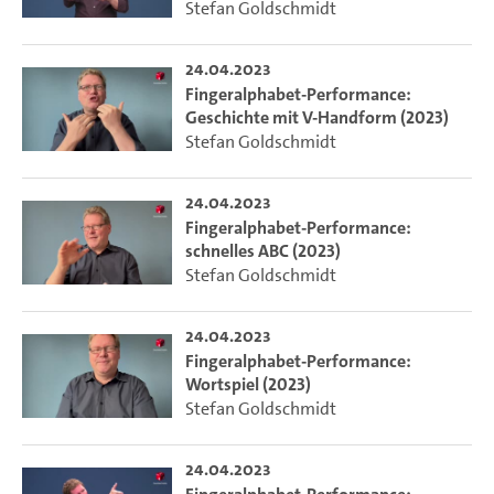
Stefan Goldschmidt
24.04.2023
Fingeralphabet-Performance:
Geschichte mit V-Handform (2023)
Stefan Goldschmidt
24.04.2023
Fingeralphabet-Performance:
schnelles ABC (2023)
Stefan Goldschmidt
24.04.2023
Fingeralphabet-Performance:
Wortspiel (2023)
Stefan Goldschmidt
24.04.2023