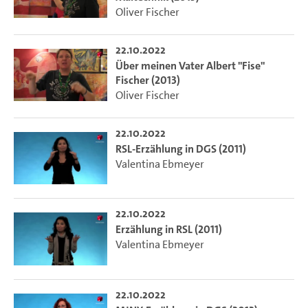
Oliver Fischer
22.10.2022
Über meinen Vater Albert "Fise"
Fischer (2013)
Oliver Fischer
22.10.2022
RSL-Erzählung in DGS (2011)
Valentina Ebmeyer
22.10.2022
Erzählung in RSL (2011)
Valentina Ebmeyer
22.10.2022