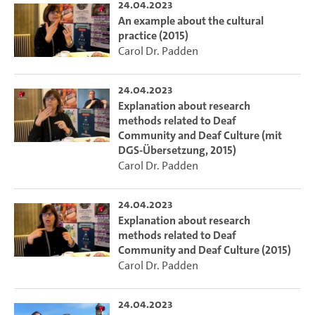
24.04.2023
An example about the cultural
practice (2015)
Carol Dr. Padden
24.04.2023
Explanation about research
methods related to Deaf
Community and Deaf Culture (mit
DGS-Übersetzung, 2015)
Carol Dr. Padden
24.04.2023
Explanation about research
methods related to Deaf
Community and Deaf Culture (2015)
Carol Dr. Padden
24.04.2023