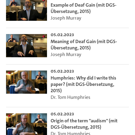
Example of Deaf Gain (mit DGS-
Übersetzung, 2015)
Joseph Murray
05.02.2023
Meaning of Deaf Gain (mit DGS-
Übersetzung, 2015)
Joseph Murray
05.02.2023
Humphries: Why did I write this
paper? (mit DGS-Übersetzung,
2015)
Dr. Tom Humphries
05.02.2023
Origin of the term "audism" (mit
DGS-Übersetzung, 2015)
Dr. Tom Humphries