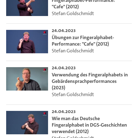
Fingeralphabet-Performance:
"Cafe" (2012)
Stefan Goldschmidt
24.04.2023
Übungen zur Fingeralphabet-
Performance: "Cafe" (2012)
Stefan Goldschmidt
24.04.2023
Verwendung des Fingeralphabets in
Gebärdensprachperformances
(2023)
Stefan Goldschmidt
24.04.2023
Wie man das Deutsche
Fingeralphabet in DGS-Geschichten
verwendet (2012)