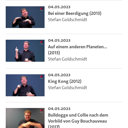
04.05.2023
Bei einer Beerdigung (2013)
Stefan Goldschmidt
04.05.2023
Auf einem anderen Planeten...
(2013)
Stefan Goldschmidt
04.05.2023
King Kong (2012)
Stefan Goldschmidt
04.05.2023
Bulldogge und Collie nach dem
Vorbild von Guy Bouchauveau
(2017)