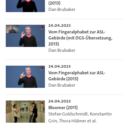
(2013)
Dan Brubaker
24.04.2023
Vom Fingeralphabet zur ASL-
Gebärde (mit DGS-Übersetzung,
2013)
Dan Brubaker
24.04.2023
Vom Fingeralphabet zur ASL-
Gebärde (2013)
Dan Brubaker
24.04.2023
Bloomer (2011)
Stefan Goldschmidt
,
Konstantin
Grin
,
Thora Hübner
et al.