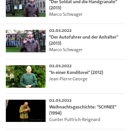
"Der Soldat und die Handgranate"
(2013)
Marco Schwager
02.03.2022
"Der Autofahrer und der Anhalter"
(2013)
Marco Schwager
02.03.2022
"In einer Konditorei" (2012)
Jean-Pierre George
02.03.2022
Weihnachtsgeschichte: "SCHNEE"
(1994)
Gunter Puttrich-Reignard