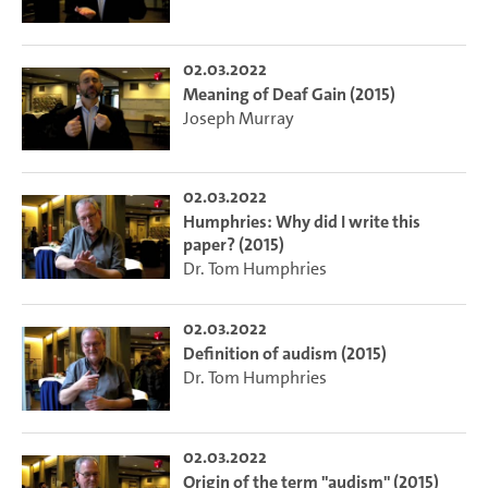
02.03.2022
Meaning of Deaf Gain (2015)
Joseph Murray
02.03.2022
Humphries: Why did I write this
paper? (2015)
Dr. Tom Humphries
02.03.2022
Definition of audism (2015)
Dr. Tom Humphries
02.03.2022
Origin of the term "audism" (2015)