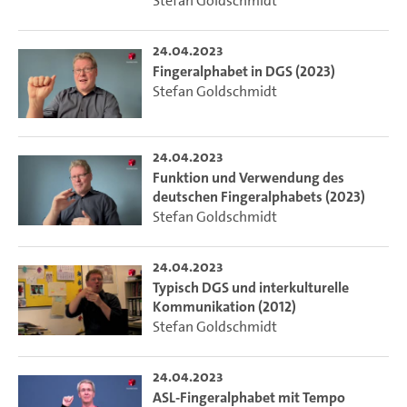
Stefan Goldschmidt
24.04.2023
Fingeralphabet in DGS (2023)
Stefan Goldschmidt
24.04.2023
Funktion und Verwendung des
deutschen Fingeralphabets (2023)
Stefan Goldschmidt
24.04.2023
Typisch DGS und interkulturelle
Kommunikation (2012)
Stefan Goldschmidt
24.04.2023
ASL-Fingeralphabet mit Tempo