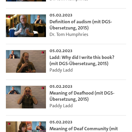
05.02.2023
Definition of audism (mit DGS-
Übersetzung, 2015)
Dr. Tom Humphries
05.02.2023
Ladd: Why did I write this book?
(mit DGS-Übersetzung, 2015)
Paddy Ladd
05.02.2023
Meaning of Deafhood (mit DGS-
Übersetzung, 2015)
Paddy Ladd
05.02.2023
Meaning of Deaf Community (mit