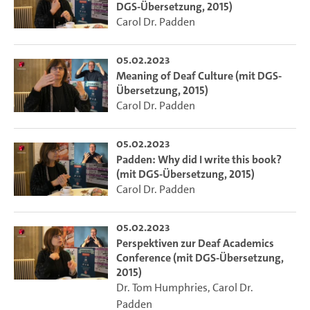
DGS-Übersetzung, 2015)
Carol Dr. Padden
05.02.2023
Meaning of Deaf Culture (mit DGS-
Übersetzung, 2015)
Carol Dr. Padden
05.02.2023
Padden: Why did I write this book?
(mit DGS-Übersetzung, 2015)
Carol Dr. Padden
05.02.2023
Perspektiven zur Deaf Academics
Conference (mit DGS-Übersetzung,
2015)
Dr. Tom Humphries
,
Carol Dr.
Padden