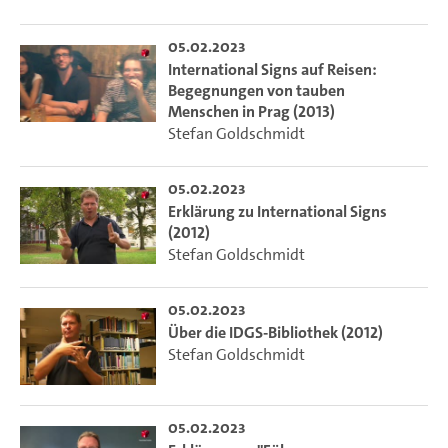
05.02.2023
International Signs auf Reisen:
Begegnungen von tauben
Menschen in Prag (2013)
Stefan Goldschmidt
05.02.2023
Erklärung zu International Signs
(2012)
Stefan Goldschmidt
05.02.2023
Über die IDGS-Bibliothek (2012)
Stefan Goldschmidt
05.02.2023