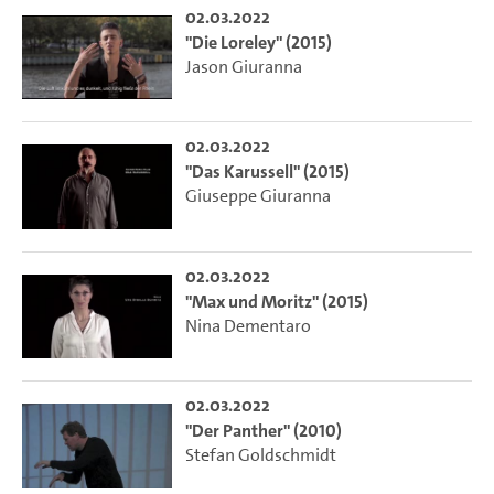
02.03.2022
"Die Loreley" (2015)
Jason Giuranna
02.03.2022
"Das Karussell" (2015)
Giuseppe Giuranna
02.03.2022
"Max und Moritz" (2015)
Nina Dementaro
02.03.2022
"Der Panther" (2010)
Stefan Goldschmidt