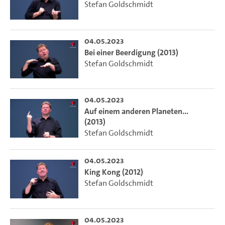
Stefan Goldschmidt
04.05.2023
Bei einer Beerdigung (2013)
Stefan Goldschmidt
04.05.2023
Auf einem anderen Planeten...
(2013)
Stefan Goldschmidt
04.05.2023
King Kong (2012)
Stefan Goldschmidt
04.05.2023