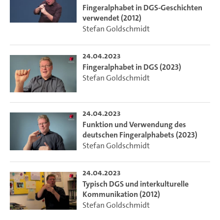
Fingeralphabet in DGS-Geschichten
verwendet (2012)
Stefan Goldschmidt
24.04.2023
Fingeralphabet in DGS (2023)
Stefan Goldschmidt
24.04.2023
Funktion und Verwendung des
deutschen Fingeralphabets (2023)
Stefan Goldschmidt
24.04.2023
Typisch DGS und interkulturelle
Kommunikation (2012)
Stefan Goldschmidt