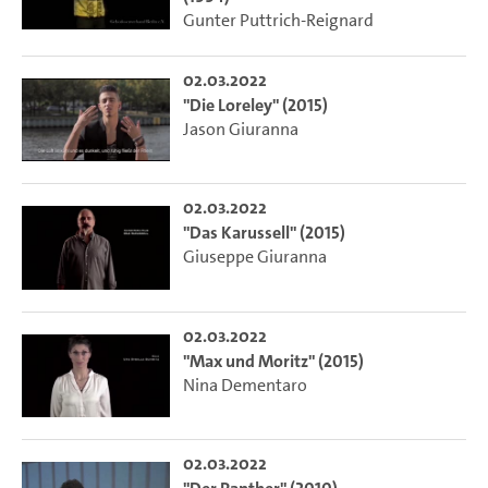
Gunter Puttrich-Reignard
02.03.2022
"Die Loreley" (2015)
Jason Giuranna
02.03.2022
"Das Karussell" (2015)
Giuseppe Giuranna
02.03.2022
"Max und Moritz" (2015)
Nina Dementaro
02.03.2022