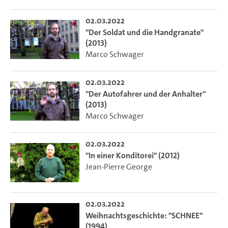
02.03.2022
"Der Soldat und die Handgranate"
(2013)
Marco Schwager
02.03.2022
"Der Autofahrer und der Anhalter"
(2013)
Marco Schwager
02.03.2022
"In einer Konditorei" (2012)
Jean-Pierre George
02.03.2022
Weihnachtsgeschichte: "SCHNEE"
(1994)