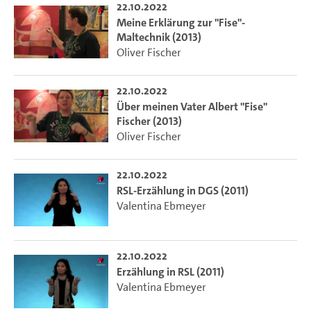
22.10.2022
Meine Erklärung zur "Fise"-
Maltechnik (2013)
Oliver Fischer
22.10.2022
Über meinen Vater Albert "Fise"
Fischer (2013)
Oliver Fischer
22.10.2022
RSL-Erzählung in DGS (2011)
Valentina Ebmeyer
22.10.2022
Erzählung in RSL (2011)
Valentina Ebmeyer