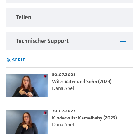
Teilen
Technischer Support
Serie
30.07.2023
Witz: Vater und Sohn (2023)
Dana Apel
30.07.2023
Kinderwitz: Kamelbaby (2023)
Dana Apel