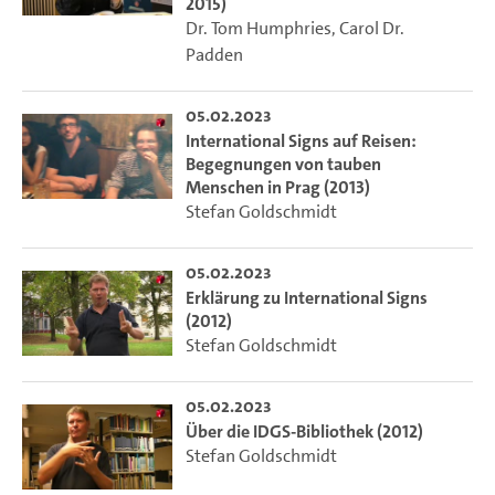
2015)
Dr. Tom Humphries
,
Carol Dr.
Padden
05.02.2023
International Signs auf Reisen:
Begegnungen von tauben
Menschen in Prag (2013)
Stefan Goldschmidt
05.02.2023
Erklärung zu International Signs
(2012)
Stefan Goldschmidt
05.02.2023
Über die IDGS-Bibliothek (2012)
Stefan Goldschmidt