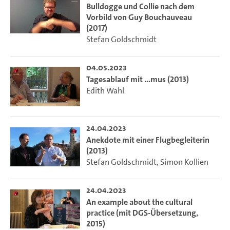
Bulldogge und Collie nach dem
Vorbild von Guy Bouchauveau
(2017)
Stefan Goldschmidt
04.05.2023
Tagesablauf mit ...mus (2013)
Edith Wahl
24.04.2023
Anekdote mit einer Flugbegleiterin
(2013)
Stefan Goldschmidt
,
Simon Kollien
24.04.2023
An example about the cultural
practice (mit DGS-Übersetzung,
2015)