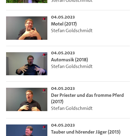
Stefan Goldschmidt
04.05.2023
Motel (2017)
Stefan Goldschmidt
04.05.2023
Automusik (2018)
Stefan Goldschmidt
04.05.2023
Der Priester und das fromme Pferd
(2017)
Stefan Goldschmidt
04.05.2023
Tauber und hörender Jäger (2013)