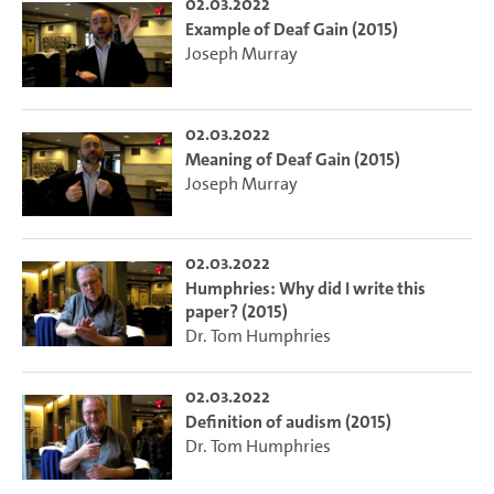
02.03.2022
Example of Deaf Gain (2015)
Joseph Murray
02.03.2022
Meaning of Deaf Gain (2015)
Joseph Murray
02.03.2022
Humphries: Why did I write this
paper? (2015)
Dr. Tom Humphries
02.03.2022
Definition of audism (2015)
Dr. Tom Humphries