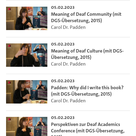
05.02.2023
Meaning of Deaf Community (mit
DGS-Übersetzung, 2015)
Carol Dr. Padden
05.02.2023
Meaning of Deaf Culture (mit DGS-
Übersetzung, 2015)
Carol Dr. Padden
05.02.2023
Padden: Why did I write this book?
(mit DGS-Übersetzung, 2015)
Carol Dr. Padden
05.02.2023
Perspektiven zur Deaf Academics
Conference (mit DGS-Übersetzung,