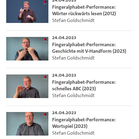
Fingeralphabet-Performance:
Wörter rückwärts lesen (2012)
Stefan Goldschmidt
24.04.2023
Fingeralphabet-Performance:
Geschichte mit V-Handform (2023)
Stefan Goldschmidt
24.04.2023
Fingeralphabet-Performance:
schnelles ABC (2023)
Stefan Goldschmidt
24.04.2023
Fingeralphabet-Performance:
Wortspiel (2023)
Stefan Goldschmidt