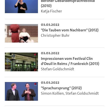
Berliner Gebärdensprachfestival
(2010)
Katja Fischer
03.03.2022
"Die Tauben vom Nachbarn" (2012)
Christopher Buhr
03.03.2022
Impressionen vom Festival Clin
d'Oeuil in Reims / Frankreich (2013)
Stefan Goldschmidt
03.03.2022
"Sprachursprung" (2012)
Simon Kollien
,
Stefan Goldschmidt