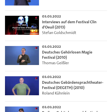
03.03.2022
Interviews auf dem Festival Clin
d'Oeuil (2013)
Stefan Goldschmidt
03.03.2022
Deutsches Gehörlosen Magie
Festival (2010)
Thomas Geißler
03.03.2022
Deutsches Gebärdensprachtheater-
Festival (DEGETH) (2010)
Roland Kühnlein
03.03.2022