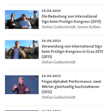
24.04.2023
Die Bedeutung von International
Sign beim ProSign-Kongress (2013)
Stefan Goldschmidt
,
Simon Kollien
24.04.2023
Verwendung von International Sign
beim ProSign-Kongress in Graz 2013
(2013)
Stefan Goldschmidt
24.04.2023
Fingeralphabet-Performance: zwei
Wörter gleichzeitig buchstabieren
(2012)
Stefan Goldschmidt
24.04.2023