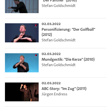
"Der Panther" (2010)
Stefan Goldschmidt
02.03.2022
Personifizierung: "Der Golfball"
(2012)
Stefan Goldschmidt
02.03.2022
Mundgestik: "Die Kerze" (2010)
Stefan Goldschmidt
02.03.2022
ABC-Story: "Im Zug" (2011)
Jürgen Endress