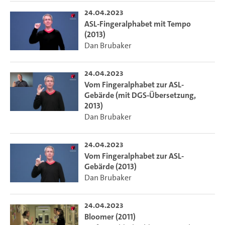
24.04.2023
ASL-Fingeralphabet mit Tempo
(2013)
Dan Brubaker
24.04.2023
Vom Fingeralphabet zur ASL-
Gebärde (mit DGS-Übersetzung,
2013)
Dan Brubaker
24.04.2023
Vom Fingeralphabet zur ASL-
Gebärde (2013)
Dan Brubaker
24.04.2023
Bloomer (2011)