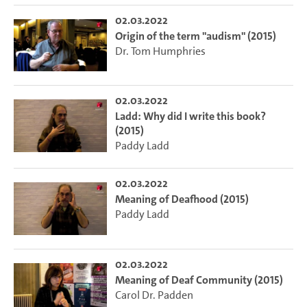
02.03.2022
Origin of the term "audism" (2015)
Dr. Tom Humphries
02.03.2022
Ladd: Why did I write this book?
(2015)
Paddy Ladd
02.03.2022
Meaning of Deafhood (2015)
Paddy Ladd
02.03.2022
Meaning of Deaf Community (2015)
Carol Dr. Padden