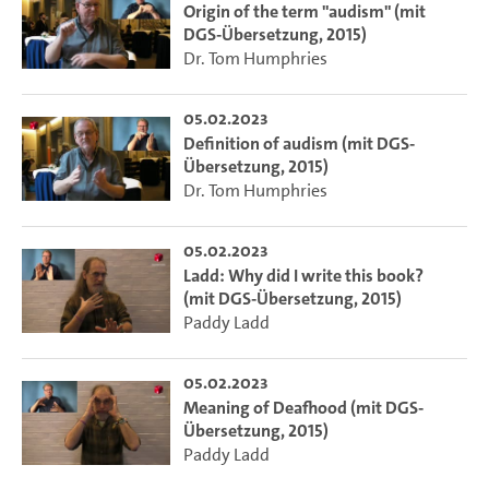
Origin of the term "audism" (mit
DGS-Übersetzung, 2015)
Dr. Tom Humphries
05.02.2023
Definition of audism (mit DGS-
Übersetzung, 2015)
Dr. Tom Humphries
05.02.2023
Ladd: Why did I write this book?
(mit DGS-Übersetzung, 2015)
Paddy Ladd
05.02.2023
Meaning of Deafhood (mit DGS-
Übersetzung, 2015)
Paddy Ladd