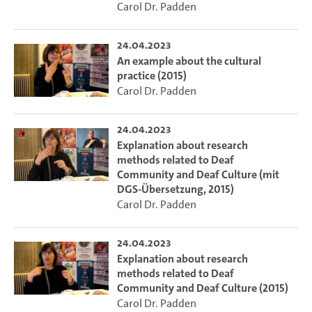
Carol Dr. Padden
24.04.2023
An example about the cultural
practice (2015)
Carol Dr. Padden
24.04.2023
Explanation about research
methods related to Deaf
Community and Deaf Culture (mit
DGS-Übersetzung, 2015)
Carol Dr. Padden
24.04.2023
Explanation about research
methods related to Deaf
Community and Deaf Culture (2015)
Carol Dr. Padden