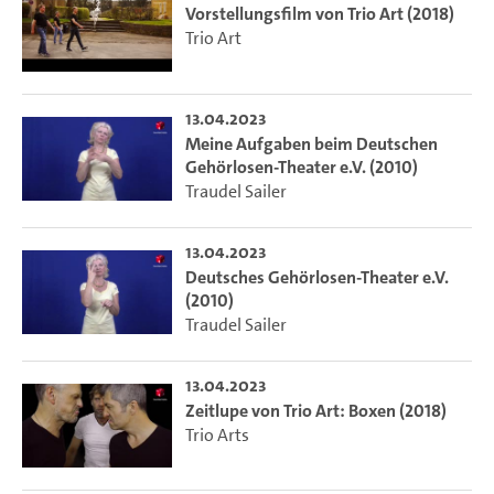
Vorstellungsfilm von Trio Art (2018)
Trio Art
13.04.2023
Meine Aufgaben beim Deutschen
Gehörlosen-Theater e.V. (2010)
Traudel Sailer
13.04.2023
Deutsches Gehörlosen-Theater e.V.
(2010)
Traudel Sailer
13.04.2023
Zeitlupe von Trio Art: Boxen (2018)
Trio Arts