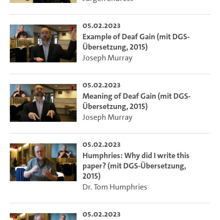
05.02.2023
Example of Deaf Gain (mit DGS-
Übersetzung, 2015)
Joseph Murray
05.02.2023
Meaning of Deaf Gain (mit DGS-
Übersetzung, 2015)
Joseph Murray
05.02.2023
Humphries: Why did I write this
paper? (mit DGS-Übersetzung,
2015)
Dr. Tom Humphries
05.02.2023