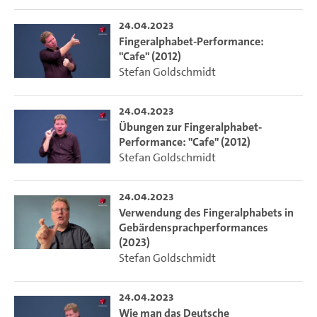
24.04.2023
Fingeralphabet-Performance:
"Cafe" (2012)
Stefan Goldschmidt
24.04.2023
Übungen zur Fingeralphabet-
Performance: "Cafe" (2012)
Stefan Goldschmidt
24.04.2023
Verwendung des Fingeralphabets in
Gebärdensprachperformances
(2023)
Stefan Goldschmidt
24.04.2023
Wie man das Deutsche