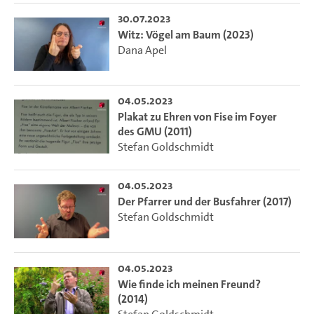
30.07.2023
Witz: Vögel am Baum (2023)
Dana Apel
04.05.2023
Plakat zu Ehren von Fise im Foyer
des GMU (2011)
Stefan Goldschmidt
04.05.2023
Der Pfarrer und der Busfahrer (2017)
Stefan Goldschmidt
04.05.2023
Wie finde ich meinen Freund?
(2014)