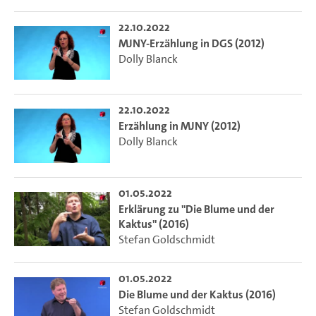
22.10.2022
MJNY-Erzählung in DGS (2012)
Dolly Blanck
22.10.2022
Erzählung in MJNY (2012)
Dolly Blanck
01.05.2022
Erklärung zu "Die Blume und der
Kaktus" (2016)
Stefan Goldschmidt
01.05.2022
Die Blume und der Kaktus (2016)
Stefan Goldschmidt