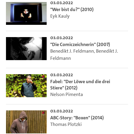
03.03.2022
"Wer bist du?" (2010)
Eyk Kauly
03.03.2022
"Die Comiczeichnerin" (2007)
Benedikt J. Feldmann
,
Benedikt J.
Feldmann
03.03.2022
Fabel: "Der Löwe und die drei
Stiere" (2012)
Nelson Pimenta
03.03.2022
ABC-Story: "Boxen" (2014)
Thomas Plotzki