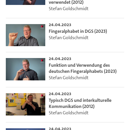
verwendet (2012)
Stefan Goldschmidt
24.04.2023
Fingeralphabet in DGS (2023)
Stefan Goldschmidt
24.04.2023
Funktion und Verwendung des
deutschen Fingeralphabets (2023)
Stefan Goldschmidt
24.04.2023
Typisch DGS und interkulturelle
Kommunikation (2012)
Stefan Goldschmidt
24.04.2023