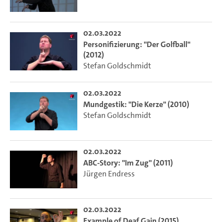
02.03.2022
Personifizierung: "Der Golfball"
(2012)
Stefan Goldschmidt
02.03.2022
Mundgestik: "Die Kerze" (2010)
Stefan Goldschmidt
02.03.2022
ABC-Story: "Im Zug" (2011)
Jürgen Endress
02.03.2022
Example of Deaf Gain (2015)