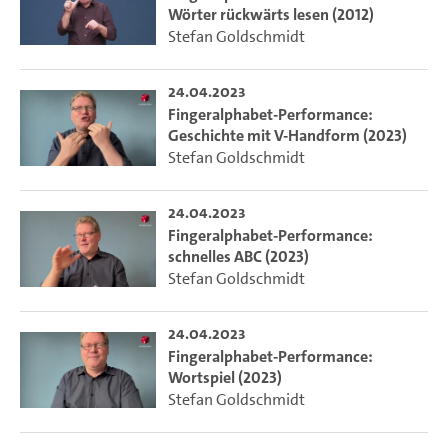
Wörter rückwärts lesen (2012)
Stefan Goldschmidt
24.04.2023
Fingeralphabet-Performance:
Geschichte mit V-Handform (2023)
Stefan Goldschmidt
24.04.2023
Fingeralphabet-Performance:
schnelles ABC (2023)
Stefan Goldschmidt
24.04.2023
Fingeralphabet-Performance:
Wortspiel (2023)
Stefan Goldschmidt