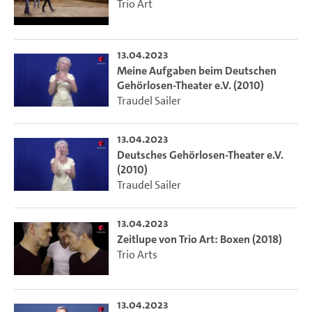
Trio Art
13.04.2023
Meine Aufgaben beim Deutschen
Gehörlosen-Theater e.V. (2010)
Traudel Sailer
13.04.2023
Deutsches Gehörlosen-Theater e.V.
(2010)
Traudel Sailer
13.04.2023
Zeitlupe von Trio Art: Boxen (2018)
Trio Arts
13.04.2023