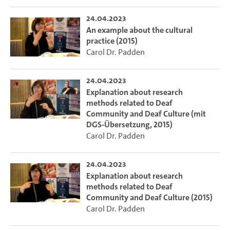
24.04.2023
An example about the cultural
practice (2015)
Carol Dr. Padden
24.04.2023
Explanation about research
methods related to Deaf
Community and Deaf Culture (mit
DGS-Übersetzung, 2015)
Carol Dr. Padden
24.04.2023
Explanation about research
methods related to Deaf
Community and Deaf Culture (2015)
Carol Dr. Padden