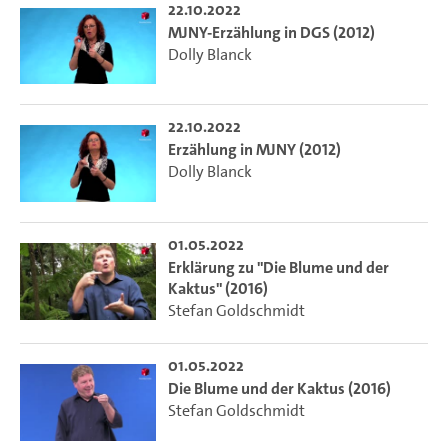
22.10.2022
MJNY-Erzählung in DGS (2012)
Dolly Blanck
22.10.2022
Erzählung in MJNY (2012)
Dolly Blanck
01.05.2022
Erklärung zu "Die Blume und der
Kaktus" (2016)
Stefan Goldschmidt
01.05.2022
Die Blume und der Kaktus (2016)
Stefan Goldschmidt