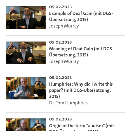
05.02.2023
Example of Deaf Gain (mit DGS-
Übersetzung, 2015)
Joseph Murray
05.02.2023
Meaning of Deaf Gain (mit DGS-
Übersetzung, 2015)
Joseph Murray
05.02.2023
Humphries: Why did I write this
paper? (mit DGS-Übersetzung,
2015)
Dr. Tom Humphries
05.02.2023
Origin of the term "audism" (mit