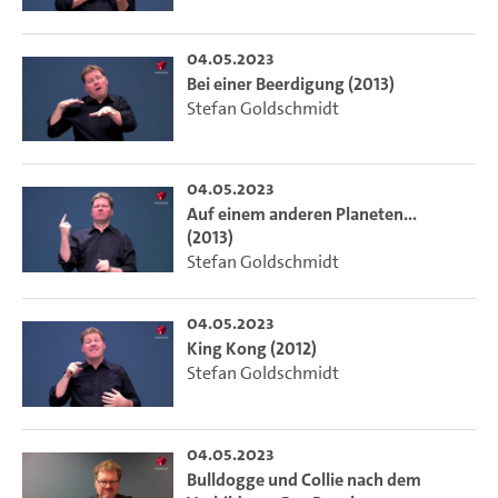
04.05.2023
Bei einer Beerdigung (2013)
Stefan Goldschmidt
04.05.2023
Auf einem anderen Planeten...
(2013)
Stefan Goldschmidt
04.05.2023
King Kong (2012)
Stefan Goldschmidt
04.05.2023
Bulldogge und Collie nach dem