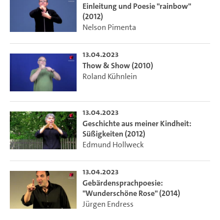
Einleitung und Poesie "rainbow"
(2012)
Nelson Pimenta
13.04.2023
Thow & Show (2010)
Roland Kühnlein
13.04.2023
Geschichte aus meiner Kindheit:
Süßigkeiten (2012)
Edmund Hollweck
13.04.2023
Gebärdensprachpoesie:
"Wunderschöne Rose" (2014)
Jürgen Endress