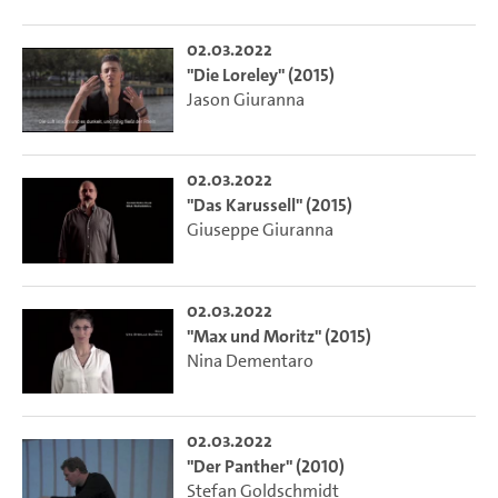
02.03.2022
"Die Loreley" (2015)
Jason Giuranna
02.03.2022
"Das Karussell" (2015)
Giuseppe Giuranna
02.03.2022
"Max und Moritz" (2015)
Nina Dementaro
02.03.2022
"Der Panther" (2010)
Stefan Goldschmidt