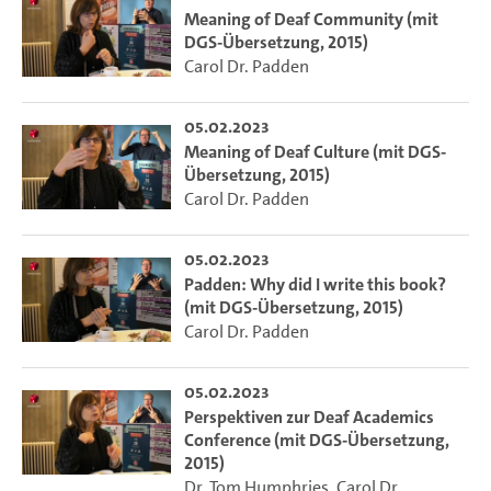
Meaning of Deaf Community (mit
DGS-Übersetzung, 2015)
Carol Dr. Padden
05.02.2023
Meaning of Deaf Culture (mit DGS-
Übersetzung, 2015)
Carol Dr. Padden
05.02.2023
Padden: Why did I write this book?
(mit DGS-Übersetzung, 2015)
Carol Dr. Padden
05.02.2023
Perspektiven zur Deaf Academics
Conference (mit DGS-Übersetzung,
2015)
Dr. Tom Humphries
,
Carol Dr.