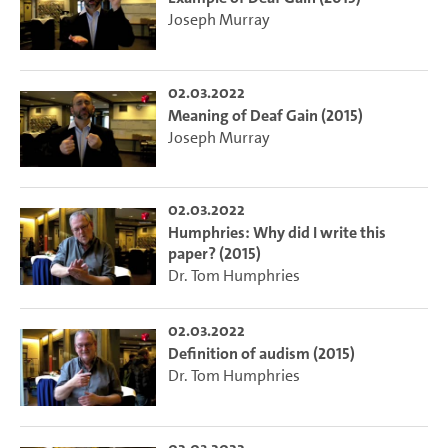
Joseph Murray
02.03.2022
Meaning of Deaf Gain (2015)
Joseph Murray
02.03.2022
Humphries: Why did I write this
paper? (2015)
Dr. Tom Humphries
02.03.2022
Definition of audism (2015)
Dr. Tom Humphries