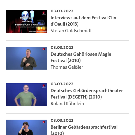
03.03.2022
Interviews auf dem Festival Clin
d'Oeuil (2013)
Stefan Goldschmidt
03.03.2022
Deutsches Gehörlosen Magie
Festival (2010)
Thomas Geißler
03.03.2022
Deutsches Gebärdensprachtheater-
Festival (DEGETH) (2010)
Roland Kühnlein
03.03.2022
Berliner Gebärdensprachfestival
(2010)