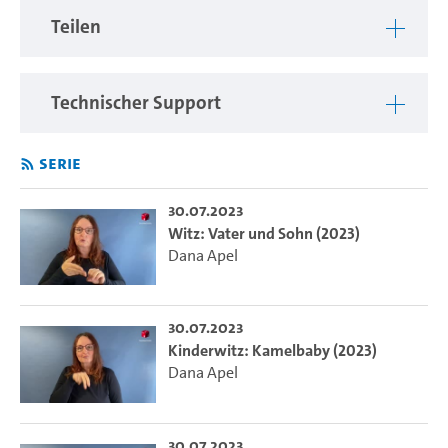
Teilen
Technischer Support
Serie
30.07.2023
Witz: Vater und Sohn (2023)
Dana Apel
30.07.2023
Kinderwitz: Kamelbaby (2023)
Dana Apel
30.07.2023