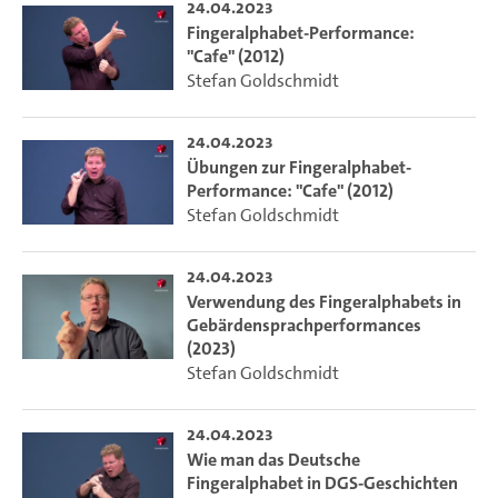
24.04.2023
Fingeralphabet-Performance:
"Cafe" (2012)
Stefan Goldschmidt
24.04.2023
Übungen zur Fingeralphabet-
Performance: "Cafe" (2012)
Stefan Goldschmidt
24.04.2023
Verwendung des Fingeralphabets in
Gebärdensprachperformances
(2023)
Stefan Goldschmidt
24.04.2023
Wie man das Deutsche
Fingeralphabet in DGS-Geschichten