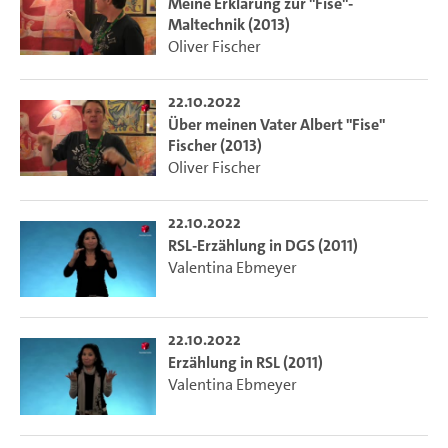
Meine Erklärung zur "Fise"-
Maltechnik (2013)
Oliver Fischer
22.10.2022
Über meinen Vater Albert "Fise"
Fischer (2013)
Oliver Fischer
22.10.2022
RSL-Erzählung in DGS (2011)
Valentina Ebmeyer
22.10.2022
Erzählung in RSL (2011)
Valentina Ebmeyer