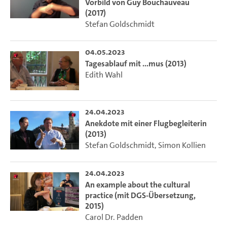
Vorbild von Guy Bouchauveau
(2017)
Stefan Goldschmidt
04.05.2023
Tagesablauf mit ...mus (2013)
Edith Wahl
24.04.2023
Anekdote mit einer Flugbegleiterin
(2013)
Stefan Goldschmidt
,
Simon Kollien
24.04.2023
An example about the cultural
practice (mit DGS-Übersetzung,
2015)
Carol Dr. Padden