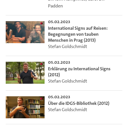
Padden
05.02.2023
International Signs auf Reisen:
Begegnungen von tauben
Menschen in Prag (2013)
Stefan Goldschmidt
05.02.2023
Erklärung zu International Signs
(2012)
Stefan Goldschmidt
05.02.2023
Über die IDGS-Bibliothek (2012)
Stefan Goldschmidt