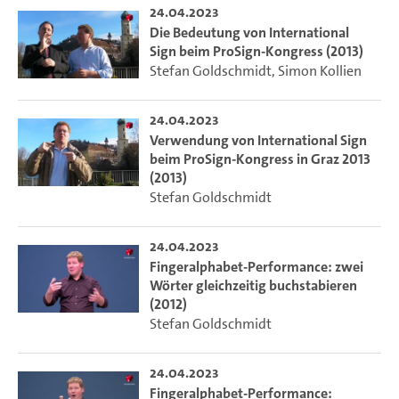
24.04.2023
Die Bedeutung von International
Sign beim ProSign-Kongress (2013)
Stefan Goldschmidt
,
Simon Kollien
24.04.2023
Verwendung von International Sign
beim ProSign-Kongress in Graz 2013
(2013)
Stefan Goldschmidt
24.04.2023
Fingeralphabet-Performance: zwei
Wörter gleichzeitig buchstabieren
(2012)
Stefan Goldschmidt
24.04.2023
Fingeralphabet-Performance: