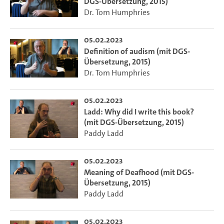
DGS-Übersetzung, 2015)
Dr. Tom Humphries
05.02.2023
Definition of audism (mit DGS-
Übersetzung, 2015)
Dr. Tom Humphries
05.02.2023
Ladd: Why did I write this book?
(mit DGS-Übersetzung, 2015)
Paddy Ladd
05.02.2023
Meaning of Deafhood (mit DGS-
Übersetzung, 2015)
Paddy Ladd
05.02.2023