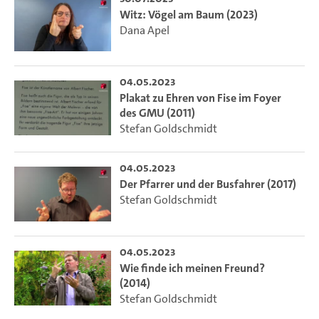
Witz: Vögel am Baum (2023)
Dana Apel
04.05.2023
Plakat zu Ehren von Fise im Foyer
des GMU (2011)
Stefan Goldschmidt
04.05.2023
Der Pfarrer und der Busfahrer (2017)
Stefan Goldschmidt
04.05.2023
Wie finde ich meinen Freund?
(2014)
Stefan Goldschmidt