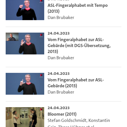
ASL-Fingeralphabet mit Tempo
(2013)
Dan Brubaker
24.04.2023
Vom Fingeralphabet zur ASL-
Gebärde (mit DGS-Übersetzung,
2013)
Dan Brubaker
24.04.2023
Vom Fingeralphabet zur ASL-
Gebärde (2013)
Dan Brubaker
24.04.2023
Bloomer (2011)
Stefan Goldschmidt
,
Konstantin