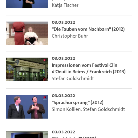
Katja Fischer
03.03.2022
"Die Tauben vom Nachbarn" (2012)
Christopher Buhr
03.03.2022
Impressionen vom Festival Clin
d'Oeuil in Reims / Frankreich (2013)
Stefan Goldschmidt
03.03.2022
"Sprachursprung" (2012)
Simon Kollien
,
Stefan Goldschmidt
03.03.2022