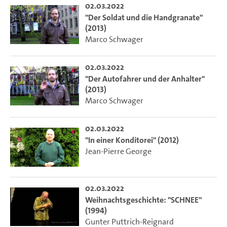
02.03.2022
"Der Soldat und die Handgranate"
(2013)
Marco Schwager
02.03.2022
"Der Autofahrer und der Anhalter"
(2013)
Marco Schwager
02.03.2022
"In einer Konditorei" (2012)
Jean-Pierre George
02.03.2022
Weihnachtsgeschichte: "SCHNEE"
(1994)
Gunter Puttrich-Reignard