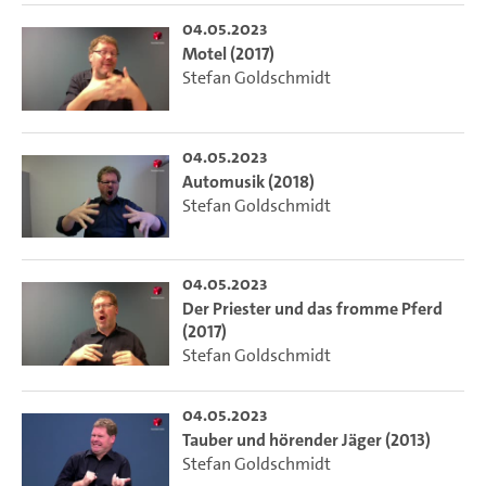
04.05.2023
Motel (2017)
Stefan Goldschmidt
04.05.2023
Automusik (2018)
Stefan Goldschmidt
04.05.2023
Der Priester und das fromme Pferd
(2017)
Stefan Goldschmidt
04.05.2023
Tauber und hörender Jäger (2013)
Stefan Goldschmidt