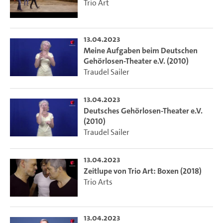
Trio Art
13.04.2023
Meine Aufgaben beim Deutschen
Gehörlosen-Theater e.V. (2010)
Traudel Sailer
13.04.2023
Deutsches Gehörlosen-Theater e.V.
(2010)
Traudel Sailer
13.04.2023
Zeitlupe von Trio Art: Boxen (2018)
Trio Arts
13.04.2023