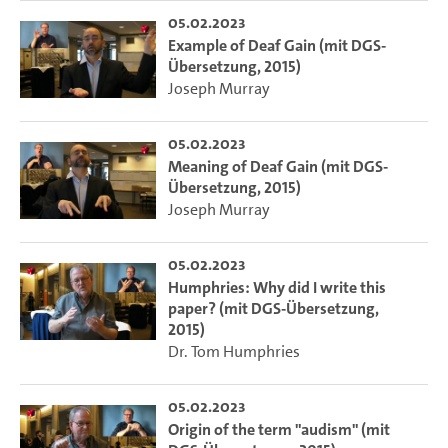
05.02.2023
Example of Deaf Gain (mit DGS-
Übersetzung, 2015)
Joseph Murray
05.02.2023
Meaning of Deaf Gain (mit DGS-
Übersetzung, 2015)
Joseph Murray
05.02.2023
Humphries: Why did I write this
paper? (mit DGS-Übersetzung,
2015)
Dr. Tom Humphries
05.02.2023
Origin of the term "audism" (mit