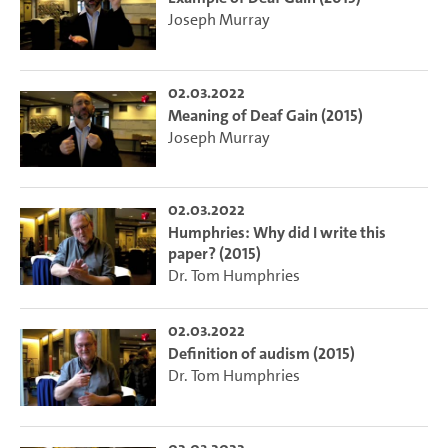
Joseph Murray
02.03.2022
Meaning of Deaf Gain (2015)
Joseph Murray
02.03.2022
Humphries: Why did I write this
paper? (2015)
Dr. Tom Humphries
02.03.2022
Definition of audism (2015)
Dr. Tom Humphries