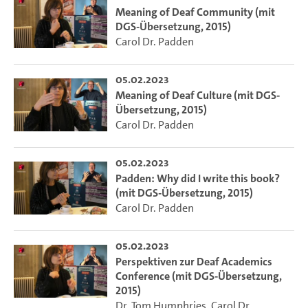
Meaning of Deaf Community (mit
DGS-Übersetzung, 2015)
Carol Dr. Padden
05.02.2023
Meaning of Deaf Culture (mit DGS-
Übersetzung, 2015)
Carol Dr. Padden
05.02.2023
Padden: Why did I write this book?
(mit DGS-Übersetzung, 2015)
Carol Dr. Padden
05.02.2023
Perspektiven zur Deaf Academics
Conference (mit DGS-Übersetzung,
2015)
Dr. Tom Humphries
,
Carol Dr.