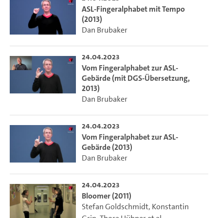
ASL-Fingeralphabet mit Tempo
(2013)
Dan Brubaker
24.04.2023
Vom Fingeralphabet zur ASL-
Gebärde (mit DGS-Übersetzung,
2013)
Dan Brubaker
24.04.2023
Vom Fingeralphabet zur ASL-
Gebärde (2013)
Dan Brubaker
24.04.2023
Bloomer (2011)
Stefan Goldschmidt
,
Konstantin