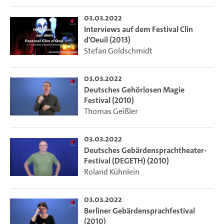
03.03.2022
Interviews auf dem Festival Clin
d'Oeuil (2013)
Stefan Goldschmidt
03.03.2022
Deutsches Gehörlosen Magie
Festival (2010)
Thomas Geißler
03.03.2022
Deutsches Gebärdensprachtheater-
Festival (DEGETH) (2010)
Roland Kühnlein
03.03.2022
Berliner Gebärdensprachfestival
(2010)