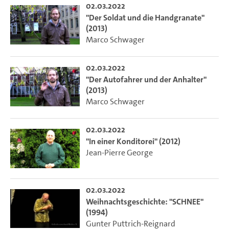
02.03.2022
"Der Soldat und die Handgranate"
(2013)
Marco Schwager
02.03.2022
"Der Autofahrer und der Anhalter"
(2013)
Marco Schwager
02.03.2022
"In einer Konditorei" (2012)
Jean-Pierre George
02.03.2022
Weihnachtsgeschichte: "SCHNEE"
(1994)
Gunter Puttrich-Reignard