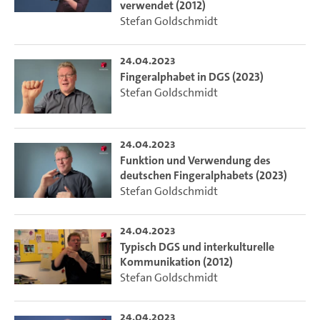
verwendet (2012)
Stefan Goldschmidt
24.04.2023
Fingeralphabet in DGS (2023)
Stefan Goldschmidt
24.04.2023
Funktion und Verwendung des
deutschen Fingeralphabets (2023)
Stefan Goldschmidt
24.04.2023
Typisch DGS und interkulturelle
Kommunikation (2012)
Stefan Goldschmidt
24.04.2023