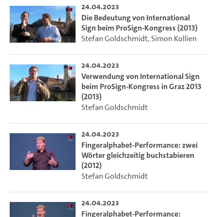
24.04.2023
Die Bedeutung von International
Sign beim ProSign-Kongress (2013)
Stefan Goldschmidt
,
Simon Kollien
24.04.2023
Verwendung von International Sign
beim ProSign-Kongress in Graz 2013
(2013)
Stefan Goldschmidt
24.04.2023
Fingeralphabet-Performance: zwei
Wörter gleichzeitig buchstabieren
(2012)
Stefan Goldschmidt
24.04.2023
Fingeralphabet-Performance: