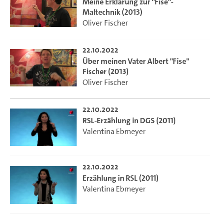
Meine Erklärung zur "Fise"-
Maltechnik (2013)
Oliver Fischer
22.10.2022
Über meinen Vater Albert "Fise"
Fischer (2013)
Oliver Fischer
22.10.2022
RSL-Erzählung in DGS (2011)
Valentina Ebmeyer
22.10.2022
Erzählung in RSL (2011)
Valentina Ebmeyer