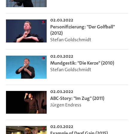
02.03.2022
Personifizierung: "Der Golfball"
(2012)
Stefan Goldschmidt
02.03.2022
Mundgestik: "Die Kerze" (2010)
Stefan Goldschmidt
02.03.2022
ABC-Story: "Im Zug" (2011)
Jürgen Endress
02.03.2022
Example of Deaf Gain (2015)