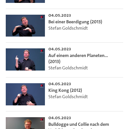
04.05.2023
Bei einer Beerdigung (2013)
Stefan Goldschmidt
04.05.2023
Auf einem anderen Planeten...
(2013)
Stefan Goldschmidt
04.05.2023
King Kong (2012)
Stefan Goldschmidt
04.05.2023
Bulldogge und Collie nach dem