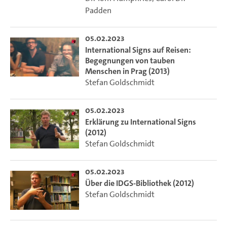
Padden
05.02.2023
International Signs auf Reisen:
Begegnungen von tauben
Menschen in Prag (2013)
Stefan Goldschmidt
05.02.2023
Erklärung zu International Signs
(2012)
Stefan Goldschmidt
05.02.2023
Über die IDGS-Bibliothek (2012)
Stefan Goldschmidt