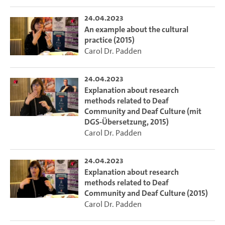
24.04.2023
An example about the cultural
practice (2015)
Carol Dr. Padden
24.04.2023
Explanation about research
methods related to Deaf
Community and Deaf Culture (mit
DGS-Übersetzung, 2015)
Carol Dr. Padden
24.04.2023
Explanation about research
methods related to Deaf
Community and Deaf Culture (2015)
Carol Dr. Padden