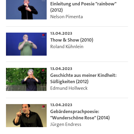
Einleitung und Poesie "rainbow"
(2012)
Nelson Pimenta
13.04.2023
Thow & Show (2010)
Roland Kühnlein
13.04.2023
Geschichte aus meiner Kindheit:
Süßigkeiten (2012)
Edmund Hollweck
13.04.2023
Gebärdensprachpoesie:
"Wunderschöne Rose" (2014)
Jürgen Endress