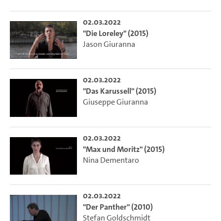
02.03.2022
"Die Loreley" (2015)
Jason Giuranna
02.03.2022
"Das Karussell" (2015)
Giuseppe Giuranna
02.03.2022
"Max und Moritz" (2015)
Nina Dementaro
02.03.2022
"Der Panther" (2010)
Stefan Goldschmidt