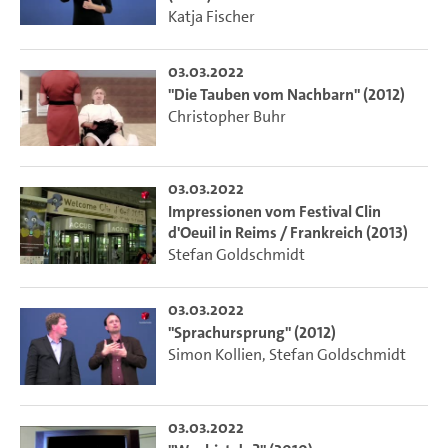
Katja Fischer
03.03.2022
"Die Tauben vom Nachbarn" (2012)
Christopher Buhr
03.03.2022
Impressionen vom Festival Clin
d'Oeuil in Reims / Frankreich (2013)
Stefan Goldschmidt
03.03.2022
"Sprachursprung" (2012)
Simon Kollien
,
Stefan Goldschmidt
03.03.2022