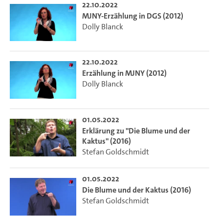
22.10.2022
MJNY-Erzählung in DGS (2012)
Dolly Blanck
22.10.2022
Erzählung in MJNY (2012)
Dolly Blanck
01.05.2022
Erklärung zu "Die Blume und der
Kaktus" (2016)
Stefan Goldschmidt
01.05.2022
Die Blume und der Kaktus (2016)
Stefan Goldschmidt