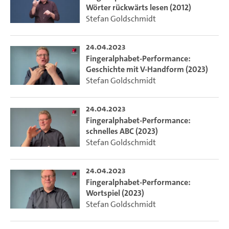
Wörter rückwärts lesen (2012)
Stefan Goldschmidt
24.04.2023
Fingeralphabet-Performance:
Geschichte mit V-Handform (2023)
Stefan Goldschmidt
24.04.2023
Fingeralphabet-Performance:
schnelles ABC (2023)
Stefan Goldschmidt
24.04.2023
Fingeralphabet-Performance:
Wortspiel (2023)
Stefan Goldschmidt