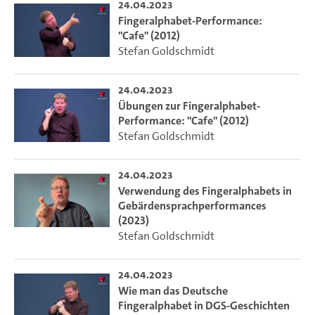
24.04.2023
Fingeralphabet-Performance:
"Cafe" (2012)
Stefan Goldschmidt
24.04.2023
Übungen zur Fingeralphabet-
Performance: "Cafe" (2012)
Stefan Goldschmidt
24.04.2023
Verwendung des Fingeralphabets in
Gebärdensprachperformances
(2023)
Stefan Goldschmidt
24.04.2023
Wie man das Deutsche
Fingeralphabet in DGS-Geschichten