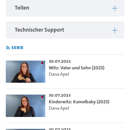
Teilen
Technischer Support
Serie
30.07.2023
Witz: Vater und Sohn (2023)
Dana Apel
30.07.2023
Kinderwitz: Kamelbaby (2023)
Dana Apel
30.07.2023