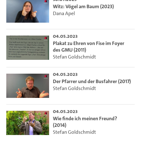
Witz: Vögel am Baum (2023)
Dana Apel
04.05.2023
Plakat zu Ehren von Fise im Foyer
des GMU (2011)
Stefan Goldschmidt
04.05.2023
Der Pfarrer und der Busfahrer (2017)
Stefan Goldschmidt
04.05.2023
Wie finde ich meinen Freund?
(2014)
Stefan Goldschmidt