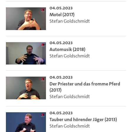
04.05.2023
Motel (2017)
Stefan Goldschmidt
04.05.2023
Automusik (2018)
Stefan Goldschmidt
04.05.2023
Der Priester und das fromme Pferd
(2017)
Stefan Goldschmidt
04.05.2023
Tauber und hörender Jäger (2013)
Stefan Goldschmidt