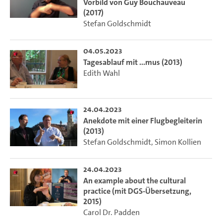
Vorbild von Guy Bouchauveau
(2017)
Stefan Goldschmidt
04.05.2023
Tagesablauf mit ...mus (2013)
Edith Wahl
24.04.2023
Anekdote mit einer Flugbegleiterin
(2013)
Stefan Goldschmidt
,
Simon Kollien
24.04.2023
An example about the cultural
practice (mit DGS-Übersetzung,
2015)
Carol Dr. Padden