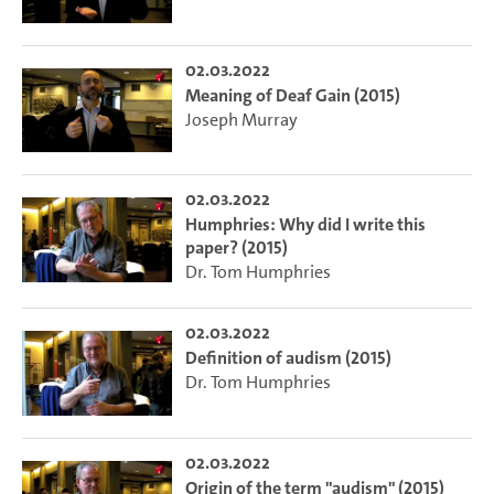
02.03.2022
Meaning of Deaf Gain (2015)
Joseph Murray
02.03.2022
Humphries: Why did I write this
paper? (2015)
Dr. Tom Humphries
02.03.2022
Definition of audism (2015)
Dr. Tom Humphries
02.03.2022
Origin of the term "audism" (2015)