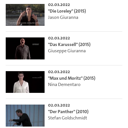
02.03.2022
"Die Loreley" (2015)
Jason Giuranna
02.03.2022
"Das Karussell" (2015)
Giuseppe Giuranna
02.03.2022
"Max und Moritz" (2015)
Nina Dementaro
02.03.2022
"Der Panther" (2010)
Stefan Goldschmidt