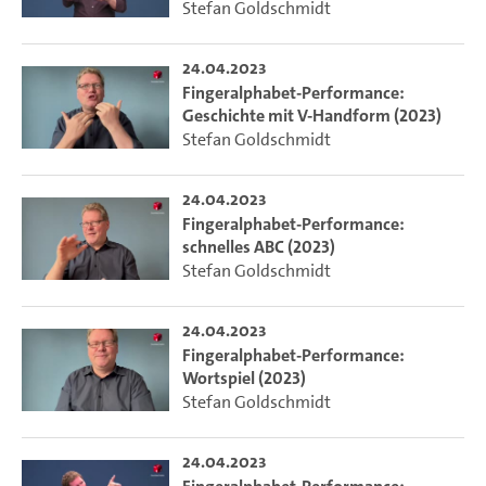
Stefan Goldschmidt
24.04.2023
Fingeralphabet-Performance:
Geschichte mit V-Handform (2023)
Stefan Goldschmidt
24.04.2023
Fingeralphabet-Performance:
schnelles ABC (2023)
Stefan Goldschmidt
24.04.2023
Fingeralphabet-Performance:
Wortspiel (2023)
Stefan Goldschmidt
24.04.2023