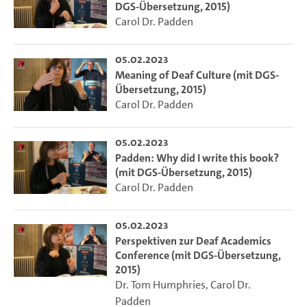
DGS-Übersetzung, 2015)
Carol Dr. Padden
05.02.2023
Meaning of Deaf Culture (mit DGS-
Übersetzung, 2015)
Carol Dr. Padden
05.02.2023
Padden: Why did I write this book?
(mit DGS-Übersetzung, 2015)
Carol Dr. Padden
05.02.2023
Perspektiven zur Deaf Academics
Conference (mit DGS-Übersetzung,
2015)
Dr. Tom Humphries
,
Carol Dr.
Padden