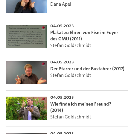
Dana Apel
04.05.2023
Plakat zu Ehren von Fise im Foyer
des GMU (2011)
Stefan Goldschmidt
04.05.2023
Der Pfarrer und der Busfahrer (2017)
Stefan Goldschmidt
04.05.2023
Wie finde ich meinen Freund?
(2014)
Stefan Goldschmidt
04.05.2023