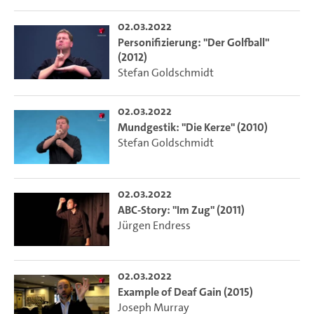
02.03.2022
Personifizierung: "Der Golfball"
(2012)
Stefan Goldschmidt
02.03.2022
Mundgestik: "Die Kerze" (2010)
Stefan Goldschmidt
02.03.2022
ABC-Story: "Im Zug" (2011)
Jürgen Endress
02.03.2022
Example of Deaf Gain (2015)
Joseph Murray