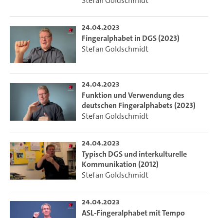
Stefan Goldschmidt
24.04.2023
Fingeralphabet in DGS (2023)
Stefan Goldschmidt
24.04.2023
Funktion und Verwendung des
deutschen Fingeralphabets (2023)
Stefan Goldschmidt
24.04.2023
Typisch DGS und interkulturelle
Kommunikation (2012)
Stefan Goldschmidt
24.04.2023
ASL-Fingeralphabet mit Tempo