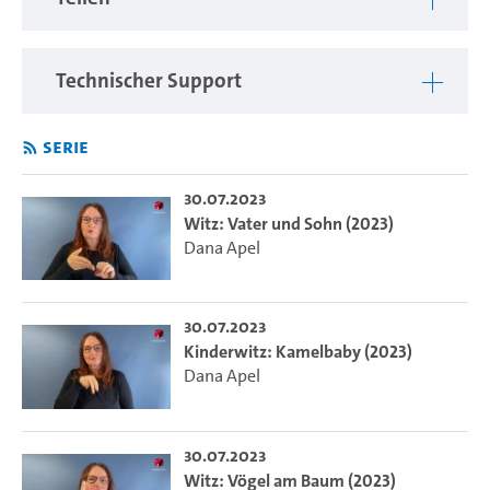
Technischer Support
Serie
30.07.2023
Witz: Vater und Sohn (2023)
Dana Apel
30.07.2023
Kinderwitz: Kamelbaby (2023)
Dana Apel
30.07.2023
Witz: Vögel am Baum (2023)