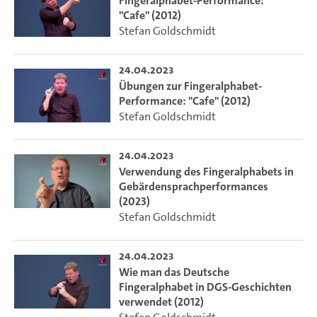
Fingeralphabet-Performance:
"Cafe" (2012)
Stefan Goldschmidt
24.04.2023
Übungen zur Fingeralphabet-
Performance: "Cafe" (2012)
Stefan Goldschmidt
24.04.2023
Verwendung des Fingeralphabets in
Gebärdensprachperformances
(2023)
Stefan Goldschmidt
24.04.2023
Wie man das Deutsche
Fingeralphabet in DGS-Geschichten
verwendet (2012)