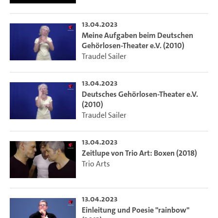
13.04.2023
Meine Aufgaben beim Deutschen
Gehörlosen-Theater e.V. (2010)
Traudel Sailer
13.04.2023
Deutsches Gehörlosen-Theater e.V.
(2010)
Traudel Sailer
13.04.2023
Zeitlupe von Trio Art: Boxen (2018)
Trio Arts
13.04.2023
Einleitung und Poesie "rainbow"