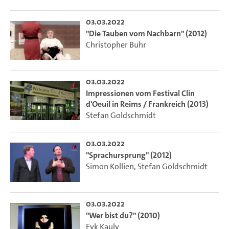
03.03.2022
"Die Tauben vom Nachbarn" (2012)
Christopher Buhr
03.03.2022
Impressionen vom Festival Clin
d'Oeuil in Reims / Frankreich (2013)
Stefan Goldschmidt
03.03.2022
"Sprachursprung" (2012)
Simon Kollien
,
Stefan Goldschmidt
03.03.2022
"Wer bist du?" (2010)
Eyk Kauly