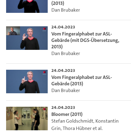
(2013)
Dan Brubaker
24.04.2023
Vom Fingeralphabet zur ASL-
Gebärde (mit DGS-Übersetzung,
2013)
Dan Brubaker
24.04.2023
Vom Fingeralphabet zur ASL-
Gebärde (2013)
Dan Brubaker
24.04.2023
Bloomer (2011)
Stefan Goldschmidt
,
Konstantin
Grin
,
Thora Hübner
et al.