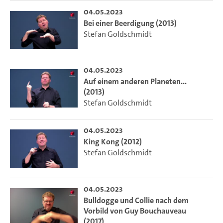
04.05.2023
Bei einer Beerdigung (2013)
Stefan Goldschmidt
04.05.2023
Auf einem anderen Planeten...
(2013)
Stefan Goldschmidt
04.05.2023
King Kong (2012)
Stefan Goldschmidt
04.05.2023
Bulldogge und Collie nach dem
Vorbild von Guy Bouchauveau
(2017)