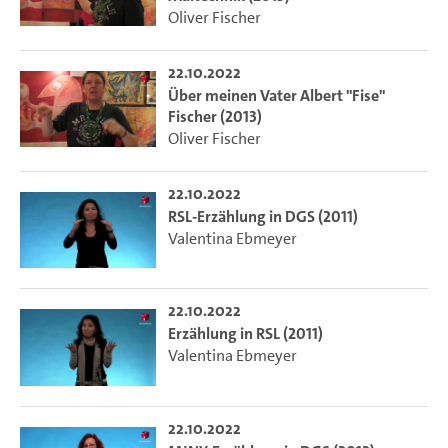
Oliver Fischer
22.10.2022
Über meinen Vater Albert "Fise"
Fischer (2013)
Oliver Fischer
22.10.2022
RSL-Erzählung in DGS (2011)
Valentina Ebmeyer
22.10.2022
Erzählung in RSL (2011)
Valentina Ebmeyer
22.10.2022