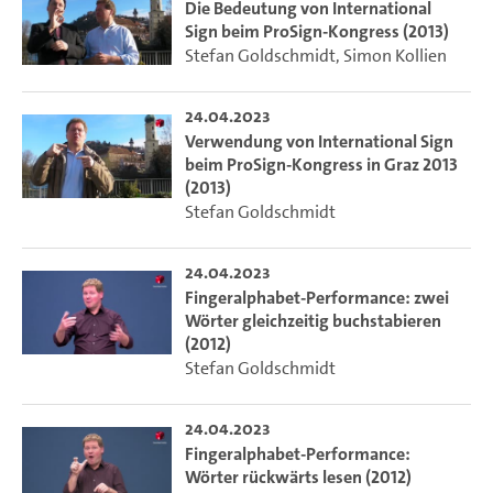
Die Bedeutung von International
Sign beim ProSign-Kongress (2013)
Stefan Goldschmidt
,
Simon Kollien
24.04.2023
Verwendung von International Sign
beim ProSign-Kongress in Graz 2013
(2013)
Stefan Goldschmidt
24.04.2023
Fingeralphabet-Performance: zwei
Wörter gleichzeitig buchstabieren
(2012)
Stefan Goldschmidt
24.04.2023
Fingeralphabet-Performance:
Wörter rückwärts lesen (2012)