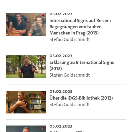
05.02.2023
International Signs auf Reisen:
Begegnungen von tauben
Menschen in Prag (2013)
Stefan Goldschmidt
05.02.2023
Erklärung zu International Signs
(2012)
Stefan Goldschmidt
05.02.2023
Über die IDGS-Bibliothek (2012)
Stefan Goldschmidt
05.02.2023