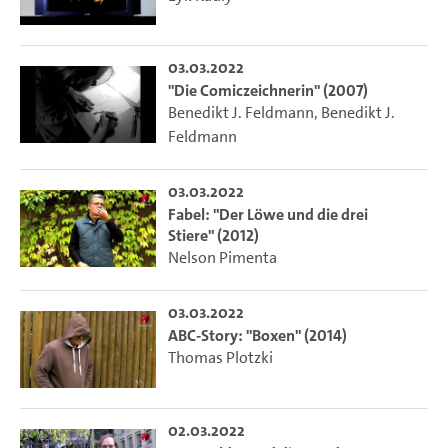
03.03.2022
"Die Comiczeichnerin" (2007)
Benedikt J. Feldmann
,
Benedikt J.
Feldmann
03.03.2022
Fabel: "Der Löwe und die drei
Stiere" (2012)
Nelson Pimenta
03.03.2022
ABC-Story: "Boxen" (2014)
Thomas Plotzki
02.03.2022