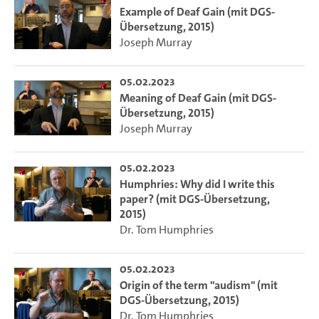
Example of Deaf Gain (mit DGS-
Übersetzung, 2015)
Joseph Murray
05.02.2023
Meaning of Deaf Gain (mit DGS-
Übersetzung, 2015)
Joseph Murray
05.02.2023
Humphries: Why did I write this
paper? (mit DGS-Übersetzung,
2015)
Dr. Tom Humphries
05.02.2023
Origin of the term "audism" (mit
DGS-Übersetzung, 2015)
Dr. Tom Humphries