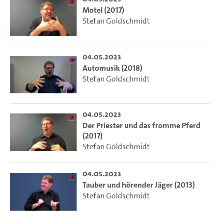
Motel (2017)
Stefan Goldschmidt
04.05.2023
Automusik (2018)
Stefan Goldschmidt
04.05.2023
Der Priester und das fromme Pferd
(2017)
Stefan Goldschmidt
04.05.2023
Tauber und hörender Jäger (2013)
Stefan Goldschmidt