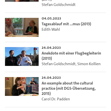
Stefan Goldschmidt
04.05.2023
Tagesablauf mit ...mus (2013)
Edith Wahl
24.04.2023
Anekdote mit einer Flugbegleiterin
(2013)
Stefan Goldschmidt
,
Simon Kollien
24.04.2023
An example about the cultural
practice (mit DGS-Übersetzung,
2015)
Carol Dr. Padden