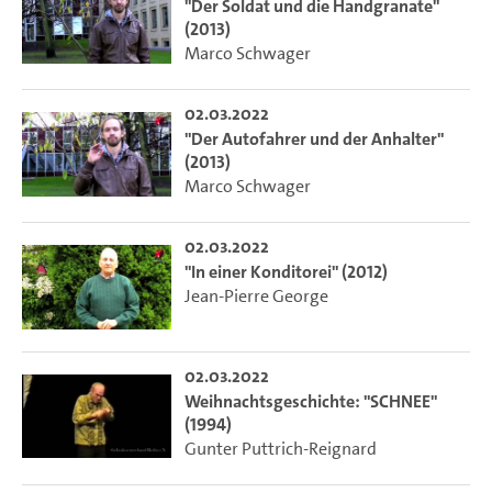
"Der Soldat und die Handgranate"
(2013)
Marco Schwager
02.03.2022
"Der Autofahrer und der Anhalter"
(2013)
Marco Schwager
02.03.2022
"In einer Konditorei" (2012)
Jean-Pierre George
02.03.2022
Weihnachtsgeschichte: "SCHNEE"
(1994)
Gunter Puttrich-Reignard