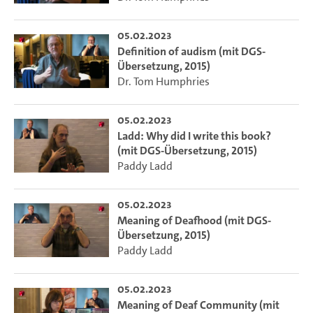
05.02.2023
Definition of audism (mit DGS-
Übersetzung, 2015)
Dr. Tom Humphries
05.02.2023
Ladd: Why did I write this book?
(mit DGS-Übersetzung, 2015)
Paddy Ladd
05.02.2023
Meaning of Deafhood (mit DGS-
Übersetzung, 2015)
Paddy Ladd
05.02.2023
Meaning of Deaf Community (mit