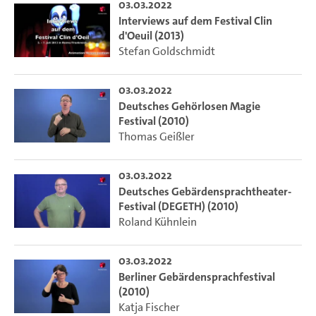
03.03.2022
Interviews auf dem Festival Clin
d'Oeuil (2013)
Stefan Goldschmidt
03.03.2022
Deutsches Gehörlosen Magie
Festival (2010)
Thomas Geißler
03.03.2022
Deutsches Gebärdensprachtheater-
Festival (DEGETH) (2010)
Roland Kühnlein
03.03.2022
Berliner Gebärdensprachfestival
(2010)
Katja Fischer