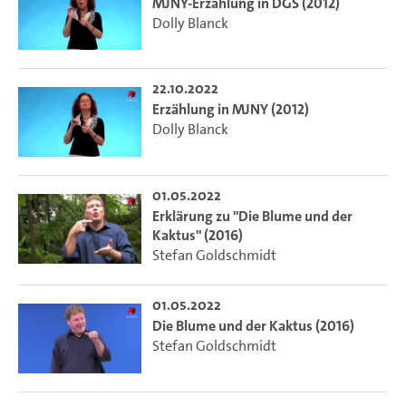
MJNY-Erzählung in DGS (2012)
Dolly Blanck
22.10.2022
Erzählung in MJNY (2012)
Dolly Blanck
01.05.2022
Erklärung zu "Die Blume und der
Kaktus" (2016)
Stefan Goldschmidt
01.05.2022
Die Blume und der Kaktus (2016)
Stefan Goldschmidt