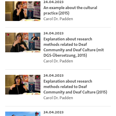
24.04.2023
An example about the cultural
practice (2015)
Carol Dr. Padden
24.04.2023
Explanation about research
methods related to Deaf
Community and Deaf Culture (mit
DGS-Übersetzung, 2015)
Carol Dr. Padden
24.04.2023
Explanation about research
methods related to Deaf
Community and Deaf Culture (2015)
Carol Dr. Padden
24.04.2023