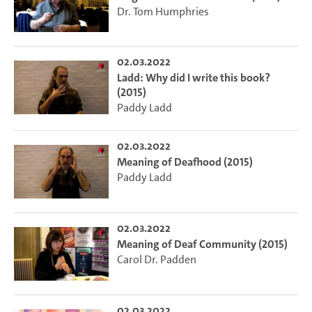
Dr. Tom Humphries
02.03.2022
Ladd: Why did I write this book?
(2015)
Paddy Ladd
02.03.2022
Meaning of Deafhood (2015)
Paddy Ladd
02.03.2022
Meaning of Deaf Community (2015)
Carol Dr. Padden
02.03.2022