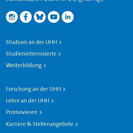
Studium an der UHH
Studieninteressierte
Weiterbildung
Forschung an der UHH
Lehre an der UHH
Promovieren
Karriere & Stellenangebote