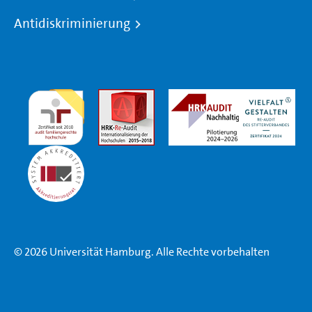
Antidiskriminierung
© 2026 Universität Hamburg. Alle Rechte vorbehalten