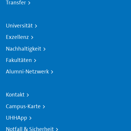
Transfer
Universität
Exzellenz
Nachhaltigkeit
Fakultäten
Alumni-Netzwerk
Kontakt
Campus-Karte
UHHApp
Notfall & Sicherheit