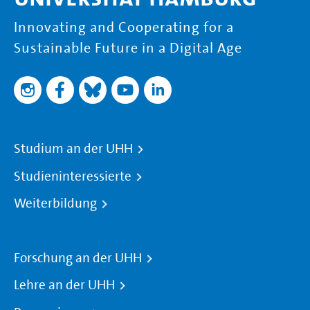
Innovating and Cooperating for a
Sustainable Future in a Digital Age
Studium an der UHH
Studieninteressierte
Weiterbildung
Forschung an der UHH
Lehre an der UHH