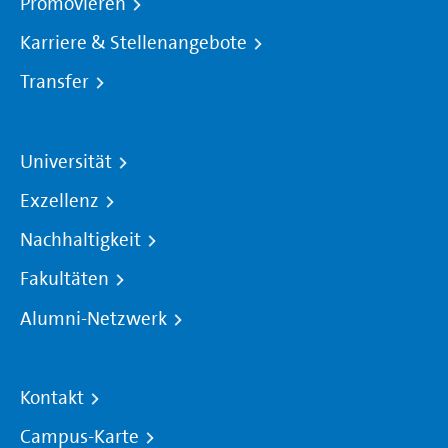
Promovieren
Karriere & Stellenangebote
Transfer
Universität
Exzellenz
Nachhaltigkeit
Fakultäten
Alumni-Netzwerk
Kontakt
Campus-Karte