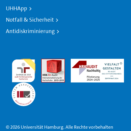
UHHApp
Notfall & Sicherheit
Antidiskriminierung
© 2026 Universität Hamburg. Alle Rechte vorbehalten