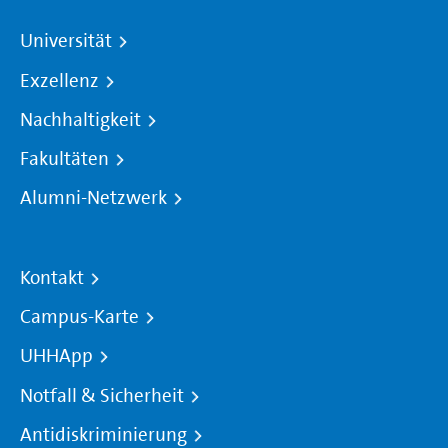
Universität
Exzellenz
Nachhaltigkeit
Fakultäten
Alumni-Netzwerk
Kontakt
Campus-Karte
UHHApp
Notfall & Sicherheit
Antidiskriminierung