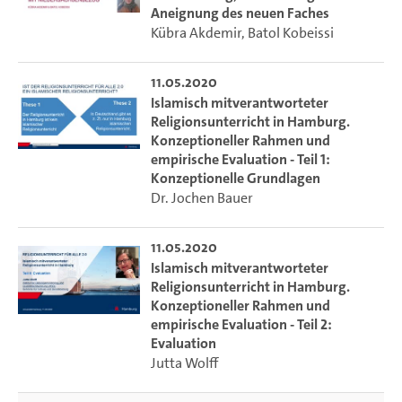
Aneignung des neuen Faches
Kübra Akdemir
,
Batol Kobeissi
11.05.2020
Islamisch mitverantworteter
Religionsunterricht in Hamburg.
Konzeptioneller Rahmen und
empirische Evaluation - Teil 1:
Konzeptionelle Grundlagen
Dr. Jochen Bauer
11.05.2020
Islamisch mitverantworteter
Religionsunterricht in Hamburg.
Konzeptioneller Rahmen und
empirische Evaluation - Teil 2:
Evaluation
Jutta Wolff