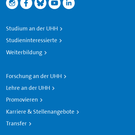
Studium an der UHH
Studieninteressierte
Weiterbildung
Forschung an der UHH
Lehre an der UHH
Promovieren
Karriere & Stellenangebote
Transfer