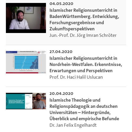
04.05.2020
Islamischer Religionsunterricht in
BadenWürttemberg. Entwicklung,
Forschungsergebnisse und
Zukunftsperspektiven
Jun.-Prof. Dr. Jörg Imran Schröter
27.04.2020
Islamischer Religionsunterricht in
Nordrhein-Westfalen. Erkenntnisse,
Erwartungen und Perspektiven
Prof. Dr. Haci Halil Uslucan
20.04.2020
Islamische Theologie und
Religionspädagogik an deutschen
Universitäten – Hintergründe,
Überblick und empirische Befunde
Dr. Jan Felix Engelhardt