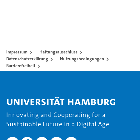
Impressum
Haftungsausschluss
Datenschutzerklärung
Nutzungsbedingungen
Barrierefreiheit
Universität Hamburg
Innovating and Cooperating for a
Sustainable Future in a Digital Age