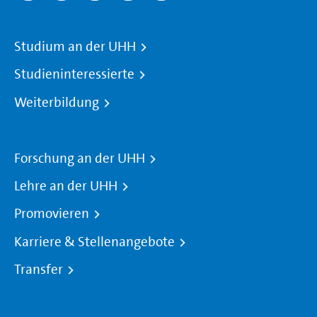
Studium an der UHH
Studieninteressierte
Weiterbildung
Forschung an der UHH
Lehre an der UHH
Promovieren
Karriere & Stellenangebote
Transfer