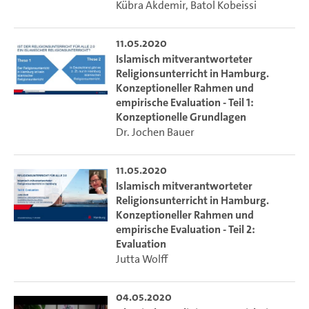
Kübra Akdemir
,
Batol Kobeissi
11.05.2020
Islamisch mitverantworteter
Religionsunterricht in Hamburg.
Konzeptioneller Rahmen und
empirische Evaluation - Teil 1:
Konzeptionelle Grundlagen
Dr. Jochen Bauer
11.05.2020
Islamisch mitverantworteter
Religionsunterricht in Hamburg.
Konzeptioneller Rahmen und
empirische Evaluation - Teil 2:
Evaluation
Jutta Wolff
04.05.2020