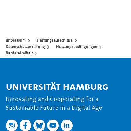
Impressum
Haftungsausschluss
Datenschutzerklärung
Nutzungsbedingungen
Barrierefreiheit
Universität Hamburg
Innovating and Cooperating for a
Sustainable Future in a Digital Age