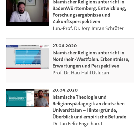
Islamischer Religionsunterricht in
BadenWürttemberg. Entwicklung,
Forschungsergebnisse und
Zukunftsperspektiven
Jun.-Prof. Dr. Jörg Imran Schröter
27.04.2020
Islamischer Religionsunterricht in
Nordrhein-Westfalen. Erkenntnisse,
Erwartungen und Perspektiven
Prof. Dr. Haci Halil Uslucan
20.04.2020
Islamische Theologie und
Religionspädagogik an deutschen
Universitäten – Hintergründe,
Überblick und empirische Befunde
Dr. Jan Felix Engelhardt