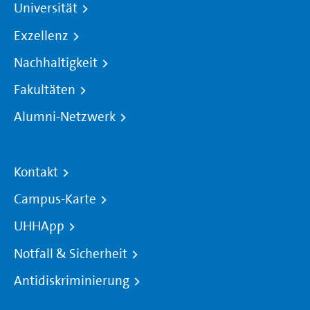
Universität
Exzellenz
Nachhaltigkeit
Fakultäten
Alumni-Netzwerk
Kontakt
Campus-Karte
UHHApp
Notfall & Sicherheit
Antidiskriminierung