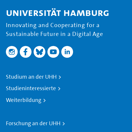
Universität Hamburg
Innovating and Cooperating for a
Sustainable Future in a Digital Age
Studium an der UHH
Studieninteressierte
Weiterbildung
Forschung an der UHH