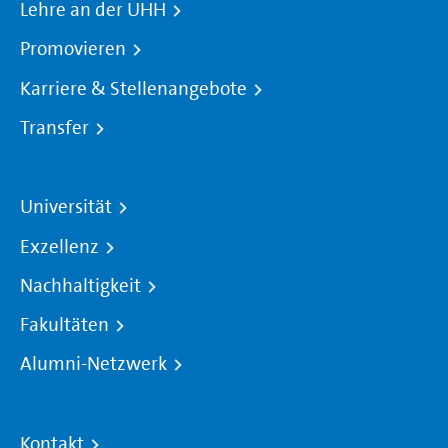
Lehre an der UHH
Promovieren
Karriere & Stellenangebote
Transfer
Universität
Exzellenz
Nachhaltigkeit
Fakultäten
Alumni-Netzwerk
Kontakt