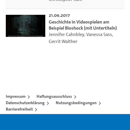
21.06.2017
Geschichte in Videospielen am
Beispiel Bioshock (mit Untertiteln)
Jennifer Cahnbley
,
Vanessa Sass
,
Gerrit Walther
Impressum
Haftungsausschluss
Datenschutzerklärung
Nutzungsbedingungen
Barrierefreiheit