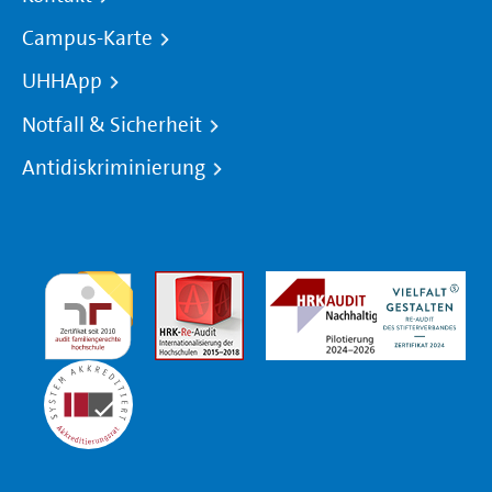
Campus-Karte
UHHApp
Notfall & Sicherheit
Antidiskriminierung