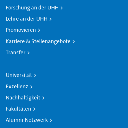
Forschung an der UHH
Lehre an der UHH
Promovieren
Karriere & Stellenangebote
Transfer
Universität
Exzellenz
Nachhaltigkeit
Fakultäten
Alumni-Netzwerk