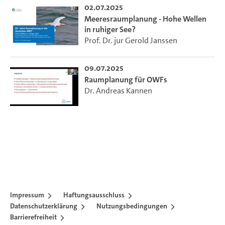
02.07.2025
Meeresraumplanung - Hohe Wellen
in ruhiger See?
Prof. Dr. jur Gerold Janssen
09.07.2025
Raumplanung für OWFs
Dr. Andreas Kannen
Impressum
Haftungsausschluss
Datenschutzerklärung
Nutzungsbedingungen
Barrierefreiheit