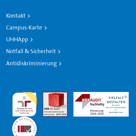
Kontakt
Campus-Karte
UHHApp
Notfall & Sicherheit
Antidiskriminierung