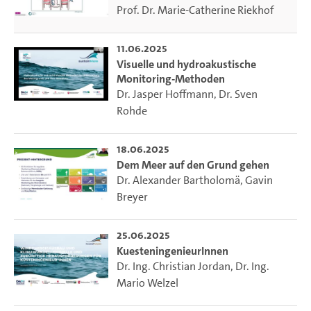
Prof. Dr. Marie-Catherine Riekhof
11.06.2025
Visuelle und hydroakustische
Monitoring-Methoden
Dr. Jasper Hoffmann
,
Dr. Sven
Rohde
18.06.2025
Dem Meer auf den Grund gehen
Dr. Alexander Bartholomä
,
Gavin
Breyer
25.06.2025
KuesteningenieurInnen
Dr. Ing. Christian Jordan
,
Dr. Ing.
Mario Welzel