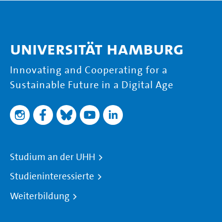
Universität Hamburg
Innovating and Cooperating for a
Sustainable Future in a Digital Age
Studium an der UHH
Studieninteressierte
Weiterbildung