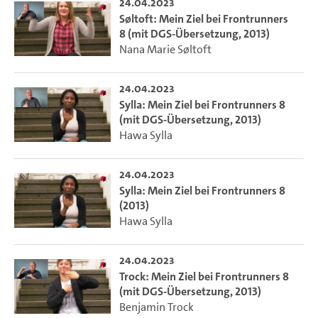
24.04.2023
Søltoft: Mein Ziel bei Frontrunners
8 (mit DGS-Übersetzung, 2013)
Nana Marie Søltoft
24.04.2023
Sylla: Mein Ziel bei Frontrunners 8
(mit DGS-Übersetzung, 2013)
Hawa Sylla
24.04.2023
Sylla: Mein Ziel bei Frontrunners 8
(2013)
Hawa Sylla
24.04.2023
Trock: Mein Ziel bei Frontrunners 8
(mit DGS-Übersetzung, 2013)
Benjamin Trock