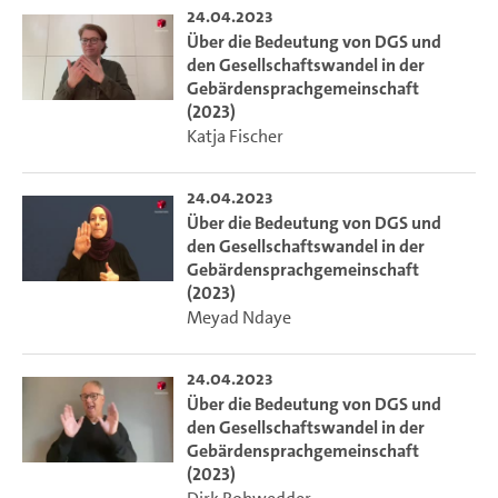
24.04.2023
Über die Bedeutung von DGS und
den Gesellschaftswandel in der
Gebärdensprachgemeinschaft
(2023)
Katja Fischer
24.04.2023
Über die Bedeutung von DGS und
den Gesellschaftswandel in der
Gebärdensprachgemeinschaft
(2023)
Meyad Ndaye
24.04.2023
Über die Bedeutung von DGS und
den Gesellschaftswandel in der
Gebärdensprachgemeinschaft
(2023)