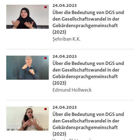
24.04.2023
Über die Bedeutung von DGS und
den Gesellschaftswandel in der
Gebärdensprachgemeinschaft
(2023)
Şehriban K.K.
24.04.2023
Über die Bedeutung von DGS und
den Gesellschaftswandel in der
Gebärdensprachgemeinschaft
(2023)
Edmund Hollweck
24.04.2023
Über die Bedeutung von DGS und
den Gesellschaftswandel in der
Gebärdensprachgemeinschaft
(2023)