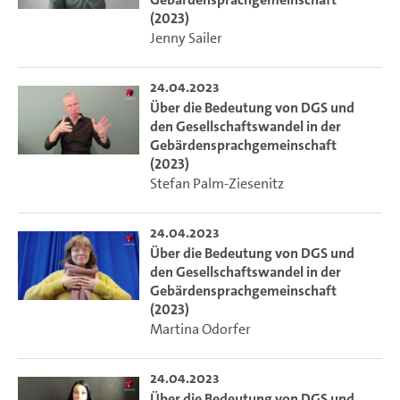
(2023)
Jenny Sailer
24.04.2023
Über die Bedeutung von DGS und
den Gesellschaftswandel in der
Gebärdensprachgemeinschaft
(2023)
Stefan Palm-Ziesenitz
24.04.2023
Über die Bedeutung von DGS und
den Gesellschaftswandel in der
Gebärdensprachgemeinschaft
(2023)
Martina Odorfer
24.04.2023
Über die Bedeutung von DGS und