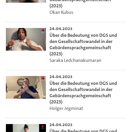
(2023)
Okan Kubus
24.04.2023
Über die Bedeutung von DGS und
den Gesellschaftswandel in der
Gebärdensprachgemeinschaft
(2023)
Saraka Ledchanakumaran
24.04.2023
Über die Bedeutung von DGS und
den Gesellschaftswandel in der
Gebärdensprachgemeinschaft
(2023)
Holger Jegminat
24.04.2023
Über die Bedeutung von DGS und