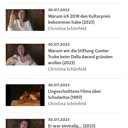
30.07.2023
Warum ich 2018 den Kulturpreis
bekommen habe (2023)
Christina Schönfeld
30.07.2023
Warum wir die Stiftung Gunter
Trube beim Della Award gründen
wollen (2023)
Christina Schönfeld
30.07.2023
Ungeschnittene Filme über
Schulwitze (1997)
Christina Schönfeld
30.07.2023
Er war einmalig... (2023)