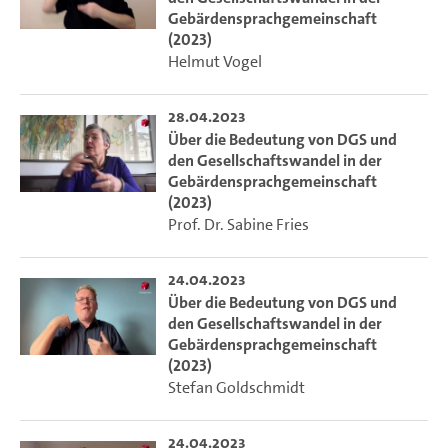
Gebärdensprachgemeinschaft
(2023)
Helmut Vogel
28.04.2023
Über die Bedeutung von DGS und
den Gesellschaftswandel in der
Gebärdensprachgemeinschaft
(2023)
Prof. Dr. Sabine Fries
24.04.2023
Über die Bedeutung von DGS und
den Gesellschaftswandel in der
Gebärdensprachgemeinschaft
(2023)
Stefan Goldschmidt
24.04.2023