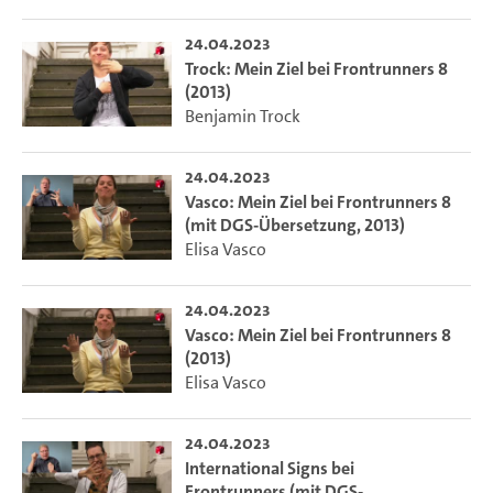
24.04.2023
Trock: Mein Ziel bei Frontrunners 8
(2013)
Benjamin Trock
24.04.2023
Vasco: Mein Ziel bei Frontrunners 8
(mit DGS-Übersetzung, 2013)
Elisa Vasco
24.04.2023
Vasco: Mein Ziel bei Frontrunners 8
(2013)
Elisa Vasco
24.04.2023
International Signs bei
Frontrunners (mit DGS-