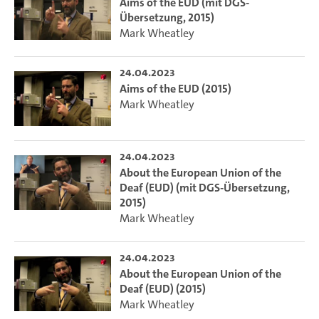
Aims of the EUD (mit DGS-
Übersetzung, 2015)
Mark Wheatley
24.04.2023
Aims of the EUD (2015)
Mark Wheatley
24.04.2023
About the European Union of the
Deaf (EUD) (mit DGS-Übersetzung,
2015)
Mark Wheatley
24.04.2023
About the European Union of the
Deaf (EUD) (2015)
Mark Wheatley