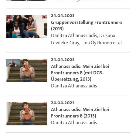
24.04.2023
Gruppenvorstellung Frontrunners
(2013)
Danitza Athanassiadis
,
Drisana
Levitzke-Gray
,
Lina Öykkönen
et al.
24.04.2023
Athanassiadis: Mein Ziel bei
Frontrunners 8 (mit DGS-
Übersetzung, 2013)
Danitza Athanassiadis
24.04.2023
Athanassiadis: Mein Ziel bei
Frontrunners 8 (2013)
Danitza Athanassiadis