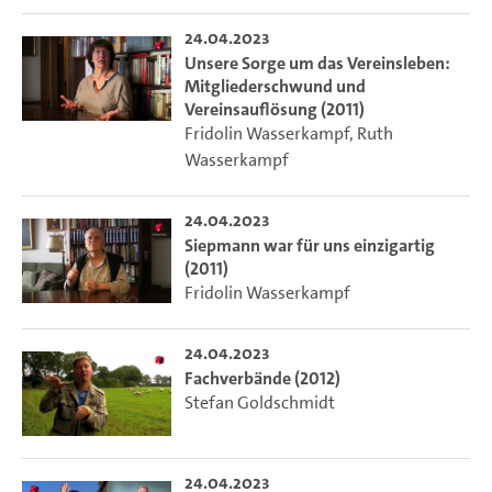
24.04.2023
Unsere Sorge um das Vereinsleben:
Mitgliederschwund und
Vereinsauflösung (2011)
Fridolin Wasserkampf
,
Ruth
Wasserkampf
24.04.2023
Siepmann war für uns einzigartig
(2011)
Fridolin Wasserkampf
24.04.2023
Fachverbände (2012)
Stefan Goldschmidt
24.04.2023