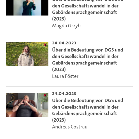
den Gesellschaftswandel in der
Gebärdensprachgemeinschaft
(2023)
Magda Grzyb
24.04.2023
Über die Bedeutung von DGS und
den Gesellschaftswandel in der
Gebärdensprachgemeinschaft
(2023)
Laura Föster
24.04.2023
Über die Bedeutung von DGS und
den Gesellschaftswandel in der
Gebärdensprachgemeinschaft
(2023)
Andreas Costrau