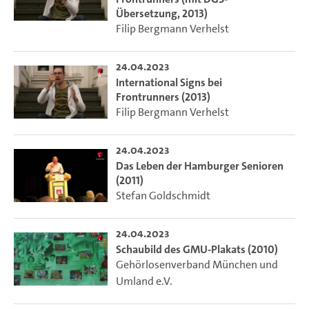
Übersetzung, 2013)
Filip Bergmann Verhelst
24.04.2023
International Signs bei
Frontrunners (2013)
Filip Bergmann Verhelst
24.04.2023
Das Leben der Hamburger Senioren
(2011)
Stefan Goldschmidt
24.04.2023
Schaubild des GMU-Plakats (2010)
Gehörlosenverband München und
Umland e.V.