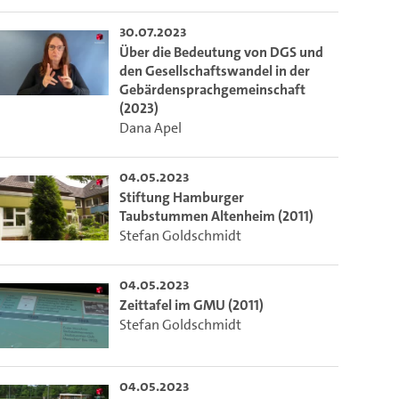
30.07.2023
Über die Bedeutung von DGS und
den Gesellschaftswandel in der
Gebärdensprachgemeinschaft
(2023)
Dana Apel
04.05.2023
Stiftung Hamburger
Taubstummen Altenheim (2011)
Stefan Goldschmidt
04.05.2023
Zeittafel im GMU (2011)
Stefan Goldschmidt
04.05.2023