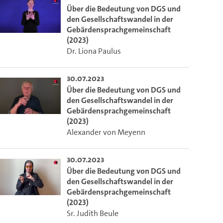
Über die Bedeutung von DGS und
den Gesellschaftswandel in der
Gebärdensprachgemeinschaft
(2023)
Dr. Liona Paulus
30.07.2023
Über die Bedeutung von DGS und
den Gesellschaftswandel in der
Gebärdensprachgemeinschaft
(2023)
Alexander von Meyenn
30.07.2023
Über die Bedeutung von DGS und
den Gesellschaftswandel in der
Gebärdensprachgemeinschaft
(2023)
Sr. Judith Beule