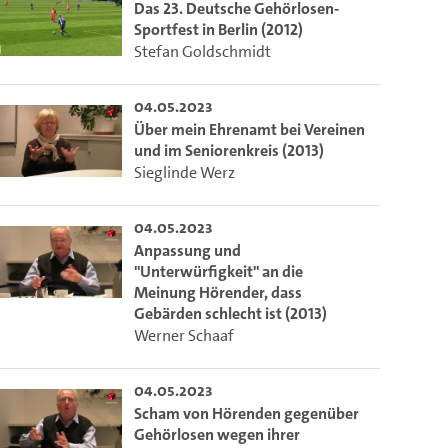
Das 23. Deutsche Gehörlosen-
Sportfest in Berlin (2012)
Stefan Goldschmidt
04.05.2023
Über mein Ehrenamt bei Vereinen
und im Seniorenkreis (2013)
Sieglinde Werz
04.05.2023
Anpassung und
"Unterwürfigkeit" an die
Meinung Hörender, dass
Gebärden schlecht ist (2013)
Werner Schaaf
04.05.2023
Scham von Hörenden gegenüber
Gehörlosen wegen ihrer