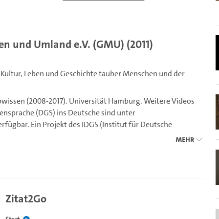
n und Umland e.V. (GMU) (2011)
 Kultur, Leben und Geschichte tauber Menschen und der
bwissen (2008-2017). Universität Hamburg. Weitere Videos
ensprache (DGS) ins Deutsche sind unter
rfügbar. Ein Projekt des IDGS (Institut für Deutsche
Mehr
Zitat2Go