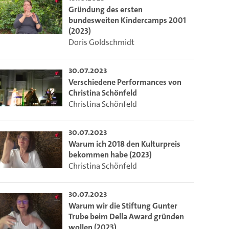
Gründung des ersten
bundesweiten Kindercamps 2001
(2023)
Doris Goldschmidt
30.07.2023
Verschiedene Performances von
Christina Schönfeld
Christina Schönfeld
30.07.2023
Warum ich 2018 den Kulturpreis
bekommen habe (2023)
Christina Schönfeld
30.07.2023
Warum wir die Stiftung Gunter
Trube beim Della Award gründen
wollen (2023)