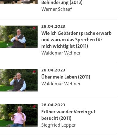
Behinderung (2013)
Werner Schaaf
28.04.2023
Wie ich Gebärdensprache erwarb
und warum das Sprechen für
mich wichtig ist (2011)
Waldemar Wehner
28.04.2023
Über mein Leben (2011)
Waldemar Wehner
28.04.2023
Früher war der Verein gut
besucht (2011)
Siegfried Lepper