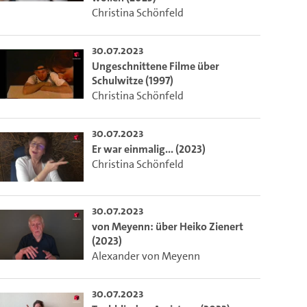
Christina Schönfeld
30.07.2023
Ungeschnittene Filme über
Schulwitze (1997)
Christina Schönfeld
30.07.2023
Er war einmalig... (2023)
Christina Schönfeld
30.07.2023
von Meyenn: über Heiko Zienert
(2023)
Alexander von Meyenn
30.07.2023