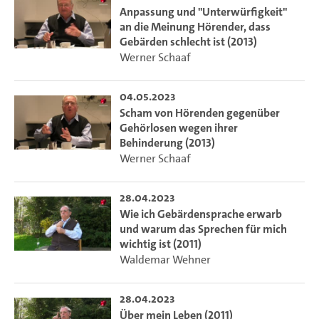
Anpassung und "Unterwürfigkeit"
an die Meinung Hörender, dass
Gebärden schlecht ist (2013)
Werner Schaaf
04.05.2023
Scham von Hörenden gegenüber
Gehörlosen wegen ihrer
Behinderung (2013)
Werner Schaaf
28.04.2023
Wie ich Gebärdensprache erwarb
und warum das Sprechen für mich
wichtig ist (2011)
Waldemar Wehner
28.04.2023
Über mein Leben (2011)