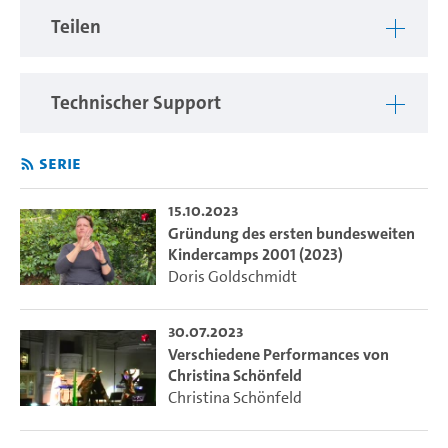
Teilen
Technischer Support
Serie
15.10.2023
Gründung des ersten bundesweiten
Kindercamps 2001 (2023)
Doris Goldschmidt
30.07.2023
Verschiedene Performances von
Christina Schönfeld
Christina Schönfeld