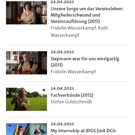
24.04.2023
Unsere Sorge um das Vereinsleben:
Mitgliederschwund und
Vereinsauflösung (2011)
Fridolin Wasserkampf
,
Ruth
Wasserkampf
24.04.2023
Siepmann war für uns einzigartig
(2011)
Fridolin Wasserkampf
24.04.2023
Fachverbände (2012)
Stefan Goldschmidt
24.04.2023
My internship at IDGS (mit DGS-