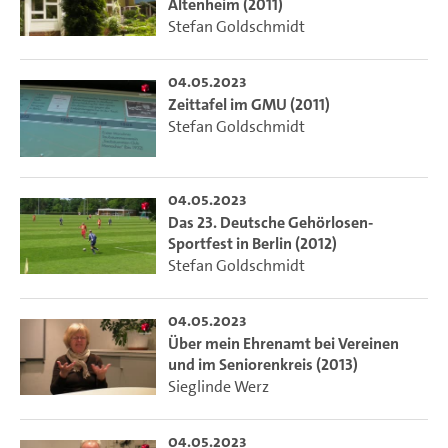
Altenheim (2011)
Stefan Goldschmidt
04.05.2023
Zeittafel im GMU (2011)
Stefan Goldschmidt
04.05.2023
Das 23. Deutsche Gehörlosen-
Sportfest in Berlin (2012)
Stefan Goldschmidt
04.05.2023
Über mein Ehrenamt bei Vereinen
und im Seniorenkreis (2013)
Sieglinde Werz
04.05.2023