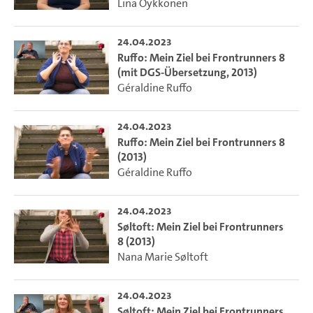
Lina Öykkönen
24.04.2023
Ruffo: Mein Ziel bei Frontrunners 8
(mit DGS-Übersetzung, 2013)
Géraldine Ruffo
24.04.2023
Ruffo: Mein Ziel bei Frontrunners 8
(2013)
Géraldine Ruffo
24.04.2023
Søltoft: Mein Ziel bei Frontrunners
8 (2013)
Nana Marie Søltoft
24.04.2023
Søltoft: Mein Ziel bei Frontrunners