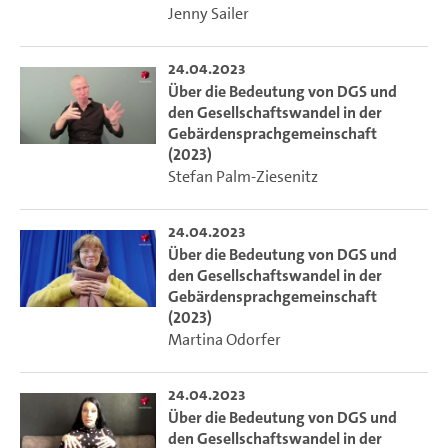
Jenny Sailer
24.04.2023
Über die Bedeutung von DGS und
den Gesellschaftswandel in der
Gebärdensprachgemeinschaft
(2023)
Stefan Palm-Ziesenitz
24.04.2023
Über die Bedeutung von DGS und
den Gesellschaftswandel in der
Gebärdensprachgemeinschaft
(2023)
Martina Odorfer
24.04.2023
Über die Bedeutung von DGS und
den Gesellschaftswandel in der