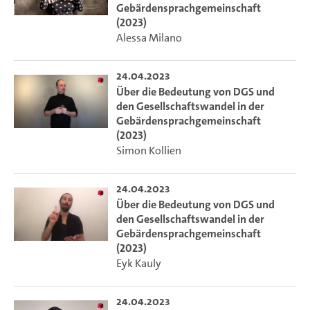
Gebärdensprachgemeinschaft
(2023)
Alessa Milano
24.04.2023
Über die Bedeutung von DGS und
den Gesellschaftswandel in der
Gebärdensprachgemeinschaft
(2023)
Simon Kollien
24.04.2023
Über die Bedeutung von DGS und
den Gesellschaftswandel in der
Gebärdensprachgemeinschaft
(2023)
Eyk Kauly
24.04.2023