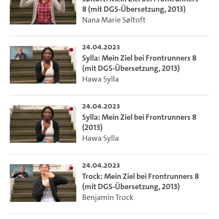
8 (mit DGS-Übersetzung, 2013)
Nana Marie Søltoft
24.04.2023
Sylla: Mein Ziel bei Frontrunners 8
(mit DGS-Übersetzung, 2013)
Hawa Sylla
24.04.2023
Sylla: Mein Ziel bei Frontrunners 8
(2013)
Hawa Sylla
24.04.2023
Trock: Mein Ziel bei Frontrunners 8
(mit DGS-Übersetzung, 2013)
Benjamin Trock