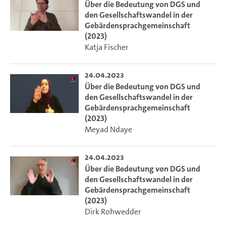
Über die Bedeutung von DGS und
den Gesellschaftswandel in der
Gebärdensprachgemeinschaft
(2023)
Katja Fischer
24.04.2023
Über die Bedeutung von DGS und
den Gesellschaftswandel in der
Gebärdensprachgemeinschaft
(2023)
Meyad Ndaye
24.04.2023
Über die Bedeutung von DGS und
den Gesellschaftswandel in der
Gebärdensprachgemeinschaft
(2023)
Dirk Rohwedder