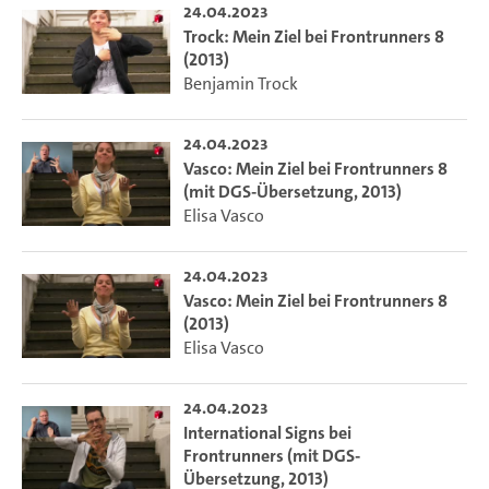
24.04.2023
Trock: Mein Ziel bei Frontrunners 8
(2013)
Benjamin Trock
24.04.2023
Vasco: Mein Ziel bei Frontrunners 8
(mit DGS-Übersetzung, 2013)
Elisa Vasco
24.04.2023
Vasco: Mein Ziel bei Frontrunners 8
(2013)
Elisa Vasco
24.04.2023
International Signs bei
Frontrunners (mit DGS-
Übersetzung, 2013)