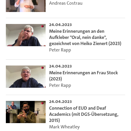
Andreas Costrau
24.04.2023
Meine Erinnerungen an den
Aufkleber "Oral, nein danke",
gezeichnet von Heiko Zienert (2023)
Peter Rapp
24.04.2023
Meine Erinnerungen an Frau Stock
(2023)
Peter Rapp
24.04.2023
Connection of EUD and Deaf
Academics (mit DGS-Übersetzung,
2015)
Mark Wheatley