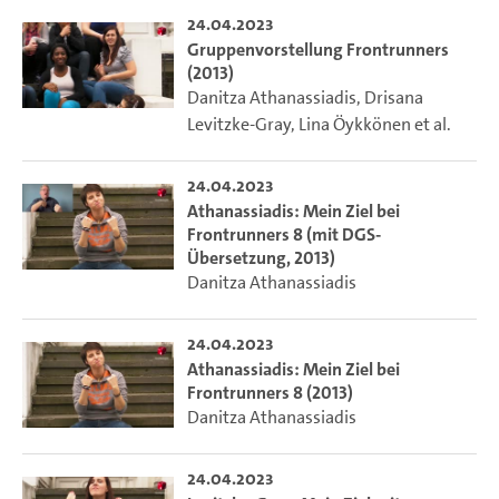
24.04.2023
Gruppenvorstellung Frontrunners
(2013)
Danitza Athanassiadis
,
Drisana
Levitzke-Gray
,
Lina Öykkönen
et al.
24.04.2023
Athanassiadis: Mein Ziel bei
Frontrunners 8 (mit DGS-
Übersetzung, 2013)
Danitza Athanassiadis
24.04.2023
Athanassiadis: Mein Ziel bei
Frontrunners 8 (2013)
Danitza Athanassiadis
24.04.2023