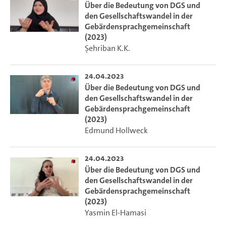
Über die Bedeutung von DGS und
den Gesellschaftswandel in der
Gebärdensprachgemeinschaft
(2023)
Şehriban K.K.
24.04.2023
Über die Bedeutung von DGS und
den Gesellschaftswandel in der
Gebärdensprachgemeinschaft
(2023)
Edmund Hollweck
24.04.2023
Über die Bedeutung von DGS und
den Gesellschaftswandel in der
Gebärdensprachgemeinschaft
(2023)
Yasmin El-Hamasi