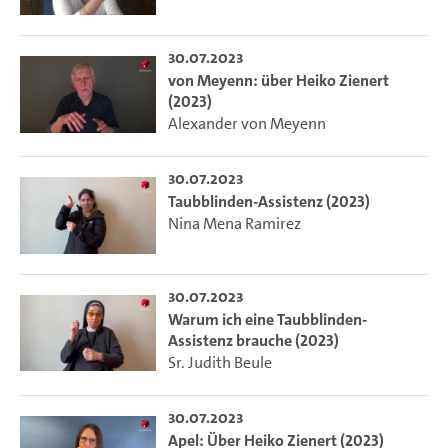
30.07.2023
von Meyenn: über Heiko Zienert
(2023)
Alexander von Meyenn
30.07.2023
Taubblinden-Assistenz (2023)
Nina Mena Ramirez
30.07.2023
Warum ich eine Taubblinden-
Assistenz brauche (2023)
Sr. Judith Beule
30.07.2023
Apel: Über Heiko Zienert (2023)