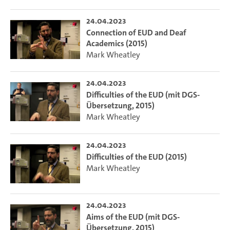
24.04.2023
Connection of EUD and Deaf
Academics (2015)
Mark Wheatley
24.04.2023
Difficulties of the EUD (mit DGS-
Übersetzung, 2015)
Mark Wheatley
24.04.2023
Difficulties of the EUD (2015)
Mark Wheatley
24.04.2023
Aims of the EUD (mit DGS-
Übersetzung, 2015)