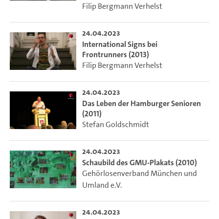
Filip Bergmann Verhelst
24.04.2023
International Signs bei
Frontrunners (2013)
Filip Bergmann Verhelst
24.04.2023
Das Leben der Hamburger Senioren
(2011)
Stefan Goldschmidt
24.04.2023
Schaubild des GMU-Plakats (2010)
Gehörlosenverband München und
Umland e.V.
24.04.2023