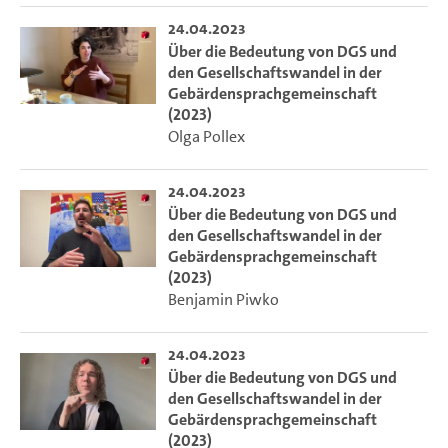
24.04.2023
Über die Bedeutung von DGS und
den Gesellschaftswandel in der
Gebärdensprachgemeinschaft
(2023)
Olga Pollex
24.04.2023
Über die Bedeutung von DGS und
den Gesellschaftswandel in der
Gebärdensprachgemeinschaft
(2023)
Benjamin Piwko
24.04.2023
Über die Bedeutung von DGS und
den Gesellschaftswandel in der
Gebärdensprachgemeinschaft
(2023)