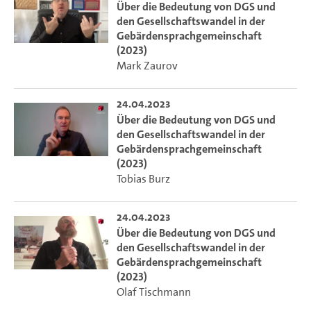
Über die Bedeutung von DGS und
den Gesellschaftswandel in der
Gebärdensprachgemeinschaft
(2023)
Mark Zaurov
24.04.2023
Über die Bedeutung von DGS und
den Gesellschaftswandel in der
Gebärdensprachgemeinschaft
(2023)
Tobias Burz
24.04.2023
Über die Bedeutung von DGS und
den Gesellschaftswandel in der
Gebärdensprachgemeinschaft
(2023)
Olaf Tischmann