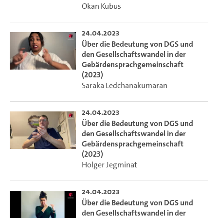
Okan Kubus
24.04.2023
Über die Bedeutung von DGS und
den Gesellschaftswandel in der
Gebärdensprachgemeinschaft
(2023)
Saraka Ledchanakumaran
24.04.2023
Über die Bedeutung von DGS und
den Gesellschaftswandel in der
Gebärdensprachgemeinschaft
(2023)
Holger Jegminat
24.04.2023
Über die Bedeutung von DGS und
den Gesellschaftswandel in der