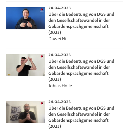
24.04.2023
Über die Bedeutung von DGS und
den Gesellschaftswandel in der
Gebärdensprachgemeinschaft
(2023)
Dawei Ni
24.04.2023
Über die Bedeutung von DGS und
den Gesellschaftswandel in der
Gebärdensprachgemeinschaft
(2023)
Tobias Hölle
24.04.2023
Über die Bedeutung von DGS und
den Gesellschaftswandel in der
Gebärdensprachgemeinschaft
(2023)