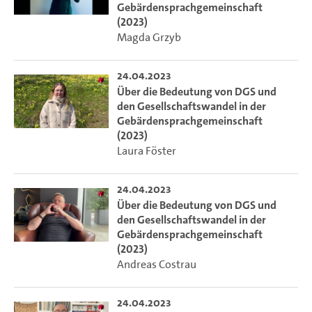
Gebärdensprachgemeinschaft
(2023)
Magda Grzyb
24.04.2023
Über die Bedeutung von DGS und
den Gesellschaftswandel in der
Gebärdensprachgemeinschaft
(2023)
Laura Föster
24.04.2023
Über die Bedeutung von DGS und
den Gesellschaftswandel in der
Gebärdensprachgemeinschaft
(2023)
Andreas Costrau
24.04.2023