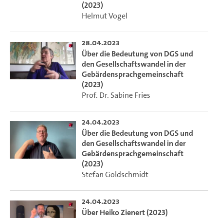
(2023)
Helmut Vogel
28.04.2023
Über die Bedeutung von DGS und
den Gesellschaftswandel in der
Gebärdensprachgemeinschaft
(2023)
Prof. Dr. Sabine Fries
24.04.2023
Über die Bedeutung von DGS und
den Gesellschaftswandel in der
Gebärdensprachgemeinschaft
(2023)
Stefan Goldschmidt
24.04.2023
Über Heiko Zienert (2023)