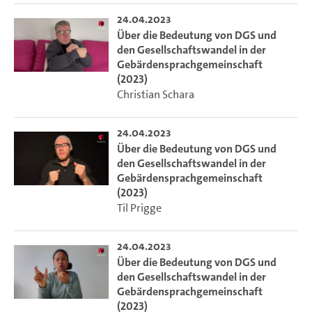
24.04.2023
Über die Bedeutung von DGS und
den Gesellschaftswandel in der
Gebärdensprachgemeinschaft
(2023)
Christian Schara
24.04.2023
Über die Bedeutung von DGS und
den Gesellschaftswandel in der
Gebärdensprachgemeinschaft
(2023)
Til Prigge
24.04.2023
Über die Bedeutung von DGS und
den Gesellschaftswandel in der
Gebärdensprachgemeinschaft
(2023)