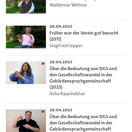
Waldemar Wehner
28.04.2023
Früher war der Verein gut besucht
(2011)
Siegfried Lepper
28.04.2023
Über die Bedeutung von DGS und
den Gesellschaftswandel in der
Gebärdensprachgemeinschaft
(2023)
Asha Rajashekhar
28.04.2023
Über die Bedeutung von DGS und
den Gesellschaftswandel in der
Gebärdensprachgemeinschaft