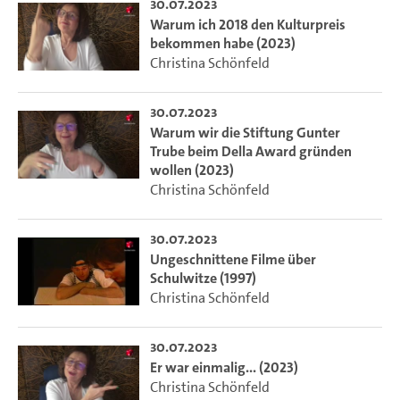
30.07.2023
Warum ich 2018 den Kulturpreis
bekommen habe (2023)
Christina Schönfeld
30.07.2023
Warum wir die Stiftung Gunter
Trube beim Della Award gründen
wollen (2023)
Christina Schönfeld
30.07.2023
Ungeschnittene Filme über
Schulwitze (1997)
Christina Schönfeld
30.07.2023
Er war einmalig... (2023)
Christina Schönfeld