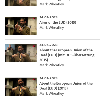
Mark Wheatley
24.04.2023
Aims of the EUD (2015)
Mark Wheatley
24.04.2023
About the European Union of the
Deaf (EUD) (mit DGS-Übersetzung,
2015)
Mark Wheatley
24.04.2023
About the European Union of the
Deaf (EUD) (2015)
Mark Wheatley