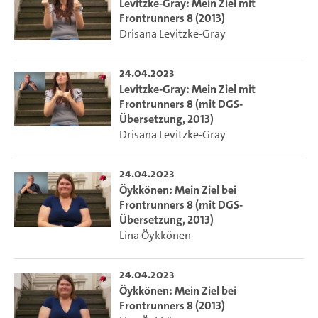
Levitzke-Gray: Mein Ziel mit
Frontrunners 8 (2013)
Drisana Levitzke-Gray
24.04.2023
Levitzke-Gray: Mein Ziel mit
Frontrunners 8 (mit DGS-
Übersetzung, 2013)
Drisana Levitzke-Gray
24.04.2023
Öykkönen: Mein Ziel bei
Frontrunners 8 (mit DGS-
Übersetzung, 2013)
Lina Öykkönen
24.04.2023
Öykkönen: Mein Ziel bei
Frontrunners 8 (2013)