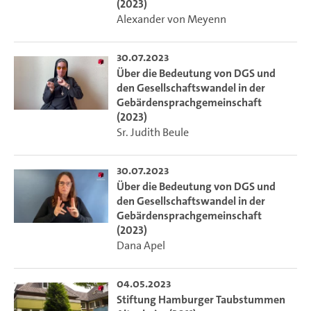
(2023)
Alexander von Meyenn
30.07.2023
Über die Bedeutung von DGS und
den Gesellschaftswandel in der
Gebärdensprachgemeinschaft
(2023)
Sr. Judith Beule
30.07.2023
Über die Bedeutung von DGS und
den Gesellschaftswandel in der
Gebärdensprachgemeinschaft
(2023)
Dana Apel
04.05.2023
Stiftung Hamburger Taubstummen