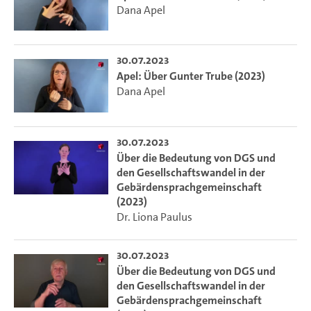
Dana Apel
30.07.2023
Apel: Über Gunter Trube (2023)
Dana Apel
30.07.2023
Über die Bedeutung von DGS und
den Gesellschaftswandel in der
Gebärdensprachgemeinschaft
(2023)
Dr. Liona Paulus
30.07.2023
Über die Bedeutung von DGS und
den Gesellschaftswandel in der
Gebärdensprachgemeinschaft