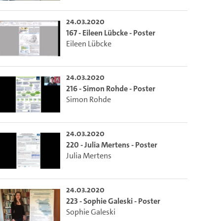
24.03.2020
167 - Eileen Lübcke - Poster
Eileen Lübcke
24.03.2020
216 - Simon Rohde - Poster
Simon Rohde
24.03.2020
220 - Julia Mertens - Poster
Julia Mertens
24.03.2020
223 - Sophie Galeski - Poster
Sophie Galeski