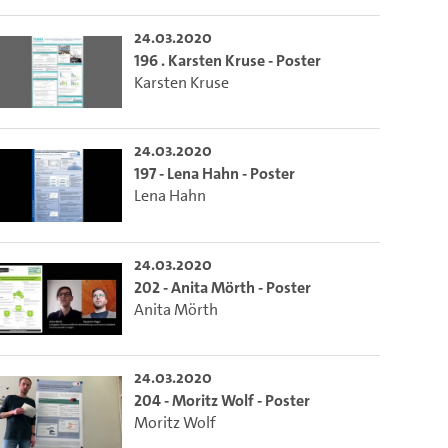
24.03.2020
196 . Karsten Kruse - Poster
Karsten Kruse
24.03.2020
197 - Lena Hahn - Poster
Lena Hahn
24.03.2020
202 - Anita Mörth - Poster
Anita Mörth
24.03.2020
204 - Moritz Wolf - Poster
Moritz Wolf