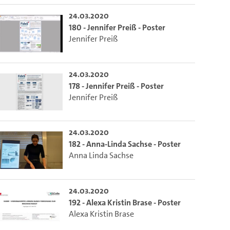
24.03.2020
180 - Jennifer Preiß - Poster
Jennifer Preiß
24.03.2020
178 - Jennifer Preiß - Poster
Jennifer Preiß
24.03.2020
182 - Anna-Linda Sachse - Poster
Anna Linda Sachse
24.03.2020
192 - Alexa Kristin Brase - Poster
Alexa Kristin Brase