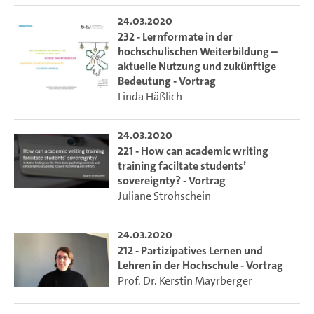
24.03.2020
232 - Lernformate in der
hochschulischen Weiterbildung –
aktuelle Nutzung und zukünftige
Bedeutung - Vortrag
Linda Häßlich
24.03.2020
221 - How can academic writing
training faciltate students’
sovereignty? - Vortrag
Juliane Strohschein
24.03.2020
212 - Partizipatives Lernen und
Lehren in der Hochschule - Vortrag
Prof. Dr. Kerstin Mayrberger