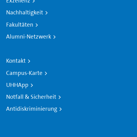
Exzellenz
Nachhaltigkeit
Fakultäten
Alumni-Netzwerk
Kontakt
Campus-Karte
UHHApp
Notfall & Sicherheit
Antidiskriminierung