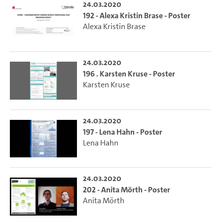
24.03.2020
192 - Alexa Kristin Brase - Poster
Alexa Kristin Brase
24.03.2020
196 . Karsten Kruse - Poster
Karsten Kruse
24.03.2020
197 - Lena Hahn - Poster
Lena Hahn
24.03.2020
202 - Anita Mörth - Poster
Anita Mörth