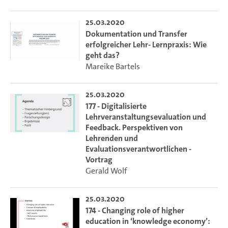
25.03.2020
Dokumentation und Transfer
erfolgreicher Lehr- Lernpraxis: Wie
geht das?
Mareike Bartels
25.03.2020
177 - Digitalisierte
Lehrveranstaltungsevaluation und
Feedback. Perspektiven von
Lehrenden und
Evaluationsverantwortlichen -
Vortrag
Gerald Wolf
25.03.2020
174 - Changing role of higher
education in ‘knowledge economy’: