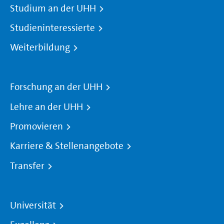
Studium an der UHH
Studieninteressierte
Weiterbildung
Forschung an der UHH
Lehre an der UHH
Promovieren
Karriere & Stellenangebote
Transfer
Universität