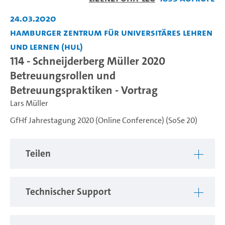
abspiel
24.03.2020
Hamburger Zentrum für Universitäres Lehren
und Lernen (HUL)
114 - Schneijderberg Müller 2020
Betreuungsrollen und
Betreuungspraktiken - Vortrag
Lars Müller
GfHf Jahrestagung 2020 (Online Conference) (SoSe 20)
Teilen
Technischer Support