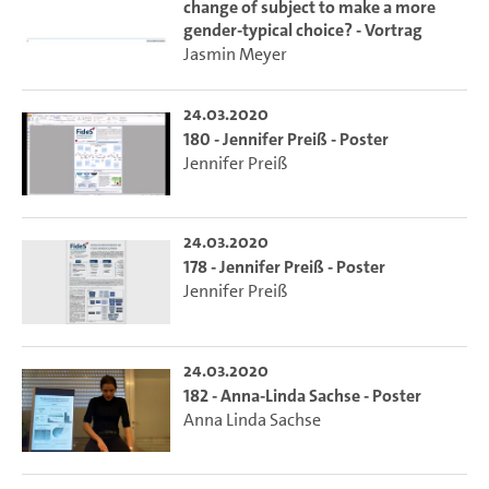
change of subject to make a more
gender-typical choice? - Vortrag
Jasmin Meyer
24.03.2020
180 - Jennifer Preiß - Poster
Jennifer Preiß
24.03.2020
178 - Jennifer Preiß - Poster
Jennifer Preiß
24.03.2020
182 - Anna-Linda Sachse - Poster
Anna Linda Sachse