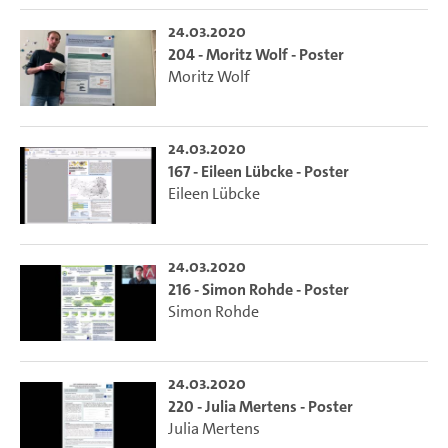
24.03.2020
204 - Moritz Wolf - Poster
Moritz Wolf
24.03.2020
167 - Eileen Lübcke - Poster
Eileen Lübcke
24.03.2020
216 - Simon Rohde - Poster
Simon Rohde
24.03.2020
220 - Julia Mertens - Poster
Julia Mertens