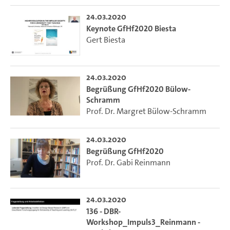
24.03.2020
Keynote GfHf2020 Biesta
Gert Biesta
24.03.2020
Begrüßung GfHf2020 Bülow-
Schramm
Prof. Dr. Margret Bülow-Schramm
24.03.2020
Begrüßung GfHf2020
Prof. Dr. Gabi Reinmann
24.03.2020
136 - DBR-
Workshop_Impuls3_Reinmann -