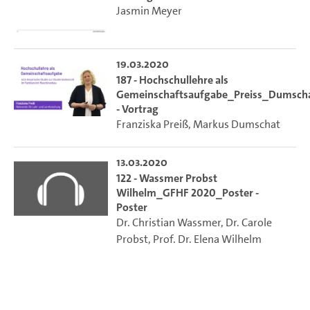
Jasmin Meyer
19.03.2020
187 - Hochschullehre als
Gemeinschaftsaufgabe_Preiss_Dumsch
- Vortrag
Franziska Preiß
,
Markus Dumschat
13.03.2020
122 - Wassmer Probst
Wilhelm_GFHF 2020_Poster -
Poster
Dr. Christian Wassmer
,
Dr. Carole
Probst
,
Prof. Dr. Elena Wilhelm