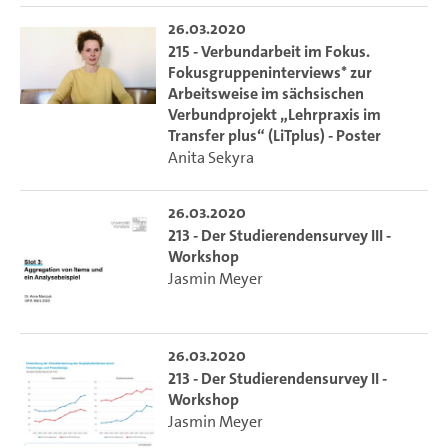
26.03.2020
215 - Verbundarbeit im Fokus.
Fokusgruppeninterviews* zur
Arbeitsweise im sächsischen
Verbundprojekt „Lehrpraxis im
Transfer plus“ (LiTplus) - Poster
Anita Sekyra
26.03.2020
213 - Der Studierendensurvey III -
Workshop
Jasmin Meyer
26.03.2020
213 - Der Studierendensurvey II -
Workshop
Jasmin Meyer