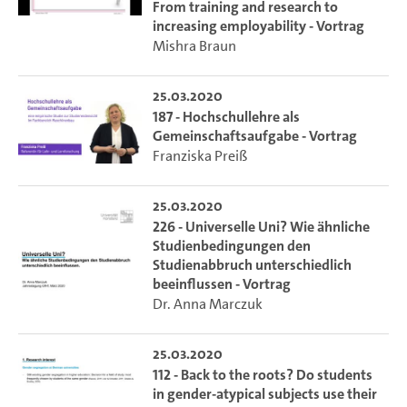
From training and research to
increasing employability - Vortrag
Mishra Braun
25.03.2020
187 - Hochschullehre als
Gemeinschaftsaufgabe - Vortrag
Franziska Preiß
25.03.2020
226 - Universelle Uni? Wie ähnliche
Studienbedingungen den
Studienabbruch unterschiedlich
beeinflussen - Vortrag
Dr. Anna Marczuk
25.03.2020
112 - Back to the roots? Do students
in gender-atypical subjects use their