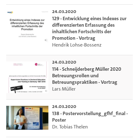
24.03.2020
129 - Entwicklung eines Indexes zur
differenzierten Erfassung des
inhaltlichen Fortschritts der
Promotion - Vortrag
Hendrik Lohse-Bossenz
24.03.2020
114 - Schneijderberg Müller 2020
Betreuungsrollen und
Betreuungspraktiken - Vortrag
Lars Müller
24.03.2020
138 - Postervorstellung_gfhf_final -
Poster
Dr. Tobias Thelen