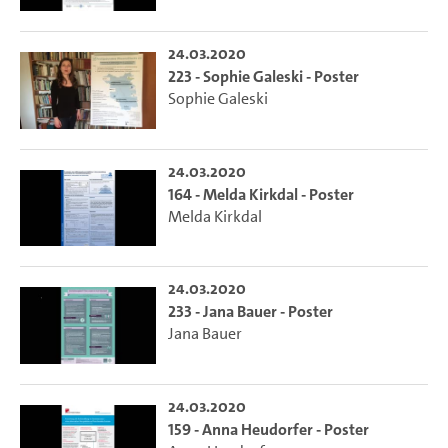
24.03.2020
223 - Sophie Galeski - Poster
Sophie Galeski
24.03.2020
164 - Melda Kirkdal - Poster
Melda Kirkdal
24.03.2020
233 - Jana Bauer - Poster
Jana Bauer
24.03.2020
159 - Anna Heudorfer - Poster