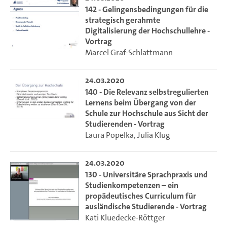
142 - Gelingensbedingungen für die
strategisch gerahmte
Digitalisierung der Hochschullehre -
Vortrag
Marcel Graf-Schlattmann
24.03.2020
140 - Die Relevanz selbstregulierten
Lernens beim Übergang von der
Schule zur Hochschule aus Sicht der
Studierenden - Vortrag
Laura Popelka
,
Julia Klug
24.03.2020
130 - Universitäre Sprachpraxis und
Studienkompetenzen – ein
propädeutisches Curriculum für
ausländische Studierende - Vortrag
Kati Kluedecke-Röttger