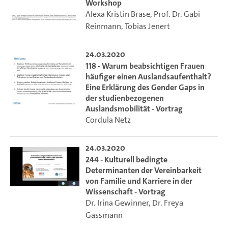
Workshop
Alexa Kristin Brase
,
Prof. Dr. Gabi
Reinmann
,
Tobias Jenert
24.03.2020
118 - Warum beabsichtigen Frauen
häufiger einen Auslandsaufenthalt?
Eine Erklärung des Gender Gaps in
der studienbezogenen
Auslandsmobilität - Vortrag
Cordula Netz
24.03.2020
244 - Kulturell bedingte
Determinanten der Vereinbarkeit
von Familie und Karriere in der
Wissenschaft - Vortrag
Dr. Irina Gewinner
,
Dr. Freya
Gassmann