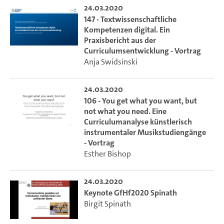
24.03.2020
147 - Textwissenschaftliche
Kompetenzen digital. Ein
Praxisbericht aus der
Curriculumsentwicklung - Vortrag
Anja Swidsinski
24.03.2020
106 - You get what you want, but
not what you need. Eine
Curriculumanalyse künstlerisch
instrumentaler Musikstudiengänge
- Vortrag
Esther Bishop
24.03.2020
Keynote GfHf2020 Spinath
Birgit Spinath