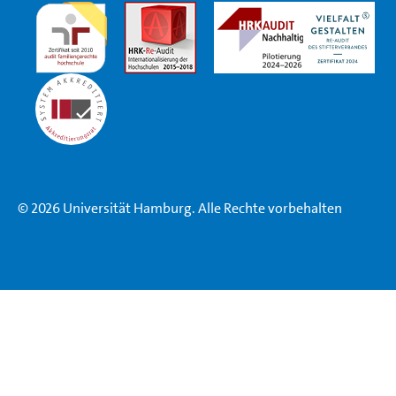
© 2026 Universität Hamburg. Alle Rechte vorbehalten