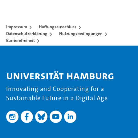
Impressum
Haftungsausschluss
Datenschutzerklärung
Nutzungsbedingungen
Barrierefreiheit
Universität Hamburg
Innovating and Cooperating for a
Sustainable Future in a Digital Age