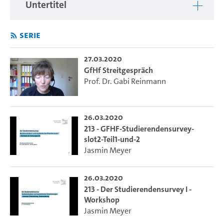
Untertitel
Serie
27.03.2020
GfHf Streitgespräch
Prof. Dr. Gabi Reinmann
26.03.2020
213 - GFHF-Studierendensurvey-
slot2-Teil1-und-2
Jasmin Meyer
26.03.2020
213 - Der Studierendensurvey I -
Workshop
Jasmin Meyer