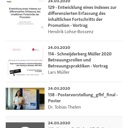
24.03.2020
129 - Entwicklung eines Indexes zur
differenzierten Erfassung des
inhaltlichen Fortschritts der
Promotion - Vortrag
Hendrik Lohse-Bossenz
24.03.2020
114 - Schneijderberg Müller 2020
Betreuungsrollen und
Betreuungspraktiken - Vortrag
Lars Müller
24.03.2020
138 - Postervorstellung_gfhf_final -
Poster
Dr. Tobias Thelen
24.03.2020