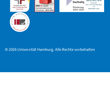
© 2026 Universität Hamburg. Alle Rechte vorbehalten