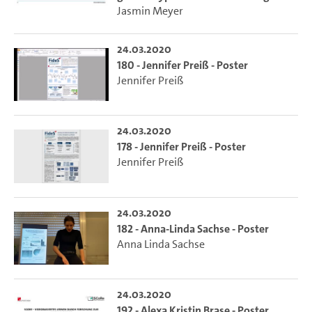
Jasmin Meyer
24.03.2020
180 - Jennifer Preiß - Poster
Jennifer Preiß
24.03.2020
178 - Jennifer Preiß - Poster
Jennifer Preiß
24.03.2020
182 - Anna-Linda Sachse - Poster
Anna Linda Sachse
24.03.2020
192 - Alexa Kristin Brase - Poster