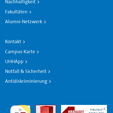
Nachhaltigkeit
Fakultäten
Alumni-Netzwerk
Kontakt
Campus-Karte
UHHApp
Notfall & Sicherheit
Antidiskriminierung