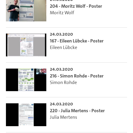
204 - Moritz Wolf - Poster
Moritz Wolf
24.03.2020
167 - Eileen Lübcke - Poster
Eileen Lübcke
24.03.2020
216 - Simon Rohde - Poster
Simon Rohde
24.03.2020
220 - Julia Mertens - Poster
Julia Mertens