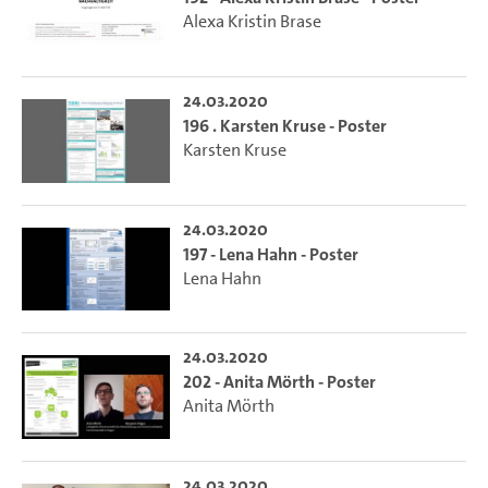
Alexa Kristin Brase
24.03.2020
196 . Karsten Kruse - Poster
Karsten Kruse
24.03.2020
197 - Lena Hahn - Poster
Lena Hahn
24.03.2020
202 - Anita Mörth - Poster
Anita Mörth
24.03.2020