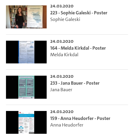
24.03.2020
223 - Sophie Galeski - Poster
Sophie Galeski
24.03.2020
164 - Melda Kirkdal - Poster
Melda Kirkdal
24.03.2020
233 - Jana Bauer - Poster
Jana Bauer
24.03.2020
159 - Anna Heudorfer - Poster
Anna Heudorfer