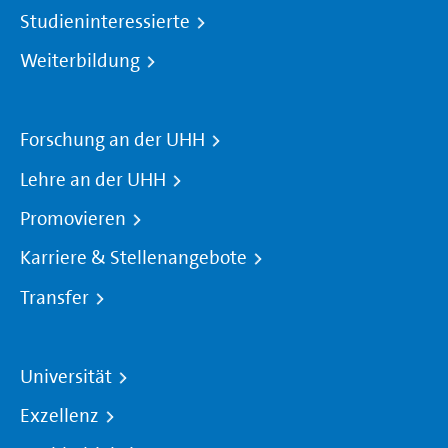
Studieninteressierte
Weiterbildung
Forschung an der UHH
Lehre an der UHH
Promovieren
Karriere & Stellenangebote
Transfer
Universität
Exzellenz