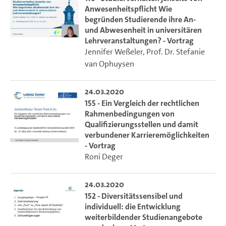
Anwesenheitspflicht Wie
begründen Studierende ihre An-
und Abwesenheit in universitären
Lehrveranstaltungen? - Vortrag
Jennifer Weßeler
,
Prof. Dr. Stefanie
van Ophuysen
24.03.2020
155 - Ein Vergleich der rechtlichen
Rahmenbedingungen von
Qualifizierungsstellen und damit
verbundener Karrieremöglichkeiten
- Vortrag
Roni Deger
24.03.2020
152 - Diversitätssensibel und
individuell: die Entwicklung
weiterbildender Studienangebote