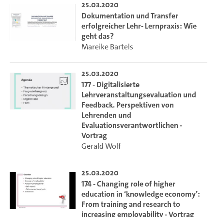
25.03.2020
Dokumentation und Transfer
erfolgreicher Lehr- Lernpraxis: Wie
geht das?
Mareike Bartels
25.03.2020
177 - Digitalisierte
Lehrveranstaltungsevaluation und
Feedback. Perspektiven von
Lehrenden und
Evaluationsverantwortlichen -
Vortrag
Gerald Wolf
25.03.2020
174 - Changing role of higher
education in ‘knowledge economy’:
From training and research to
increasing employability - Vortrag