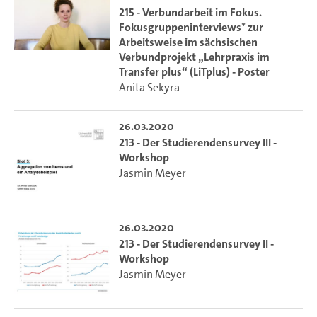
215 - Verbundarbeit im Fokus.
Fokusgruppeninterviews* zur
Arbeitsweise im sächsischen
Verbundprojekt „Lehrpraxis im
Transfer plus“ (LiTplus) - Poster
Anita Sekyra
26.03.2020
213 - Der Studierendensurvey III -
Workshop
Jasmin Meyer
26.03.2020
213 - Der Studierendensurvey II -
Workshop
Jasmin Meyer