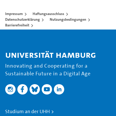
Impressum
Haftungsausschluss
Datenschutzerklärung
Nutzungsbedingungen
Barrierefreiheit
Universität Hamburg
Innovating and Cooperating for a
Sustainable Future in a Digital Age
Studium an der UHH