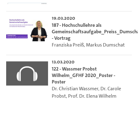
19.03.2020
187 - Hochschullehre als
Gemeinschaftsaufgabe_Preiss_Dumsch
- Vortrag
Franziska Preiß
,
Markus Dumschat
13.03.2020
122 - Wassmer Probst
Wilhelm_GFHF 2020_Poster -
Poster
Dr. Christian Wassmer
,
Dr. Carole
Probst
,
Prof. Dr. Elena Wilhelm