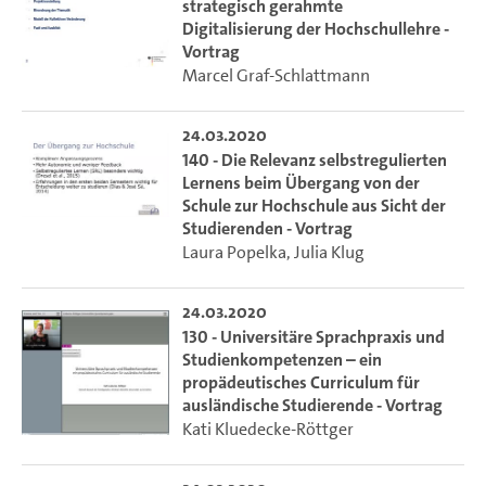
strategisch gerahmte
Digitalisierung der Hochschullehre -
Vortrag
Marcel Graf-Schlattmann
24.03.2020
140 - Die Relevanz selbstregulierten
Lernens beim Übergang von der
Schule zur Hochschule aus Sicht der
Studierenden - Vortrag
Laura Popelka
,
Julia Klug
24.03.2020
130 - Universitäre Sprachpraxis und
Studienkompetenzen – ein
propädeutisches Curriculum für
ausländische Studierende - Vortrag
Kati Kluedecke-Röttger