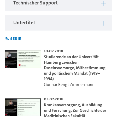
Technischer Support
Untertitel
Serie
10.07.2018
Studierende an der Universität
Hamburg zwischen
Daseinsvorsorge, Mitbestimmung
und politischem Mandat (1919–
1994)
Gunnar Bengt Zimmermann
03.07.2018
Krankenversorgung, Ausbildung
und Forschung. Zur Geschichte der
Medizinischen Fakultät