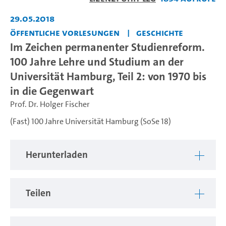
abspiel
29.05.2018
Öffentliche Vorlesungen
Geschichte
Im Zeichen permanenter Studienreform.
100 Jahre Lehre und Studium an der
Universität Hamburg, Teil 2: von 1970 bis
in die Gegenwart
Prof. Dr. Holger Fischer
(Fast) 100 Jahre Universität Hamburg (SoSe 18)
Herunterladen
Teilen