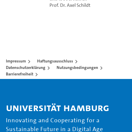
Prof. Dr. Axel Schildt
Impressum
Haftungsausschluss
Datenschutzerklärung
Nutzungsbedingungen
Barrierefreiheit
Universität Hamburg
Innovating and Cooperating for a
Sustainable Future in a Digital Age