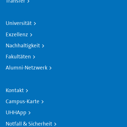
Transfer
Universität
Exzellenz
Nachhaltigkeit
Fakultäten
Alumni-Netzwerk
Kontakt
Campus-Karte
UHHApp
Notfall & Sicherheit