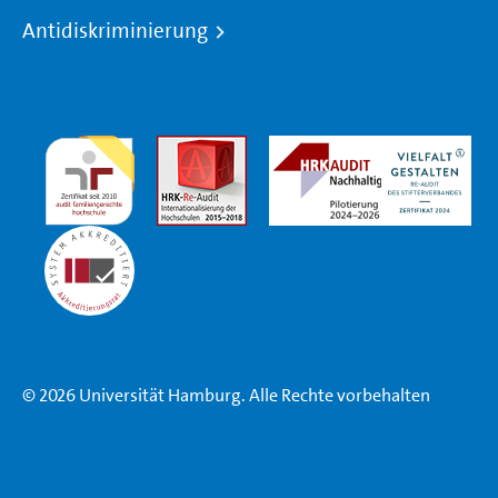
Antidiskriminierung
© 2026 Universität Hamburg. Alle Rechte vorbehalten