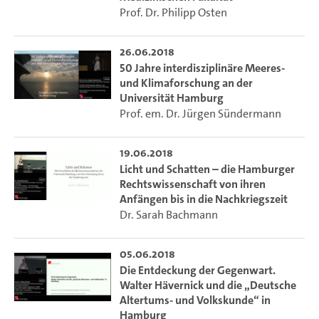
Prof. Dr. Philipp Osten
26.06.2018
50 Jahre interdisziplinäre Meeres-
und Klimaforschung an der
Universität Hamburg
Prof. em. Dr. Jürgen Sündermann
19.06.2018
Licht und Schatten – die Hamburger
Rechtswissenschaft von ihren
Anfängen bis in die Nachkriegszeit
Dr. Sarah Bachmann
05.06.2018
Die Entdeckung der Gegenwart.
Walter Hävernick und die „Deutsche
Altertums- und Volkskunde“ in
Hamburg