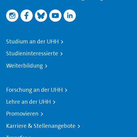
Studium an der UHH
Studieninteressierte
Weiterbildung
Forschung an der UHH
Lehre an der UHH
Promovieren
Karriere & Stellenangebote