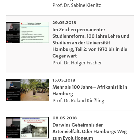
Prof. Dr. Sabine Kienitz
29.05.2018
Im Zeichen permanenter
Studienreform. 100 Jahre Lehre und
Studium an der Universität
Hamburg, Teil 2: von 1970 bis in die
Gegenwart
Prof. Dr. Holger Fischer
15.05.2018
Mehr als 100 Jahre – Afrikanistik in
Hamburg
Prof. Dr. Roland Kießling
08.05.2018
Darwins Geheimnis der
Artenvielfalt. Oder Hamburgs Weg
zum Evolutioneum