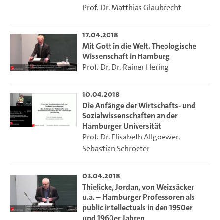
Prof. Dr. Matthias Glaubrecht
17.04.2018
Mit Gott in die Welt. Theologische
Wissenschaft in Hamburg
Prof. Dr. Dr. Rainer Hering
10.04.2018
Die Anfänge der Wirtschafts- und
Sozialwissenschaften an der
Hamburger Universität
Prof. Dr. Elisabeth Allgoewer
,
Sebastian Schroeter
03.04.2018
Thielicke, Jordan, von Weizsäcker
u.a. – Hamburger Professoren als
public intellectuals in den 1950er
und 1960er Jahren