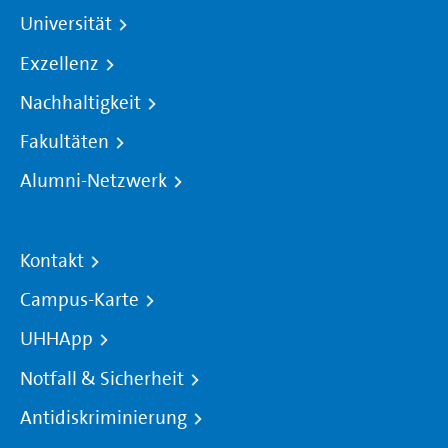
Universität
Exzellenz
Nachhaltigkeit
Fakultäten
Alumni-Netzwerk
Kontakt
Campus-Karte
UHHApp
Notfall & Sicherheit
Antidiskriminierung