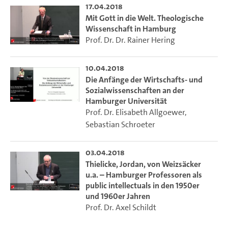
17.04.2018
Mit Gott in die Welt. Theologische
Wissenschaft in Hamburg
Prof. Dr. Dr. Rainer Hering
10.04.2018
Die Anfänge der Wirtschafts- und
Sozialwissenschaften an der
Hamburger Universität
Prof. Dr. Elisabeth Allgoewer
,
Sebastian Schroeter
03.04.2018
Thielicke, Jordan, von Weizsäcker
u.a. – Hamburger Professoren als
public intellectuals in den 1950er
und 1960er Jahren
Prof. Dr. Axel Schildt