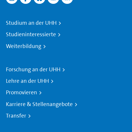
Studium an der UHH
Studieninteressierte
Weiterbildung
Forschung an der UHH
Lehre an der UHH
Promovieren
Karriere & Stellenangebote
Transfer