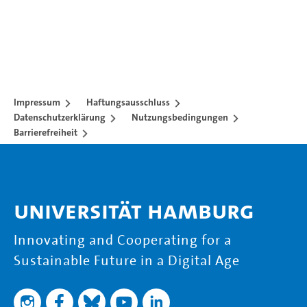
Impressum
Haftungsausschluss
Datenschutzerklärung
Nutzungsbedingungen
Barrierefreiheit
Universität Hamburg
Innovating and Cooperating for a
Sustainable Future in a Digital Age