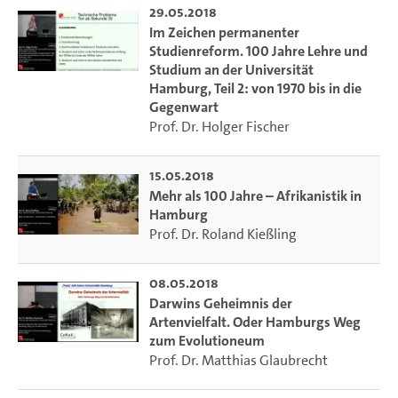
29.05.2018
Im Zeichen permanenter
Studienreform. 100 Jahre Lehre und
Studium an der Universität
Hamburg, Teil 2: von 1970 bis in die
Gegenwart
Prof. Dr. Holger Fischer
15.05.2018
Mehr als 100 Jahre – Afrikanistik in
Hamburg
Prof. Dr. Roland Kießling
08.05.2018
Darwins Geheimnis der
Artenvielfalt. Oder Hamburgs Weg
zum Evolutioneum
Prof. Dr. Matthias Glaubrecht