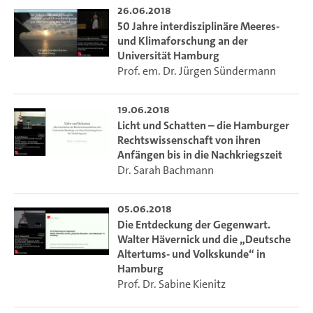
26.06.2018
50 Jahre interdisziplinäre Meeres-
und Klimaforschung an der
Universität Hamburg
Prof. em. Dr. Jürgen Sündermann
19.06.2018
Licht und Schatten – die Hamburger
Rechtswissenschaft von ihren
Anfängen bis in die Nachkriegszeit
Dr. Sarah Bachmann
05.06.2018
Die Entdeckung der Gegenwart.
Walter Hävernick und die „Deutsche
Altertums- und Volkskunde“ in
Hamburg
Prof. Dr. Sabine Kienitz