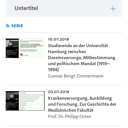
Untertitel
Serie
10.07.2018
Studierende an der Universität
Hamburg zwischen
Daseinsvorsorge, Mitbestimmung
und politischem Mandat (1919–
1994)
Gunnar Bengt Zimmermann
03.07.2018
Krankenversorgung, Ausbildung
und Forschung. Zur Geschichte der
Medizinischen Fakultät
Prof. Dr. Philipp Osten