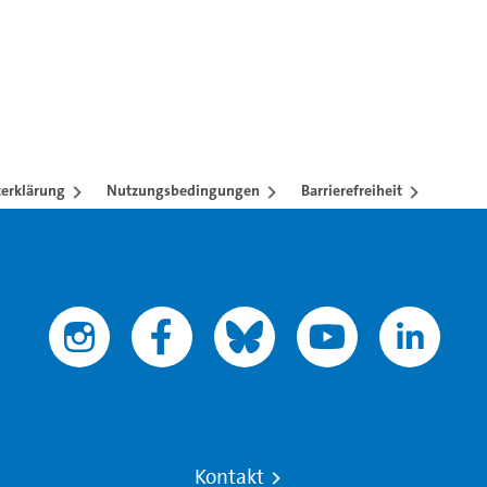
erklärung
Nutzungsbedingungen
Barrierefreiheit
Kontakt