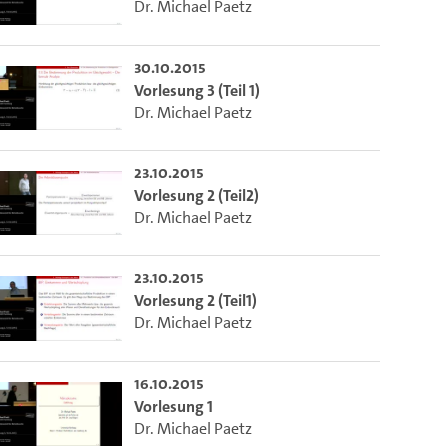
Dr. Michael Paetz
30.10.2015
Vorlesung 3 (Teil 1)
Dr. Michael Paetz
23.10.2015
Vorlesung 2 (Teil2)
Dr. Michael Paetz
23.10.2015
Vorlesung 2 (Teil1)
Dr. Michael Paetz
16.10.2015
Vorlesung 1
Dr. Michael Paetz