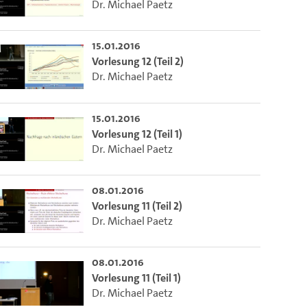
Dr. Michael Paetz
15.01.2016
Vorlesung 12 (Teil 2)
Dr. Michael Paetz
15.01.2016
Vorlesung 12 (Teil 1)
Dr. Michael Paetz
08.01.2016
m die aktuelle Zeit auszuwählen.
Vorlesung 11 (Teil 2)
Dr. Michael Paetz
 die aktuelle Zeit auszuwählen.
08.01.2016
Vorlesung 11 (Teil 1)
Dr. Michael Paetz