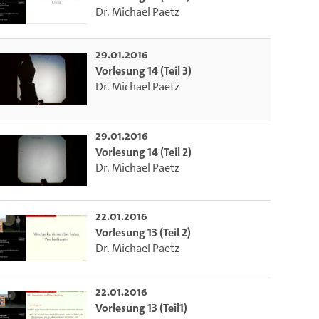
Dr. Michael Paetz
29.01.2016
Vorlesung 14 (Teil 3)
Dr. Michael Paetz
29.01.2016
Vorlesung 14 (Teil 2)
Dr. Michael Paetz
22.01.2016
Vorlesung 13 (Teil 2)
Dr. Michael Paetz
22.01.2016
Vorlesung 13 (Teil1)