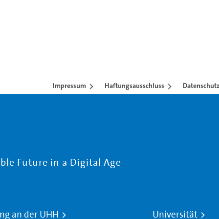
Impressum
Haftungsausschluss
Datenschutz
le Future in a Digital Age
ng an der UHH
Universität