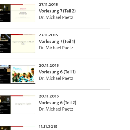
27.11.2015
Vorlesung 7 (Teil 2)
Dr. Michael Paetz
27.11.2015
Vorlesung 7 (Teil 1)
Dr. Michael Paetz
20.11.2015
Vorlesung 6 (Teil 1)
Dr. Michael Paetz
20.11.2015
Vorlesung 6 (Teil 2)
Dr. Michael Paetz
13.11.2015