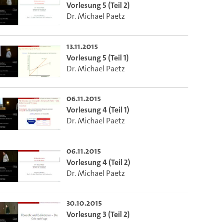
Vorlesung 5 (Teil 2)
Dr. Michael Paetz
13.11.2015
Vorlesung 5 (Teil 1)
Dr. Michael Paetz
06.11.2015
Vorlesung 4 (Teil 1)
Dr. Michael Paetz
06.11.2015
Vorlesung 4 (Teil 2)
Dr. Michael Paetz
30.10.2015
Vorlesung 3 (Teil 2)