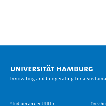
Universität Hamburg
Innovating and Cooperating for a Sustainab
Studium an der UHH
Forschu