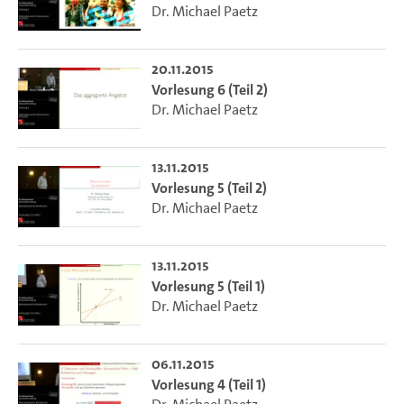
Dr. Michael Paetz
20.11.2015
Vorlesung 6 (Teil 2)
Dr. Michael Paetz
13.11.2015
Vorlesung 5 (Teil 2)
Dr. Michael Paetz
13.11.2015
Vorlesung 5 (Teil 1)
Dr. Michael Paetz
06.11.2015
Vorlesung 4 (Teil 1)