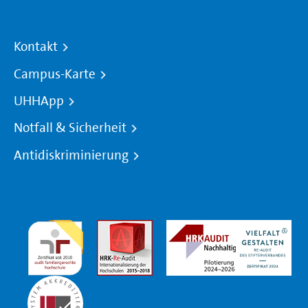
Kontakt
Campus-Karte
UHHApp
Notfall & Sicherheit
Antidiskriminierung