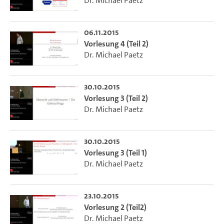
Dr. Michael Paetz
06.11.2015
Vorlesung 4 (Teil 2)
Dr. Michael Paetz
30.10.2015
Vorlesung 3 (Teil 2)
Dr. Michael Paetz
30.10.2015
Vorlesung 3 (Teil 1)
Dr. Michael Paetz
23.10.2015
Vorlesung 2 (Teil2)
Dr. Michael Paetz