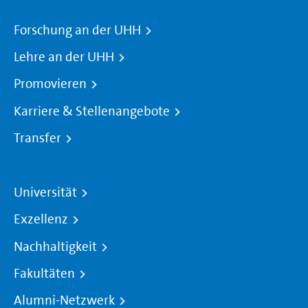
Forschung an der UHH
Lehre an der UHH
Promovieren
Karriere & Stellenangebote
Transfer
Universität
Exzellenz
Nachhaltigkeit
Fakultäten
Alumni-Netzwerk