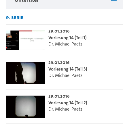
Serie
29.01.2016
Vorlesung 14 (Teil 1)
Dr. Michael Paetz
29.01.2016
Vorlesung 14 (Teil 3)
Dr. Michael Paetz
29.01.2016
Vorlesung 14 (Teil 2)
Dr. Michael Paetz