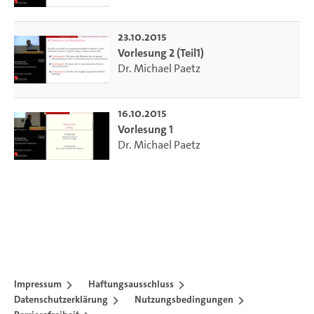
23.10.2015
Vorlesung 2 (Teil1)
Dr. Michael Paetz
16.10.2015
Vorlesung 1
Dr. Michael Paetz
Impressum
Haftungsausschluss
Datenschutzerklärung
Nutzungsbedingungen