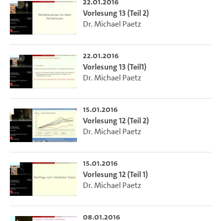
22.01.2016
Vorlesung 13 (Teil 2)
Dr. Michael Paetz
22.01.2016
Vorlesung 13 (Teil1)
Dr. Michael Paetz
15.01.2016
Vorlesung 12 (Teil 2)
Dr. Michael Paetz
15.01.2016
Vorlesung 12 (Teil 1)
Dr. Michael Paetz
08.01.2016