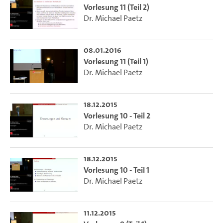
Vorlesung 11 (Teil 2)
Dr. Michael Paetz
08.01.2016
Vorlesung 11 (Teil 1)
Dr. Michael Paetz
18.12.2015
Vorlesung 10 - Teil 2
Dr. Michael Paetz
18.12.2015
Vorlesung 10 - Teil 1
Dr. Michael Paetz
11.12.2015