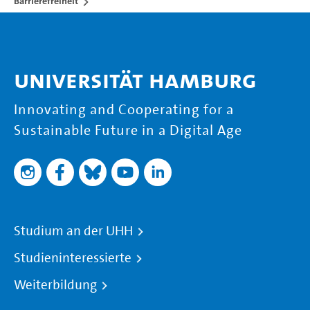
Barrierefreiheit
Universität Hamburg
Innovating and Cooperating for a
Sustainable Future in a Digital Age
Studium an der UHH
Studieninteressierte
Weiterbildung