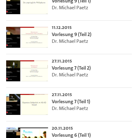
Vorlesung 9 (Teil 1)
Dr. Michael Paetz
11.12.2015
Vorlesung 9 (Teil 2)
Dr. Michael Paetz
27.11.2015
Vorlesung 7 (Teil 2)
Dr. Michael Paetz
27.11.2015
Vorlesung 7 (Teil 1)
Dr. Michael Paetz
20.11.2015
Vorlesung 6 (Teil 1)