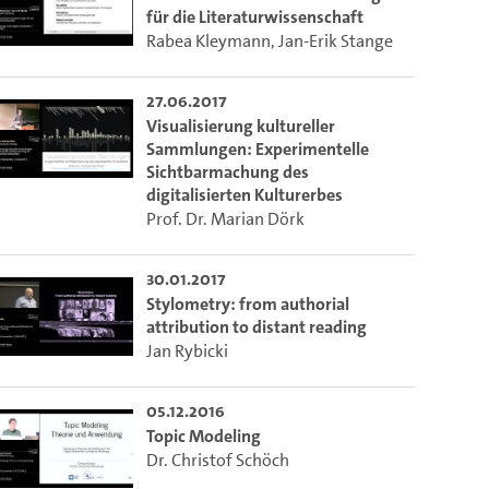
für die Literaturwissenschaft
Rabea Kleymann
,
Jan-Erik Stange
27.06.2017
Visualisierung kultureller
Sammlungen: Experimentelle
Sichtbarmachung des
digitalisierten Kulturerbes
Prof. Dr. Marian Dörk
30.01.2017
Stylometry: from authorial
attribution to distant reading
Jan Rybicki
05.12.2016
Topic Modeling
Dr. Christof Schöch