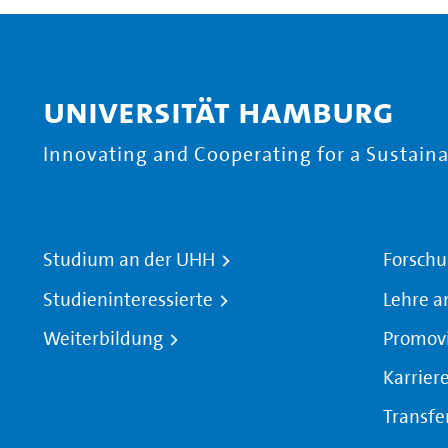
Universität Hamburg
Innovating and Cooperating for a Sustainab
Studium an der UHH
Forschu
Studieninteressierte
Lehre a
Weiterbildung
Promov
Karrier
Transfe