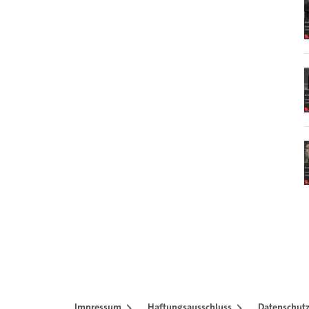
Impressum
Haftungsausschluss
Datenschutz