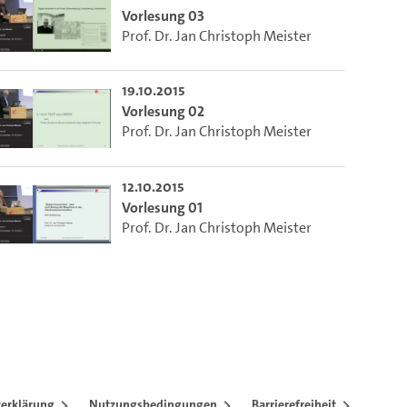
Vorlesung 03
Prof. Dr. Jan Christoph Meister
19.10.2015
Vorlesung 02
Prof. Dr. Jan Christoph Meister
12.10.2015
Vorlesung 01
Prof. Dr. Jan Christoph Meister
erklärung
Nutzungsbedingungen
Barrierefreiheit