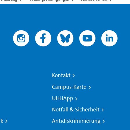
Kontakt
Campus-Karte
UHHApp
Notfall & Sicherheit
rk
Antidiskriminierung