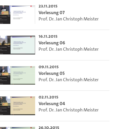
23.11.2015
Vorlesung 07
Prof. Dr. Jan Christoph Meister
16.11.2015
Vorlesung 06
Prof. Dr. Jan Christoph Meister
09.11.2015
Vorlesung 05
Prof. Dr. Jan Christoph Meister
02.11.2015
Vorlesung 04
Prof. Dr. Jan Christoph Meister
26.10.2015