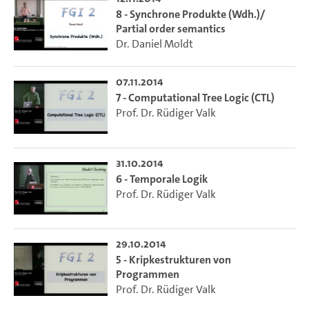
8 - Synchrone Produkte (Wdh.)/
Partial order semantics
Dr. Daniel Moldt
07.11.2014
7 - Computational Tree Logic (CTL)
Prof. Dr. Rüdiger Valk
31.10.2014
6 - Temporale Logik
Prof. Dr. Rüdiger Valk
29.10.2014
5 - Kripkestrukturen von
Programmen
Prof. Dr. Rüdiger Valk