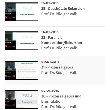
16.01.2015
23 - Geschützte Rekursion
Prof. Dr. Rüdiger Valk
14.01.2015
22 - Parallele
Komposition/Rekursion
Prof. Dr. Rüdiger Valk
09.01.2015
21 - Prozessalgebra
Prof. Dr. Rüdiger Valk
07.01.2015
20 - Prozessalgebra und
Bisimulation
Prof. Dr. Rüdiger Valk