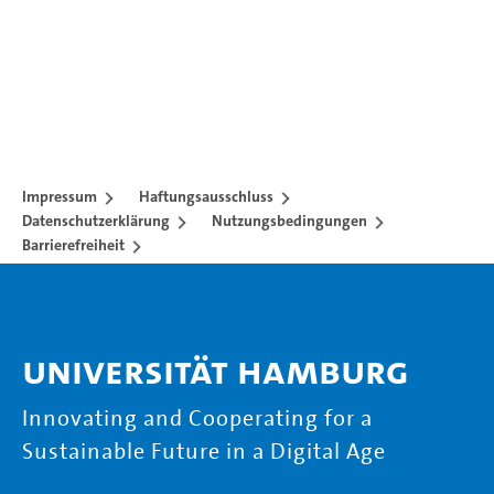
Impressum
Haftungsausschluss
Datenschutzerklärung
Nutzungsbedingungen
Barrierefreiheit
Universität Hamburg
Innovating and Cooperating for a
Sustainable Future in a Digital Age