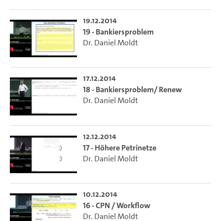
19.12.2014
19 - Bankiersproblem
Dr. Daniel Moldt
17.12.2014
18 - Bankiersproblem/ Renew
Dr. Daniel Moldt
12.12.2014
17 - Höhere Petrinetze
Dr. Daniel Moldt
10.12.2014
16 - CPN / Workflow
Dr. Daniel Moldt