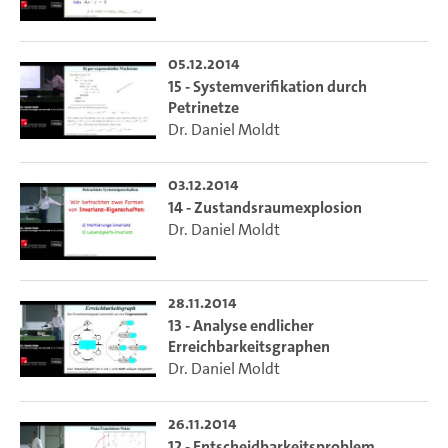
05.12.2014
15 - Systemverifikation durch
Petrinetze
Dr. Daniel Moldt
03.12.2014
14 - Zustandsraumexplosion
Dr. Daniel Moldt
28.11.2014
13 - Analyse endlicher
Erreichbarkeitsgraphen
Dr. Daniel Moldt
26.11.2014
12 - Entscheidbarkeitsproblem