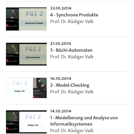
23.10.2014
4 - Synchrone Produkte
Prof. Dr. Rüdiger Valk
21.10.2014
3 - Büchi-Automaten
Prof. Dr. Rüdiger Valk
16.10.2014
2 - Model-Checking
Prof. Dr. Rüdiger Valk
14.10.2014
1 - Modellierung und Analyse von
Informatiksystemen
Prof. Dr. Rüdiger Valk