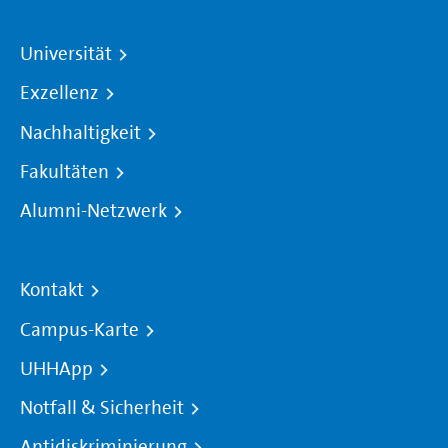
Universität
Exzellenz
Nachhaltigkeit
Fakultäten
Alumni-Netzwerk
Kontakt
Campus-Karte
UHHApp
Notfall & Sicherheit
Antidiskriminierung