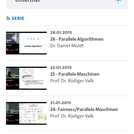
Serie
28.01.2015
26 - Parallele Algorithmen
Dr. Daniel Moldt
22.01.2015
25 - Parallele Maschinen
Prof. Dr. Rüdiger Valk
21.01.2015
24- Fairness/Parallele Maschinen
Prof. Dr. Rüdiger Valk