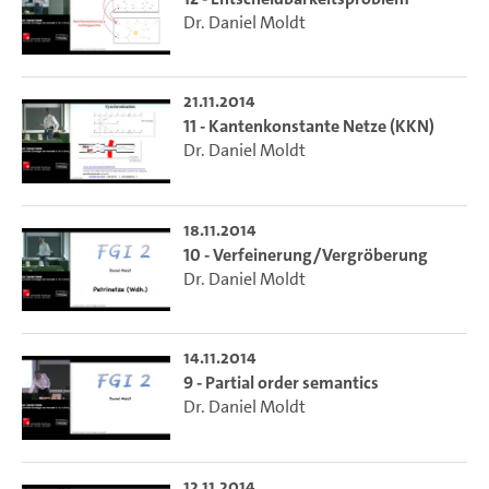
Dr. Daniel Moldt
21.11.2014
11 - Kantenkonstante Netze (KKN)
Dr. Daniel Moldt
18.11.2014
10 - Verfeinerung/Vergröberung
Dr. Daniel Moldt
14.11.2014
9 - Partial order semantics
Dr. Daniel Moldt
12.11.2014