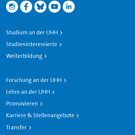
Studium an der UHH
Studieninteressierte
Weiterbildung
Forschung an der UHH
Lehre an der UHH
Promovieren
Karriere & Stellenangebote
Transfer