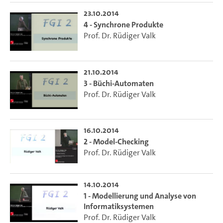
23.10.2014
4 - Synchrone Produkte
Prof. Dr. Rüdiger Valk
21.10.2014
3 - Büchi-Automaten
Prof. Dr. Rüdiger Valk
16.10.2014
2 - Model-Checking
Prof. Dr. Rüdiger Valk
14.10.2014
1 - Modellierung und Analyse von
Informatiksystemen
Prof. Dr. Rüdiger Valk