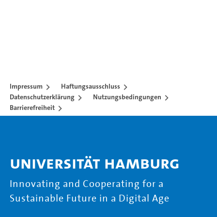
Impressum
Haftungsausschluss
Datenschutzerklärung
Nutzungsbedingungen
Barrierefreiheit
Universität Hamburg
Innovating and Cooperating for a
Sustainable Future in a Digital Age