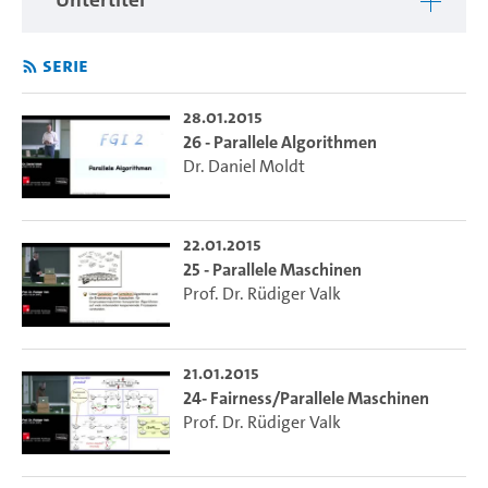
Serie
28.01.2015
26 - Parallele Algorithmen
Dr. Daniel Moldt
22.01.2015
25 - Parallele Maschinen
Prof. Dr. Rüdiger Valk
21.01.2015
24- Fairness/Parallele Maschinen
Prof. Dr. Rüdiger Valk