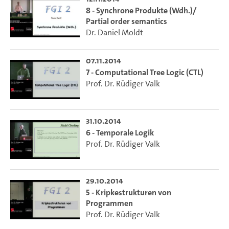
8 - Synchrone Produkte (Wdh.)/
Partial order semantics
Dr. Daniel Moldt
07.11.2014
7 - Computational Tree Logic (CTL)
Prof. Dr. Rüdiger Valk
31.10.2014
6 - Temporale Logik
Prof. Dr. Rüdiger Valk
29.10.2014
5 - Kripkestrukturen von
Programmen
Prof. Dr. Rüdiger Valk