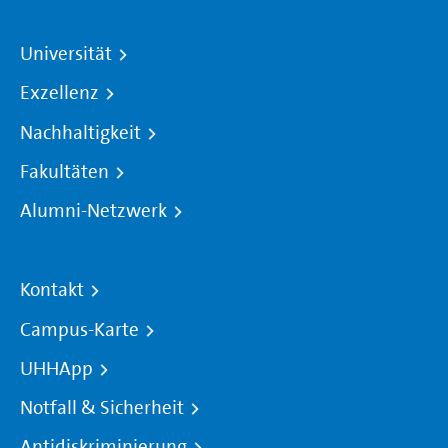
Universität
Exzellenz
Nachhaltigkeit
Fakultäten
Alumni-Netzwerk
Kontakt
Campus-Karte
UHHApp
Notfall & Sicherheit
Antidiskriminierung