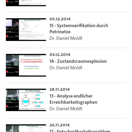
05.12.2014
15 - Systemverifikation durch
Petrinetze
Dr. Daniel Moldt
03.12.2014
14 - Zustandsraumexplosion
Dr. Daniel Moldt
28.11.2014
13 - Analyse endlicher
Erreichbarkeitsgraphen
Dr. Daniel Moldt
26.11.2014
12 - Entscheidbarkeitsproblem