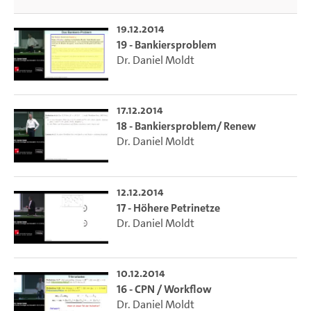
19.12.2014
19 - Bankiersproblem
Dr. Daniel Moldt
17.12.2014
18 - Bankiersproblem/ Renew
Dr. Daniel Moldt
12.12.2014
17 - Höhere Petrinetze
Dr. Daniel Moldt
10.12.2014
16 - CPN / Workflow
Dr. Daniel Moldt