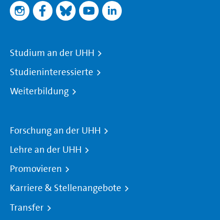
Studium an der UHH
Studieninteressierte
Weiterbildung
Forschung an der UHH
Lehre an der UHH
Promovieren
Karriere & Stellenangebote
Transfer