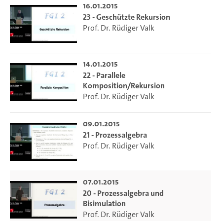
16.01.2015
23 - Geschützte Rekursion
Prof. Dr. Rüdiger Valk
14.01.2015
22 - Parallele
Komposition/Rekursion
Prof. Dr. Rüdiger Valk
09.01.2015
21 - Prozessalgebra
Prof. Dr. Rüdiger Valk
07.01.2015
20 - Prozessalgebra und
Bisimulation
Prof. Dr. Rüdiger Valk