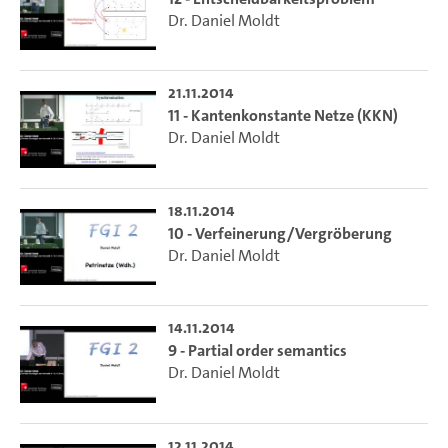
Dr. Daniel Moldt
21.11.2014
11 - Kantenkonstante Netze (KKN)
Dr. Daniel Moldt
18.11.2014
10 - Verfeinerung/Vergröberung
Dr. Daniel Moldt
14.11.2014
9 - Partial order semantics
Dr. Daniel Moldt
12.11.2014