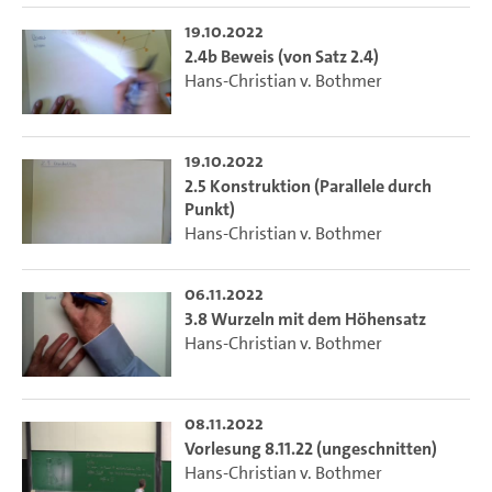
19.10.2022
2.4b Beweis (von Satz 2.4)
Hans-Christian v. Bothmer
19.10.2022
2.5 Konstruktion (Parallele durch
Punkt)
Hans-Christian v. Bothmer
06.11.2022
3.8 Wurzeln mit dem Höhensatz
Hans-Christian v. Bothmer
08.11.2022
Vorlesung 8.11.22 (ungeschnitten)
Hans-Christian v. Bothmer