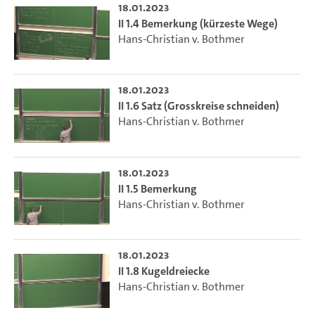
18.01.2023
II 1.4 Bemerkung (kürzeste Wege)
Hans-Christian v. Bothmer
18.01.2023
II 1.6 Satz (Grosskreise schneiden)
Hans-Christian v. Bothmer
18.01.2023
II 1.5 Bemerkung
Hans-Christian v. Bothmer
18.01.2023
II 1.8 Kugeldreiecke
Hans-Christian v. Bothmer