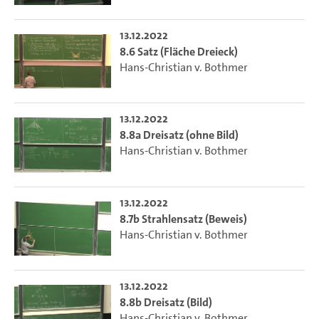
13.12.2022
8.6 Satz (Fläche Dreieck)
Hans-Christian v. Bothmer
13.12.2022
8.8a Dreisatz (ohne Bild)
Hans-Christian v. Bothmer
13.12.2022
8.7b Strahlensatz (Beweis)
Hans-Christian v. Bothmer
13.12.2022
8.8b Dreisatz (Bild)
Hans-Christian v. Bothmer