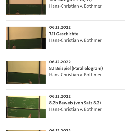
Hans-Christian v. Bothmer
06.12.2022
7.11 Geschichte
Hans-Christian v. Bothmer
06.12.2022
8.1 Beispiel (Parallelogram)
Hans-Christian v. Bothmer
06.12.2022
8.2b Beweis (von Satz 8.2)
Hans-Christian v. Bothmer
06.12.2022