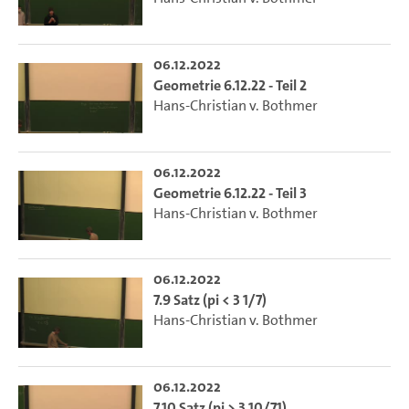
06.12.2022
Geometrie 6.12.22 - Teil 2
Hans-Christian v. Bothmer
06.12.2022
Geometrie 6.12.22 - Teil 3
Hans-Christian v. Bothmer
06.12.2022
7.9 Satz (pi < 3 1/7)
Hans-Christian v. Bothmer
06.12.2022
7.10 Satz (pi > 3 10/71)