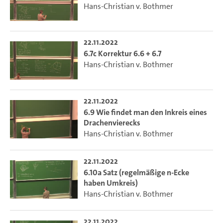
Hans-Christian v. Bothmer
22.11.2022
6.7c Korrektur 6.6 + 6.7
Hans-Christian v. Bothmer
22.11.2022
6.9 Wie findet man den Inkreis eines
Drachenvierecks
Hans-Christian v. Bothmer
22.11.2022
6.10a Satz (regelmäßige n-Ecke
haben Umkreis)
Hans-Christian v. Bothmer
22.11.2022