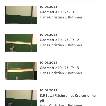
10.01.2023
Geometrie 10.1.23 - Teil 1
Hans-Christian v. Bothmer
10.01.2023
Geometrie 10.1.23 - Teil 2
Hans-Christian v. Bothmer
10.01.2023
Geometrie 10.1.23 - Teil 3
Hans-Christian v. Bothmer
10.01.2023
8.9 Satz (Fläche eines Kreises ohne
pi)
Hans-Christian v. Bothmer