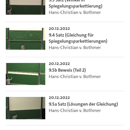
Spiegelungsparkettierung)
Hans-Christian v. Bothmer
20.12.2022
9.4 Satz (Gleichung für
Spiegelungsparkettierungen)
Hans-Christian v. Bothmer
20.12.2022
9.5b Beweis (Teil 2)
Hans-Christian v. Bothmer
20.12.2022
9.5a Satz (Lösungen der Gleichung)
Hans-Christian v. Bothmer