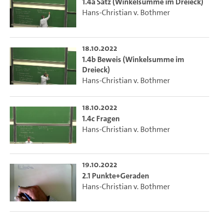
1.4a Satz (Winkelsumme im Dreieck)
Hans-Christian v. Bothmer
18.10.2022
1.4b Beweis (Winkelsumme im
Dreieck)
Hans-Christian v. Bothmer
18.10.2022
1.4c Fragen
Hans-Christian v. Bothmer
19.10.2022
2.1 Punkte+Geraden
Hans-Christian v. Bothmer