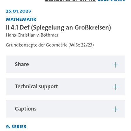
Video
25.01.2023
Mathematik
II 4.1 Def (Spiegelung an Großkreisen)
Hans-Christian v. Bothmer
Grundkonzepte der Geometrie (WiSe 22/23)
Share
Technical support
Captions
Series