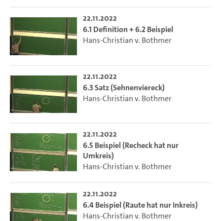
22.11.2022
6.1 Definition + 6.2 Beispiel
Hans-Christian v. Bothmer
22.11.2022
6.3 Satz (Sehnenviereck)
Hans-Christian v. Bothmer
22.11.2022
6.5 Beispiel (Recheck hat nur
Umkreis)
Hans-Christian v. Bothmer
22.11.2022
6.4 Beispiel (Raute hat nur Inkreis)
Hans-Christian v. Bothmer