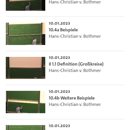
Hans-Christian v. Bothmer
10.01.2023
10.4a Beispiele
Hans-Christian v. Bothmer
10.01.2023
II 1.1 Definition (Großkreise)
Hans-Christian v. Bothmer
10.01.2023
10.4b Weitere Beispiele
Hans-Christian v. Bothmer
10.01.2023