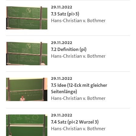
29.11.2022
7.3 Satz (pi>3)
Hans-Christian v. Bothmer
29.11.2022
7.2 Definition (pi)
Hans-Christian v. Bothmer
29.11.2022
7.5 Idee (12-Eck mit gleicher
Seitenlänge)
Hans-Christian v. Bothmer
29.11.2022
7.4 Satz (pi<2 Wurzel 3)
Hans-Christian v. Bothmer