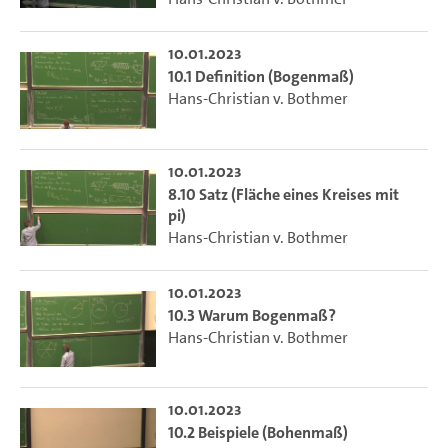
10.01.2023
10.1 Definition (Bogenmaß)
Hans-Christian v. Bothmer
10.01.2023
8.10 Satz (Fläche eines Kreises mit
pi)
Hans-Christian v. Bothmer
10.01.2023
10.3 Warum Bogenmaß?
Hans-Christian v. Bothmer
10.01.2023
10.2 Beispiele (Bohenmaß)