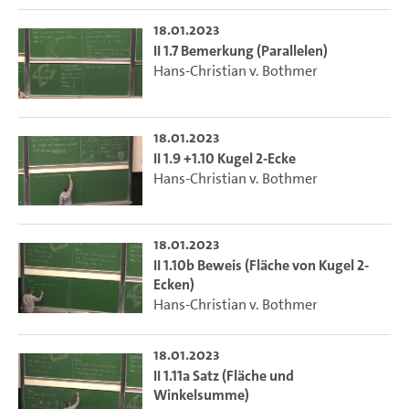
18.01.2023
II 1.7 Bemerkung (Parallelen)
Hans-Christian v. Bothmer
18.01.2023
II 1.9 +1.10 Kugel 2-Ecke
Hans-Christian v. Bothmer
18.01.2023
II 1.10b Beweis (Fläche von Kugel 2-
Ecken)
Hans-Christian v. Bothmer
18.01.2023
II 1.11a Satz (Fläche und
Winkelsumme)