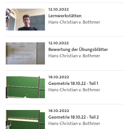
12.10.2022
Lernwerkstätten
Hans-Christian v. Bothmer
12.10.2022
Bewertung der Übungsblätter
Hans-Christian v. Bothmer
18.10.2022
Geometrie 18.10.22 - Teil 1
Hans-Christian v. Bothmer
18.10.2022
Geometrie 18.10.22 - Teil 2
Hans-Christian v. Bothmer