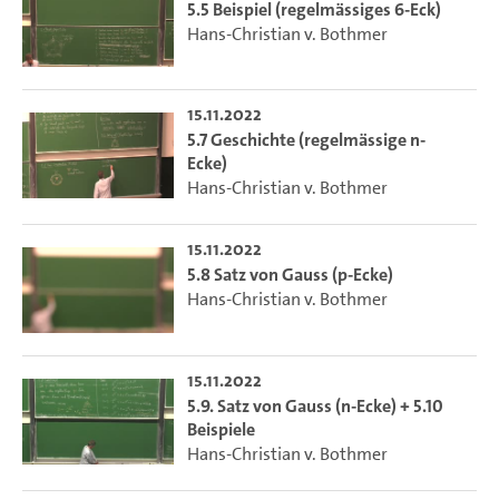
5.5 Beispiel (regelmässiges 6-Eck)
Hans-Christian v. Bothmer
15.11.2022
5.7 Geschichte (regelmässige n-
Ecke)
Hans-Christian v. Bothmer
15.11.2022
5.8 Satz von Gauss (p-Ecke)
Hans-Christian v. Bothmer
15.11.2022
5.9. Satz von Gauss (n-Ecke) + 5.10
Beispiele
Hans-Christian v. Bothmer