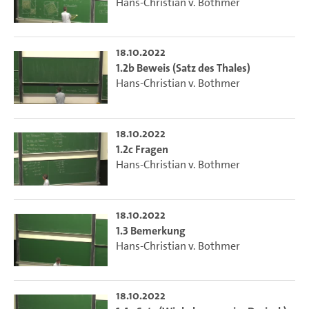
Hans-Christian v. Bothmer
18.10.2022
1.2b Beweis (Satz des Thales)
Hans-Christian v. Bothmer
18.10.2022
1.2c Fragen
Hans-Christian v. Bothmer
18.10.2022
1.3 Bemerkung
Hans-Christian v. Bothmer
18.10.2022