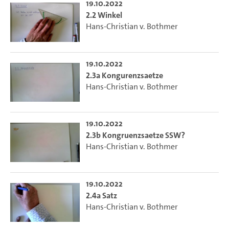
19.10.2022
2.2 Winkel
Hans-Christian v. Bothmer
19.10.2022
2.3a Kongurenzsaetze
Hans-Christian v. Bothmer
19.10.2022
2.3b Kongruenzsaetze SSW?
Hans-Christian v. Bothmer
19.10.2022
2.4a Satz
Hans-Christian v. Bothmer