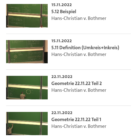
15.11.2022
5.12 Beispiel
Hans-Christian v. Bothmer
15.11.2022
5.11 Definition (Umkreis+Inkreis)
Hans-Christian v. Bothmer
22.11.2022
Geometrie 22.11.22 Teil 2
Hans-Christian v. Bothmer
22.11.2022
Geometrie 22.11.22 Teil 1
Hans-Christian v. Bothmer