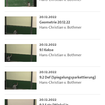
20.12.2022
Geometrie 20.12.22
Hans-Christian v. Bothmer
20.12.2022
9.1 Kekse
Hans-Christian v. Bothmer
20.12.2022
9.2 Def (Spiegelungsparkettierung)
Hans-Christian v. Bothmer
20.12.2022
9.3 Satz (Winkel in