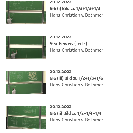
20.12.2022
9.6 (i) Bild zu 1/3+1/3+1/3
Hans-Christian v. Bothmer
20.12.2022
9.5c Beweis (Teil 3)
Hans-Christian v. Bothmer
20.12.2022
9.6 (iii) Bild zu 1/2+1/3+1/6
Hans-Christian v. Bothmer
20.12.2022
9.6 (ii) Bild zu 1/2+1/4+1/4
Hans-Christian v. Bothmer