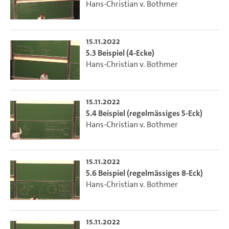
Hans-Christian v. Bothmer
15.11.2022
5.3 Beispiel (4-Ecke)
Hans-Christian v. Bothmer
15.11.2022
5.4 Beispiel (regelmässiges 5-Eck)
Hans-Christian v. Bothmer
15.11.2022
5.6 Beispiel (regelmässiges 8-Eck)
Hans-Christian v. Bothmer
15.11.2022