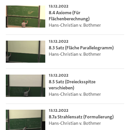
13.12.2022
8.4 Axiome (Für
Flächenberechnung)
Hans-Christian v. Bothmer
13.12.2022
8.3 Satz (Fläche Parallelogramm)
Hans-Christian v. Bothmer
13.12.2022
8.5 Satz (Dreiecksspitze
verschieben)
Hans-Christian v. Bothmer
13.12.2022
8.7a Strahlensatz (Formulierung)
Hans-Christian v. Bothmer