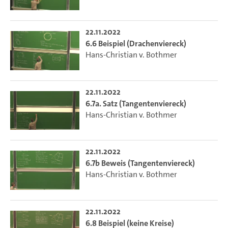
22.11.2022
6.6 Beispiel (Drachenviereck)
Hans-Christian v. Bothmer
22.11.2022
6.7a. Satz (Tangentenviereck)
Hans-Christian v. Bothmer
22.11.2022
6.7b Beweis (Tangentenviereck)
Hans-Christian v. Bothmer
22.11.2022
6.8 Beispiel (keine Kreise)