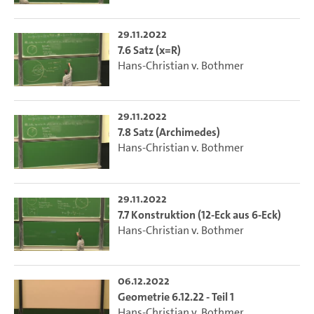
29.11.2022
7.6 Satz (x=R)
Hans-Christian v. Bothmer
29.11.2022
7.8 Satz (Archimedes)
Hans-Christian v. Bothmer
29.11.2022
7.7 Konstruktion (12-Eck aus 6-Eck)
Hans-Christian v. Bothmer
06.12.2022
Geometrie 6.12.22 - Teil 1
Hans-Christian v. Bothmer