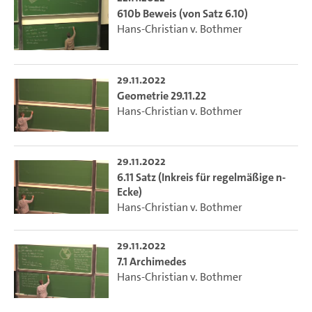
610b Beweis (von Satz 6.10)
Hans-Christian v. Bothmer
29.11.2022
Geometrie 29.11.22
Hans-Christian v. Bothmer
29.11.2022
6.11 Satz (Inkreis für regelmäßige n-
Ecke)
Hans-Christian v. Bothmer
29.11.2022
7.1 Archimedes
Hans-Christian v. Bothmer