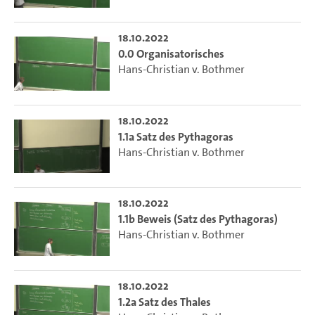
18.10.2022
0.0 Organisatorisches
Hans-Christian v. Bothmer
18.10.2022
1.1a Satz des Pythagoras
Hans-Christian v. Bothmer
18.10.2022
1.1b Beweis (Satz des Pythagoras)
Hans-Christian v. Bothmer
18.10.2022
1.2a Satz des Thales