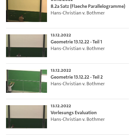
8.2a Satz (Flaeche Parallelogramme)
Hans-Christian v. Bothmer
13.12.2022
Geometrie 13.12.22 - Teil 1
Hans-Christian v. Bothmer
13.12.2022
Geometrie 13.12.22 - Teil 2
Hans-Christian v. Bothmer
13.12.2022
Vorlesungs Evaluation
Hans-Christian v. Bothmer