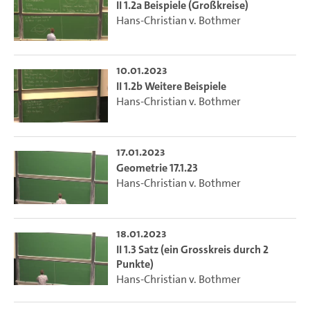
II 1.2a Beispiele (Großkreise)
Hans-Christian v. Bothmer
10.01.2023
II 1.2b Weitere Beispiele
Hans-Christian v. Bothmer
17.01.2023
Geometrie 17.1.23
Hans-Christian v. Bothmer
18.01.2023
II 1.3 Satz (ein Grosskreis durch 2
Punkte)
Hans-Christian v. Bothmer