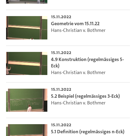
15.11.2022
Geometrie vom 15.11.22
Hans-Christian v. Bothmer
15.11.2022
4.9 Konstruktion (regelmässiges 5-
Eck)
Hans-Christian v. Bothmer
15.11.2022
5.2 Beispiel (regelmässiges 3-Eck)
Hans-Christian v. Bothmer
15.11.2022
5.1 Definition (regelmässiges n-Eck)