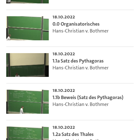
18.10.2022
0.0 Organisatorisches
Hans-Christian v. Bothmer
18.10.2022
1.1a Satz des Pythagoras
Hans-Christian v. Bothmer
18.10.2022
1.1b Beweis (Satz des Pythagoras)
Hans-Christian v. Bothmer
18.10.2022
1.2a Satz des Thales