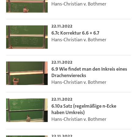
Hans-Christian v. Bothmer
22.11.2022
6.7c Korrektur 6.6 + 6.7
Hans-Christian v. Bothmer
22.11.2022
6.9 Wie findet man den Inkreis eines
Drachenvierecks
Hans-Christian v. Bothmer
22.11.2022
6.10a Satz (regelmäßige n-Ecke
haben Umkreis)
Hans-Christian v. Bothmer
22.11.2022