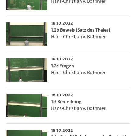
Hans-Christian v. Bothmer
18.10.2022
1.2b Beweis (Satz des Thales)
Hans-Christian v. Bothmer
18.10.2022
1.2c Fragen
Hans-Christian v. Bothmer
18.10.2022
1.3 Bemerkung
Hans-Christian v. Bothmer
18.10.2022