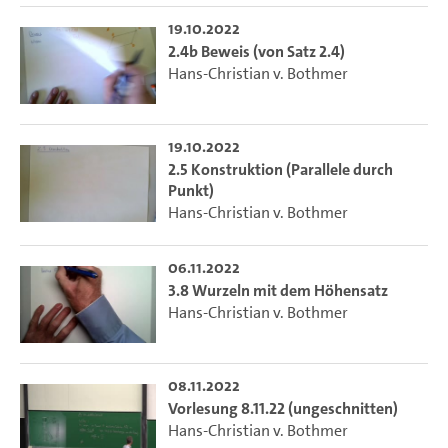
19.10.2022
2.4b Beweis (von Satz 2.4)
Hans-Christian v. Bothmer
19.10.2022
2.5 Konstruktion (Parallele durch
Punkt)
Hans-Christian v. Bothmer
06.11.2022
3.8 Wurzeln mit dem Höhensatz
Hans-Christian v. Bothmer
08.11.2022
Vorlesung 8.11.22 (ungeschnitten)
Hans-Christian v. Bothmer