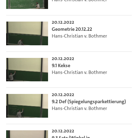
20.12.2022
Geometrie 20.12.22
Hans-Christian v. Bothmer
20.12.2022
9.1 Kekse
Hans-Christian v. Bothmer
20.12.2022
9.2 Def (Spiegelungsparkettierung)
Hans-Christian v. Bothmer
20.12.2022
9.3 Satz (Winkel in