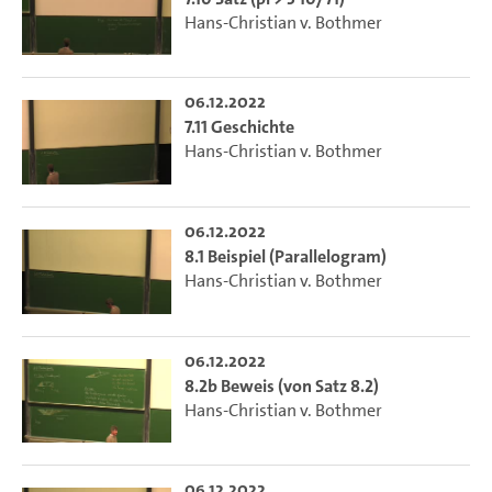
Hans-Christian v. Bothmer
06.12.2022
7.11 Geschichte
Hans-Christian v. Bothmer
06.12.2022
8.1 Beispiel (Parallelogram)
Hans-Christian v. Bothmer
06.12.2022
8.2b Beweis (von Satz 8.2)
Hans-Christian v. Bothmer
06.12.2022