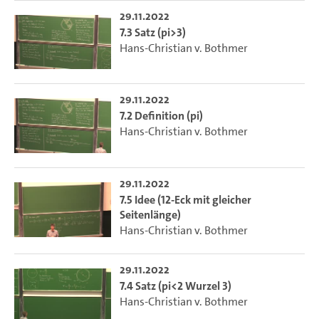
29.11.2022
7.3 Satz (pi>3)
Hans-Christian v. Bothmer
29.11.2022
7.2 Definition (pi)
Hans-Christian v. Bothmer
29.11.2022
7.5 Idee (12-Eck mit gleicher
Seitenlänge)
Hans-Christian v. Bothmer
29.11.2022
7.4 Satz (pi<2 Wurzel 3)
Hans-Christian v. Bothmer