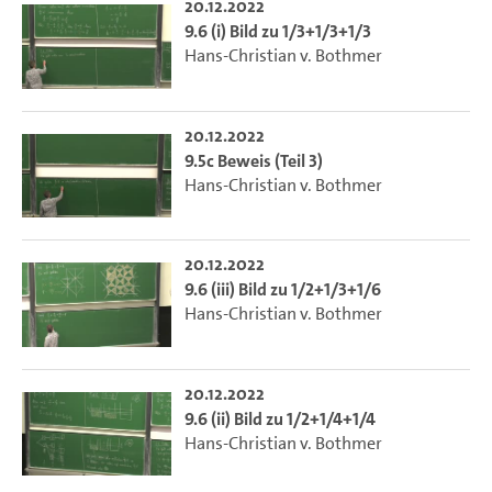
20.12.2022
9.6 (i) Bild zu 1/3+1/3+1/3
Hans-Christian v. Bothmer
20.12.2022
9.5c Beweis (Teil 3)
Hans-Christian v. Bothmer
20.12.2022
9.6 (iii) Bild zu 1/2+1/3+1/6
Hans-Christian v. Bothmer
20.12.2022
9.6 (ii) Bild zu 1/2+1/4+1/4
Hans-Christian v. Bothmer