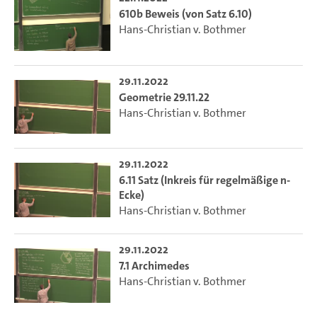
610b Beweis (von Satz 6.10)
Hans-Christian v. Bothmer
29.11.2022
Geometrie 29.11.22
Hans-Christian v. Bothmer
29.11.2022
6.11 Satz (Inkreis für regelmäßige n-
Ecke)
Hans-Christian v. Bothmer
29.11.2022
7.1 Archimedes
Hans-Christian v. Bothmer