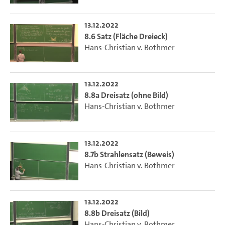
13.12.2022
8.6 Satz (Fläche Dreieck)
Hans-Christian v. Bothmer
13.12.2022
8.8a Dreisatz (ohne Bild)
Hans-Christian v. Bothmer
13.12.2022
8.7b Strahlensatz (Beweis)
Hans-Christian v. Bothmer
13.12.2022
8.8b Dreisatz (Bild)
Hans-Christian v. Bothmer