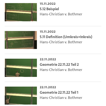
15.11.2022
5.12 Beispiel
Hans-Christian v. Bothmer
15.11.2022
5.11 Definition (Umkreis+Inkreis)
Hans-Christian v. Bothmer
22.11.2022
Geometrie 22.11.22 Teil 2
Hans-Christian v. Bothmer
22.11.2022
Geometrie 22.11.22 Teil 1
Hans-Christian v. Bothmer