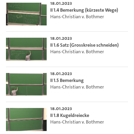
18.01.2023
II 1.4 Bemerkung (kürzeste Wege)
Hans-Christian v. Bothmer
18.01.2023
II 1.6 Satz (Grosskreise schneiden)
Hans-Christian v. Bothmer
18.01.2023
II 1.5 Bemerkung
Hans-Christian v. Bothmer
18.01.2023
II 1.8 Kugeldreiecke
Hans-Christian v. Bothmer