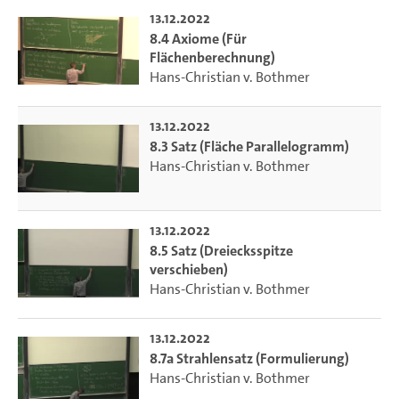
13.12.2022
8.4 Axiome (Für
Flächenberechnung)
Hans-Christian v. Bothmer
13.12.2022
8.3 Satz (Fläche Parallelogramm)
Hans-Christian v. Bothmer
13.12.2022
8.5 Satz (Dreiecksspitze
verschieben)
Hans-Christian v. Bothmer
13.12.2022
8.7a Strahlensatz (Formulierung)
Hans-Christian v. Bothmer