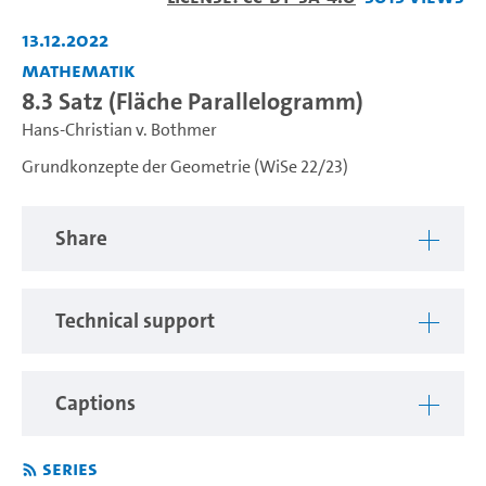
Video
13.12.2022
Mathematik
8.3 Satz (Fläche Parallelogramm)
Hans-Christian v. Bothmer
Grundkonzepte der Geometrie (WiSe 22/23)
Share
Technical support
Captions
Series