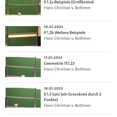
II 1.2a Beispiele (Großkreise)
Hans-Christian v. Bothmer
10.01.2023
II 1.2b Weitere Beispiele
Hans-Christian v. Bothmer
17.01.2023
Geometrie 17.1.23
Hans-Christian v. Bothmer
18.01.2023
II 1.3 Satz (ein Grosskreis durch 2
Punkte)
Hans-Christian v. Bothmer