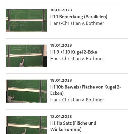
18.01.2023
II 1.7 Bemerkung (Parallelen)
Hans-Christian v. Bothmer
18.01.2023
II 1.9 +1.10 Kugel 2-Ecke
Hans-Christian v. Bothmer
18.01.2023
II 1.10b Beweis (Fläche von Kugel 2-
Ecken)
Hans-Christian v. Bothmer
18.01.2023
II 1.11a Satz (Fläche und
Winkelsumme)