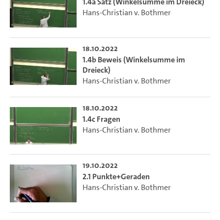
1.4a Satz (Winkelsumme im Dreieck)
Hans-Christian v. Bothmer
18.10.2022
1.4b Beweis (Winkelsumme im
Dreieck)
Hans-Christian v. Bothmer
18.10.2022
1.4c Fragen
Hans-Christian v. Bothmer
19.10.2022
2.1 Punkte+Geraden
Hans-Christian v. Bothmer