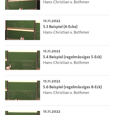
Hans-Christian v. Bothmer
15.11.2022
5.3 Beispiel (4-Ecke)
Hans-Christian v. Bothmer
15.11.2022
5.4 Beispiel (regelmässiges 5-Eck)
Hans-Christian v. Bothmer
15.11.2022
5.6 Beispiel (regelmässiges 8-Eck)
Hans-Christian v. Bothmer
15.11.2022