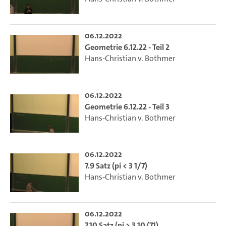
06.12.2022
Geometrie 6.12.22 - Teil 2
Hans-Christian v. Bothmer
06.12.2022
Geometrie 6.12.22 - Teil 3
Hans-Christian v. Bothmer
06.12.2022
7.9 Satz (pi < 3 1/7)
Hans-Christian v. Bothmer
06.12.2022
7.10 Satz (pi > 3 10/71)