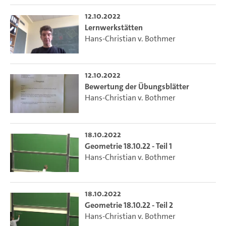
12.10.2022
Lernwerkstätten
Hans-Christian v. Bothmer
12.10.2022
Bewertung der Übungsblätter
Hans-Christian v. Bothmer
18.10.2022
Geometrie 18.10.22 - Teil 1
Hans-Christian v. Bothmer
18.10.2022
Geometrie 18.10.22 - Teil 2
Hans-Christian v. Bothmer