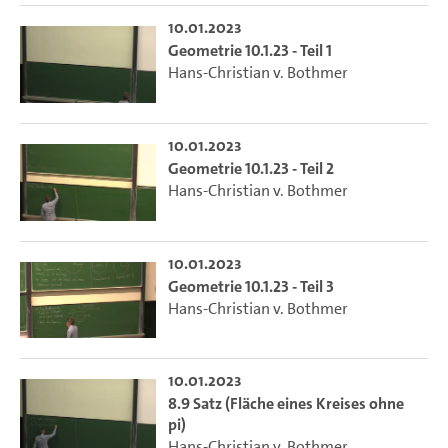
10.01.2023
Geometrie 10.1.23 - Teil 1
Hans-Christian v. Bothmer
10.01.2023
Geometrie 10.1.23 - Teil 2
Hans-Christian v. Bothmer
10.01.2023
Geometrie 10.1.23 - Teil 3
Hans-Christian v. Bothmer
10.01.2023
8.9 Satz (Fläche eines Kreises ohne
pi)
Hans-Christian v. Bothmer