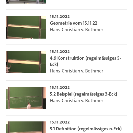
15.11.2022
Geometrie vom 15.11.22
Hans-Christian v. Bothmer
15.11.2022
4.9 Konstruktion (regelmässiges 5-
Eck)
Hans-Christian v. Bothmer
15.11.2022
5.2 Beispiel (regelmässiges 3-Eck)
Hans-Christian v. Bothmer
15.11.2022
5.1 Definition (regelmässiges n-Eck)