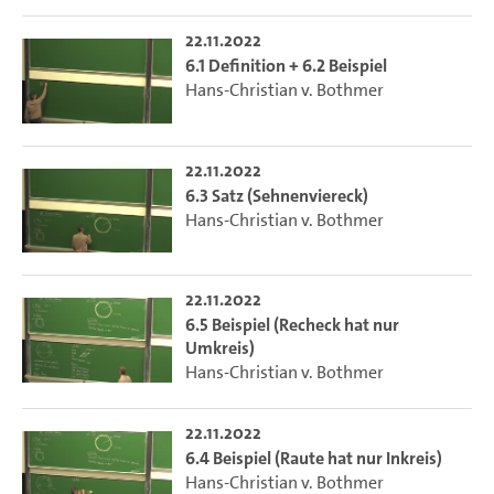
22.11.2022
6.1 Definition + 6.2 Beispiel
Hans-Christian v. Bothmer
22.11.2022
6.3 Satz (Sehnenviereck)
Hans-Christian v. Bothmer
22.11.2022
6.5 Beispiel (Recheck hat nur
Umkreis)
Hans-Christian v. Bothmer
22.11.2022
6.4 Beispiel (Raute hat nur Inkreis)
Hans-Christian v. Bothmer