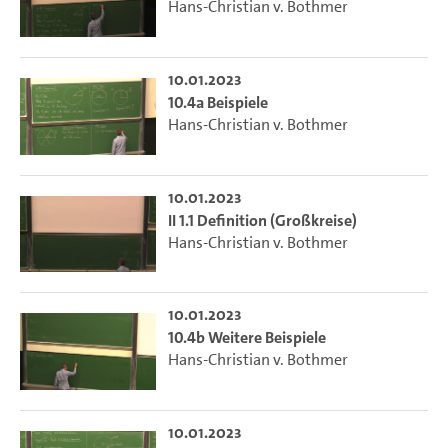
Hans-Christian v. Bothmer
10.01.2023
10.4a Beispiele
Hans-Christian v. Bothmer
10.01.2023
II 1.1 Definition (Großkreise)
Hans-Christian v. Bothmer
10.01.2023
10.4b Weitere Beispiele
Hans-Christian v. Bothmer
10.01.2023