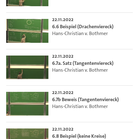
22.11.2022
6.6 Beispiel (Drachenviereck)
Hans-Christian v. Bothmer
22.11.2022
6.7a. Satz (Tangentenviereck)
Hans-Christian v. Bothmer
22.11.2022
6.7b Beweis (Tangentenviereck)
Hans-Christian v. Bothmer
22.11.2022
6.8 Beispiel (keine Kreise)