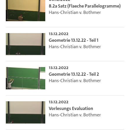
8.2a Satz (Flaeche Parallelogramme)
Hans-Christian v. Bothmer
13.12.2022
Geometrie 13.12.22 - Teil 1
Hans-Christian v. Bothmer
13.12.2022
Geometrie 13.12.22 - Teil 2
Hans-Christian v. Bothmer
13.12.2022
Vorlesungs Evaluation
Hans-Christian v. Bothmer