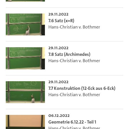
29.11.2022
7.6 Satz (x=R)
Hans-Christian v. Bothmer
29.11.2022
7.8 Satz (Archimedes)
Hans-Christian v. Bothmer
29.11.2022
7.7 Konstruktion (12-Eck aus 6-Eck)
Hans-Christian v. Bothmer
06.12.2022
Geometrie 6.12.22 - Teil 1
Hans-Christian v. Bothmer