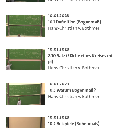
10.01.2023
10.1 Definition (Bogenmaß)
Hans-Christian v. Bothmer
10.01.2023
8.10 Satz (Fläche eines Kreises mit
pi)
Hans-Christian v. Bothmer
10.01.2023
10.3 Warum Bogenmaß?
Hans-Christian v. Bothmer
10.01.2023
10.2 Beispiele (Bohenmaß)