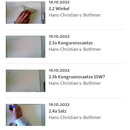
19.10.2022
2.2 Winkel
Hans-Christian v. Bothmer
19.10.2022
2.3a Kongurenzsaetze
Hans-Christian v. Bothmer
19.10.2022
2.3b Kongruenzsaetze SSW?
Hans-Christian v. Bothmer
19.10.2022
2.4a Satz
Hans-Christian v. Bothmer