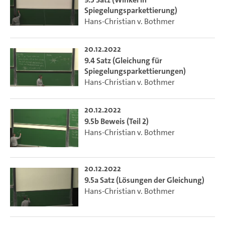
Spiegelungsparkettierung)
Hans-Christian v. Bothmer
20.12.2022
9.4 Satz (Gleichung für
Spiegelungsparkettierungen)
Hans-Christian v. Bothmer
20.12.2022
9.5b Beweis (Teil 2)
Hans-Christian v. Bothmer
20.12.2022
9.5a Satz (Lösungen der Gleichung)
Hans-Christian v. Bothmer