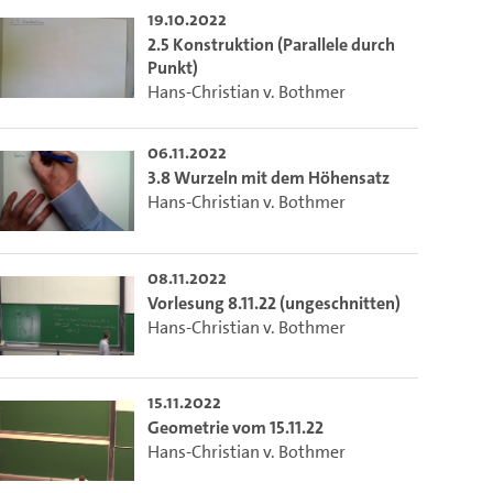
19.10.2022
2.5 Konstruktion (Parallele durch
Punkt)
Hans-Christian v. Bothmer
06.11.2022
3.8 Wurzeln mit dem Höhensatz
Hans-Christian v. Bothmer
08.11.2022
Vorlesung 8.11.22 (ungeschnitten)
Hans-Christian v. Bothmer
15.11.2022
Geometrie vom 15.11.22
Hans-Christian v. Bothmer