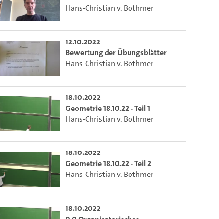
Hans-Christian v. Bothmer
12.10.2022
Bewertung der Übungsblätter
Hans-Christian v. Bothmer
18.10.2022
Geometrie 18.10.22 - Teil 1
Hans-Christian v. Bothmer
18.10.2022
Geometrie 18.10.22 - Teil 2
Hans-Christian v. Bothmer
18.10.2022