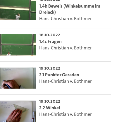
1.4b Beweis (Winkelsumme im
Dreieck)
Hans-Christian v. Bothmer
18.10.2022
1.4c Fragen
Hans-Christian v. Bothmer
19.10.2022
2.1 Punkte+Geraden
Hans-Christian v. Bothmer
19.10.2022
2.2 Winkel
Hans-Christian v. Bothmer