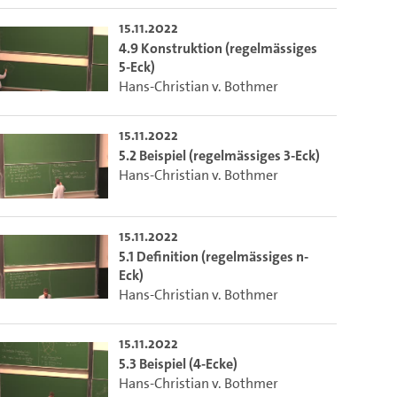
15.11.2022
4.9 Konstruktion (regelmässiges
5-Eck)
Hans-Christian v. Bothmer
15.11.2022
5.2 Beispiel (regelmässiges 3-Eck)
Hans-Christian v. Bothmer
15.11.2022
5.1 Definition (regelmässiges n-
Eck)
Hans-Christian v. Bothmer
15.11.2022
5.3 Beispiel (4-Ecke)
Hans-Christian v. Bothmer