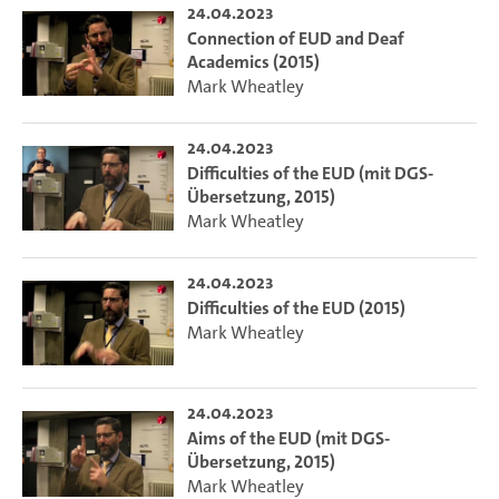
24.04.2023
Connection of EUD and Deaf
Academics (2015)
Mark Wheatley
24.04.2023
Difficulties of the EUD (mit DGS-
Übersetzung, 2015)
Mark Wheatley
24.04.2023
Difficulties of the EUD (2015)
Mark Wheatley
24.04.2023
Aims of the EUD (mit DGS-
Übersetzung, 2015)
Mark Wheatley