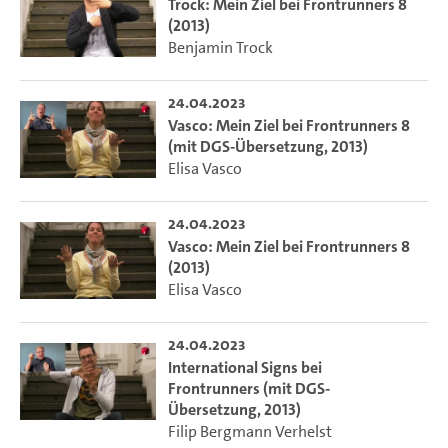
Trock: Mein Ziel bei Frontrunners 8
(2013)
Benjamin Trock
24.04.2023
Vasco: Mein Ziel bei Frontrunners 8
(mit DGS-Übersetzung, 2013)
Elisa Vasco
24.04.2023
Vasco: Mein Ziel bei Frontrunners 8
(2013)
Elisa Vasco
24.04.2023
International Signs bei
Frontrunners (mit DGS-
Übersetzung, 2013)
Filip Bergmann Verhelst