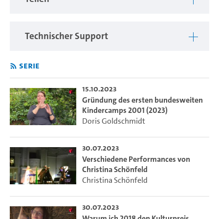
Technischer Support
Serie
15.10.2023
Gründung des ersten bundesweiten
Kindercamps 2001 (2023)
Doris Goldschmidt
30.07.2023
Verschiedene Performances von
Christina Schönfeld
Christina Schönfeld
30.07.2023
Warum ich 2018 den Kulturpreis