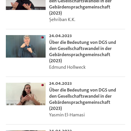
den Gesellschaftswandel in der
Gebärdensprachgemeinschaft
(2023)
Şehriban K.K.
24.04.2023
Über die Bedeutung von DGS und
den Gesellschaftswandel in der
Gebärdensprachgemeinschaft
(2023)
Edmund Hollweck
24.04.2023
Über die Bedeutung von DGS und
den Gesellschaftswandel in der
Gebärdensprachgemeinschaft
(2023)
Yasmin El-Hamasi
24.04.2023