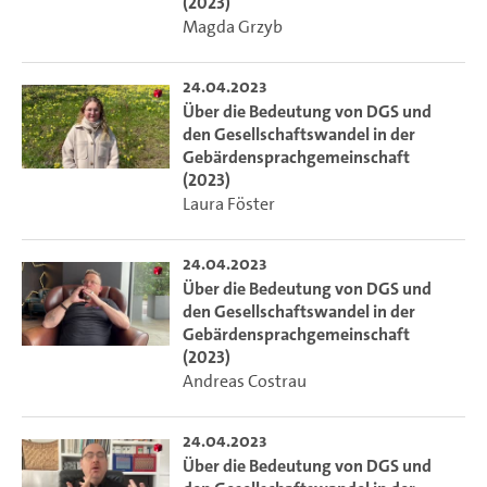
(2023)
Magda Grzyb
24.04.2023
Über die Bedeutung von DGS und
den Gesellschaftswandel in der
Gebärdensprachgemeinschaft
(2023)
Laura Föster
24.04.2023
Über die Bedeutung von DGS und
den Gesellschaftswandel in der
Gebärdensprachgemeinschaft
(2023)
Andreas Costrau
24.04.2023
Über die Bedeutung von DGS und