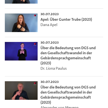
30.07.2023
Apel: Über Gunter Trube (2023)
Dana Apel
30.07.2023
Über die Bedeutung von DGS und
den Gesellschaftswandel in der
Gebärdensprachgemeinschaft
(2023)
Dr. Liona Paulus
30.07.2023
Über die Bedeutung von DGS und
den Gesellschaftswandel in der
Gebärdensprachgemeinschaft
(2023)
Alexander von Meyenn