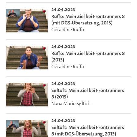
24.04.2023
Ruffo: Mein Ziel bei Frontrunners 8
(mit DGS-Übersetzung, 2013)
Géraldine Ruffo
24.04.2023
Ruffo: Mein Ziel bei Frontrunners 8
(2013)
Géraldine Ruffo
24.04.2023
Søltoft: Mein Ziel bei Frontrunners
8 (2013)
Nana Marie Søltoft
24.04.2023
Søltoft: Mein Ziel bei Frontrunners
8 (mit DGS-Übersetzung, 2013)