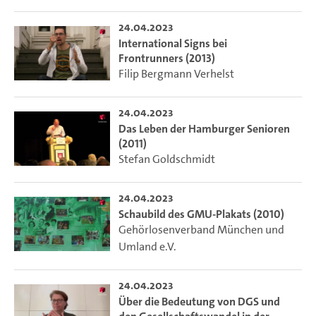
24.04.2023
International Signs bei
Frontrunners (2013)
Filip Bergmann Verhelst
24.04.2023
Das Leben der Hamburger Senioren
(2011)
Stefan Goldschmidt
24.04.2023
Schaubild des GMU-Plakats (2010)
Gehörlosenverband München und
Umland e.V.
24.04.2023
Über die Bedeutung von DGS und