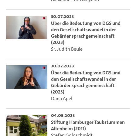
30.07.2023
Über die Bedeutung von DGS und
den Gesellschaftswandel in der
Gebärdensprachgemeinschaft
(2023)
Sr. Judith Beule
30.07.2023
Über die Bedeutung von DGS und
den Gesellschaftswandel in der
Gebärdensprachgemeinschaft
(2023)
Dana Apel
04.05.2023
Stiftung Hamburger Taubstummen
Altenheim (2011)
Stefan Goldschmidt