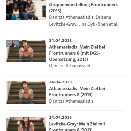
Gruppenvorstellung Frontrunners
(2013)
Danitza Athanassiadis
,
Drisana
Levitzke-Gray
,
Lina Öykkönen
et al.
24.04.2023
Athanassiadis: Mein Ziel bei
Frontrunners 8 (mit DGS-
Übersetzung, 2013)
Danitza Athanassiadis
24.04.2023
Athanassiadis: Mein Ziel bei
Frontrunners 8 (2013)
Danitza Athanassiadis
24.04.2023
Levitzke-Gray: Mein Ziel mit
Frontrunners 8 (2013)