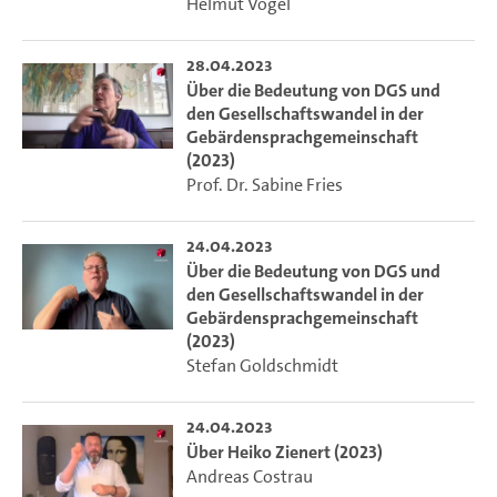
Helmut Vogel
28.04.2023
Über die Bedeutung von DGS und
den Gesellschaftswandel in der
Gebärdensprachgemeinschaft
(2023)
Prof. Dr. Sabine Fries
24.04.2023
Über die Bedeutung von DGS und
den Gesellschaftswandel in der
Gebärdensprachgemeinschaft
(2023)
Stefan Goldschmidt
24.04.2023
Über Heiko Zienert (2023)
Andreas Costrau