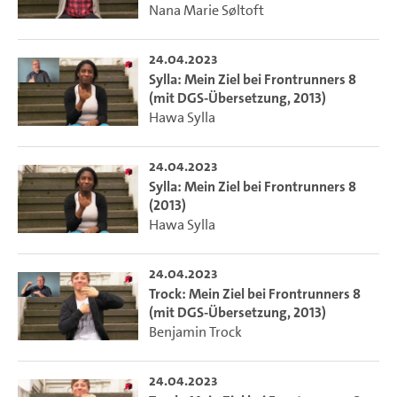
Nana Marie Søltoft
24.04.2023
Sylla: Mein Ziel bei Frontrunners 8
(mit DGS-Übersetzung, 2013)
Hawa Sylla
24.04.2023
Sylla: Mein Ziel bei Frontrunners 8
(2013)
Hawa Sylla
24.04.2023
Trock: Mein Ziel bei Frontrunners 8
(mit DGS-Übersetzung, 2013)
Benjamin Trock
24.04.2023