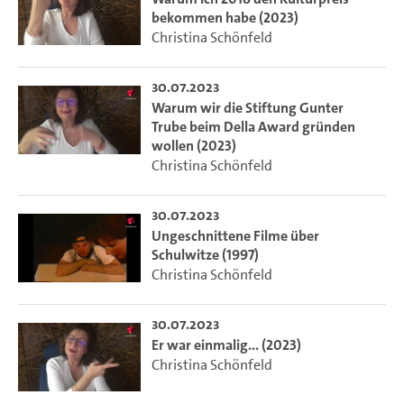
bekommen habe (2023)
Christina Schönfeld
30.07.2023
Warum wir die Stiftung Gunter
Trube beim Della Award gründen
wollen (2023)
Christina Schönfeld
30.07.2023
Ungeschnittene Filme über
Schulwitze (1997)
Christina Schönfeld
30.07.2023
Er war einmalig... (2023)
Christina Schönfeld