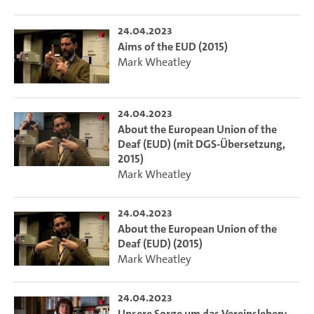
24.04.2023
Aims of the EUD (2015)
Mark Wheatley
24.04.2023
About the European Union of the
Deaf (EUD) (mit DGS-Übersetzung,
2015)
Mark Wheatley
24.04.2023
About the European Union of the
Deaf (EUD) (2015)
Mark Wheatley
24.04.2023
Unsere Sorge um das Vereinsleben: