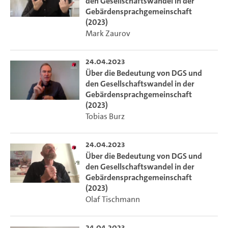
den Gesellschaftswandel in der
Gebärdensprachgemeinschaft
(2023)
Mark Zaurov
24.04.2023
Über die Bedeutung von DGS und
den Gesellschaftswandel in der
Gebärdensprachgemeinschaft
(2023)
Tobias Burz
24.04.2023
Über die Bedeutung von DGS und
den Gesellschaftswandel in der
Gebärdensprachgemeinschaft
(2023)
Olaf Tischmann
24.04.2023