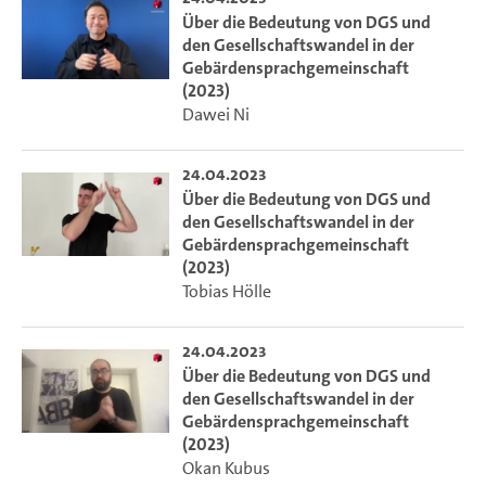
Über die Bedeutung von DGS und
den Gesellschaftswandel in der
Gebärdensprachgemeinschaft
(2023)
Dawei Ni
24.04.2023
Über die Bedeutung von DGS und
den Gesellschaftswandel in der
Gebärdensprachgemeinschaft
(2023)
Tobias Hölle
24.04.2023
Über die Bedeutung von DGS und
den Gesellschaftswandel in der
Gebärdensprachgemeinschaft
(2023)
Okan Kubus