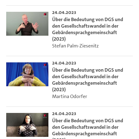
24.04.2023
Über die Bedeutung von DGS und
den Gesellschaftswandel in der
Gebärdensprachgemeinschaft
(2023)
Stefan Palm-Ziesenitz
24.04.2023
Über die Bedeutung von DGS und
den Gesellschaftswandel in der
Gebärdensprachgemeinschaft
(2023)
Martina Odorfer
24.04.2023
Über die Bedeutung von DGS und
den Gesellschaftswandel in der
Gebärdensprachgemeinschaft