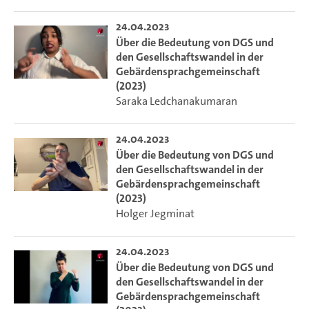
24.04.2023
Über die Bedeutung von DGS und
den Gesellschaftswandel in der
Gebärdensprachgemeinschaft
(2023)
Saraka Ledchanakumaran
24.04.2023
Über die Bedeutung von DGS und
den Gesellschaftswandel in der
Gebärdensprachgemeinschaft
(2023)
Holger Jegminat
24.04.2023
Über die Bedeutung von DGS und
den Gesellschaftswandel in der
Gebärdensprachgemeinschaft