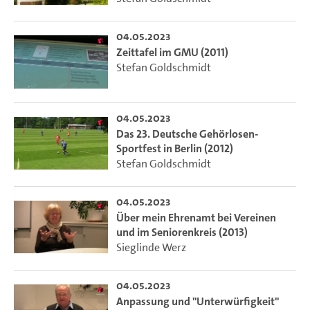
04.05.2023
Zeittafel im GMU (2011)
Stefan Goldschmidt
04.05.2023
Das 23. Deutsche Gehörlosen-
Sportfest in Berlin (2012)
Stefan Goldschmidt
04.05.2023
Über mein Ehrenamt bei Vereinen
und im Seniorenkreis (2013)
Sieglinde Werz
04.05.2023
Anpassung und "Unterwürfigkeit"