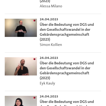
(2023)
Alessa Milano
24.04.2023
Über die Bedeutung von DGS und
den Gesellschaftswandel in der
Gebärdensprachgemeinschaft
(2023)
Simon Kollien
24.04.2023
Über die Bedeutung von DGS und
den Gesellschaftswandel in der
Gebärdensprachgemeinschaft
(2023)
Eyk Kauly
24.04.2023
Über die Bedeutung von DGS und