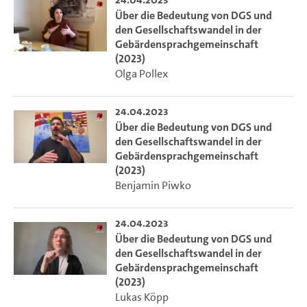
Über die Bedeutung von DGS und
den Gesellschaftswandel in der
Gebärdensprachgemeinschaft
(2023)
Olga Pollex
24.04.2023
Über die Bedeutung von DGS und
den Gesellschaftswandel in der
Gebärdensprachgemeinschaft
(2023)
Benjamin Piwko
24.04.2023
Über die Bedeutung von DGS und
den Gesellschaftswandel in der
Gebärdensprachgemeinschaft
(2023)
Lukas Köpp