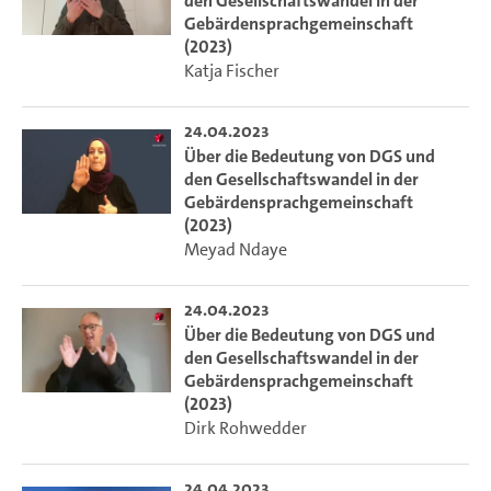
den Gesellschaftswandel in der
Gebärdensprachgemeinschaft
(2023)
Katja Fischer
24.04.2023
Über die Bedeutung von DGS und
den Gesellschaftswandel in der
Gebärdensprachgemeinschaft
(2023)
Meyad Ndaye
24.04.2023
Über die Bedeutung von DGS und
den Gesellschaftswandel in der
Gebärdensprachgemeinschaft
(2023)
Dirk Rohwedder
24.04.2023