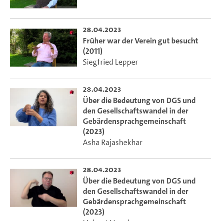
28.04.2023
Früher war der Verein gut besucht
(2011)
Siegfried Lepper
28.04.2023
Über die Bedeutung von DGS und
den Gesellschaftswandel in der
Gebärdensprachgemeinschaft
(2023)
Asha Rajashekhar
28.04.2023
Über die Bedeutung von DGS und
den Gesellschaftswandel in der
Gebärdensprachgemeinschaft
(2023)