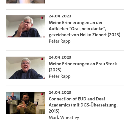
24.04.2023
Meine Erinnerungen an den
Aufkleber "Oral, nein danke",
gezeichnet von Heiko Zienert (2023)
Peter Rapp
24.04.2023
Meine Erinnerungen an Frau Stock
(2023)
Peter Rapp
24.04.2023
Connection of EUD and Deaf
Academics (mit DGS-Übersetzung,
2015)
Mark Wheatley