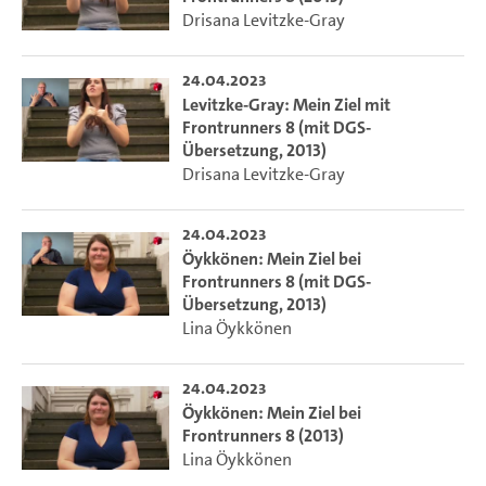
Drisana Levitzke-Gray
24.04.2023
Levitzke-Gray: Mein Ziel mit
Frontrunners 8 (mit DGS-
Übersetzung, 2013)
Drisana Levitzke-Gray
24.04.2023
Öykkönen: Mein Ziel bei
Frontrunners 8 (mit DGS-
Übersetzung, 2013)
Lina Öykkönen
24.04.2023
Öykkönen: Mein Ziel bei
Frontrunners 8 (2013)
Lina Öykkönen