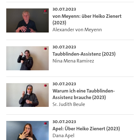
30.07.2023
von Meyenn: über Heiko Zienert
(2023)
Alexander von Meyenn
30.07.2023
Taubblinden-Assistenz (2023)
Nina Mena Ramirez
30.07.2023
Warum ich eine Taubblinden-
Assistenz brauche (2023)
Sr. Judith Beule
30.07.2023
Apel: Über Heiko Zienert (2023)
Dana Apel