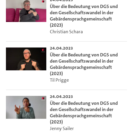
Über die Bedeutung von DGS und
den Gesellschaftswandel in der
Gebärdensprachgemeinschaft
(2023)
Christian Schara
24.04.2023
Über die Bedeutung von DGS und
den Gesellschaftswandel in der
Gebärdensprachgemeinschaft
(2023)
Til Prigge
24.04.2023
Über die Bedeutung von DGS und
den Gesellschaftswandel in der
Gebärdensprachgemeinschaft
(2023)
Jenny Sailer