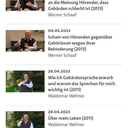
an die Meinung Hörender, dass
Gebärden schlecht ist (2013)
Werner Schaaf
04.05.2023
Scham von Hörenden gegenüber
Gehörlosen wegen ihrer
Behinderung (2013)
Werner Schaaf
28.04.2023
Wie ich Gebärdensprache erwarb
und warum das Sprechen für mich
wichtig ist (2011)
Waldemar Wehner
28.04.2023
Über mein Leben (2011)
Waldemar Wehner