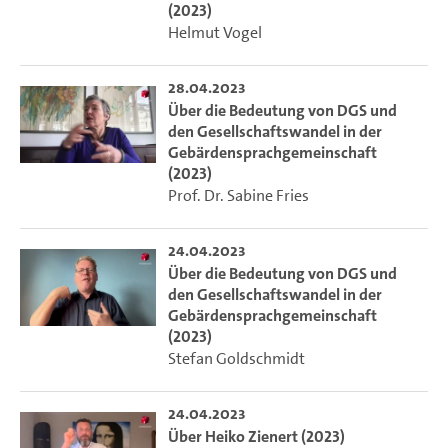
(2023)
Helmut Vogel
28.04.2023
Über die Bedeutung von DGS und
den Gesellschaftswandel in der
Gebärdensprachgemeinschaft
(2023)
Prof. Dr. Sabine Fries
24.04.2023
Über die Bedeutung von DGS und
den Gesellschaftswandel in der
Gebärdensprachgemeinschaft
(2023)
Stefan Goldschmidt
24.04.2023
Über Heiko Zienert (2023)