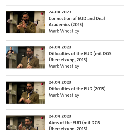
24.04.2023
Connection of EUD and Deaf
Academics (2015)
Mark Wheatley
24.04.2023
Difficulties of the EUD (mit DGS-
Übersetzung, 2015)
Mark Wheatley
24.04.2023
Difficulties of the EUD (2015)
Mark Wheatley
24.04.2023
Aims of the EUD (mit DGS-
Übersetzung, 2015)