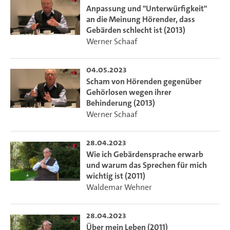
Anpassung und "Unterwürfigkeit"
an die Meinung Hörender, dass
Gebärden schlecht ist (2013)
Werner Schaaf
04.05.2023
Scham von Hörenden gegenüber
Gehörlosen wegen ihrer
Behinderung (2013)
Werner Schaaf
28.04.2023
Wie ich Gebärdensprache erwarb
und warum das Sprechen für mich
wichtig ist (2011)
Waldemar Wehner
28.04.2023
Über mein Leben (2011)