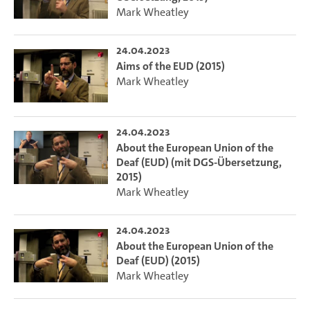
Mark Wheatley
24.04.2023
Aims of the EUD (2015)
Mark Wheatley
24.04.2023
About the European Union of the
Deaf (EUD) (mit DGS-Übersetzung,
2015)
Mark Wheatley
24.04.2023
About the European Union of the
Deaf (EUD) (2015)
Mark Wheatley