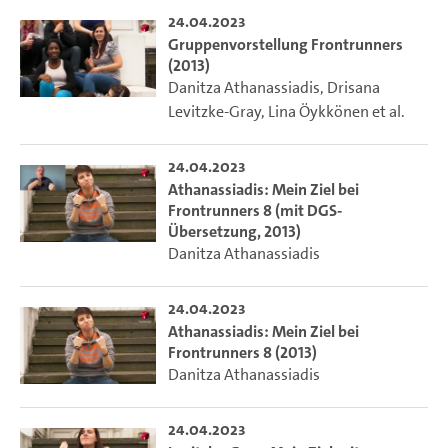
24.04.2023
Gruppenvorstellung Frontrunners
(2013)
Danitza Athanassiadis
,
Drisana
Levitzke-Gray
,
Lina Öykkönen
et al.
24.04.2023
Athanassiadis: Mein Ziel bei
Frontrunners 8 (mit DGS-
Übersetzung, 2013)
Danitza Athanassiadis
24.04.2023
Athanassiadis: Mein Ziel bei
Frontrunners 8 (2013)
Danitza Athanassiadis
24.04.2023