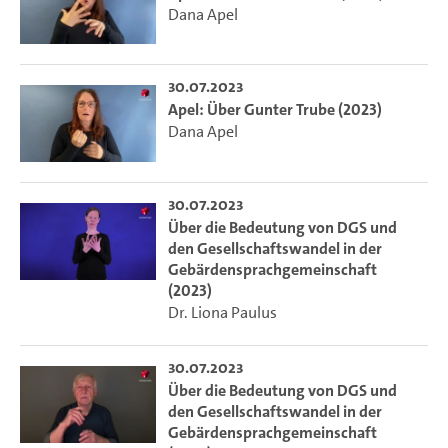
Dana Apel
30.07.2023
Apel: Über Gunter Trube (2023)
Dana Apel
30.07.2023
Über die Bedeutung von DGS und
den Gesellschaftswandel in der
Gebärdensprachgemeinschaft
(2023)
Dr. Liona Paulus
30.07.2023
Über die Bedeutung von DGS und
den Gesellschaftswandel in der
Gebärdensprachgemeinschaft