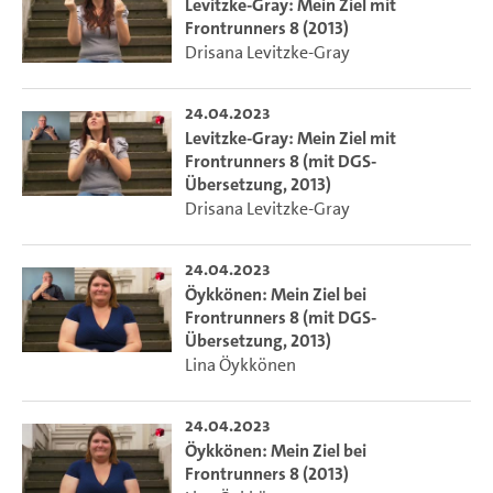
Levitzke-Gray: Mein Ziel mit
Frontrunners 8 (2013)
Drisana Levitzke-Gray
24.04.2023
Levitzke-Gray: Mein Ziel mit
Frontrunners 8 (mit DGS-
Übersetzung, 2013)
Drisana Levitzke-Gray
24.04.2023
Öykkönen: Mein Ziel bei
Frontrunners 8 (mit DGS-
Übersetzung, 2013)
Lina Öykkönen
24.04.2023
Öykkönen: Mein Ziel bei
Frontrunners 8 (2013)