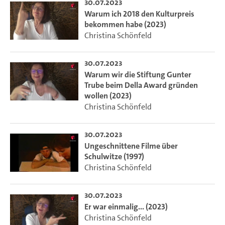
30.07.2023
Warum ich 2018 den Kulturpreis
bekommen habe (2023)
Christina Schönfeld
30.07.2023
Warum wir die Stiftung Gunter
Trube beim Della Award gründen
wollen (2023)
Christina Schönfeld
30.07.2023
Ungeschnittene Filme über
Schulwitze (1997)
Christina Schönfeld
30.07.2023
Er war einmalig... (2023)
Christina Schönfeld