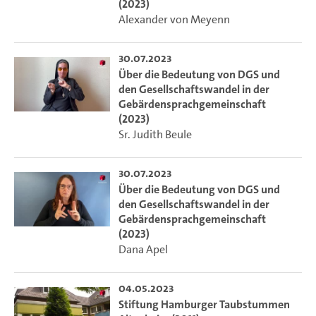
(2023)
Alexander von Meyenn
30.07.2023
Über die Bedeutung von DGS und
den Gesellschaftswandel in der
Gebärdensprachgemeinschaft
(2023)
Sr. Judith Beule
30.07.2023
Über die Bedeutung von DGS und
den Gesellschaftswandel in der
Gebärdensprachgemeinschaft
(2023)
Dana Apel
04.05.2023
Stiftung Hamburger Taubstummen