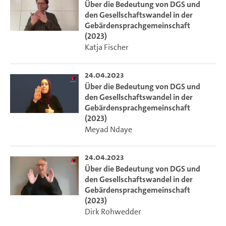
Über die Bedeutung von DGS und
den Gesellschaftswandel in der
Gebärdensprachgemeinschaft
(2023)
Katja Fischer
24.04.2023
Über die Bedeutung von DGS und
den Gesellschaftswandel in der
Gebärdensprachgemeinschaft
(2023)
Meyad Ndaye
24.04.2023
Über die Bedeutung von DGS und
den Gesellschaftswandel in der
Gebärdensprachgemeinschaft
(2023)
Dirk Rohwedder