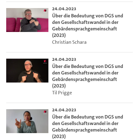
24.04.2023
Über die Bedeutung von DGS und
den Gesellschaftswandel in der
Gebärdensprachgemeinschaft
(2023)
Christian Schara
24.04.2023
Über die Bedeutung von DGS und
den Gesellschaftswandel in der
Gebärdensprachgemeinschaft
(2023)
Til Prigge
24.04.2023
Über die Bedeutung von DGS und
den Gesellschaftswandel in der
Gebärdensprachgemeinschaft
(2023)