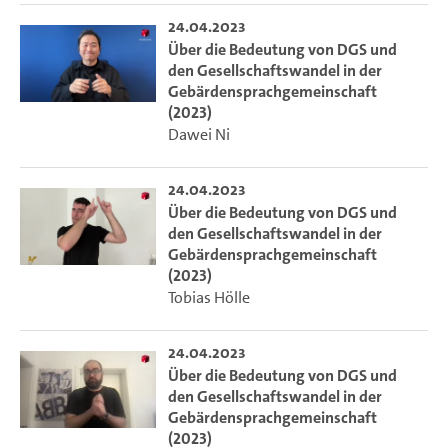
24.04.2023
Über die Bedeutung von DGS und
den Gesellschaftswandel in der
Gebärdensprachgemeinschaft
(2023)
Dawei Ni
24.04.2023
Über die Bedeutung von DGS und
den Gesellschaftswandel in der
Gebärdensprachgemeinschaft
(2023)
Tobias Hölle
24.04.2023
Über die Bedeutung von DGS und
den Gesellschaftswandel in der
Gebärdensprachgemeinschaft
(2023)