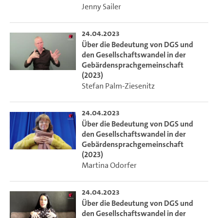
Jenny Sailer
24.04.2023
Über die Bedeutung von DGS und
den Gesellschaftswandel in der
Gebärdensprachgemeinschaft
(2023)
Stefan Palm-Ziesenitz
24.04.2023
Über die Bedeutung von DGS und
den Gesellschaftswandel in der
Gebärdensprachgemeinschaft
(2023)
Martina Odorfer
24.04.2023
Über die Bedeutung von DGS und
den Gesellschaftswandel in der