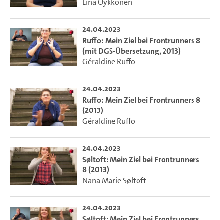
Lina Öykkönen
24.04.2023
Ruffo: Mein Ziel bei Frontrunners 8
(mit DGS-Übersetzung, 2013)
Géraldine Ruffo
24.04.2023
Ruffo: Mein Ziel bei Frontrunners 8
(2013)
Géraldine Ruffo
24.04.2023
Søltoft: Mein Ziel bei Frontrunners
8 (2013)
Nana Marie Søltoft
24.04.2023
Søltoft: Mein Ziel bei Frontrunners