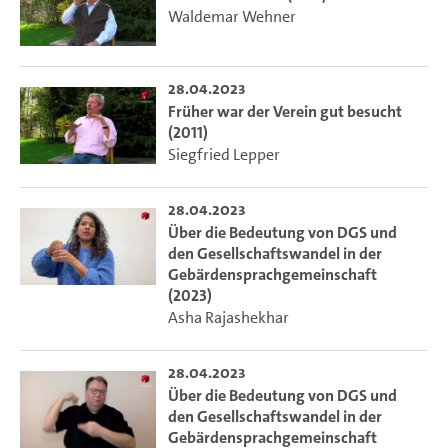
Waldemar Wehner
28.04.2023
Früher war der Verein gut besucht
(2011)
Siegfried Lepper
28.04.2023
Über die Bedeutung von DGS und
den Gesellschaftswandel in der
Gebärdensprachgemeinschaft
(2023)
Asha Rajashekhar
28.04.2023
Über die Bedeutung von DGS und
den Gesellschaftswandel in der
Gebärdensprachgemeinschaft