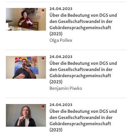
24.04.2023
Über die Bedeutung von DGS und
den Gesellschaftswandel in der
Gebärdensprachgemeinschaft
(2023)
Olga Pollex
24.04.2023
Über die Bedeutung von DGS und
den Gesellschaftswandel in der
Gebärdensprachgemeinschaft
(2023)
Benjamin Piwko
24.04.2023
Über die Bedeutung von DGS und
den Gesellschaftswandel in der
Gebärdensprachgemeinschaft
(2023)