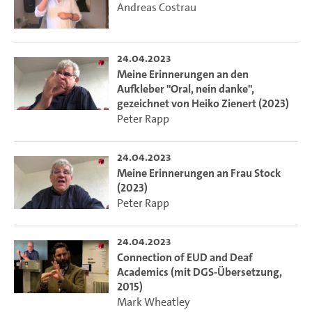
Andreas Costrau
24.04.2023
Meine Erinnerungen an den
Aufkleber "Oral, nein danke",
gezeichnet von Heiko Zienert (2023)
Peter Rapp
24.04.2023
Meine Erinnerungen an Frau Stock
(2023)
Peter Rapp
24.04.2023
Connection of EUD and Deaf
Academics (mit DGS-Übersetzung,
2015)
Mark Wheatley