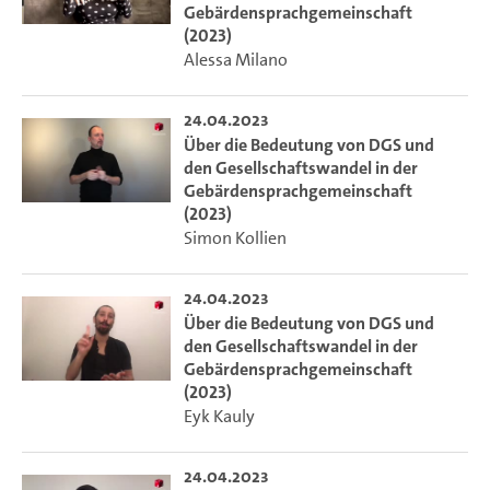
Gebärdensprachgemeinschaft
(2023)
Alessa Milano
24.04.2023
Über die Bedeutung von DGS und
den Gesellschaftswandel in der
Gebärdensprachgemeinschaft
(2023)
Simon Kollien
24.04.2023
Über die Bedeutung von DGS und
den Gesellschaftswandel in der
Gebärdensprachgemeinschaft
(2023)
Eyk Kauly
24.04.2023