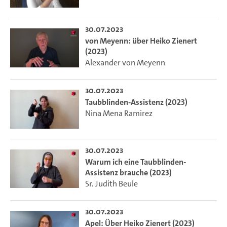
30.07.2023
von Meyenn: über Heiko Zienert
(2023)
Alexander von Meyenn
30.07.2023
Taubblinden-Assistenz (2023)
Nina Mena Ramirez
30.07.2023
Warum ich eine Taubblinden-
Assistenz brauche (2023)
Sr. Judith Beule
30.07.2023
Apel: Über Heiko Zienert (2023)