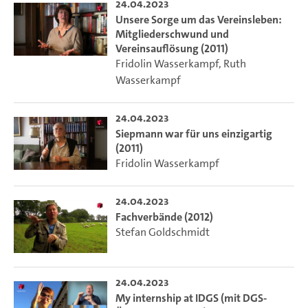
24.04.2023
Unsere Sorge um das Vereinsleben:
Mitgliederschwund und
Vereinsauflösung (2011)
Fridolin Wasserkampf
,
Ruth
Wasserkampf
24.04.2023
Siepmann war für uns einzigartig
(2011)
Fridolin Wasserkampf
24.04.2023
Fachverbände (2012)
Stefan Goldschmidt
24.04.2023
My internship at IDGS (mit DGS-