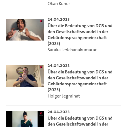
Okan Kubus
24.04.2023
Über die Bedeutung von DGS und
den Gesellschaftswandel in der
Gebärdensprachgemeinschaft
(2023)
Saraka Ledchanakumaran
24.04.2023
Über die Bedeutung von DGS und
den Gesellschaftswandel in der
Gebärdensprachgemeinschaft
(2023)
Holger Jegminat
24.04.2023
Über die Bedeutung von DGS und
den Gesellschaftswandel in der