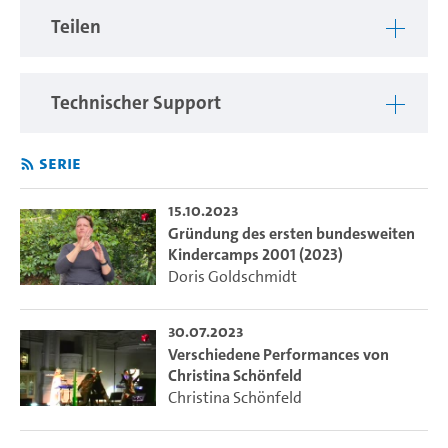
Teilen
Technischer Support
Serie
15.10.2023
Gründung des ersten bundesweiten
Kindercamps 2001 (2023)
Doris Goldschmidt
30.07.2023
Verschiedene Performances von
Christina Schönfeld
Christina Schönfeld