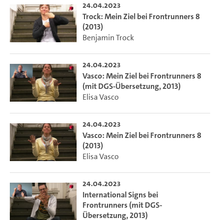
24.04.2023
Trock: Mein Ziel bei Frontrunners 8
(2013)
Benjamin Trock
24.04.2023
Vasco: Mein Ziel bei Frontrunners 8
(mit DGS-Übersetzung, 2013)
Elisa Vasco
24.04.2023
Vasco: Mein Ziel bei Frontrunners 8
(2013)
Elisa Vasco
24.04.2023
International Signs bei
Frontrunners (mit DGS-
Übersetzung, 2013)