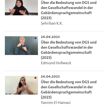
Über die Bedeutung von DGS und
den Gesellschaftswandel in der
Gebärdensprachgemeinschaft
(2023)
Şehriban K.K.
24.04.2023
Über die Bedeutung von DGS und
den Gesellschaftswandel in der
Gebärdensprachgemeinschaft
(2023)
Edmund Hollweck
24.04.2023
Über die Bedeutung von DGS und
den Gesellschaftswandel in der
Gebärdensprachgemeinschaft
(2023)
Yasmin El-Hamasi