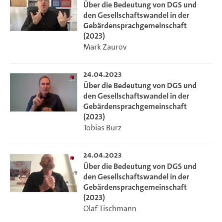
Über die Bedeutung von DGS und
den Gesellschaftswandel in der
Gebärdensprachgemeinschaft
(2023)
Mark Zaurov
24.04.2023
Über die Bedeutung von DGS und
den Gesellschaftswandel in der
Gebärdensprachgemeinschaft
(2023)
Tobias Burz
24.04.2023
Über die Bedeutung von DGS und
den Gesellschaftswandel in der
Gebärdensprachgemeinschaft
(2023)
Olaf Tischmann