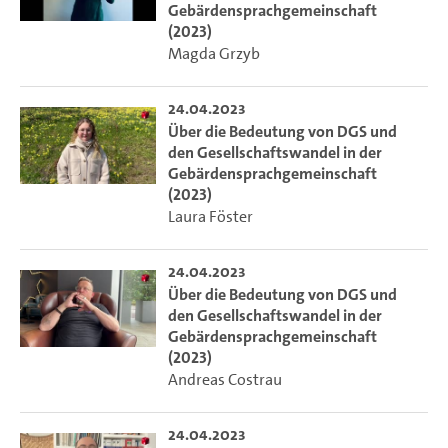
Gebärdensprachgemeinschaft
(2023)
Magda Grzyb
24.04.2023
Über die Bedeutung von DGS und
den Gesellschaftswandel in der
Gebärdensprachgemeinschaft
(2023)
Laura Föster
24.04.2023
Über die Bedeutung von DGS und
den Gesellschaftswandel in der
Gebärdensprachgemeinschaft
(2023)
Andreas Costrau
24.04.2023