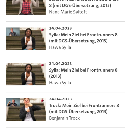
8 (mit DGS-Übersetzung, 2013)
Nana Marie Søltoft
24.04.2023
Sylla: Mein Ziel bei Frontrunners 8
(mit DGS-Übersetzung, 2013)
Hawa Sylla
24.04.2023
Sylla: Mein Ziel bei Frontrunners 8
(2013)
Hawa Sylla
24.04.2023
Trock: Mein Ziel bei Frontrunners 8
(mit DGS-Übersetzung, 2013)
Benjamin Trock