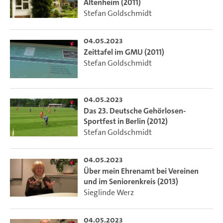
Altenheim (2011)
Stefan Goldschmidt
04.05.2023
Zeittafel im GMU (2011)
Stefan Goldschmidt
04.05.2023
Das 23. Deutsche Gehörlosen-
Sportfest in Berlin (2012)
Stefan Goldschmidt
04.05.2023
Über mein Ehrenamt bei Vereinen
und im Seniorenkreis (2013)
Sieglinde Werz
04.05.2023