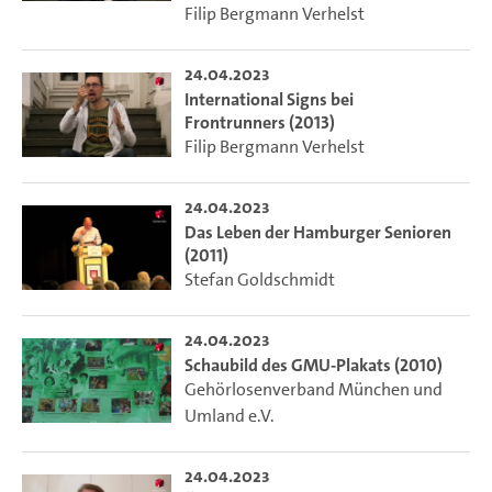
Filip Bergmann Verhelst
24.04.2023
International Signs bei
Frontrunners (2013)
Filip Bergmann Verhelst
24.04.2023
Das Leben der Hamburger Senioren
(2011)
Stefan Goldschmidt
24.04.2023
Schaubild des GMU-Plakats (2010)
Gehörlosenverband München und
Umland e.V.
24.04.2023