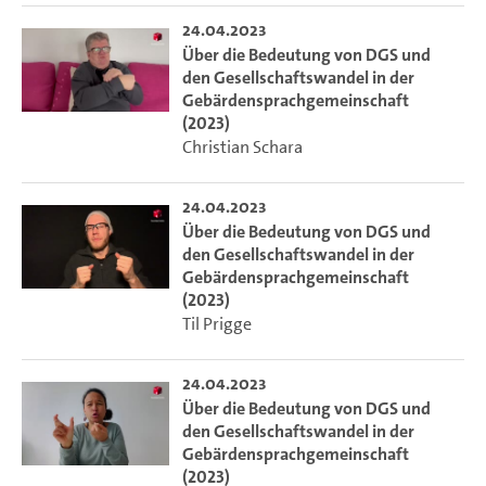
24.04.2023
Über die Bedeutung von DGS und
den Gesellschaftswandel in der
Gebärdensprachgemeinschaft
(2023)
Christian Schara
24.04.2023
Über die Bedeutung von DGS und
den Gesellschaftswandel in der
Gebärdensprachgemeinschaft
(2023)
Til Prigge
24.04.2023
Über die Bedeutung von DGS und
den Gesellschaftswandel in der
Gebärdensprachgemeinschaft
(2023)