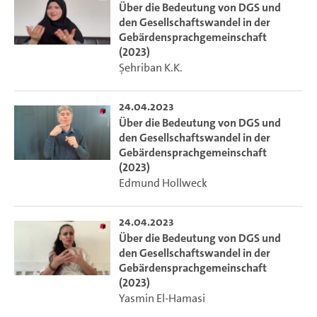
Über die Bedeutung von DGS und
den Gesellschaftswandel in der
Gebärdensprachgemeinschaft
(2023)
Şehriban K.K.
24.04.2023
Über die Bedeutung von DGS und
den Gesellschaftswandel in der
Gebärdensprachgemeinschaft
(2023)
Edmund Hollweck
24.04.2023
Über die Bedeutung von DGS und
den Gesellschaftswandel in der
Gebärdensprachgemeinschaft
(2023)
Yasmin El-Hamasi