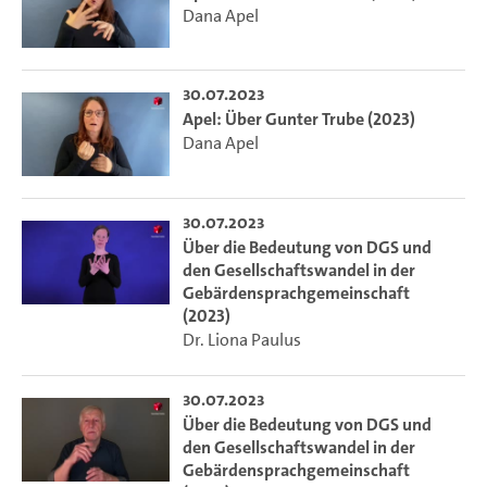
Dana Apel
30.07.2023
Apel: Über Gunter Trube (2023)
Dana Apel
30.07.2023
Über die Bedeutung von DGS und
den Gesellschaftswandel in der
Gebärdensprachgemeinschaft
(2023)
Dr. Liona Paulus
30.07.2023
Über die Bedeutung von DGS und
den Gesellschaftswandel in der
Gebärdensprachgemeinschaft