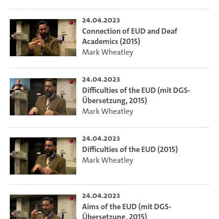
24.04.2023
Connection of EUD and Deaf
Academics (2015)
Mark Wheatley
24.04.2023
Difficulties of the EUD (mit DGS-
Übersetzung, 2015)
Mark Wheatley
24.04.2023
Difficulties of the EUD (2015)
Mark Wheatley
24.04.2023
Aims of the EUD (mit DGS-
Übersetzung, 2015)