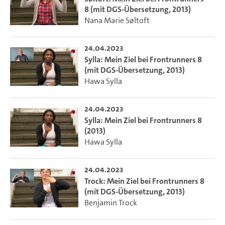
8 (mit DGS-Übersetzung, 2013)
Nana Marie Søltoft
24.04.2023
Sylla: Mein Ziel bei Frontrunners 8
(mit DGS-Übersetzung, 2013)
Hawa Sylla
24.04.2023
Sylla: Mein Ziel bei Frontrunners 8
(2013)
Hawa Sylla
24.04.2023
Trock: Mein Ziel bei Frontrunners 8
(mit DGS-Übersetzung, 2013)
Benjamin Trock