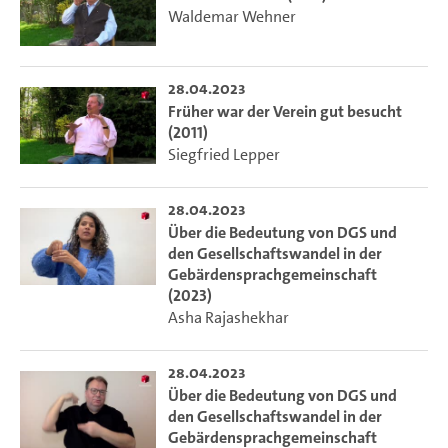
Waldemar Wehner
28.04.2023
Früher war der Verein gut besucht
(2011)
Siegfried Lepper
28.04.2023
Über die Bedeutung von DGS und
den Gesellschaftswandel in der
Gebärdensprachgemeinschaft
(2023)
Asha Rajashekhar
28.04.2023
Über die Bedeutung von DGS und
den Gesellschaftswandel in der
Gebärdensprachgemeinschaft