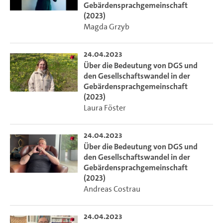
Gebärdensprachgemeinschaft
(2023)
Magda Grzyb
24.04.2023
Über die Bedeutung von DGS und
den Gesellschaftswandel in der
Gebärdensprachgemeinschaft
(2023)
Laura Föster
24.04.2023
Über die Bedeutung von DGS und
den Gesellschaftswandel in der
Gebärdensprachgemeinschaft
(2023)
Andreas Costrau
24.04.2023