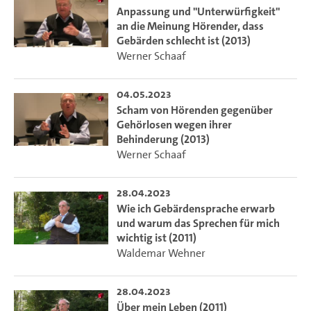
Anpassung und "Unterwürfigkeit"
an die Meinung Hörender, dass
Gebärden schlecht ist (2013)
Werner Schaaf
04.05.2023
Scham von Hörenden gegenüber
Gehörlosen wegen ihrer
Behinderung (2013)
Werner Schaaf
28.04.2023
Wie ich Gebärdensprache erwarb
und warum das Sprechen für mich
wichtig ist (2011)
Waldemar Wehner
28.04.2023
Über mein Leben (2011)