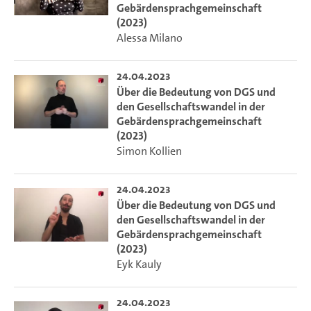
Gebärdensprachgemeinschaft
(2023)
Alessa Milano
24.04.2023
Über die Bedeutung von DGS und
den Gesellschaftswandel in der
Gebärdensprachgemeinschaft
(2023)
Simon Kollien
24.04.2023
Über die Bedeutung von DGS und
den Gesellschaftswandel in der
Gebärdensprachgemeinschaft
(2023)
Eyk Kauly
24.04.2023