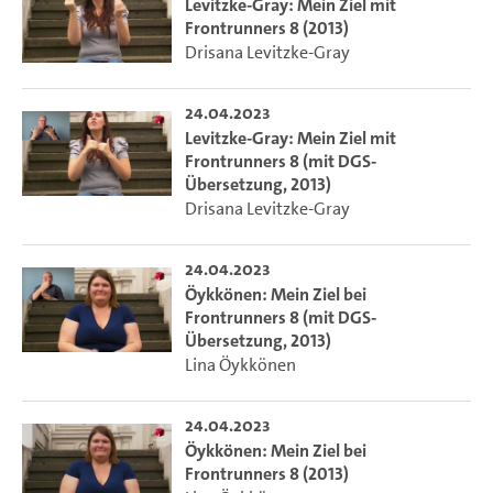
Levitzke-Gray: Mein Ziel mit
Frontrunners 8 (2013)
Drisana Levitzke-Gray
24.04.2023
Levitzke-Gray: Mein Ziel mit
Frontrunners 8 (mit DGS-
Übersetzung, 2013)
Drisana Levitzke-Gray
24.04.2023
Öykkönen: Mein Ziel bei
Frontrunners 8 (mit DGS-
Übersetzung, 2013)
Lina Öykkönen
24.04.2023
Öykkönen: Mein Ziel bei
Frontrunners 8 (2013)