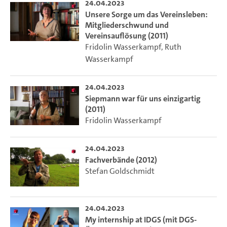
24.04.2023
Unsere Sorge um das Vereinsleben:
Mitgliederschwund und
Vereinsauflösung (2011)
Fridolin Wasserkampf
,
Ruth
Wasserkampf
24.04.2023
Siepmann war für uns einzigartig
(2011)
Fridolin Wasserkampf
24.04.2023
Fachverbände (2012)
Stefan Goldschmidt
24.04.2023
My internship at IDGS (mit DGS-