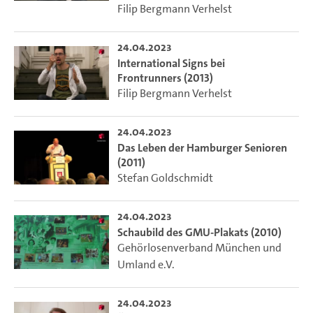
Filip Bergmann Verhelst
24.04.2023
International Signs bei
Frontrunners (2013)
Filip Bergmann Verhelst
24.04.2023
Das Leben der Hamburger Senioren
(2011)
Stefan Goldschmidt
24.04.2023
Schaubild des GMU-Plakats (2010)
Gehörlosenverband München und
Umland e.V.
24.04.2023