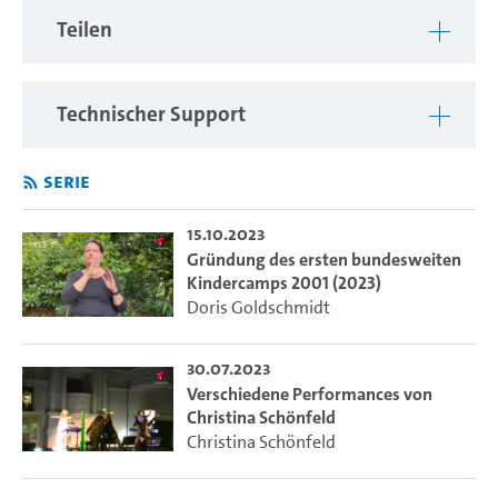
Teilen
Technischer Support
Serie
15.10.2023
Gründung des ersten bundesweiten
Kindercamps 2001 (2023)
Doris Goldschmidt
30.07.2023
Verschiedene Performances von
Christina Schönfeld
Christina Schönfeld