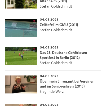
Altenheim (2011)
Stefan Goldschmidt
04.05.2023
Zeittafel im GMU (2011)
Stefan Goldschmidt
04.05.2023
Das 23. Deutsche Gehörlosen-
Sportfest in Berlin (2012)
Stefan Goldschmidt
04.05.2023
Über mein Ehrenamt bei Vereinen
und im Seniorenkreis (2013)
Sieglinde Werz
04.05.2023