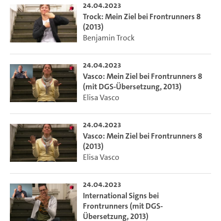
24.04.2023
Trock: Mein Ziel bei Frontrunners 8
(2013)
Benjamin Trock
24.04.2023
Vasco: Mein Ziel bei Frontrunners 8
(mit DGS-Übersetzung, 2013)
Elisa Vasco
24.04.2023
Vasco: Mein Ziel bei Frontrunners 8
(2013)
Elisa Vasco
24.04.2023
International Signs bei
Frontrunners (mit DGS-
Übersetzung, 2013)