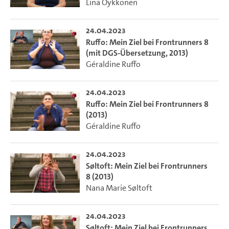
Lina Öykkönen
24.04.2023
Ruffo: Mein Ziel bei Frontrunners 8
(mit DGS-Übersetzung, 2013)
Géraldine Ruffo
24.04.2023
Ruffo: Mein Ziel bei Frontrunners 8
(2013)
Géraldine Ruffo
24.04.2023
Søltoft: Mein Ziel bei Frontrunners
8 (2013)
Nana Marie Søltoft
24.04.2023
Søltoft: Mein Ziel bei Frontrunners