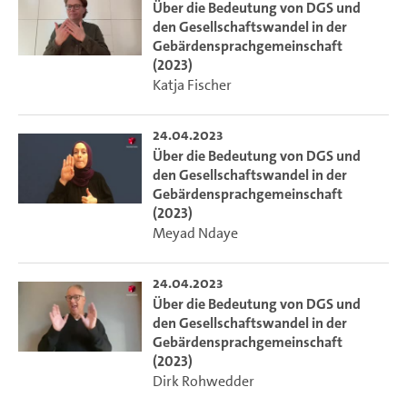
Über die Bedeutung von DGS und
den Gesellschaftswandel in der
Gebärdensprachgemeinschaft
(2023)
Katja Fischer
24.04.2023
Über die Bedeutung von DGS und
den Gesellschaftswandel in der
Gebärdensprachgemeinschaft
(2023)
Meyad Ndaye
24.04.2023
Über die Bedeutung von DGS und
den Gesellschaftswandel in der
Gebärdensprachgemeinschaft
(2023)
Dirk Rohwedder