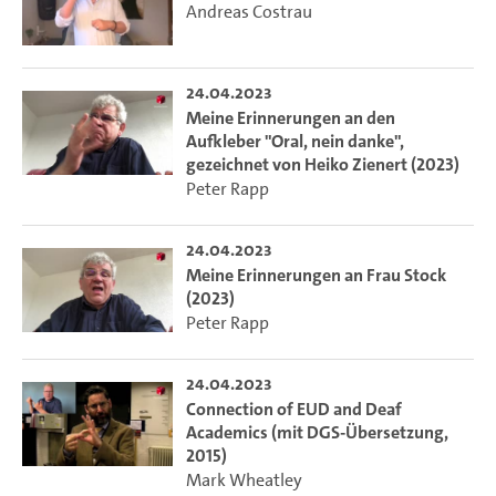
Andreas Costrau
24.04.2023
Meine Erinnerungen an den
Aufkleber "Oral, nein danke",
gezeichnet von Heiko Zienert (2023)
Peter Rapp
24.04.2023
Meine Erinnerungen an Frau Stock
(2023)
Peter Rapp
24.04.2023
Connection of EUD and Deaf
Academics (mit DGS-Übersetzung,
2015)
Mark Wheatley