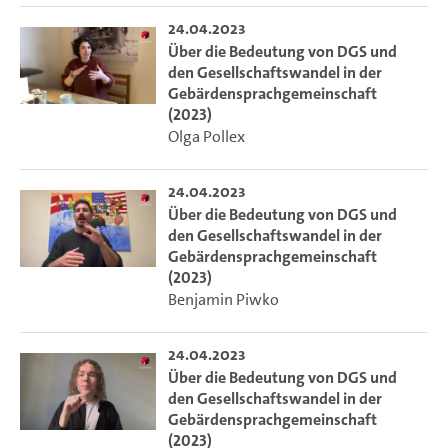
24.04.2023
Über die Bedeutung von DGS und
den Gesellschaftswandel in der
Gebärdensprachgemeinschaft
(2023)
Olga Pollex
24.04.2023
Über die Bedeutung von DGS und
den Gesellschaftswandel in der
Gebärdensprachgemeinschaft
(2023)
Benjamin Piwko
24.04.2023
Über die Bedeutung von DGS und
den Gesellschaftswandel in der
Gebärdensprachgemeinschaft
(2023)