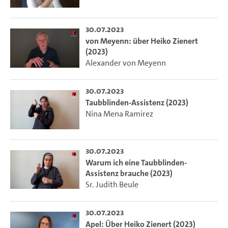
30.07.2023
von Meyenn: über Heiko Zienert
(2023)
Alexander von Meyenn
30.07.2023
Taubblinden-Assistenz (2023)
Nina Mena Ramirez
30.07.2023
Warum ich eine Taubblinden-
Assistenz brauche (2023)
Sr. Judith Beule
30.07.2023
Apel: Über Heiko Zienert (2023)