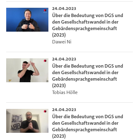
24.04.2023
Über die Bedeutung von DGS und
den Gesellschaftswandel in der
Gebärdensprachgemeinschaft
(2023)
Dawei Ni
24.04.2023
Über die Bedeutung von DGS und
den Gesellschaftswandel in der
Gebärdensprachgemeinschaft
(2023)
Tobias Hölle
24.04.2023
Über die Bedeutung von DGS und
den Gesellschaftswandel in der
Gebärdensprachgemeinschaft
(2023)