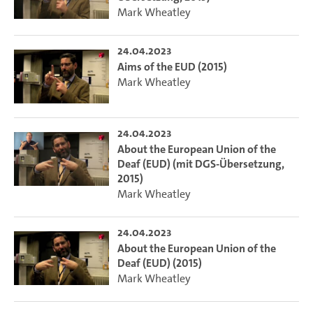
Mark Wheatley
24.04.2023
Aims of the EUD (2015)
Mark Wheatley
24.04.2023
About the European Union of the
Deaf (EUD) (mit DGS-Übersetzung,
2015)
Mark Wheatley
24.04.2023
About the European Union of the
Deaf (EUD) (2015)
Mark Wheatley