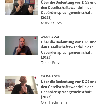
Über die Bedeutung von DGS und
den Gesellschaftswandel in der
Gebärdensprachgemeinschaft
(2023)
Mark Zaurov
24.04.2023
Über die Bedeutung von DGS und
den Gesellschaftswandel in der
Gebärdensprachgemeinschaft
(2023)
Tobias Burz
24.04.2023
Über die Bedeutung von DGS und
den Gesellschaftswandel in der
Gebärdensprachgemeinschaft
(2023)
Olaf Tischmann