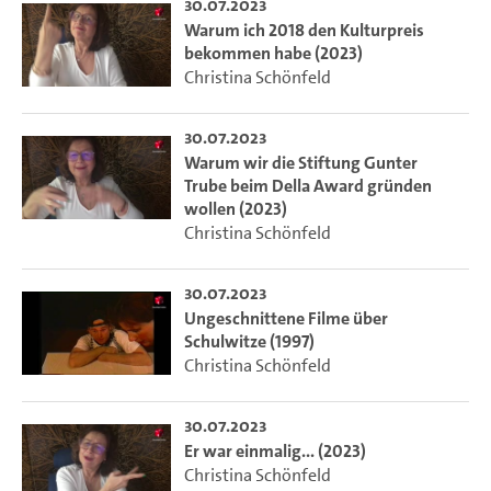
30.07.2023
Warum ich 2018 den Kulturpreis
bekommen habe (2023)
Christina Schönfeld
30.07.2023
Warum wir die Stiftung Gunter
Trube beim Della Award gründen
wollen (2023)
Christina Schönfeld
30.07.2023
Ungeschnittene Filme über
Schulwitze (1997)
Christina Schönfeld
30.07.2023
Er war einmalig... (2023)
Christina Schönfeld