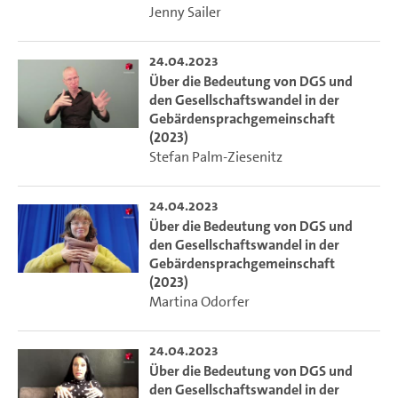
Jenny Sailer
24.04.2023
Über die Bedeutung von DGS und
den Gesellschaftswandel in der
Gebärdensprachgemeinschaft
(2023)
Stefan Palm-Ziesenitz
24.04.2023
Über die Bedeutung von DGS und
den Gesellschaftswandel in der
Gebärdensprachgemeinschaft
(2023)
Martina Odorfer
24.04.2023
Über die Bedeutung von DGS und
den Gesellschaftswandel in der