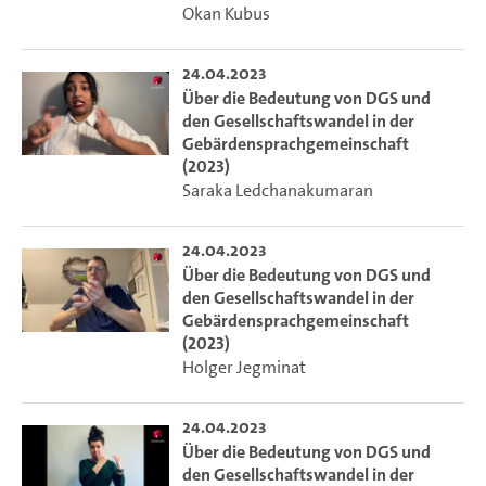
Okan Kubus
24.04.2023
Über die Bedeutung von DGS und
den Gesellschaftswandel in der
Gebärdensprachgemeinschaft
(2023)
Saraka Ledchanakumaran
24.04.2023
Über die Bedeutung von DGS und
den Gesellschaftswandel in der
Gebärdensprachgemeinschaft
(2023)
Holger Jegminat
24.04.2023
Über die Bedeutung von DGS und
den Gesellschaftswandel in der