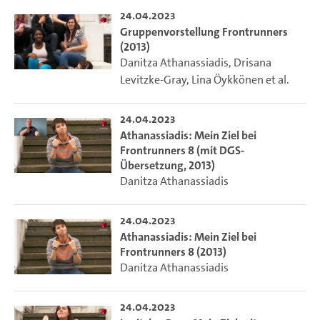
24.04.2023
Gruppenvorstellung Frontrunners
(2013)
Danitza Athanassiadis
,
Drisana
Levitzke-Gray
,
Lina Öykkönen
et al.
24.04.2023
Athanassiadis: Mein Ziel bei
Frontrunners 8 (mit DGS-
Übersetzung, 2013)
Danitza Athanassiadis
24.04.2023
Athanassiadis: Mein Ziel bei
Frontrunners 8 (2013)
Danitza Athanassiadis
24.04.2023