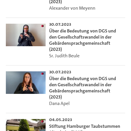
(2023)
Alexander von Meyenn
30.07.2023
Über die Bedeutung von DGS und
den Gesellschaftswandel in der
Gebärdensprachgemeinschaft
(2023)
Sr. Judith Beule
30.07.2023
Über die Bedeutung von DGS und
den Gesellschaftswandel in der
Gebärdensprachgemeinschaft
(2023)
Dana Apel
04.05.2023
Stiftung Hamburger Taubstummen