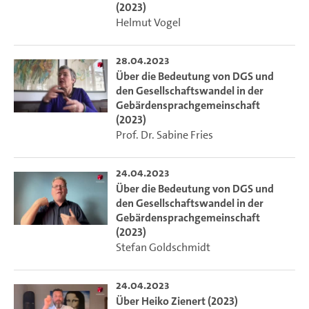
(2023)
Helmut Vogel
28.04.2023
Über die Bedeutung von DGS und
den Gesellschaftswandel in der
Gebärdensprachgemeinschaft
(2023)
Prof. Dr. Sabine Fries
24.04.2023
Über die Bedeutung von DGS und
den Gesellschaftswandel in der
Gebärdensprachgemeinschaft
(2023)
Stefan Goldschmidt
24.04.2023
Über Heiko Zienert (2023)