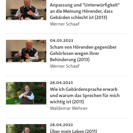
Anpassung und "Unterwürfigkeit"
an die Meinung Hörender, dass
Gebärden schlecht ist (2013)
Werner Schaaf
04.05.2023
Scham von Hörenden gegenüber
Gehörlosen wegen ihrer
Behinderung (2013)
Werner Schaaf
28.04.2023
Wie ich Gebärdensprache erwarb
und warum das Sprechen für mich
wichtig ist (2011)
Waldemar Wehner
28.04.2023
Über mein Leben (2011)