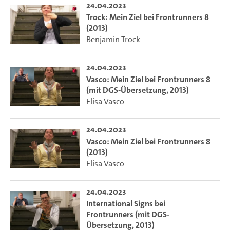
24.04.2023
Trock: Mein Ziel bei Frontrunners 8
(2013)
Benjamin Trock
24.04.2023
Vasco: Mein Ziel bei Frontrunners 8
(mit DGS-Übersetzung, 2013)
Elisa Vasco
24.04.2023
Vasco: Mein Ziel bei Frontrunners 8
(2013)
Elisa Vasco
24.04.2023
International Signs bei
Frontrunners (mit DGS-
Übersetzung, 2013)