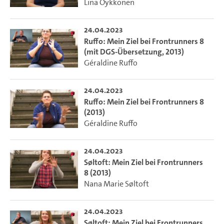
Lina Öykkönen
24.04.2023
Ruffo: Mein Ziel bei Frontrunners 8
(mit DGS-Übersetzung, 2013)
Géraldine Ruffo
24.04.2023
Ruffo: Mein Ziel bei Frontrunners 8
(2013)
Géraldine Ruffo
24.04.2023
Søltoft: Mein Ziel bei Frontrunners
8 (2013)
Nana Marie Søltoft
24.04.2023
Søltoft: Mein Ziel bei Frontrunners