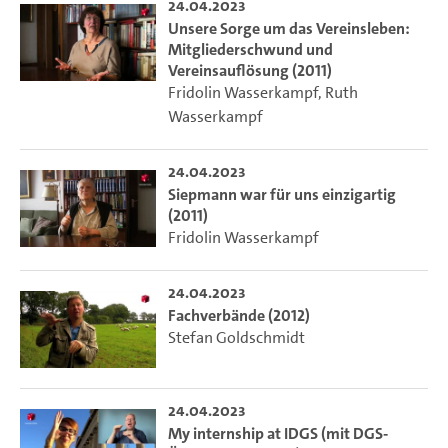
24.04.2023
Unsere Sorge um das Vereinsleben:
Mitgliederschwund und
Vereinsauflösung (2011)
Fridolin Wasserkampf
,
Ruth
Wasserkampf
24.04.2023
Siepmann war für uns einzigartig
(2011)
Fridolin Wasserkampf
24.04.2023
Fachverbände (2012)
Stefan Goldschmidt
24.04.2023
My internship at IDGS (mit DGS-