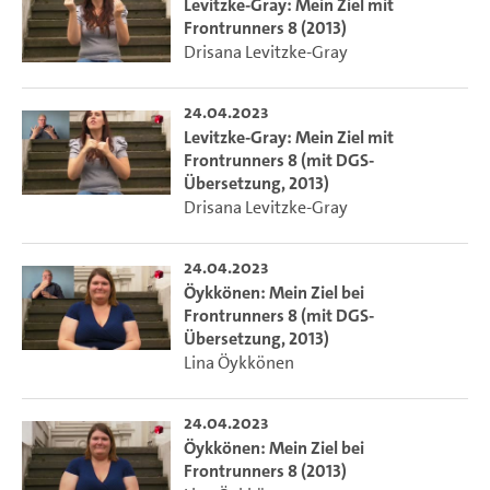
Levitzke-Gray: Mein Ziel mit
Frontrunners 8 (2013)
Drisana Levitzke-Gray
24.04.2023
Levitzke-Gray: Mein Ziel mit
Frontrunners 8 (mit DGS-
Übersetzung, 2013)
Drisana Levitzke-Gray
24.04.2023
Öykkönen: Mein Ziel bei
Frontrunners 8 (mit DGS-
Übersetzung, 2013)
Lina Öykkönen
24.04.2023
Öykkönen: Mein Ziel bei
Frontrunners 8 (2013)