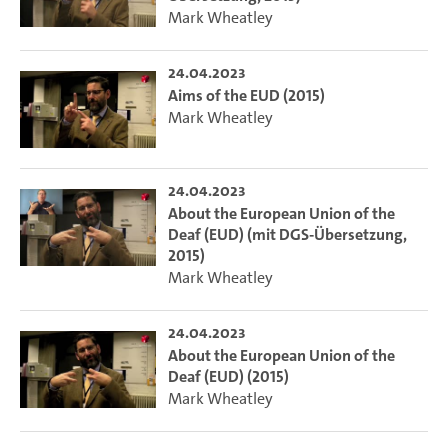
Mark Wheatley
24.04.2023
Aims of the EUD (2015)
Mark Wheatley
24.04.2023
About the European Union of the
Deaf (EUD) (mit DGS-Übersetzung,
2015)
Mark Wheatley
24.04.2023
About the European Union of the
Deaf (EUD) (2015)
Mark Wheatley