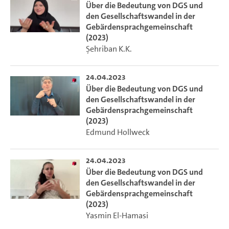
Über die Bedeutung von DGS und
den Gesellschaftswandel in der
Gebärdensprachgemeinschaft
(2023)
Şehriban K.K.
24.04.2023
Über die Bedeutung von DGS und
den Gesellschaftswandel in der
Gebärdensprachgemeinschaft
(2023)
Edmund Hollweck
24.04.2023
Über die Bedeutung von DGS und
den Gesellschaftswandel in der
Gebärdensprachgemeinschaft
(2023)
Yasmin El-Hamasi