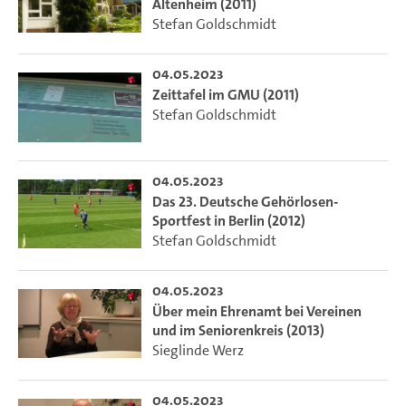
Altenheim (2011)
Stefan Goldschmidt
04.05.2023
Zeittafel im GMU (2011)
Stefan Goldschmidt
04.05.2023
Das 23. Deutsche Gehörlosen-
Sportfest in Berlin (2012)
Stefan Goldschmidt
04.05.2023
Über mein Ehrenamt bei Vereinen
und im Seniorenkreis (2013)
Sieglinde Werz
04.05.2023