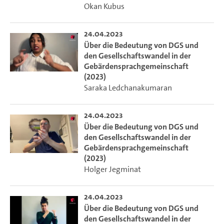
Okan Kubus
24.04.2023
Über die Bedeutung von DGS und
den Gesellschaftswandel in der
Gebärdensprachgemeinschaft
(2023)
Saraka Ledchanakumaran
24.04.2023
Über die Bedeutung von DGS und
den Gesellschaftswandel in der
Gebärdensprachgemeinschaft
(2023)
Holger Jegminat
24.04.2023
Über die Bedeutung von DGS und
den Gesellschaftswandel in der