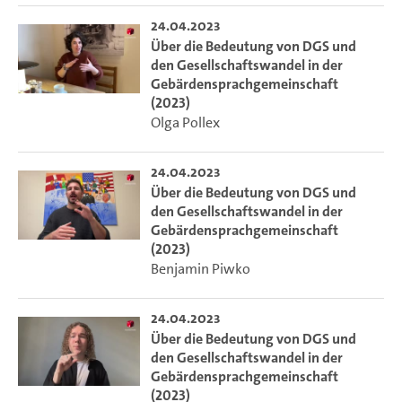
24.04.2023
Über die Bedeutung von DGS und
den Gesellschaftswandel in der
Gebärdensprachgemeinschaft
(2023)
Olga Pollex
24.04.2023
Über die Bedeutung von DGS und
den Gesellschaftswandel in der
Gebärdensprachgemeinschaft
(2023)
Benjamin Piwko
24.04.2023
Über die Bedeutung von DGS und
den Gesellschaftswandel in der
Gebärdensprachgemeinschaft
(2023)