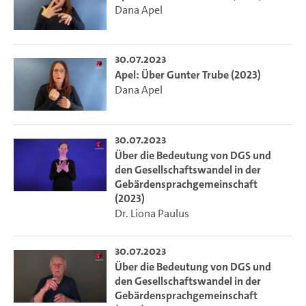
Dana Apel
30.07.2023
Apel: Über Gunter Trube (2023)
Dana Apel
30.07.2023
Über die Bedeutung von DGS und
den Gesellschaftswandel in der
Gebärdensprachgemeinschaft
(2023)
Dr. Liona Paulus
30.07.2023
Über die Bedeutung von DGS und
den Gesellschaftswandel in der
Gebärdensprachgemeinschaft