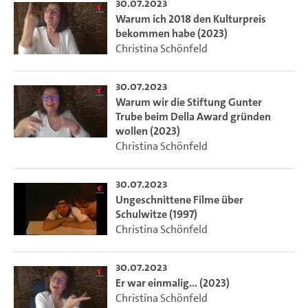
30.07.2023
Warum ich 2018 den Kulturpreis
bekommen habe (2023)
Christina Schönfeld
30.07.2023
Warum wir die Stiftung Gunter
Trube beim Della Award gründen
wollen (2023)
Christina Schönfeld
30.07.2023
Ungeschnittene Filme über
Schulwitze (1997)
Christina Schönfeld
30.07.2023
Er war einmalig... (2023)
Christina Schönfeld