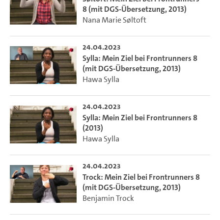
8 (mit DGS-Übersetzung, 2013)
Nana Marie Søltoft
24.04.2023
Sylla: Mein Ziel bei Frontrunners 8
(mit DGS-Übersetzung, 2013)
Hawa Sylla
24.04.2023
Sylla: Mein Ziel bei Frontrunners 8
(2013)
Hawa Sylla
24.04.2023
Trock: Mein Ziel bei Frontrunners 8
(mit DGS-Übersetzung, 2013)
Benjamin Trock