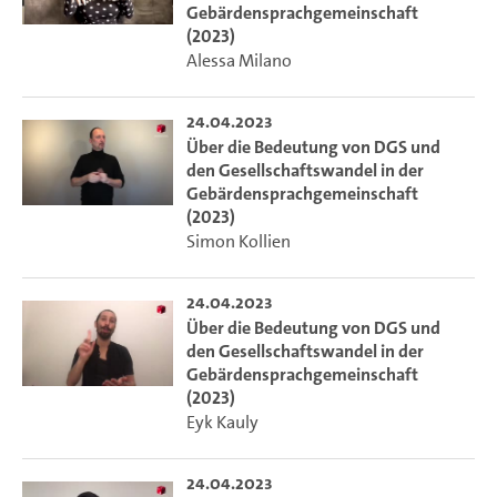
Gebärdensprachgemeinschaft
(2023)
Alessa Milano
24.04.2023
Über die Bedeutung von DGS und
den Gesellschaftswandel in der
Gebärdensprachgemeinschaft
(2023)
Simon Kollien
24.04.2023
Über die Bedeutung von DGS und
den Gesellschaftswandel in der
Gebärdensprachgemeinschaft
(2023)
Eyk Kauly
24.04.2023