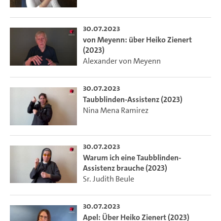
30.07.2023
von Meyenn: über Heiko Zienert
(2023)
Alexander von Meyenn
30.07.2023
Taubblinden-Assistenz (2023)
Nina Mena Ramirez
30.07.2023
Warum ich eine Taubblinden-
Assistenz brauche (2023)
Sr. Judith Beule
30.07.2023
Apel: Über Heiko Zienert (2023)