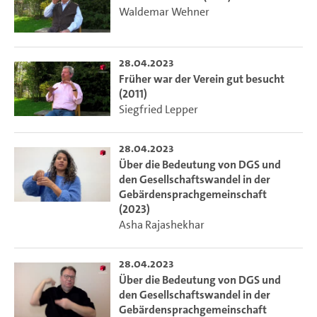
Waldemar Wehner
28.04.2023
Früher war der Verein gut besucht
(2011)
Siegfried Lepper
28.04.2023
Über die Bedeutung von DGS und
den Gesellschaftswandel in der
Gebärdensprachgemeinschaft
(2023)
Asha Rajashekhar
28.04.2023
Über die Bedeutung von DGS und
den Gesellschaftswandel in der
Gebärdensprachgemeinschaft