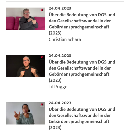
24.04.2023
Über die Bedeutung von DGS und
den Gesellschaftswandel in der
Gebärdensprachgemeinschaft
(2023)
Christian Schara
24.04.2023
Über die Bedeutung von DGS und
den Gesellschaftswandel in der
Gebärdensprachgemeinschaft
(2023)
Til Prigge
24.04.2023
Über die Bedeutung von DGS und
den Gesellschaftswandel in der
Gebärdensprachgemeinschaft
(2023)