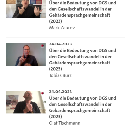
Über die Bedeutung von DGS und
den Gesellschaftswandel in der
Gebärdensprachgemeinschaft
(2023)
Mark Zaurov
24.04.2023
Über die Bedeutung von DGS und
den Gesellschaftswandel in der
Gebärdensprachgemeinschaft
(2023)
Tobias Burz
24.04.2023
Über die Bedeutung von DGS und
den Gesellschaftswandel in der
Gebärdensprachgemeinschaft
(2023)
Olaf Tischmann