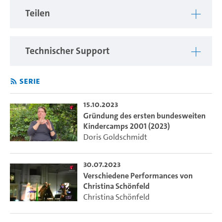
Teilen
Technischer Support
Serie
15.10.2023
Gründung des ersten bundesweiten
Kindercamps 2001 (2023)
Doris Goldschmidt
30.07.2023
Verschiedene Performances von
Christina Schönfeld
Christina Schönfeld