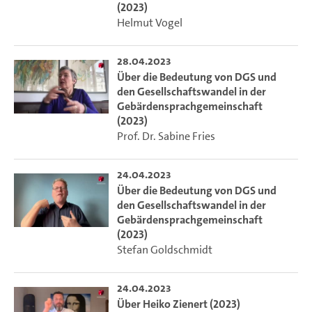
(2023)
Helmut Vogel
28.04.2023
Über die Bedeutung von DGS und
den Gesellschaftswandel in der
Gebärdensprachgemeinschaft
(2023)
Prof. Dr. Sabine Fries
24.04.2023
Über die Bedeutung von DGS und
den Gesellschaftswandel in der
Gebärdensprachgemeinschaft
(2023)
Stefan Goldschmidt
24.04.2023
Über Heiko Zienert (2023)