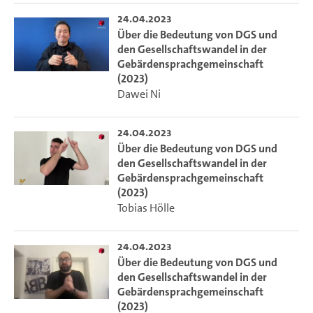
24.04.2023
Über die Bedeutung von DGS und
den Gesellschaftswandel in der
Gebärdensprachgemeinschaft
(2023)
Dawei Ni
24.04.2023
Über die Bedeutung von DGS und
den Gesellschaftswandel in der
Gebärdensprachgemeinschaft
(2023)
Tobias Hölle
24.04.2023
Über die Bedeutung von DGS und
den Gesellschaftswandel in der
Gebärdensprachgemeinschaft
(2023)