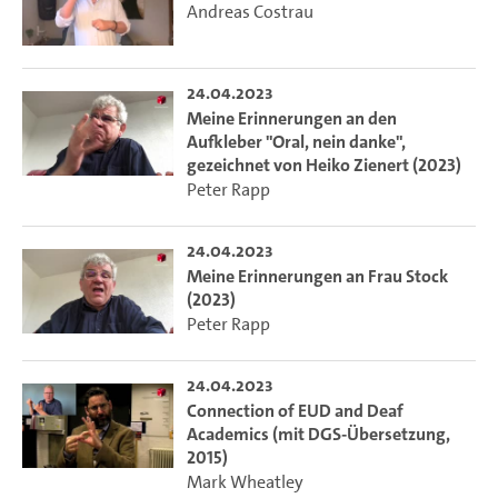
Andreas Costrau
24.04.2023
Meine Erinnerungen an den
Aufkleber "Oral, nein danke",
gezeichnet von Heiko Zienert (2023)
Peter Rapp
24.04.2023
Meine Erinnerungen an Frau Stock
(2023)
Peter Rapp
24.04.2023
Connection of EUD and Deaf
Academics (mit DGS-Übersetzung,
2015)
Mark Wheatley