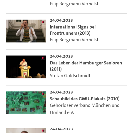
Filip Bergmann Verhelst
24.04.2023
International Signs bei
Frontrunners (2013)
Filip Bergmann Verhelst
24.04.2023
Das Leben der Hamburger Senioren
(2011)
Stefan Goldschmidt
24.04.2023
Schaubild des GMU-Plakats (2010)
Gehörlosenverband München und
Umland e.V.
24.04.2023