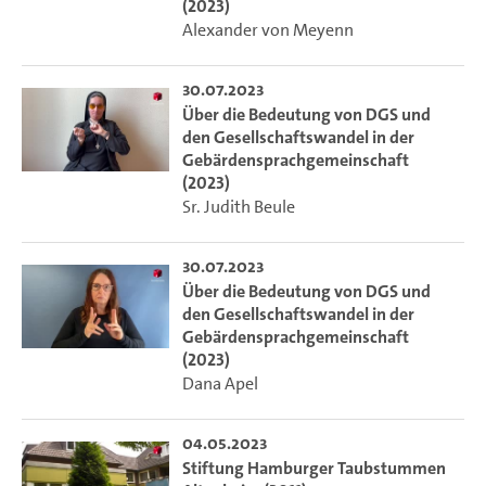
(2023)
Alexander von Meyenn
30.07.2023
Über die Bedeutung von DGS und
den Gesellschaftswandel in der
Gebärdensprachgemeinschaft
(2023)
Sr. Judith Beule
30.07.2023
Über die Bedeutung von DGS und
den Gesellschaftswandel in der
Gebärdensprachgemeinschaft
(2023)
Dana Apel
04.05.2023
Stiftung Hamburger Taubstummen