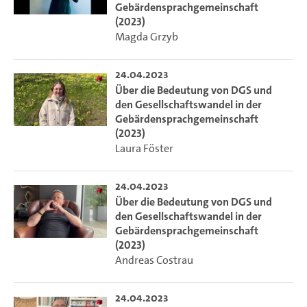
Gebärdensprachgemeinschaft
(2023)
Magda Grzyb
24.04.2023
Über die Bedeutung von DGS und
den Gesellschaftswandel in der
Gebärdensprachgemeinschaft
(2023)
Laura Föster
24.04.2023
Über die Bedeutung von DGS und
den Gesellschaftswandel in der
Gebärdensprachgemeinschaft
(2023)
Andreas Costrau
24.04.2023