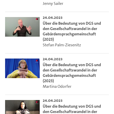
Jenny Sailer
24.04.2023
Über die Bedeutung von DGS und
den Gesellschaftswandel in der
Gebärdensprachgemeinschaft
(2023)
Stefan Palm-Ziesenitz
24.04.2023
Über die Bedeutung von DGS und
den Gesellschaftswandel in der
Gebärdensprachgemeinschaft
(2023)
Martina Odorfer
24.04.2023
Über die Bedeutung von DGS und
den Gesellschaftswandel in der