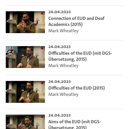
24.04.2023
Connection of EUD and Deaf
Academics (2015)
Mark Wheatley
24.04.2023
Difficulties of the EUD (mit DGS-
Übersetzung, 2015)
Mark Wheatley
24.04.2023
Difficulties of the EUD (2015)
Mark Wheatley
24.04.2023
Aims of the EUD (mit DGS-
Übersetzung, 2015)