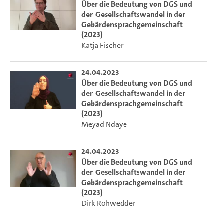
Über die Bedeutung von DGS und
den Gesellschaftswandel in der
Gebärdensprachgemeinschaft
(2023)
Katja Fischer
24.04.2023
Über die Bedeutung von DGS und
den Gesellschaftswandel in der
Gebärdensprachgemeinschaft
(2023)
Meyad Ndaye
24.04.2023
Über die Bedeutung von DGS und
den Gesellschaftswandel in der
Gebärdensprachgemeinschaft
(2023)
Dirk Rohwedder