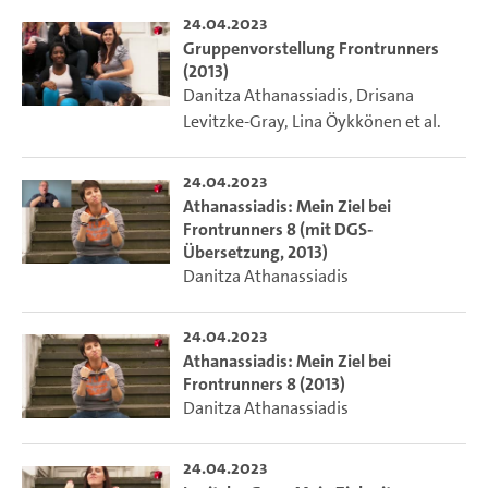
24.04.2023
Gruppenvorstellung Frontrunners
(2013)
Danitza Athanassiadis
,
Drisana
Levitzke-Gray
,
Lina Öykkönen
et al.
24.04.2023
Athanassiadis: Mein Ziel bei
Frontrunners 8 (mit DGS-
Übersetzung, 2013)
Danitza Athanassiadis
24.04.2023
Athanassiadis: Mein Ziel bei
Frontrunners 8 (2013)
Danitza Athanassiadis
24.04.2023