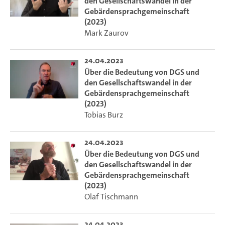
den Gesellschaftswandel in der
Gebärdensprachgemeinschaft
(2023)
Mark Zaurov
24.04.2023
Über die Bedeutung von DGS und
den Gesellschaftswandel in der
Gebärdensprachgemeinschaft
(2023)
Tobias Burz
24.04.2023
Über die Bedeutung von DGS und
den Gesellschaftswandel in der
Gebärdensprachgemeinschaft
(2023)
Olaf Tischmann
24.04.2023