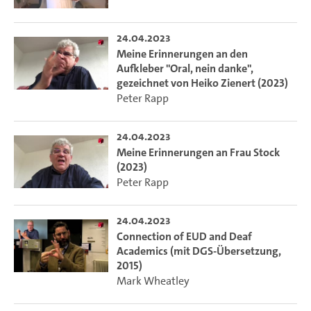
24.04.2023
Meine Erinnerungen an den
Aufkleber "Oral, nein danke",
gezeichnet von Heiko Zienert (2023)
Peter Rapp
24.04.2023
Meine Erinnerungen an Frau Stock
(2023)
Peter Rapp
24.04.2023
Connection of EUD and Deaf
Academics (mit DGS-Übersetzung,
2015)
Mark Wheatley