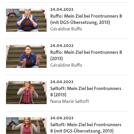
24.04.2023
Ruffo: Mein Ziel bei Frontrunners 8
(mit DGS-Übersetzung, 2013)
Géraldine Ruffo
24.04.2023
Ruffo: Mein Ziel bei Frontrunners 8
(2013)
Géraldine Ruffo
24.04.2023
Søltoft: Mein Ziel bei Frontrunners
8 (2013)
Nana Marie Søltoft
24.04.2023
Søltoft: Mein Ziel bei Frontrunners
8 (mit DGS-Übersetzung, 2013)