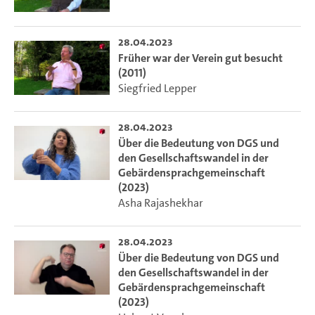
28.04.2023
Früher war der Verein gut besucht
(2011)
Siegfried Lepper
28.04.2023
Über die Bedeutung von DGS und
den Gesellschaftswandel in der
Gebärdensprachgemeinschaft
(2023)
Asha Rajashekhar
28.04.2023
Über die Bedeutung von DGS und
den Gesellschaftswandel in der
Gebärdensprachgemeinschaft
(2023)