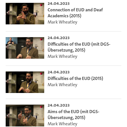
24.04.2023
Connection of EUD and Deaf
Academics (2015)
Mark Wheatley
24.04.2023
Difficulties of the EUD (mit DGS-
Übersetzung, 2015)
Mark Wheatley
24.04.2023
Difficulties of the EUD (2015)
Mark Wheatley
24.04.2023
Aims of the EUD (mit DGS-
Übersetzung, 2015)
Mark Wheatley