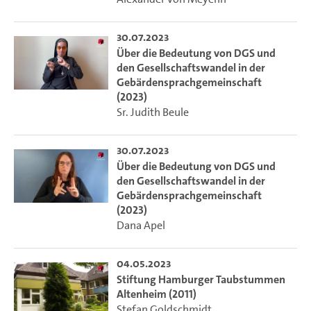
30.07.2023
Über die Bedeutung von DGS und
den Gesellschaftswandel in der
Gebärdensprachgemeinschaft
(2023)
Sr. Judith Beule
30.07.2023
Über die Bedeutung von DGS und
den Gesellschaftswandel in der
Gebärdensprachgemeinschaft
(2023)
Dana Apel
04.05.2023
Stiftung Hamburger Taubstummen
Altenheim (2011)
Stefan Goldschmidt