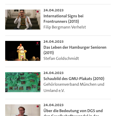
24.04.2023
International Signs bei
Frontrunners (2013)
Filip Bergmann Verhelst
24.04.2023
Das Leben der Hamburger Senioren
(2011)
Stefan Goldschmidt
24.04.2023
Schaubild des GMU-Plakats (2010)
Gehörlosenverband München und
Umland e.V.
24.04.2023
Über die Bedeutung von DGS und