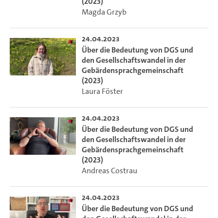
(2023)
Magda Grzyb
24.04.2023
Über die Bedeutung von DGS und
den Gesellschaftswandel in der
Gebärdensprachgemeinschaft
(2023)
Laura Föster
24.04.2023
Über die Bedeutung von DGS und
den Gesellschaftswandel in der
Gebärdensprachgemeinschaft
(2023)
Andreas Costrau
24.04.2023
Über die Bedeutung von DGS und