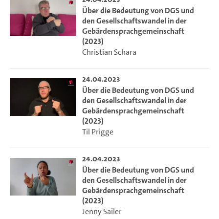
Über die Bedeutung von DGS und
den Gesellschaftswandel in der
Gebärdensprachgemeinschaft
(2023)
Christian Schara
24.04.2023
Über die Bedeutung von DGS und
den Gesellschaftswandel in der
Gebärdensprachgemeinschaft
(2023)
Til Prigge
24.04.2023
Über die Bedeutung von DGS und
den Gesellschaftswandel in der
Gebärdensprachgemeinschaft
(2023)
Jenny Sailer