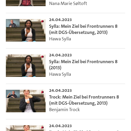
Nana Marie Søltoft
24.04.2023
Sylla: Mein Ziel bei Frontrunners 8
(mit DGS-Übersetzung, 2013)
Hawa Sylla
24.04.2023
Sylla: Mein Ziel bei Frontrunners 8
(2013)
Hawa Sylla
24.04.2023
Trock: Mein Ziel bei Frontrunners 8
(mit DGS-Übersetzung, 2013)
Benjamin Trock
24.04.2023