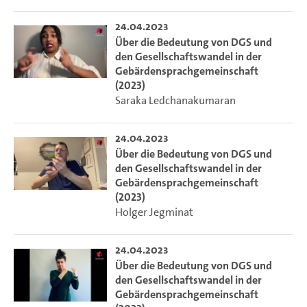
24.04.2023
Über die Bedeutung von DGS und
den Gesellschaftswandel in der
Gebärdensprachgemeinschaft
(2023)
Saraka Ledchanakumaran
24.04.2023
Über die Bedeutung von DGS und
den Gesellschaftswandel in der
Gebärdensprachgemeinschaft
(2023)
Holger Jegminat
24.04.2023
Über die Bedeutung von DGS und
den Gesellschaftswandel in der
Gebärdensprachgemeinschaft