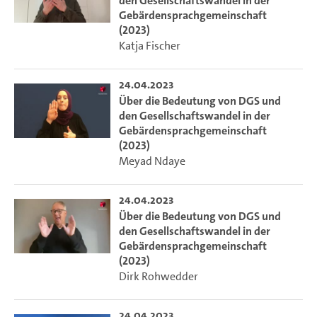
den Gesellschaftswandel in der
Gebärdensprachgemeinschaft
(2023)
Katja Fischer
24.04.2023
Über die Bedeutung von DGS und
den Gesellschaftswandel in der
Gebärdensprachgemeinschaft
(2023)
Meyad Ndaye
24.04.2023
Über die Bedeutung von DGS und
den Gesellschaftswandel in der
Gebärdensprachgemeinschaft
(2023)
Dirk Rohwedder
24.04.2023