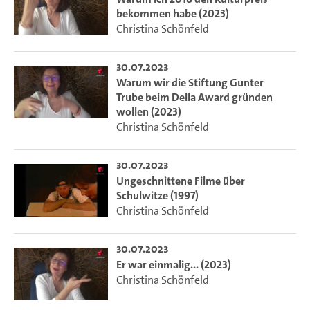
bekommen habe (2023)
Christina Schönfeld
30.07.2023
Warum wir die Stiftung Gunter
Trube beim Della Award gründen
wollen (2023)
Christina Schönfeld
30.07.2023
Ungeschnittene Filme über
Schulwitze (1997)
Christina Schönfeld
30.07.2023
Er war einmalig... (2023)
Christina Schönfeld