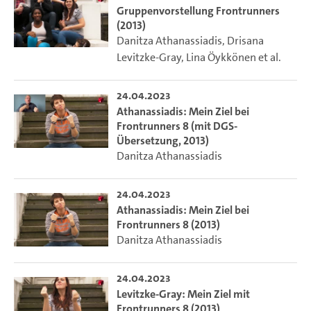
Gruppenvorstellung Frontrunners
(2013)
Danitza Athanassiadis
,
Drisana
Levitzke-Gray
,
Lina Öykkönen
et al.
24.04.2023
Athanassiadis: Mein Ziel bei
Frontrunners 8 (mit DGS-
Übersetzung, 2013)
Danitza Athanassiadis
24.04.2023
Athanassiadis: Mein Ziel bei
Frontrunners 8 (2013)
Danitza Athanassiadis
24.04.2023
Levitzke-Gray: Mein Ziel mit
Frontrunners 8 (2013)