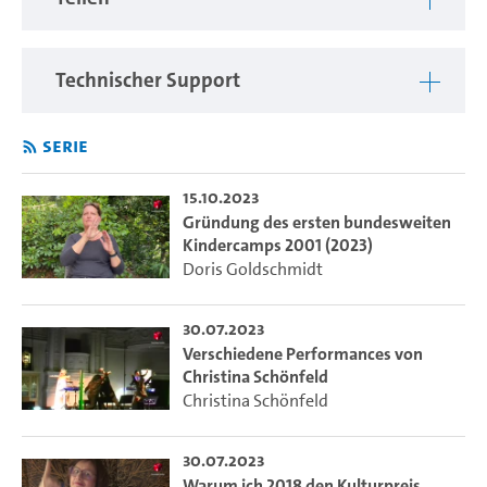
Technischer Support
Serie
15.10.2023
Gründung des ersten bundesweiten
Kindercamps 2001 (2023)
Doris Goldschmidt
30.07.2023
Verschiedene Performances von
Christina Schönfeld
Christina Schönfeld
30.07.2023
Warum ich 2018 den Kulturpreis