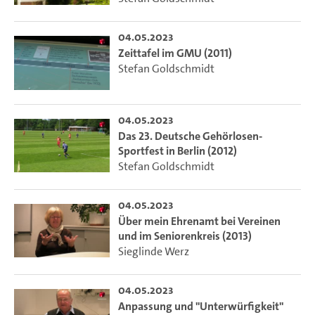
04.05.2023
Zeittafel im GMU (2011)
Stefan Goldschmidt
04.05.2023
Das 23. Deutsche Gehörlosen-
Sportfest in Berlin (2012)
Stefan Goldschmidt
04.05.2023
Über mein Ehrenamt bei Vereinen
und im Seniorenkreis (2013)
Sieglinde Werz
04.05.2023
Anpassung und "Unterwürfigkeit"