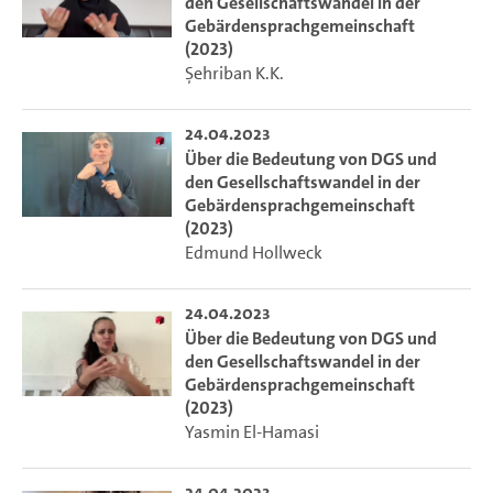
den Gesellschaftswandel in der
Gebärdensprachgemeinschaft
(2023)
Şehriban K.K.
24.04.2023
Über die Bedeutung von DGS und
den Gesellschaftswandel in der
Gebärdensprachgemeinschaft
(2023)
Edmund Hollweck
24.04.2023
Über die Bedeutung von DGS und
den Gesellschaftswandel in der
Gebärdensprachgemeinschaft
(2023)
Yasmin El-Hamasi
24.04.2023