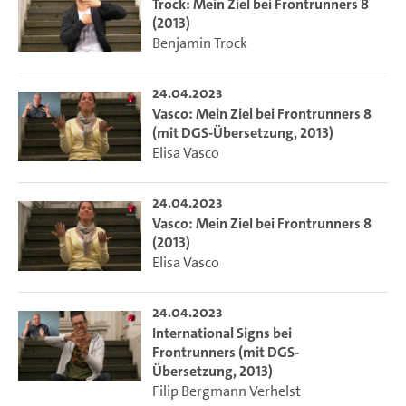
Trock: Mein Ziel bei Frontrunners 8
(2013)
Benjamin Trock
24.04.2023
Vasco: Mein Ziel bei Frontrunners 8
(mit DGS-Übersetzung, 2013)
Elisa Vasco
24.04.2023
Vasco: Mein Ziel bei Frontrunners 8
(2013)
Elisa Vasco
24.04.2023
International Signs bei
Frontrunners (mit DGS-
Übersetzung, 2013)
Filip Bergmann Verhelst