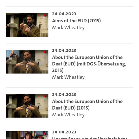
24.04.2023
Aims of the EUD (2015)
Mark Wheatley
24.04.2023
About the European Union of the
Deaf (EUD) (mit DGS-Übersetzung,
2015)
Mark Wheatley
24.04.2023
About the European Union of the
Deaf (EUD) (2015)
Mark Wheatley
24.04.2023
Unsere Sorge um das Vereinsleben: