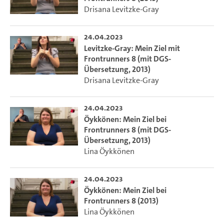
Drisana Levitzke-Gray
24.04.2023
Levitzke-Gray: Mein Ziel mit
Frontrunners 8 (mit DGS-
Übersetzung, 2013)
Drisana Levitzke-Gray
24.04.2023
Öykkönen: Mein Ziel bei
Frontrunners 8 (mit DGS-
Übersetzung, 2013)
Lina Öykkönen
24.04.2023
Öykkönen: Mein Ziel bei
Frontrunners 8 (2013)
Lina Öykkönen