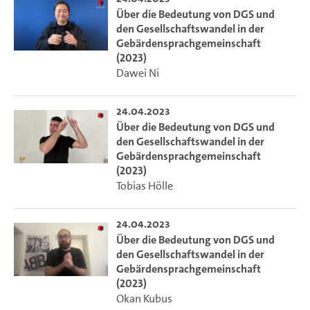
Über die Bedeutung von DGS und
den Gesellschaftswandel in der
Gebärdensprachgemeinschaft
(2023)
Dawei Ni
24.04.2023
Über die Bedeutung von DGS und
den Gesellschaftswandel in der
Gebärdensprachgemeinschaft
(2023)
Tobias Hölle
24.04.2023
Über die Bedeutung von DGS und
den Gesellschaftswandel in der
Gebärdensprachgemeinschaft
(2023)
Okan Kubus