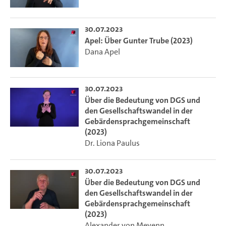
30.07.2023
Apel: Über Gunter Trube (2023)
Dana Apel
30.07.2023
Über die Bedeutung von DGS und
den Gesellschaftswandel in der
Gebärdensprachgemeinschaft
(2023)
Dr. Liona Paulus
30.07.2023
Über die Bedeutung von DGS und
den Gesellschaftswandel in der
Gebärdensprachgemeinschaft
(2023)
Alexander von Meyenn