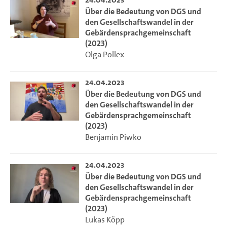
Über die Bedeutung von DGS und
den Gesellschaftswandel in der
Gebärdensprachgemeinschaft
(2023)
Olga Pollex
24.04.2023
Über die Bedeutung von DGS und
den Gesellschaftswandel in der
Gebärdensprachgemeinschaft
(2023)
Benjamin Piwko
24.04.2023
Über die Bedeutung von DGS und
den Gesellschaftswandel in der
Gebärdensprachgemeinschaft
(2023)
Lukas Köpp