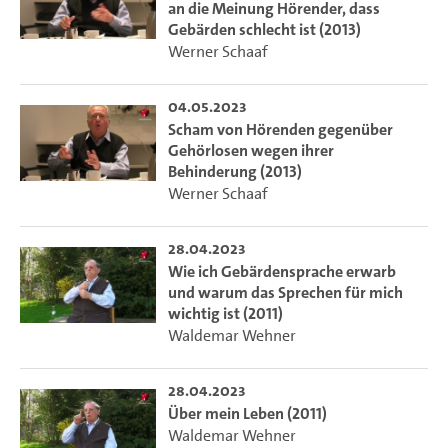
an die Meinung Hörender, dass
Gebärden schlecht ist (2013)
Werner Schaaf
04.05.2023
Scham von Hörenden gegenüber
Gehörlosen wegen ihrer
Behinderung (2013)
Werner Schaaf
28.04.2023
Wie ich Gebärdensprache erwarb
und warum das Sprechen für mich
wichtig ist (2011)
Waldemar Wehner
28.04.2023
Über mein Leben (2011)
Waldemar Wehner