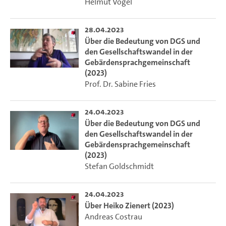
Helmut Vogel
28.04.2023
Über die Bedeutung von DGS und
den Gesellschaftswandel in der
Gebärdensprachgemeinschaft
(2023)
Prof. Dr. Sabine Fries
24.04.2023
Über die Bedeutung von DGS und
den Gesellschaftswandel in der
Gebärdensprachgemeinschaft
(2023)
Stefan Goldschmidt
24.04.2023
Über Heiko Zienert (2023)
Andreas Costrau