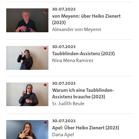
30.07.2023
von Meyenn: über Heiko Zienert
(2023)
Alexander von Meyenn
30.07.2023
Taubblinden-Assistenz (2023)
Nina Mena Ramirez
30.07.2023
Warum ich eine Taubblinden-
Assistenz brauche (2023)
Sr. Judith Beule
30.07.2023
Apel: Über Heiko Zienert (2023)
Dana Apel