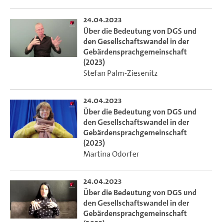
24.04.2023
Über die Bedeutung von DGS und
den Gesellschaftswandel in der
Gebärdensprachgemeinschaft
(2023)
Stefan Palm-Ziesenitz
24.04.2023
Über die Bedeutung von DGS und
den Gesellschaftswandel in der
Gebärdensprachgemeinschaft
(2023)
Martina Odorfer
24.04.2023
Über die Bedeutung von DGS und
den Gesellschaftswandel in der
Gebärdensprachgemeinschaft