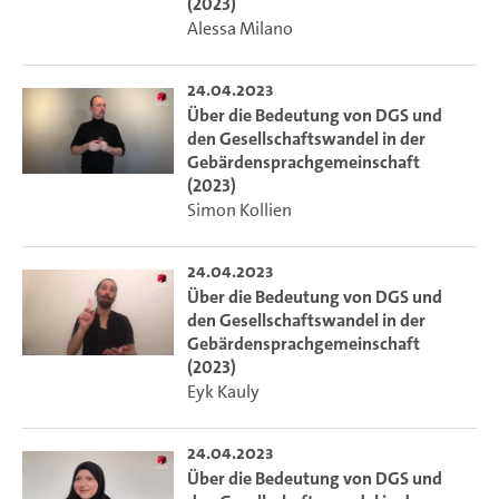
(2023)
Alessa Milano
24.04.2023
Über die Bedeutung von DGS und
den Gesellschaftswandel in der
Gebärdensprachgemeinschaft
(2023)
Simon Kollien
24.04.2023
Über die Bedeutung von DGS und
den Gesellschaftswandel in der
Gebärdensprachgemeinschaft
(2023)
Eyk Kauly
24.04.2023
Über die Bedeutung von DGS und