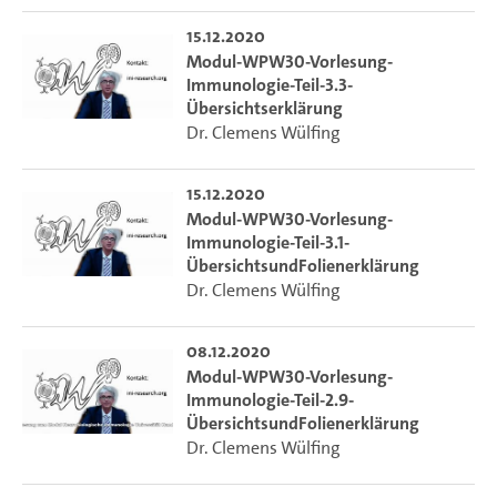
15.12.2020
Modul-WPW30-Vorlesung-
Immunologie-Teil-3.3-
Übersichtserklärung
Dr. Clemens Wülfing
15.12.2020
Modul-WPW30-Vorlesung-
Immunologie-Teil-3.1-
ÜbersichtsundFolienerklärung
Dr. Clemens Wülfing
08.12.2020
Modul-WPW30-Vorlesung-
Immunologie-Teil-2.9-
ÜbersichtsundFolienerklärung
Dr. Clemens Wülfing