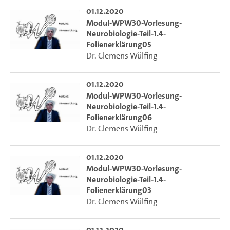
01.12.2020
Modul-WPW30-Vorlesung-
Neurobiologie-Teil-1.4-
Folienerklärung05
Dr. Clemens Wülfing
01.12.2020
Modul-WPW30-Vorlesung-
Neurobiologie-Teil-1.4-
Folienerklärung06
Dr. Clemens Wülfing
01.12.2020
Modul-WPW30-Vorlesung-
Neurobiologie-Teil-1.4-
Folienerklärung03
Dr. Clemens Wülfing
01.12.2020