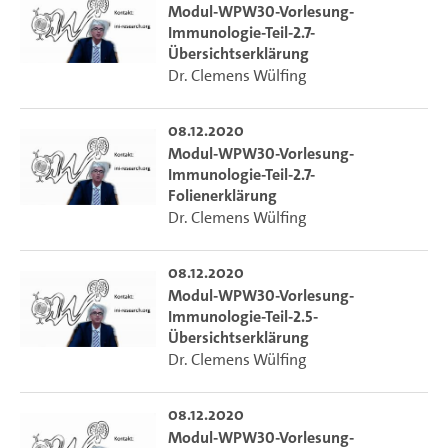
Modul-WPW30-Vorlesung-
Immunologie-Teil-2.7-
Übersichtserklärung
Dr. Clemens Wülfing
08.12.2020
Modul-WPW30-Vorlesung-
Immunologie-Teil-2.7-
Folienerklärung
Dr. Clemens Wülfing
08.12.2020
Modul-WPW30-Vorlesung-
Immunologie-Teil-2.5-
Übersichtserklärung
Dr. Clemens Wülfing
08.12.2020
Modul-WPW30-Vorlesung-