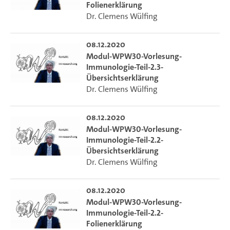
Folienerklärung
Dr. Clemens Wülfing
08.12.2020
Modul-WPW30-Vorlesung-
Immunologie-Teil-2.3-
Übersichtserklärung
Dr. Clemens Wülfing
08.12.2020
Modul-WPW30-Vorlesung-
Immunologie-Teil-2.2-
Übersichtserklärung
Dr. Clemens Wülfing
08.12.2020
Modul-WPW30-Vorlesung-
Immunologie-Teil-2.2-
Folienerklärung