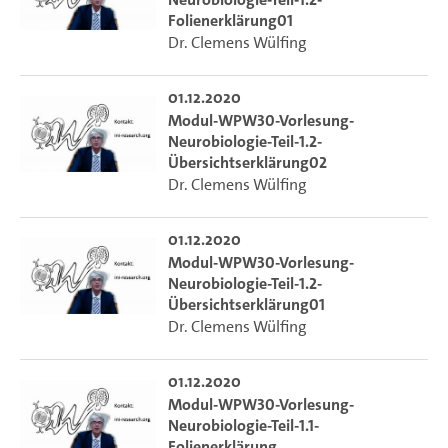
Folienerklärung01
Dr. Clemens Wülfing
01.12.2020
Modul-WPW30-Vorlesung-
Neurobiologie-Teil-1.2-
Übersichtserklärung02
Dr. Clemens Wülfing
01.12.2020
Modul-WPW30-Vorlesung-
Neurobiologie-Teil-1.2-
Übersichtserklärung01
Dr. Clemens Wülfing
01.12.2020
Modul-WPW30-Vorlesung-
Neurobiologie-Teil-1.1-
Folienerklärung