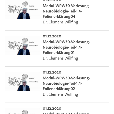
Modul-WPW30-Vorlesung-
Neurobiologie-Teil-1.4-
Folienerklärung04
Dr. Clemens Wülfing
01.12.2020
Modul-WPW30-Vorlesung-
Neurobiologie-Teil-1.4-
Folienerklärung01
Dr. Clemens Wülfing
01.12.2020
Modul-WPW30-Vorlesung-
Neurobiologie-Teil-1.4-
Folienerklärung02
Dr. Clemens Wülfing
01.12.2020