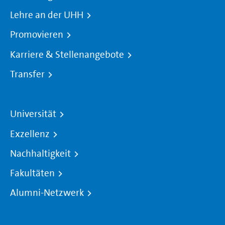
Lehre an der UHH
Promovieren
Karriere & Stellenangebote
Transfer
Universität
Exzellenz
Nachhaltigkeit
Fakultäten
Alumni-Netzwerk