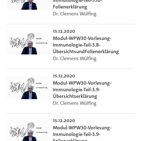
Immunologie-Teil-3.10-
Folienerklärung
Dr. Clemens Wülfing
15.12.2020
Modul-WPW30-Vorlesung-
Immunologie-Teil-3.8-
ÜbersichtsundFolienerklärung
Dr. Clemens Wülfing
15.12.2020
Modul-WPW30-Vorlesung-
Immunologie-Teil-3.9-
Übersichtserklärung
Dr. Clemens Wülfing
15.12.2020
Modul-WPW30-Vorlesung-
Immunologie-Teil-3.9-
Folienerklärung