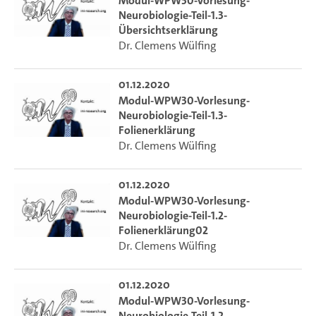
Modul-WPW30-Vorlesung-
Neurobiologie-Teil-1.3-
Übersichtserklärung
Dr. Clemens Wülfing
01.12.2020
Modul-WPW30-Vorlesung-
Neurobiologie-Teil-1.3-
Folienerklärung
Dr. Clemens Wülfing
01.12.2020
Modul-WPW30-Vorlesung-
Neurobiologie-Teil-1.2-
Folienerklärung02
Dr. Clemens Wülfing
01.12.2020
Modul-WPW30-Vorlesung-
Neurobiologie-Teil-1.2-