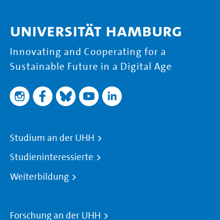
Universität Hamburg
Innovating and Cooperating for a
Sustainable Future in a Digital Age
Studium an der UHH
Studieninteressierte
Weiterbildung
Forschung an der UHH