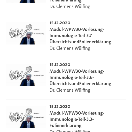
Dr. Clemens Wülfing
15.12.2020
Modul-WPW30-Vorlesung-
Immunologie-Teil-3.7-
ÜbersichtsundFolienerklärung
Dr. Clemens Wülfing
15.12.2020
Modul-WPW30-Vorlesung-
Immunologie-Teil-3.6-
ÜbersichtsundFolienerklärung
Dr. Clemens Wülfing
15.12.2020
Modul-WPW30-Vorlesung-
Immunologie-Teil-3.3-
Folienerklärung
Dr. Clemens Wülfing