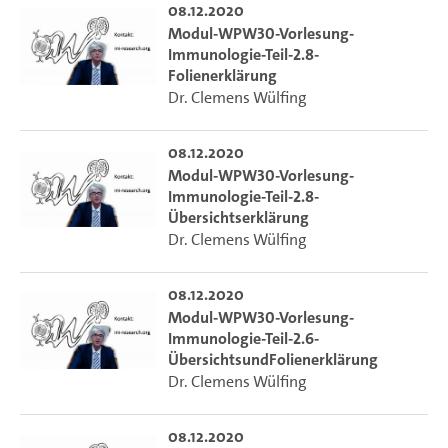
08.12.2020
Modul-WPW30-Vorlesung-
Immunologie-Teil-2.8-
Folienerklärung
Dr. Clemens Wülfing
08.12.2020
Modul-WPW30-Vorlesung-
Immunologie-Teil-2.8-
Übersichtserklärung
Dr. Clemens Wülfing
08.12.2020
Modul-WPW30-Vorlesung-
Immunologie-Teil-2.6-
ÜbersichtsundFolienerklärung
Dr. Clemens Wülfing
08.12.2020