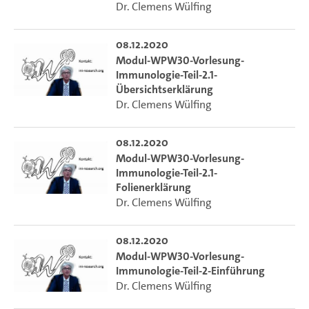
Dr. Clemens Wülfing
08.12.2020
Modul-WPW30-Vorlesung-
Immunologie-Teil-2.1-
Übersichtserklärung
Dr. Clemens Wülfing
08.12.2020
Modul-WPW30-Vorlesung-
Immunologie-Teil-2.1-
Folienerklärung
Dr. Clemens Wülfing
08.12.2020
Modul-WPW30-Vorlesung-
Immunologie-Teil-2-Einführung
Dr. Clemens Wülfing