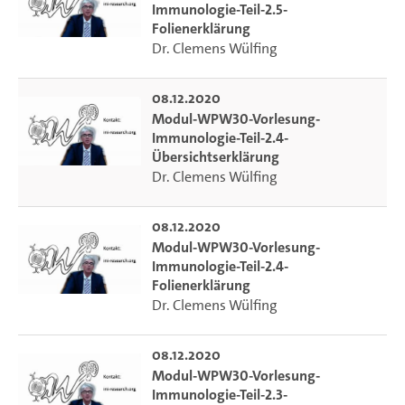
Immunologie-Teil-2.5-
Folienerklärung
Dr. Clemens Wülfing
08.12.2020
Modul-WPW30-Vorlesung-
Immunologie-Teil-2.4-
Übersichtserklärung
Dr. Clemens Wülfing
08.12.2020
Modul-WPW30-Vorlesung-
Immunologie-Teil-2.4-
Folienerklärung
Dr. Clemens Wülfing
08.12.2020
Modul-WPW30-Vorlesung-
Immunologie-Teil-2.3-