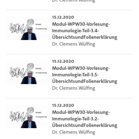
15.12.2020
Modul-WPW30-Vorlesung-
Immunologie-Teil-3.4-
ÜbersichtsundFolienerklärung
Dr. Clemens Wülfing
15.12.2020
Modul-WPW30-Vorlesung-
Immunologie-Teil-3.5-
ÜbersichtsundFolienerklärung
Dr. Clemens Wülfing
15.12.2020
Modul-WPW30-Vorlesung-
Immunologie-Teil-3.2-
ÜbersichtsundFolienerklärung
Dr. Clemens Wülfing