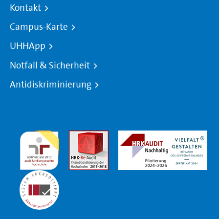
Kontakt
Campus-Karte
UHHApp
Notfall & Sicherheit
Antidiskriminierung