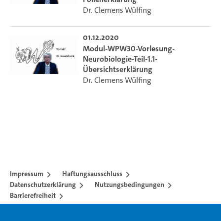
Dr. Clemens Wülfing
01.12.2020
Modul-WPW30-Vorlesung-
Neurobiologie-Teil-1.1-
Übersichtserklärung
Dr. Clemens Wülfing
Impressum
Haftungsausschluss
Datenschutzerklärung
Nutzungsbedingungen
Barrierefreiheit