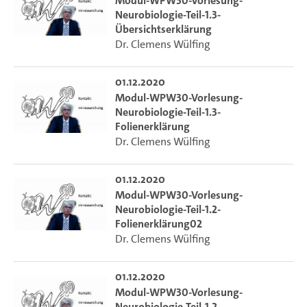
Modul-WPW30-Vorlesung-
Neurobiologie-Teil-1.3-
Übersichtserklärung
Dr. Clemens Wülfing
01.12.2020
Modul-WPW30-Vorlesung-
Neurobiologie-Teil-1.3-
Folienerklärung
Dr. Clemens Wülfing
01.12.2020
Modul-WPW30-Vorlesung-
Neurobiologie-Teil-1.2-
Folienerklärung02
Dr. Clemens Wülfing
01.12.2020
Modul-WPW30-Vorlesung-
Neurobiologie-Teil-1.2-