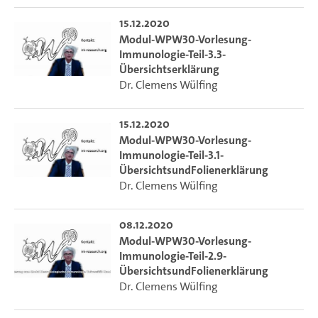
15.12.2020
Modul-WPW30-Vorlesung-
Immunologie-Teil-3.3-
Übersichtserklärung
Dr. Clemens Wülfing
15.12.2020
Modul-WPW30-Vorlesung-
Immunologie-Teil-3.1-
ÜbersichtsundFolienerklärung
Dr. Clemens Wülfing
08.12.2020
Modul-WPW30-Vorlesung-
Immunologie-Teil-2.9-
ÜbersichtsundFolienerklärung
Dr. Clemens Wülfing