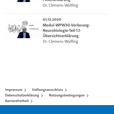
Dr. Clemens Wülfing
01.12.2020
Modul-WPW30-Vorlesung-
Neurobiologie-Teil-1.1-
Übersichtserklärung
Dr. Clemens Wülfing
Impressum
Haftungsausschluss
Datenschutzerklärung
Nutzungsbedingungen
Barrierefreiheit