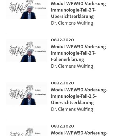
Modul-WPW30-Vorlesung-
Immunologie-Teil-2.7-
Übersichtserklärung
Dr. Clemens Wülfing
08.12.2020
Modul-WPW30-Vorlesung-
Immunologie-Teil-2.7-
Folienerklärung
Dr. Clemens Wülfing
08.12.2020
Modul-WPW30-Vorlesung-
Immunologie-Teil-2.5-
Übersichtserklärung
Dr. Clemens Wülfing
08.12.2020
Modul-WPW30-Vorlesung-