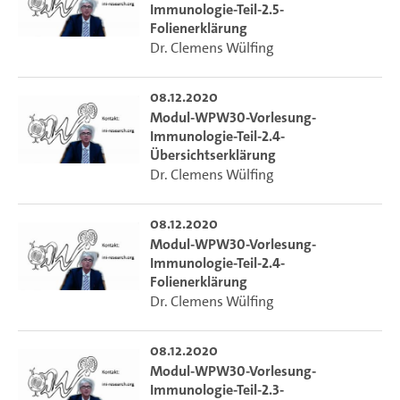
Immunologie-Teil-2.5-
Folienerklärung
Dr. Clemens Wülfing
08.12.2020
Modul-WPW30-Vorlesung-
Immunologie-Teil-2.4-
Übersichtserklärung
Dr. Clemens Wülfing
08.12.2020
Modul-WPW30-Vorlesung-
Immunologie-Teil-2.4-
Folienerklärung
Dr. Clemens Wülfing
08.12.2020
Modul-WPW30-Vorlesung-
Immunologie-Teil-2.3-