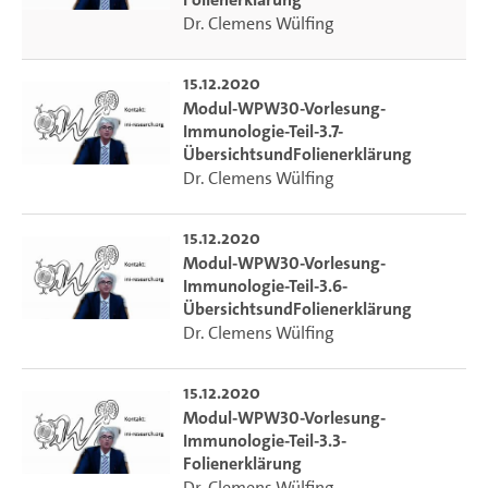
Dr. Clemens Wülfing
15.12.2020
Modul-WPW30-Vorlesung-
Immunologie-Teil-3.7-
ÜbersichtsundFolienerklärung
Dr. Clemens Wülfing
15.12.2020
Modul-WPW30-Vorlesung-
Immunologie-Teil-3.6-
ÜbersichtsundFolienerklärung
Dr. Clemens Wülfing
15.12.2020
Modul-WPW30-Vorlesung-
Immunologie-Teil-3.3-
Folienerklärung
Dr. Clemens Wülfing