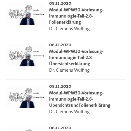
08.12.2020
Modul-WPW30-Vorlesung-
Immunologie-Teil-2.8-
Folienerklärung
Dr. Clemens Wülfing
08.12.2020
Modul-WPW30-Vorlesung-
Immunologie-Teil-2.8-
Übersichtserklärung
Dr. Clemens Wülfing
08.12.2020
Modul-WPW30-Vorlesung-
Immunologie-Teil-2.6-
ÜbersichtsundFolienerklärung
Dr. Clemens Wülfing
08.12.2020