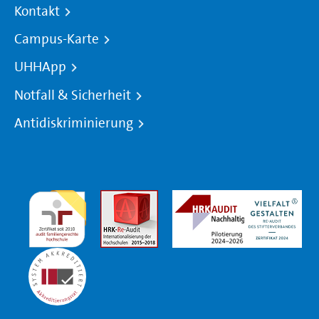
Kontakt
Campus-Karte
UHHApp
Notfall & Sicherheit
Antidiskriminierung