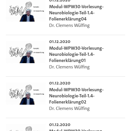
Modul-WPW30-Vorlesung-
Neurobiologie-Teil-1.4-
Folienerklärung04
Dr. Clemens Wülfing
01.12.2020
Modul-WPW30-Vorlesung-
Neurobiologie-Teil-1.4-
Folienerklärung01
Dr. Clemens Wülfing
01.12.2020
Modul-WPW30-Vorlesung-
Neurobiologie-Teil-1.4-
Folienerklärung02
Dr. Clemens Wülfing
01.12.2020