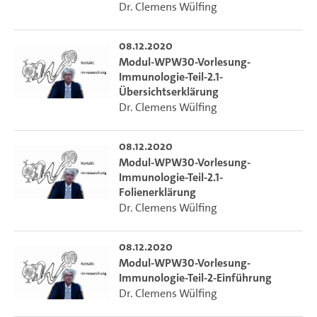
Dr. Clemens Wülfing
08.12.2020
Modul-WPW30-Vorlesung-
Immunologie-Teil-2.1-
Übersichtserklärung
Dr. Clemens Wülfing
08.12.2020
Modul-WPW30-Vorlesung-
Immunologie-Teil-2.1-
Folienerklärung
Dr. Clemens Wülfing
08.12.2020
Modul-WPW30-Vorlesung-
Immunologie-Teil-2-Einführung
Dr. Clemens Wülfing