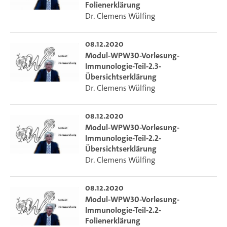
Folienerklärung
Dr. Clemens Wülfing
08.12.2020
Modul-WPW30-Vorlesung-
Immunologie-Teil-2.3-
Übersichtserklärung
Dr. Clemens Wülfing
08.12.2020
Modul-WPW30-Vorlesung-
Immunologie-Teil-2.2-
Übersichtserklärung
Dr. Clemens Wülfing
08.12.2020
Modul-WPW30-Vorlesung-
Immunologie-Teil-2.2-
Folienerklärung