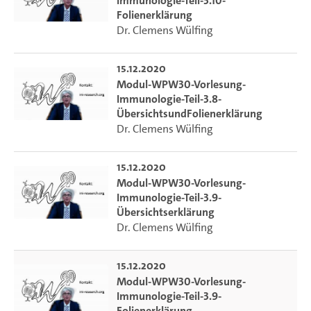
Immunologie-Teil-3.10-
Folienerklärung
Dr. Clemens Wülfing
15.12.2020
Modul-WPW30-Vorlesung-
Immunologie-Teil-3.8-
ÜbersichtsundFolienerklärung
Dr. Clemens Wülfing
15.12.2020
Modul-WPW30-Vorlesung-
Immunologie-Teil-3.9-
Übersichtserklärung
Dr. Clemens Wülfing
15.12.2020
Modul-WPW30-Vorlesung-
Immunologie-Teil-3.9-
Folienerklärung