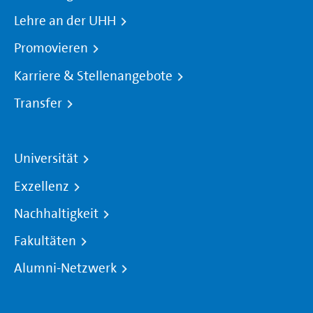
Lehre an der UHH
Promovieren
Karriere & Stellenangebote
Transfer
Universität
Exzellenz
Nachhaltigkeit
Fakultäten
Alumni-Netzwerk