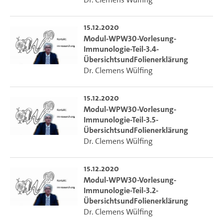
15.12.2020
Modul-WPW30-Vorlesung-
Immunologie-Teil-3.4-
ÜbersichtsundFolienerklärung
Dr. Clemens Wülfing
15.12.2020
Modul-WPW30-Vorlesung-
Immunologie-Teil-3.5-
ÜbersichtsundFolienerklärung
Dr. Clemens Wülfing
15.12.2020
Modul-WPW30-Vorlesung-
Immunologie-Teil-3.2-
ÜbersichtsundFolienerklärung
Dr. Clemens Wülfing