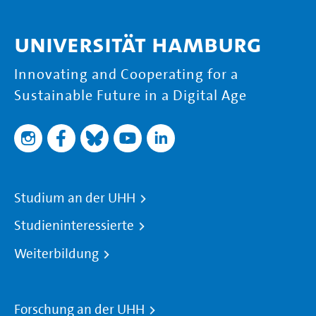
Universität Hamburg
Innovating and Cooperating for a
Sustainable Future in a Digital Age
Studium an der UHH
Studieninteressierte
Weiterbildung
Forschung an der UHH