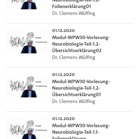
Folienerklärung01
Dr. Clemens Wülfing
01.12.2020
Modul-WPW30-Vorlesung-
Neurobiologie-Teil-1.2-
Übersichtserklärung02
Dr. Clemens Wülfing
01.12.2020
Modul-WPW30-Vorlesung-
Neurobiologie-Teil-1.2-
Übersichtserklärung01
Dr. Clemens Wülfing
01.12.2020
Modul-WPW30-Vorlesung-
Neurobiologie-Teil-1.1-
Folienerklärung