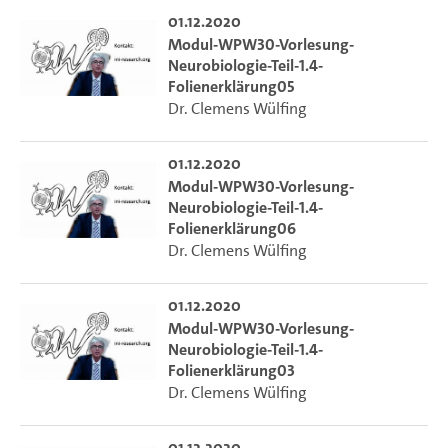
01.12.2020
Modul-WPW30-Vorlesung-
Neurobiologie-Teil-1.4-
Folienerklärung05
Dr. Clemens Wülfing
01.12.2020
Modul-WPW30-Vorlesung-
Neurobiologie-Teil-1.4-
Folienerklärung06
Dr. Clemens Wülfing
01.12.2020
Modul-WPW30-Vorlesung-
Neurobiologie-Teil-1.4-
Folienerklärung03
Dr. Clemens Wülfing
01.12.2020