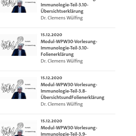
Immunologie-Teil-3.10-
Übersichtserklärung
Dr. Clemens Wülfing
15.12.2020
Modul-WPW30-Vorlesung-
Immunologie-Teil-3.10-
Folienerklärung
Dr. Clemens Wülfing
15.12.2020
Modul-WPW30-Vorlesung-
Immunologie-Teil-3.8-
ÜbersichtsundFolienerklärung
Dr. Clemens Wülfing
15.12.2020
Modul-WPW30-Vorlesung-
Immunologie-Teil-3.9-