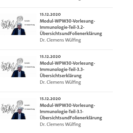
15.12.2020
Modul-WPW30-Vorlesung-
Immunologie-Teil-3.2-
ÜbersichtsundFolienerklärung
Dr. Clemens Wülfing
15.12.2020
Modul-WPW30-Vorlesung-
Immunologie-Teil-3.3-
Übersichtserklärung
Dr. Clemens Wülfing
15.12.2020
Modul-WPW30-Vorlesung-
Immunologie-Teil-3.1-
ÜbersichtsundFolienerklärung
Dr. Clemens Wülfing