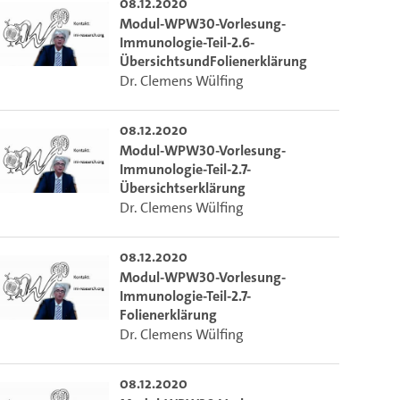
08.12.2020
Modul-WPW30-Vorlesung-
Immunologie-Teil-2.6-
ÜbersichtsundFolienerklärung
Dr. Clemens Wülfing
08.12.2020
Modul-WPW30-Vorlesung-
Immunologie-Teil-2.7-
Übersichtserklärung
Dr. Clemens Wülfing
08.12.2020
Modul-WPW30-Vorlesung-
Immunologie-Teil-2.7-
Folienerklärung
Dr. Clemens Wülfing
08.12.2020