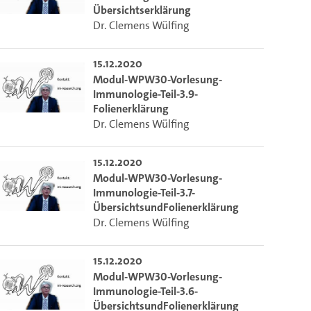
Übersichtserklärung
Dr. Clemens Wülfing
15.12.2020
Modul-WPW30-Vorlesung-
Immunologie-Teil-3.9-
Folienerklärung
Dr. Clemens Wülfing
15.12.2020
Modul-WPW30-Vorlesung-
Immunologie-Teil-3.7-
ÜbersichtsundFolienerklärung
Dr. Clemens Wülfing
15.12.2020
Modul-WPW30-Vorlesung-
m die aktuelle Zeit auszuwählen.
Immunologie-Teil-3.6-
ÜbersichtsundFolienerklärung