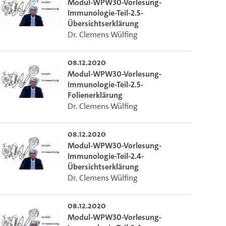
Modul-WPW30-Vorlesung-
Immunologie-Teil-2.5-
Übersichtserklärung
Dr. Clemens Wülfing
08.12.2020
Modul-WPW30-Vorlesung-
Immunologie-Teil-2.5-
Folienerklärung
Dr. Clemens Wülfing
08.12.2020
Modul-WPW30-Vorlesung-
Immunologie-Teil-2.4-
Übersichtserklärung
Dr. Clemens Wülfing
08.12.2020
Modul-WPW30-Vorlesung-