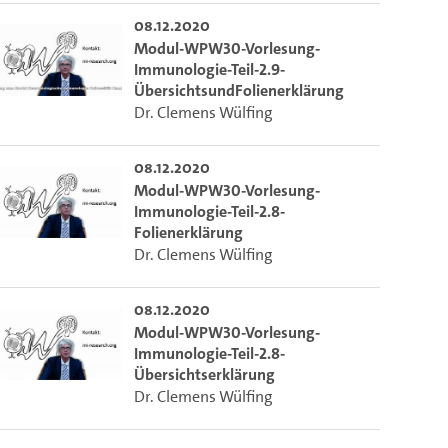
08.12.2020
Modul-WPW30-Vorlesung-
Immunologie-Teil-2.9-
ÜbersichtsundFolienerklärung
Dr. Clemens Wülfing
08.12.2020
Modul-WPW30-Vorlesung-
Immunologie-Teil-2.8-
Folienerklärung
Dr. Clemens Wülfing
08.12.2020
Modul-WPW30-Vorlesung-
Immunologie-Teil-2.8-
Übersichtserklärung
Dr. Clemens Wülfing