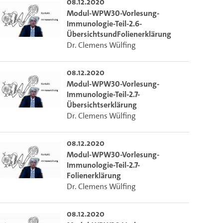
08.12.2020
Modul-WPW30-Vorlesung-
Immunologie-Teil-2.6-
ÜbersichtsundFolienerklärung
Dr. Clemens Wülfing
08.12.2020
Modul-WPW30-Vorlesung-
Immunologie-Teil-2.7-
Übersichtserklärung
Dr. Clemens Wülfing
08.12.2020
Modul-WPW30-Vorlesung-
Immunologie-Teil-2.7-
Folienerklärung
Dr. Clemens Wülfing
08.12.2020