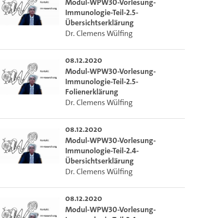
Modul-WPW30-Vorlesung-
Immunologie-Teil-2.5-
Übersichtserklärung
Dr. Clemens Wülfing
08.12.2020
Modul-WPW30-Vorlesung-
Immunologie-Teil-2.5-
Folienerklärung
Dr. Clemens Wülfing
08.12.2020
Modul-WPW30-Vorlesung-
Immunologie-Teil-2.4-
Übersichtserklärung
Dr. Clemens Wülfing
08.12.2020
Modul-WPW30-Vorlesung-