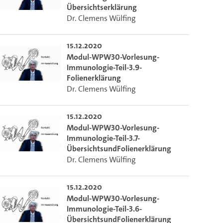
Übersichtserklärung
Dr. Clemens Wülfing
15.12.2020
Modul-WPW30-Vorlesung-
Immunologie-Teil-3.9-
Folienerklärung
Dr. Clemens Wülfing
15.12.2020
Modul-WPW30-Vorlesung-
Immunologie-Teil-3.7-
ÜbersichtsundFolienerklärung
Dr. Clemens Wülfing
15.12.2020
Modul-WPW30-Vorlesung-
m die aktuelle Zeit auszuwählen.
Immunologie-Teil-3.6-
ÜbersichtsundFolienerklärung