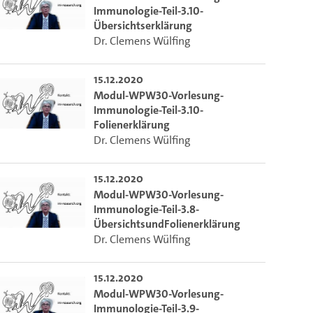
Immunologie-Teil-3.10-
Übersichtserklärung
Dr. Clemens Wülfing
15.12.2020
Modul-WPW30-Vorlesung-
Immunologie-Teil-3.10-
Folienerklärung
Dr. Clemens Wülfing
15.12.2020
Modul-WPW30-Vorlesung-
Immunologie-Teil-3.8-
ÜbersichtsundFolienerklärung
Dr. Clemens Wülfing
15.12.2020
Modul-WPW30-Vorlesung-
Immunologie-Teil-3.9-