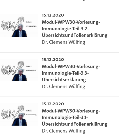
15.12.2020
Modul-WPW30-Vorlesung-
Immunologie-Teil-3.2-
ÜbersichtsundFolienerklärung
Dr. Clemens Wülfing
15.12.2020
Modul-WPW30-Vorlesung-
Immunologie-Teil-3.3-
Übersichtserklärung
Dr. Clemens Wülfing
15.12.2020
Modul-WPW30-Vorlesung-
Immunologie-Teil-3.1-
ÜbersichtsundFolienerklärung
Dr. Clemens Wülfing