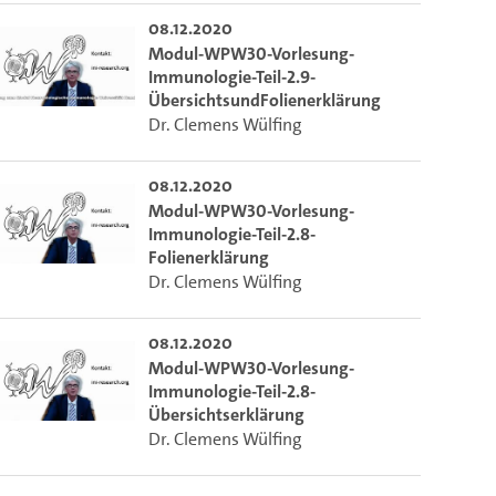
08.12.2020
Modul-WPW30-Vorlesung-
Immunologie-Teil-2.9-
ÜbersichtsundFolienerklärung
Dr. Clemens Wülfing
08.12.2020
Modul-WPW30-Vorlesung-
Immunologie-Teil-2.8-
Folienerklärung
Dr. Clemens Wülfing
08.12.2020
Modul-WPW30-Vorlesung-
Immunologie-Teil-2.8-
Übersichtserklärung
Dr. Clemens Wülfing