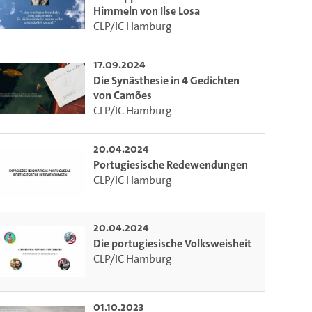
Himmeln von Ilse Losa
CLP/IC Hamburg
17.09.2024
Die Synästhesie in 4 Gedichten
von Camões
CLP/IC Hamburg
20.04.2024
Portugiesische Redewendungen
CLP/IC Hamburg
20.04.2024
Die portugiesische Volksweisheit
CLP/IC Hamburg
01.10.2023