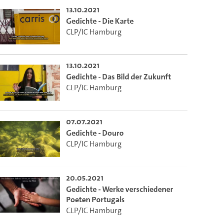
13.10.2021
Gedichte - Die Karte
CLP/IC Hamburg
13.10.2021
Gedichte - Das Bild der Zukunft
CLP/IC Hamburg
07.07.2021
Gedichte - Douro
CLP/IC Hamburg
20.05.2021
Gedichte - Werke verschiedener
Poeten Portugals
CLP/IC Hamburg