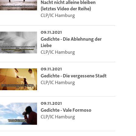
Nacht nicht alleine bleiben
(letztes Video der Reihe)
CLP/IC Hamburg
09.11.2021
Gedichte - Die Ablehnung der
Liebe
CLP/IC Hamburg
09.11.2021
Gedichte - Die vergessene Stadt
CLP/IC Hamburg
09.11.2021
Gedichte - Vale Formoso
CLP/IC Hamburg