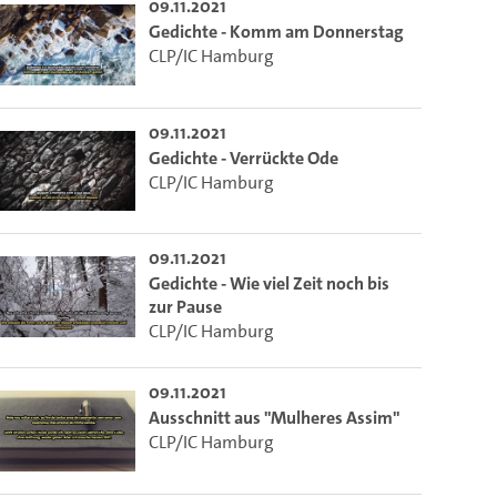
09.11.2021
Gedichte - Komm am Donnerstag
CLP/IC Hamburg
09.11.2021
Gedichte - Verrückte Ode
CLP/IC Hamburg
09.11.2021
Gedichte - Wie viel Zeit noch bis
zur Pause
CLP/IC Hamburg
09.11.2021
Ausschnitt aus "Mulheres Assim"
CLP/IC Hamburg