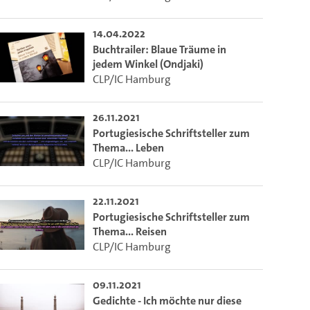
14.04.2022
Buchtrailer: Blaue Träume in
jedem Winkel (Ondjaki)
CLP/IC Hamburg
26.11.2021
Portugiesische Schriftsteller zum
Thema... Leben
CLP/IC Hamburg
22.11.2021
Portugiesische Schriftsteller zum
Thema... Reisen
CLP/IC Hamburg
09.11.2021
Gedichte - Ich möchte nur diese