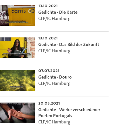
13.10.2021
Gedichte - Die Karte
CLP/IC Hamburg
13.10.2021
Gedichte - Das Bild der Zukunft
CLP/IC Hamburg
07.07.2021
Gedichte - Douro
CLP/IC Hamburg
20.05.2021
Gedichte - Werke verschiedener
Poeten Portugals
CLP/IC Hamburg