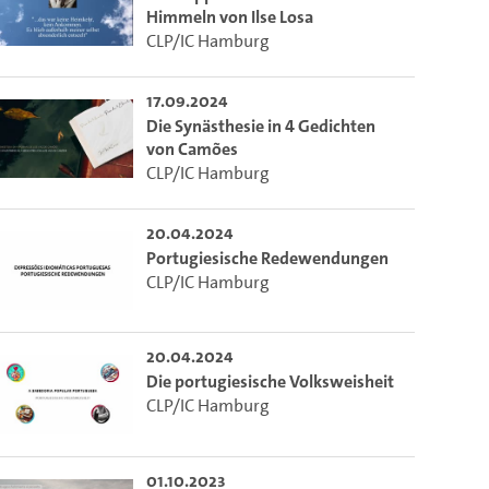
Himmeln von Ilse Losa
CLP/IC Hamburg
17.09.2024
Die Synästhesie in 4 Gedichten
von Camões
CLP/IC Hamburg
20.04.2024
Portugiesische Redewendungen
CLP/IC Hamburg
20.04.2024
Die portugiesische Volksweisheit
CLP/IC Hamburg
01.10.2023