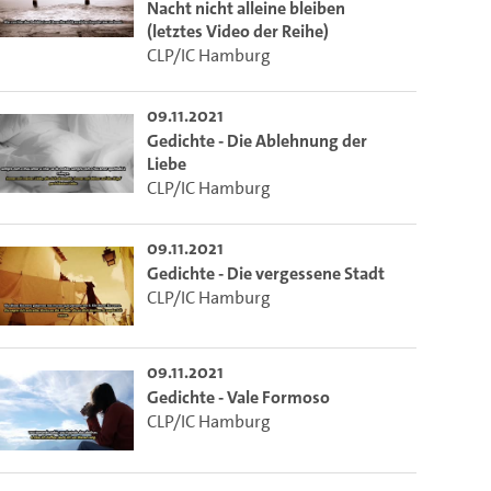
Nacht nicht alleine bleiben
(letztes Video der Reihe)
CLP/IC Hamburg
09.11.2021
Gedichte - Die Ablehnung der
Liebe
CLP/IC Hamburg
09.11.2021
Gedichte - Die vergessene Stadt
CLP/IC Hamburg
09.11.2021
Gedichte - Vale Formoso
CLP/IC Hamburg