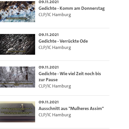
09.11.2021
Gedichte - Komm am Donnerstag
CLP/IC Hamburg
09.11.2021
Gedichte - Verrückte Ode
CLP/IC Hamburg
09.11.2021
Gedichte - Wie viel Zeit noch bis
zur Pause
CLP/IC Hamburg
09.11.2021
Ausschnitt aus "Mulheres Assim"
CLP/IC Hamburg