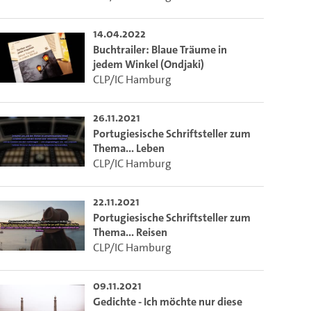
14.04.2022
Buchtrailer: Blaue Träume in
jedem Winkel (Ondjaki)
CLP/IC Hamburg
26.11.2021
Portugiesische Schriftsteller zum
Thema... Leben
CLP/IC Hamburg
22.11.2021
Portugiesische Schriftsteller zum
Thema... Reisen
CLP/IC Hamburg
09.11.2021
Gedichte - Ich möchte nur diese