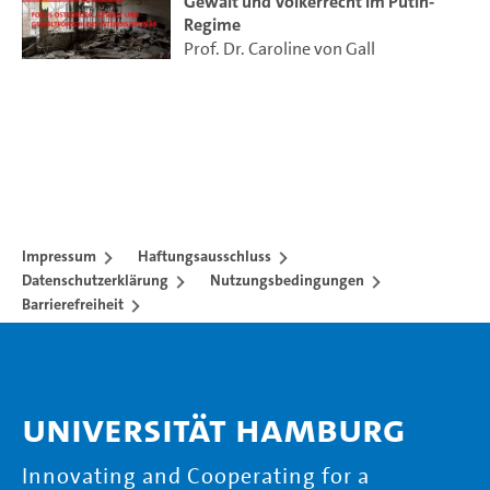
Gewalt und Völkerrecht im Putin-
Regime
Prof. Dr. Caroline von Gall
Impressum
Haftungsausschluss
Datenschutzerklärung
Nutzungsbedingungen
Barrierefreiheit
Universität Hamburg
Innovating and Cooperating for a