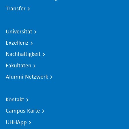
Transfer
Universität
Exzellenz
Nachhaltigkeit
Fakultäten
Alumni-Netzwerk
Kontakt
Campus-Karte
UHHApp