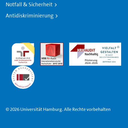
Notfall & Sicherheit
Antidiskriminierung
© 2026 Universität Hamburg. Alle Rechte vorbehalten