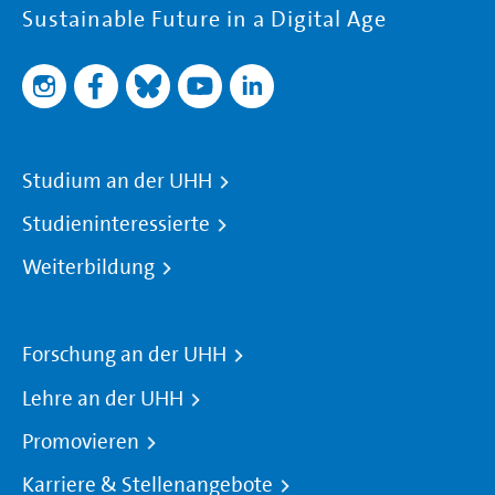
Sustainable Future in a Digital Age
Studium an der UHH
Studieninteressierte
Weiterbildung
Forschung an der UHH
Lehre an der UHH
Promovieren
Karriere & Stellenangebote