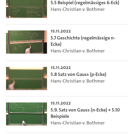
5.5 Beispiel (regelmässiges 6-Eck)
Hans-Christian v. Bothmer
15.11.2022
5.7 Geschichte (regelmässige n-
Ecke)
Hans-Christian v. Bothmer
15.11.2022
5.8 Satz von Gauss (p-Ecke)
Hans-Christian v. Bothmer
15.11.2022
5.9. Satz von Gauss (n-Ecke) + 5.10
Beispiele
Hans-Christian v. Bothmer