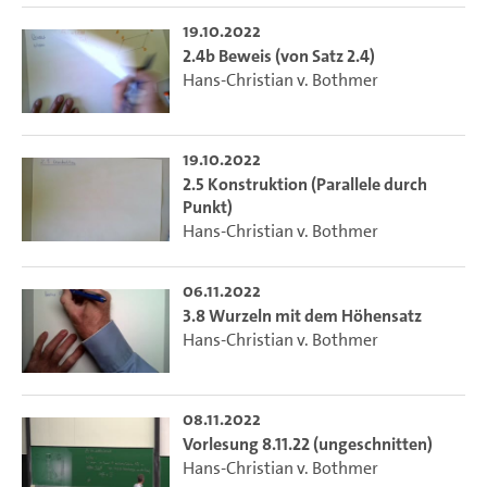
19.10.2022
2.4b Beweis (von Satz 2.4)
Hans-Christian v. Bothmer
19.10.2022
2.5 Konstruktion (Parallele durch
Punkt)
Hans-Christian v. Bothmer
06.11.2022
3.8 Wurzeln mit dem Höhensatz
Hans-Christian v. Bothmer
08.11.2022
Vorlesung 8.11.22 (ungeschnitten)
Hans-Christian v. Bothmer