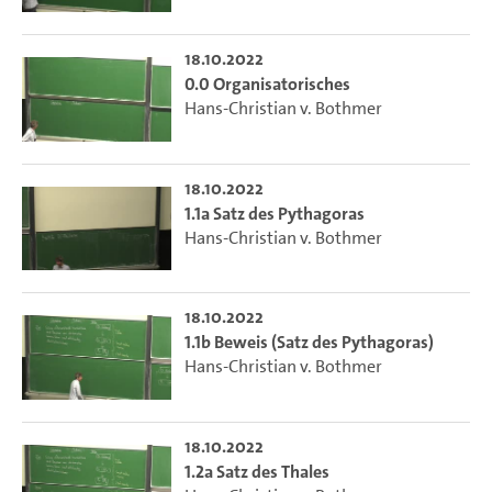
18.10.2022
0.0 Organisatorisches
Hans-Christian v. Bothmer
18.10.2022
1.1a Satz des Pythagoras
Hans-Christian v. Bothmer
18.10.2022
1.1b Beweis (Satz des Pythagoras)
Hans-Christian v. Bothmer
18.10.2022
1.2a Satz des Thales