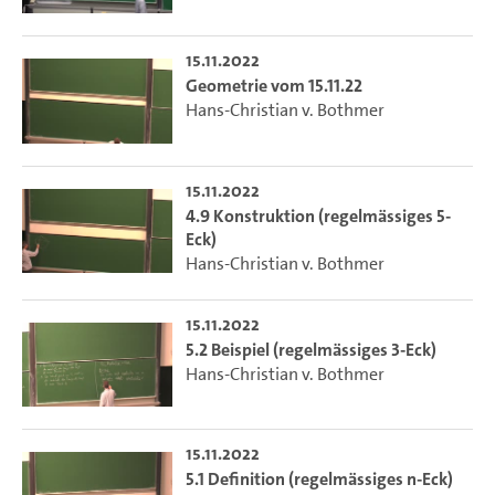
15.11.2022
Geometrie vom 15.11.22
Hans-Christian v. Bothmer
15.11.2022
4.9 Konstruktion (regelmässiges 5-
Eck)
Hans-Christian v. Bothmer
15.11.2022
5.2 Beispiel (regelmässiges 3-Eck)
Hans-Christian v. Bothmer
15.11.2022
5.1 Definition (regelmässiges n-Eck)