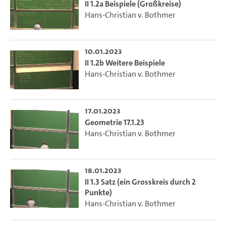
II 1.2a Beispiele (Großkreise)
Hans-Christian v. Bothmer
10.01.2023
II 1.2b Weitere Beispiele
Hans-Christian v. Bothmer
17.01.2023
Geometrie 17.1.23
Hans-Christian v. Bothmer
18.01.2023
II 1.3 Satz (ein Grosskreis durch 2
Punkte)
Hans-Christian v. Bothmer