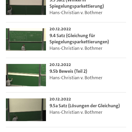
Spiegelungsparkettierung)
Hans-Christian v. Bothmer
20.12.2022
9.4 Satz (Gleichung für
Spiegelungsparkettierungen)
Hans-Christian v. Bothmer
20.12.2022
9.5b Beweis (Teil 2)
Hans-Christian v. Bothmer
20.12.2022
9.5a Satz (Lösungen der Gleichung)
Hans-Christian v. Bothmer