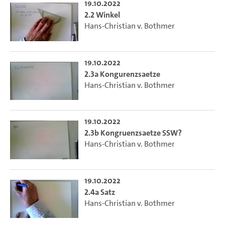
19.10.2022
2.2 Winkel
Hans-Christian v. Bothmer
19.10.2022
2.3a Kongurenzsaetze
Hans-Christian v. Bothmer
19.10.2022
2.3b Kongruenzsaetze SSW?
Hans-Christian v. Bothmer
19.10.2022
2.4a Satz
Hans-Christian v. Bothmer