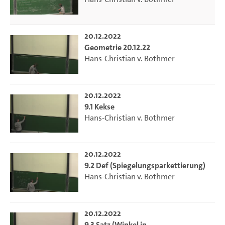
20.12.2022
Geometrie 20.12.22
Hans-Christian v. Bothmer
20.12.2022
9.1 Kekse
Hans-Christian v. Bothmer
20.12.2022
9.2 Def (Spiegelungsparkettierung)
Hans-Christian v. Bothmer
20.12.2022
9.3 Satz (Winkel in