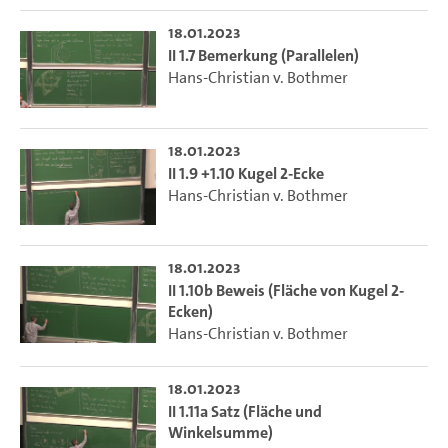
18.01.2023
II 1.7 Bemerkung (Parallelen)
Hans-Christian v. Bothmer
18.01.2023
II 1.9 +1.10 Kugel 2-Ecke
Hans-Christian v. Bothmer
18.01.2023
II 1.10b Beweis (Fläche von Kugel 2-
Ecken)
Hans-Christian v. Bothmer
18.01.2023
II 1.11a Satz (Fläche und
Winkelsumme)