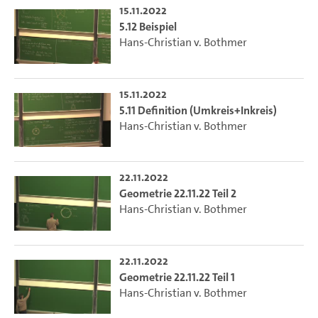
15.11.2022
5.12 Beispiel
Hans-Christian v. Bothmer
15.11.2022
5.11 Definition (Umkreis+Inkreis)
Hans-Christian v. Bothmer
22.11.2022
Geometrie 22.11.22 Teil 2
Hans-Christian v. Bothmer
22.11.2022
Geometrie 22.11.22 Teil 1
Hans-Christian v. Bothmer