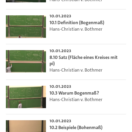
10.01.2023
10.1 Definition (Bogenmaß)
Hans-Christian v. Bothmer
10.01.2023
8.10 Satz (Fläche eines Kreises mit
pi)
Hans-Christian v. Bothmer
10.01.2023
10.3 Warum Bogenmaß?
Hans-Christian v. Bothmer
10.01.2023
10.2 Beispiele (Bohenmaß)