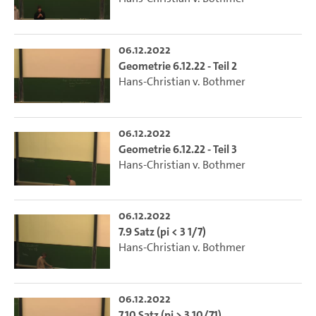
06.12.2022
Geometrie 6.12.22 - Teil 2
Hans-Christian v. Bothmer
06.12.2022
Geometrie 6.12.22 - Teil 3
Hans-Christian v. Bothmer
06.12.2022
7.9 Satz (pi < 3 1/7)
Hans-Christian v. Bothmer
06.12.2022
7.10 Satz (pi > 3 10/71)