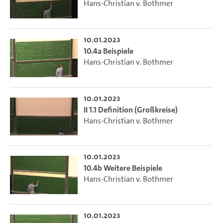
Hans-Christian v. Bothmer
10.01.2023
10.4a Beispiele
Hans-Christian v. Bothmer
10.01.2023
II 1.1 Definition (Großkreise)
Hans-Christian v. Bothmer
10.01.2023
10.4b Weitere Beispiele
Hans-Christian v. Bothmer
10.01.2023