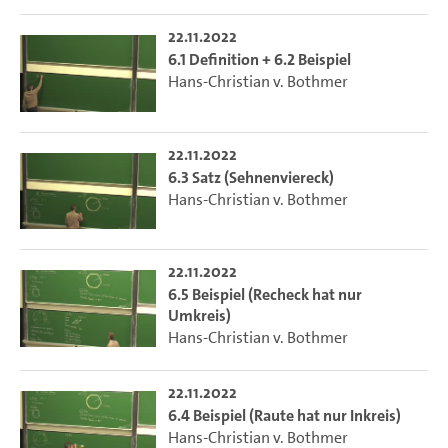
22.11.2022
6.1 Definition + 6.2 Beispiel
Hans-Christian v. Bothmer
22.11.2022
6.3 Satz (Sehnenviereck)
Hans-Christian v. Bothmer
22.11.2022
6.5 Beispiel (Recheck hat nur
Umkreis)
Hans-Christian v. Bothmer
22.11.2022
6.4 Beispiel (Raute hat nur Inkreis)
Hans-Christian v. Bothmer