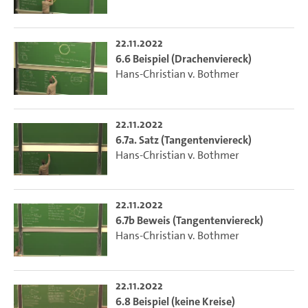
22.11.2022
6.6 Beispiel (Drachenviereck)
Hans-Christian v. Bothmer
22.11.2022
6.7a. Satz (Tangentenviereck)
Hans-Christian v. Bothmer
22.11.2022
6.7b Beweis (Tangentenviereck)
Hans-Christian v. Bothmer
22.11.2022
6.8 Beispiel (keine Kreise)