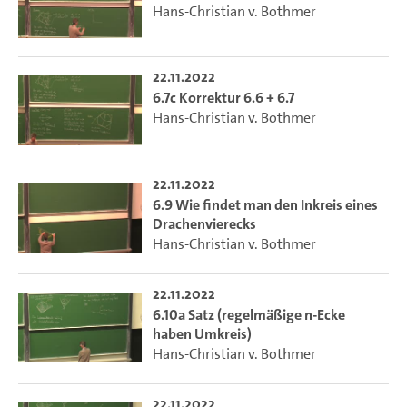
Hans-Christian v. Bothmer
22.11.2022
6.7c Korrektur 6.6 + 6.7
Hans-Christian v. Bothmer
22.11.2022
6.9 Wie findet man den Inkreis eines
Drachenvierecks
Hans-Christian v. Bothmer
22.11.2022
6.10a Satz (regelmäßige n-Ecke
haben Umkreis)
Hans-Christian v. Bothmer
22.11.2022