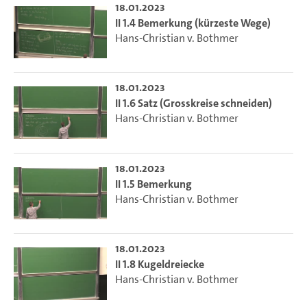
18.01.2023
II 1.4 Bemerkung (kürzeste Wege)
Hans-Christian v. Bothmer
18.01.2023
II 1.6 Satz (Grosskreise schneiden)
Hans-Christian v. Bothmer
18.01.2023
II 1.5 Bemerkung
Hans-Christian v. Bothmer
18.01.2023
II 1.8 Kugeldreiecke
Hans-Christian v. Bothmer