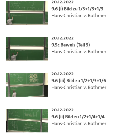
20.12.2022
9.6 (i) Bild zu 1/3+1/3+1/3
Hans-Christian v. Bothmer
20.12.2022
9.5c Beweis (Teil 3)
Hans-Christian v. Bothmer
20.12.2022
9.6 (iii) Bild zu 1/2+1/3+1/6
Hans-Christian v. Bothmer
20.12.2022
9.6 (ii) Bild zu 1/2+1/4+1/4
Hans-Christian v. Bothmer