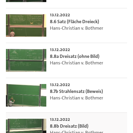
13.12.2022
8.6 Satz (Fläche Dreieck)
Hans-Christian v. Bothmer
13.12.2022
8.8a Dreisatz (ohne Bild)
Hans-Christian v. Bothmer
13.12.2022
8.7b Strahlensatz (Beweis)
Hans-Christian v. Bothmer
13.12.2022
8.8b Dreisatz (Bild)
Hans-Christian v. Bothmer