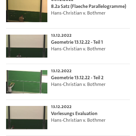
8.2a Satz (Flaeche Parallelogramme)
Hans-Christian v. Bothmer
13.12.2022
Geometrie 13.12.22 - Teil 1
Hans-Christian v. Bothmer
13.12.2022
Geometrie 13.12.22 - Teil 2
Hans-Christian v. Bothmer
13.12.2022
Vorlesungs Evaluation
Hans-Christian v. Bothmer