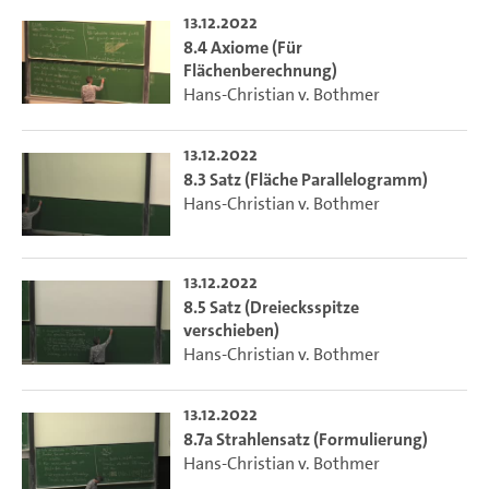
13.12.2022
8.4 Axiome (Für
Flächenberechnung)
Hans-Christian v. Bothmer
13.12.2022
8.3 Satz (Fläche Parallelogramm)
Hans-Christian v. Bothmer
13.12.2022
8.5 Satz (Dreiecksspitze
verschieben)
Hans-Christian v. Bothmer
13.12.2022
8.7a Strahlensatz (Formulierung)
Hans-Christian v. Bothmer