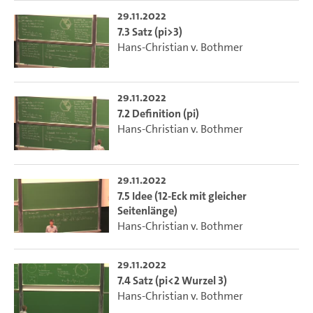
29.11.2022
7.3 Satz (pi>3)
Hans-Christian v. Bothmer
29.11.2022
7.2 Definition (pi)
Hans-Christian v. Bothmer
29.11.2022
7.5 Idee (12-Eck mit gleicher
Seitenlänge)
Hans-Christian v. Bothmer
29.11.2022
7.4 Satz (pi<2 Wurzel 3)
Hans-Christian v. Bothmer