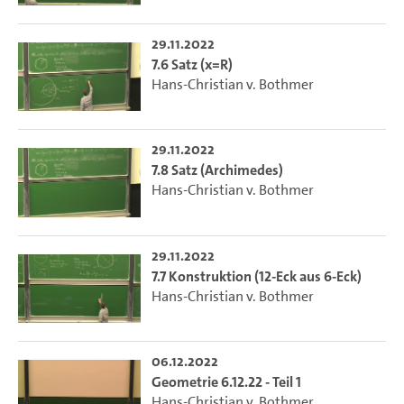
29.11.2022
7.6 Satz (x=R)
Hans-Christian v. Bothmer
29.11.2022
7.8 Satz (Archimedes)
Hans-Christian v. Bothmer
29.11.2022
7.7 Konstruktion (12-Eck aus 6-Eck)
Hans-Christian v. Bothmer
06.12.2022
Geometrie 6.12.22 - Teil 1
Hans-Christian v. Bothmer