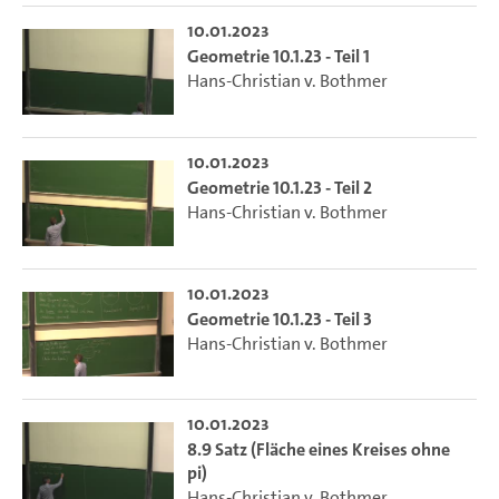
10.01.2023
Geometrie 10.1.23 - Teil 1
Hans-Christian v. Bothmer
10.01.2023
Geometrie 10.1.23 - Teil 2
Hans-Christian v. Bothmer
10.01.2023
Geometrie 10.1.23 - Teil 3
Hans-Christian v. Bothmer
10.01.2023
8.9 Satz (Fläche eines Kreises ohne
pi)
Hans-Christian v. Bothmer