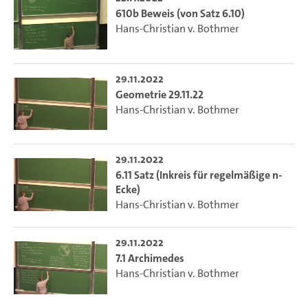
610b Beweis (von Satz 6.10)
Hans-Christian v. Bothmer
29.11.2022
Geometrie 29.11.22
Hans-Christian v. Bothmer
29.11.2022
6.11 Satz (Inkreis für regelmäßige n-
Ecke)
Hans-Christian v. Bothmer
29.11.2022
7.1 Archimedes
Hans-Christian v. Bothmer