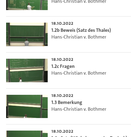
Hans-Christian v. Bothmer
18.10.2022
1.2b Beweis (Satz des Thales)
Hans-Christian v. Bothmer
18.10.2022
1.2c Fragen
Hans-Christian v. Bothmer
18.10.2022
1.3 Bemerkung
Hans-Christian v. Bothmer
18.10.2022