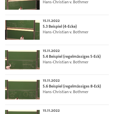
Hans-Christian v. Bothmer
15.11.2022
5.3 Beispiel (4-Ecke)
Hans-Christian v. Bothmer
15.11.2022
5.4 Beispiel (regelmässiges 5-Eck)
Hans-Christian v. Bothmer
15.11.2022
5.6 Beispiel (regelmässiges 8-Eck)
Hans-Christian v. Bothmer
15.11.2022