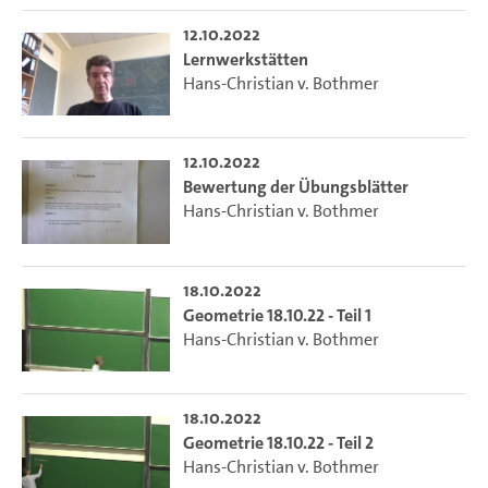
12.10.2022
Lernwerkstätten
Hans-Christian v. Bothmer
12.10.2022
Bewertung der Übungsblätter
Hans-Christian v. Bothmer
18.10.2022
Geometrie 18.10.22 - Teil 1
Hans-Christian v. Bothmer
18.10.2022
Geometrie 18.10.22 - Teil 2
Hans-Christian v. Bothmer