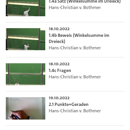
1.4a Satz (Winkelsumme im Dreieck)
Hans-Christian v. Bothmer
18.10.2022
1.4b Beweis (Winkelsumme im
Dreieck)
Hans-Christian v. Bothmer
18.10.2022
1.4c Fragen
Hans-Christian v. Bothmer
19.10.2022
2.1 Punkte+Geraden
Hans-Christian v. Bothmer