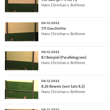
Hans-Christian v. Bothmer
06.12.2022
7.11 Geschichte
Hans-Christian v. Bothmer
06.12.2022
8.1 Beispiel (Parallelogram)
Hans-Christian v. Bothmer
06.12.2022
8.2b Beweis (von Satz 8.2)
Hans-Christian v. Bothmer
06.12.2022