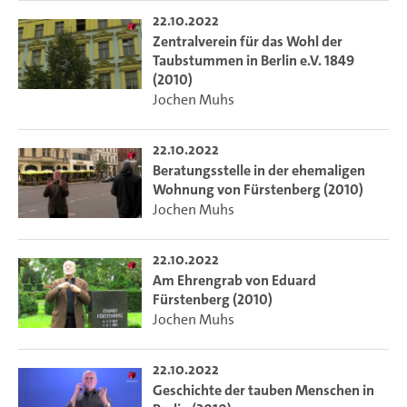
22.10.2022
Zentralverein für das Wohl der
Taubstummen in Berlin e.V. 1849
(2010)
Jochen Muhs
22.10.2022
Beratungsstelle in der ehemaligen
Wohnung von Fürstenberg (2010)
Jochen Muhs
22.10.2022
Am Ehrengrab von Eduard
Fürstenberg (2010)
Jochen Muhs
22.10.2022
Geschichte der tauben Menschen in