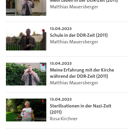
Mein Leben in der DDR-Zeit (2011)
Matthias Mauersberger
13.04.2023
Schule in der DDR-Zeit (2011)
Matthias Mauersberger
13.04.2023
Meine Erfahrung mit der Kirche
während der DDR-Zeit (2011)
Matthias Mauersberger
13.04.2023
Sterilisationen in der Nazi-Zeit
(2011)
Rosa Kirchner