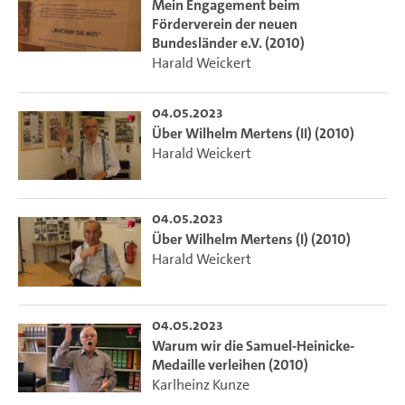
Mein Engagement beim
Förderverein der neuen
Bundesländer e.V. (2010)
Harald Weickert
04.05.2023
Über Wilhelm Mertens (II) (2010)
Harald Weickert
04.05.2023
Über Wilhelm Mertens (I) (2010)
Harald Weickert
04.05.2023
Warum wir die Samuel-Heinicke-
Medaille verleihen (2010)
Karlheinz Kunze