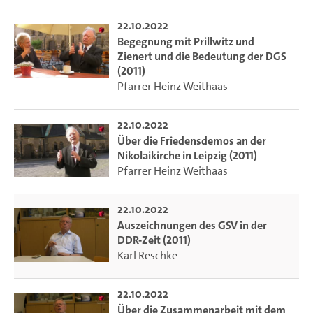
22.10.2022
Begegnung mit Prillwitz und
Zienert und die Bedeutung der DGS
(2011)
Pfarrer Heinz Weithaas
22.10.2022
Über die Friedensdemos an der
Nikolaikirche in Leipzig (2011)
Pfarrer Heinz Weithaas
22.10.2022
Auszeichnungen des GSV in der
DDR-Zeit (2011)
Karl Reschke
22.10.2022
Über die Zusammenarbeit mit dem