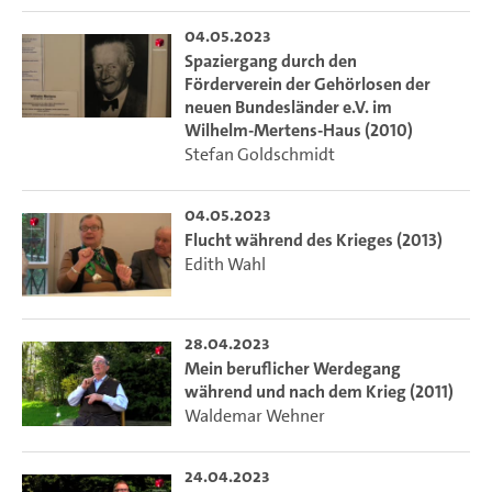
04.05.2023
Spaziergang durch den
Förderverein der Gehörlosen der
neuen Bundesländer e.V. im
Wilhelm-Mertens-Haus (2010)
Stefan Goldschmidt
04.05.2023
Flucht während des Krieges (2013)
Edith Wahl
28.04.2023
Mein beruflicher Werdegang
während und nach dem Krieg (2011)
Waldemar Wehner
24.04.2023