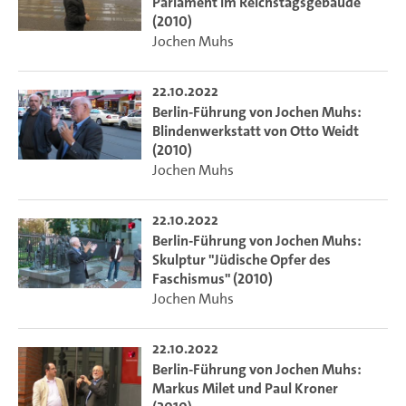
Parlament im Reichstagsgebäude
(2010)
Jochen Muhs
22.10.2022
Berlin-Führung von Jochen Muhs:
Blindenwerkstatt von Otto Weidt
(2010)
Jochen Muhs
22.10.2022
Berlin-Führung von Jochen Muhs:
Skulptur "Jüdische Opfer des
Faschismus" (2010)
Jochen Muhs
22.10.2022
Berlin-Führung von Jochen Muhs:
Markus Milet und Paul Kroner