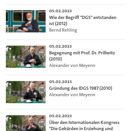
05.02.2023
Wie der Begriff "DGS" entstanden
ist (2012)
Bernd Rehling
05.02.2023
Begegnung mit Prof. Dr. Prillwitz
(2010)
Alexander von Meyenn
05.02.2023
Gründung des IDGS 1987 (2010)
Alexander von Meyenn
05.02.2023
Über den Internationalen Kongress
"Die Gebärden in Erziehung und