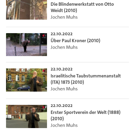
Die Blindenwerkstatt von Otto
Weidt (2010)
Jochen Muhs
22.10.2022
Über Paul Kroner (2010)
Jochen Muhs
22.10.2022
Israelitische Taubstummenanstalt
(ITA) 1873 (2010)
Jochen Muhs
22.10.2022
Erster Sportverein der Welt (1888)
(2010)
Jochen Muhs