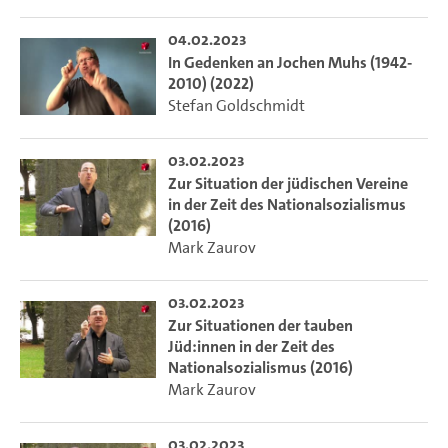
04.02.2023
In Gedenken an Jochen Muhs (1942-
2010) (2022)
Stefan Goldschmidt
03.02.2023
Zur Situation der jüdischen Vereine
in der Zeit des Nationalsozialismus
(2016)
Mark Zaurov
03.02.2023
Zur Situationen der tauben
Jüd:innen in der Zeit des
Nationalsozialismus (2016)
Mark Zaurov
03.02.2023