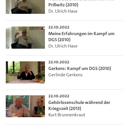
Prillwitz (2010)
Dr. Ulrich Hase
22.10.2022
Meine Erfahrungen im Kampf um
DGS (2010)
Dr. Ulrich Hase
22.10.2022
Gerkens: Kampf um DGS (2010)
Gerlinde Gerkens
22.10.2022
Gehörlosenschule während der
Kriegszeit (2013)
Kurt Brunnenkraut