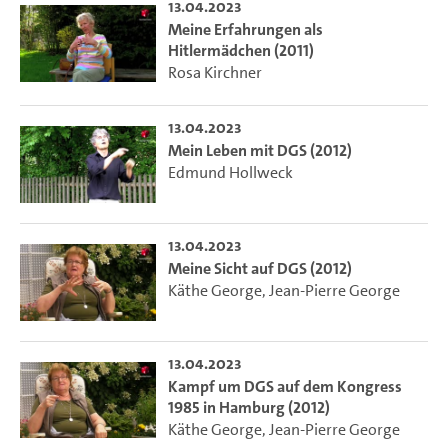
13.04.2023
Meine Erfahrungen als
Hitlermädchen (2011)
Rosa Kirchner
13.04.2023
Mein Leben mit DGS (2012)
Edmund Hollweck
13.04.2023
Meine Sicht auf DGS (2012)
Käthe George
,
Jean-Pierre George
13.04.2023
Kampf um DGS auf dem Kongress
1985 in Hamburg (2012)
Käthe George
,
Jean-Pierre George