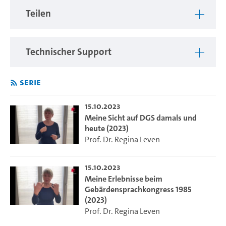
Teilen
Technischer Support
Serie
15.10.2023
Meine Sicht auf DGS damals und
heute (2023)
Prof. Dr. Regina Leven
15.10.2023
Meine Erlebnisse beim
Gebärdensprachkongress 1985
(2023)
Prof. Dr. Regina Leven