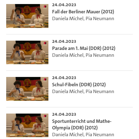
24.04.2023
Fall der Berliner Mauer (2012)
Daniela Michel
,
Pia Neumann
24.04.2023
Parade am 1. Mai (DDR) (2012)
Daniela Michel
,
Pia Neumann
24.04.2023
Schul-Fibeln (DDR) (2012)
Daniela Michel
,
Pia Neumann
24.04.2023
Sportunterricht und Mathe-
Olympia (DDR) (2012)
Daniela Michel
,
Pia Neumann