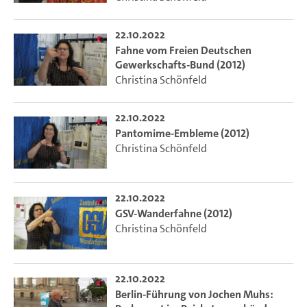
22.10.2022
Fahne vom Freien Deutschen
Gewerkschafts-Bund (2012)
Christina Schönfeld
22.10.2022
Pantomime-Embleme (2012)
Christina Schönfeld
22.10.2022
GSV-Wanderfahne (2012)
Christina Schönfeld
22.10.2022
Berlin-Führung von Jochen Muhs: