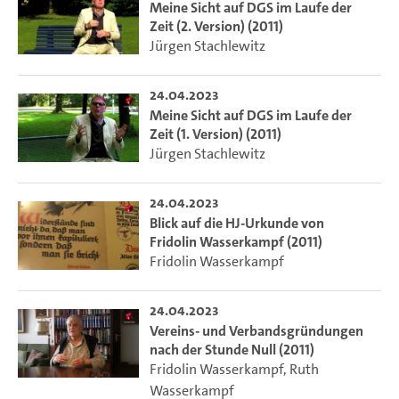
Meine Sicht auf DGS im Laufe der
Zeit (2. Version) (2011)
Jürgen Stachlewitz
24.04.2023
Meine Sicht auf DGS im Laufe der
Zeit (1. Version) (2011)
Jürgen Stachlewitz
24.04.2023
Blick auf die HJ-Urkunde von
Fridolin Wasserkampf (2011)
Fridolin Wasserkampf
24.04.2023
Vereins- und Verbandsgründungen
nach der Stunde Null (2011)
Fridolin Wasserkampf
,
Ruth
Wasserkampf