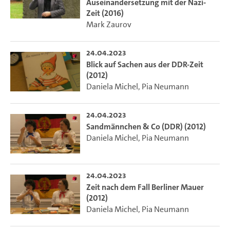
Auseinandersetzung mit der Nazi-
Zeit (2016)
Mark Zaurov
24.04.2023
Blick auf Sachen aus der DDR-Zeit
(2012)
Daniela Michel
,
Pia Neumann
24.04.2023
Sandmännchen & Co (DDR) (2012)
Daniela Michel
,
Pia Neumann
24.04.2023
Zeit nach dem Fall Berliner Mauer
(2012)
Daniela Michel
,
Pia Neumann