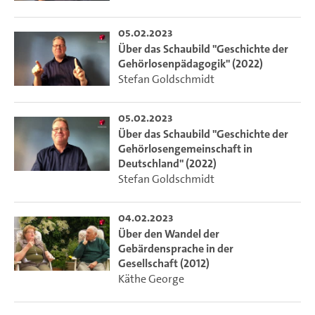
05.02.2023
Über das Schaubild "Geschichte der
Gehörlosenpädagogik" (2022)
Stefan Goldschmidt
05.02.2023
Über das Schaubild "Geschichte der
Gehörlosengemeinschaft in
Deutschland" (2022)
Stefan Goldschmidt
04.02.2023
Über den Wandel der
Gebärdensprache in der
Gesellschaft (2012)
Käthe George