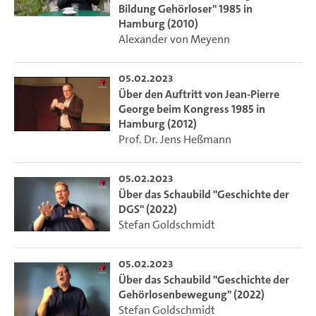
Bildung Gehörloser" 1985 in
Hamburg (2010)
Alexander von Meyenn
05.02.2023
Über den Auftritt von Jean-Pierre
George beim Kongress 1985 in
Hamburg (2012)
Prof. Dr. Jens Heßmann
05.02.2023
Über das Schaubild "Geschichte der
DGS" (2022)
Stefan Goldschmidt
05.02.2023
Über das Schaubild "Geschichte der
Gehörlosenbewegung" (2022)
Stefan Goldschmidt