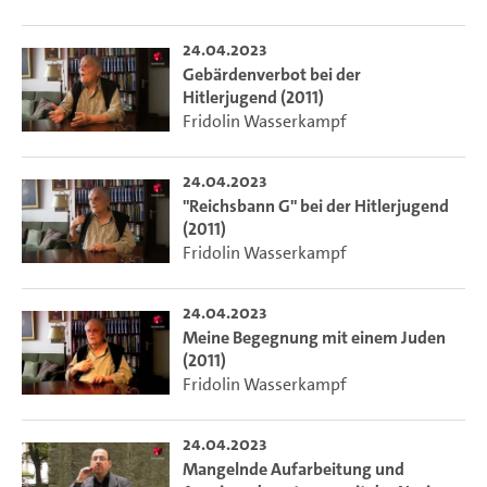
24.04.2023
Gebärdenverbot bei der
Hitlerjugend (2011)
Fridolin Wasserkampf
24.04.2023
"Reichsbann G" bei der Hitlerjugend
(2011)
Fridolin Wasserkampf
24.04.2023
Meine Begegnung mit einem Juden
(2011)
Fridolin Wasserkampf
24.04.2023
Mangelnde Aufarbeitung und