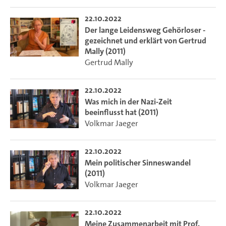
22.10.2022
Der lange Leidensweg Gehörloser -
gezeichnet und erklärt von Gertrud
Mally (2011)
Gertrud Mally
22.10.2022
Was mich in der Nazi-Zeit
beeinflusst hat (2011)
Volkmar Jaeger
22.10.2022
Mein politischer Sinneswandel
(2011)
Volkmar Jaeger
22.10.2022
Meine Zusammenarbeit mit Prof.