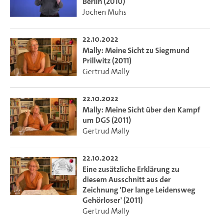
Berlin (2010)
Jochen Muhs
22.10.2022
Mally: Meine Sicht zu Siegmund
Prillwitz (2011)
Gertrud Mally
22.10.2022
Mally: Meine Sicht über den Kampf
um DGS (2011)
Gertrud Mally
22.10.2022
Eine zusätzliche Erklärung zu
diesem Ausschnitt aus der
Zeichnung 'Der lange Leidensweg
Gehörloser' (2011)
Gertrud Mally