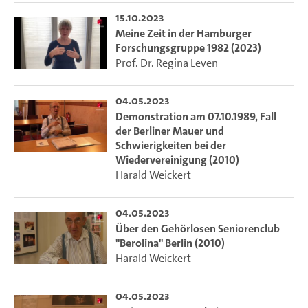
15.10.2023
Meine Zeit in der Hamburger
Forschungsgruppe 1982 (2023)
Prof. Dr. Regina Leven
04.05.2023
Demonstration am 07.10.1989, Fall
der Berliner Mauer und
Schwierigkeiten bei der
Wiedervereinigung (2010)
Harald Weickert
04.05.2023
Über den Gehörlosen Seniorenclub
"Berolina" Berlin (2010)
Harald Weickert
04.05.2023