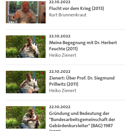
22.10.2022
Flucht vor dem Krieg (2013)
Kurt Brunnenkraut
22.10.2022
Meine Begegnung mit Dr. Herbert
Feuchte (2011)
Heiko Zienert
22.10.2022
Zienert: Über Prof. Dr. Siegmund
Prillwitz (2011)
Heiko Zienert
22.10.2022
Gründung und Bedeutung der
"Bundesarbeitsgemeinschaft der
Gebärdenkursleiter" (BAG) 1987