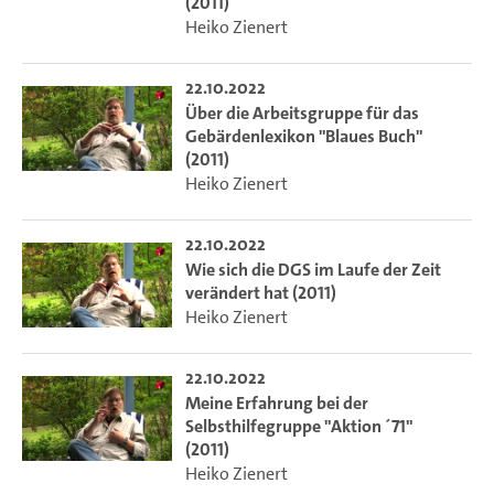
(2011)
Heiko Zienert
22.10.2022
Über die Arbeitsgruppe für das
Gebärdenlexikon "Blaues Buch"
(2011)
Heiko Zienert
22.10.2022
Wie sich die DGS im Laufe der Zeit
verändert hat (2011)
Heiko Zienert
22.10.2022
Meine Erfahrung bei der
Selbsthilfegruppe "Aktion ´71"
(2011)
Heiko Zienert