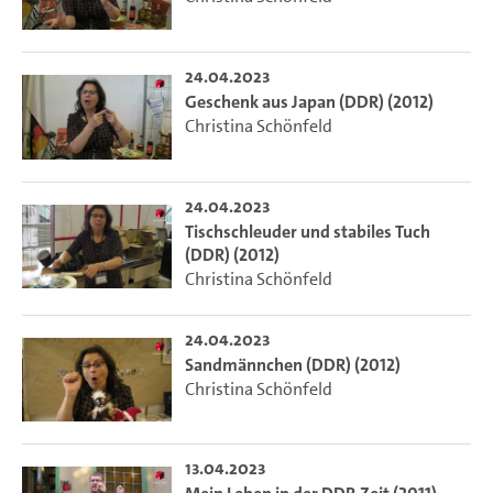
24.04.2023
Geschenk aus Japan (DDR) (2012)
Christina Schönfeld
24.04.2023
Tischschleuder und stabiles Tuch
(DDR) (2012)
Christina Schönfeld
24.04.2023
Sandmännchen (DDR) (2012)
Christina Schönfeld
13.04.2023