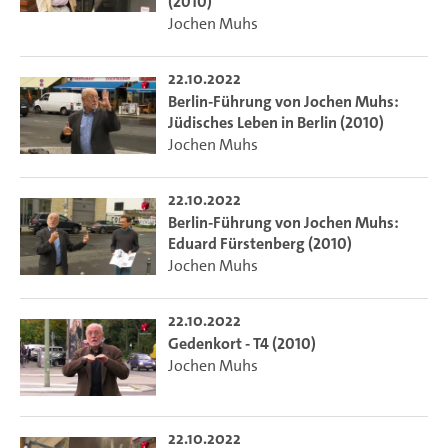
(2010)
Jochen Muhs
22.10.2022
Berlin-Führung von Jochen Muhs:
Jüdisches Leben in Berlin (2010)
Jochen Muhs
22.10.2022
Berlin-Führung von Jochen Muhs:
Eduard Fürstenberg (2010)
Jochen Muhs
22.10.2022
Gedenkort - T4 (2010)
Jochen Muhs
22.10.2022