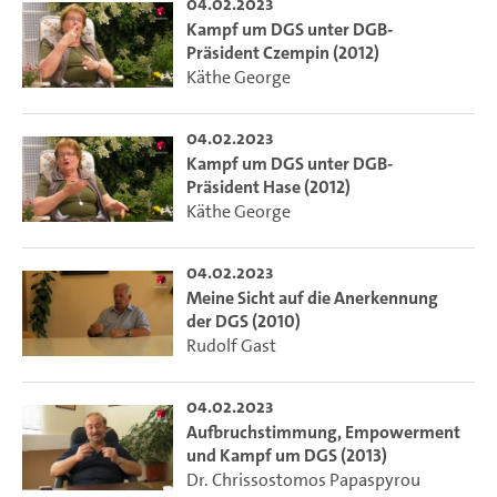
04.02.2023
Kampf um DGS unter DGB-
Präsident Czempin (2012)
Käthe George
04.02.2023
Kampf um DGS unter DGB-
Präsident Hase (2012)
Käthe George
04.02.2023
Meine Sicht auf die Anerkennung
der DGS (2010)
Rudolf Gast
04.02.2023
Aufbruchstimmung, Empowerment
und Kampf um DGS (2013)
Dr. Chrissostomos Papaspyrou