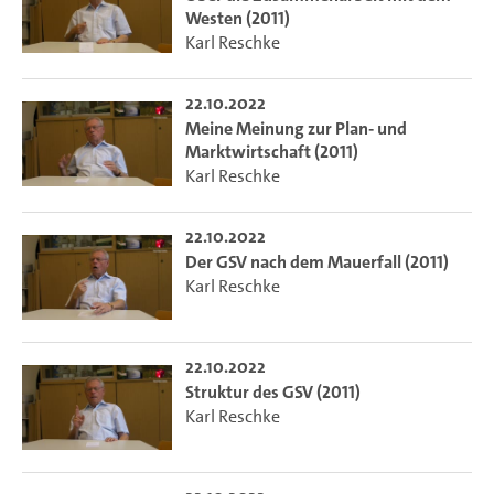
Westen (2011)
Karl Reschke
22.10.2022
Meine Meinung zur Plan- und
Marktwirtschaft (2011)
Karl Reschke
22.10.2022
Der GSV nach dem Mauerfall (2011)
Karl Reschke
22.10.2022
Struktur des GSV (2011)
Karl Reschke