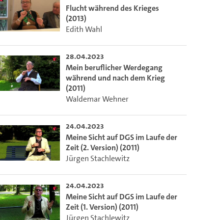
Flucht während des Krieges
(2013)
Edith Wahl
28.04.2023
Mein beruflicher Werdegang
während und nach dem Krieg
(2011)
Waldemar Wehner
24.04.2023
Meine Sicht auf DGS im Laufe der
Zeit (2. Version) (2011)
Jürgen Stachlewitz
24.04.2023
Meine Sicht auf DGS im Laufe der
Zeit (1. Version) (2011)
Jürgen Stachlewitz