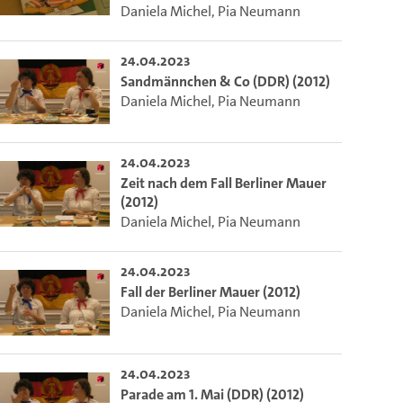
Daniela Michel
,
Pia Neumann
24.04.2023
Sandmännchen & Co (DDR) (2012)
Daniela Michel
,
Pia Neumann
24.04.2023
Zeit nach dem Fall Berliner Mauer
(2012)
Daniela Michel
,
Pia Neumann
24.04.2023
Fall der Berliner Mauer (2012)
Daniela Michel
,
Pia Neumann
24.04.2023
Parade am 1. Mai (DDR) (2012)