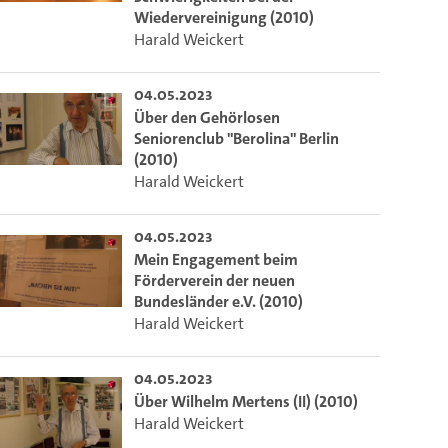
Wiedervereinigung (2010)
Harald Weickert
04.05.2023
Über den Gehörlosen
Seniorenclub "Berolina" Berlin
(2010)
Harald Weickert
04.05.2023
Mein Engagement beim
Förderverein der neuen
Bundesländer e.V. (2010)
Harald Weickert
04.05.2023
Über Wilhelm Mertens (II) (2010)
Harald Weickert