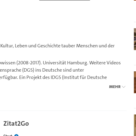
 Kultur, Leben und Geschichte tauber Menschen und der
bwissen (2008-2017). Universität Hamburg. Weitere Videos
ensprache (DGS) ins Deutsche sind unter
rfügbar. Ein Projekt des IDGS (Institut für Deutsche
Mehr
Zitat2Go