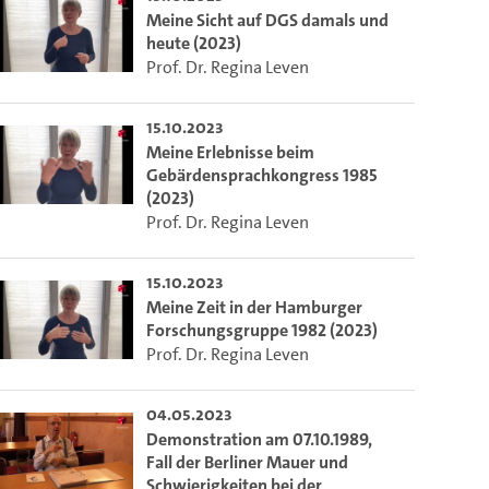
Meine Sicht auf DGS damals und
heute (2023)
Prof. Dr. Regina Leven
15.10.2023
Meine Erlebnisse beim
Gebärdensprachkongress 1985
(2023)
Prof. Dr. Regina Leven
15.10.2023
Meine Zeit in der Hamburger
Forschungsgruppe 1982 (2023)
Prof. Dr. Regina Leven
04.05.2023
Demonstration am 07.10.1989,
Fall der Berliner Mauer und
Schwierigkeiten bei der