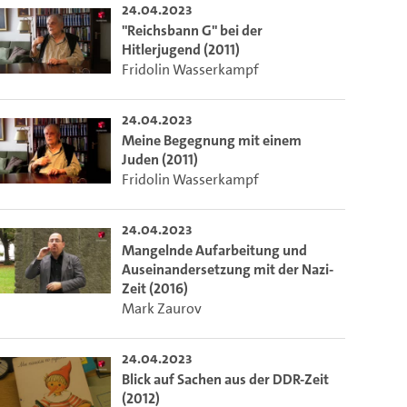
24.04.2023
"Reichsbann G" bei der
Hitlerjugend (2011)
Fridolin Wasserkampf
24.04.2023
Meine Begegnung mit einem
Juden (2011)
Fridolin Wasserkampf
24.04.2023
Mangelnde Aufarbeitung und
Auseinandersetzung mit der Nazi-
Zeit (2016)
Mark Zaurov
24.04.2023
Blick auf Sachen aus der DDR-Zeit
(2012)