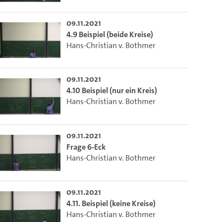
09.11.2021
4.9 Beispiel (beide Kreise)
Hans-Christian v. Bothmer
09.11.2021
4.10 Beispiel (nur ein Kreis)
Hans-Christian v. Bothmer
09.11.2021
Frage 6-Eck
Hans-Christian v. Bothmer
09.11.2021
4.11. Beispiel (keine Kreise)
Hans-Christian v. Bothmer