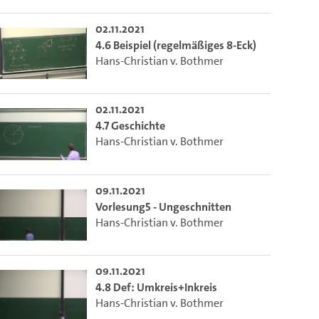
02.11.2021
4.6 Beispiel (regelmäßiges 8-Eck)
Hans-Christian v. Bothmer
02.11.2021
4.7 Geschichte
Hans-Christian v. Bothmer
09.11.2021
Vorlesung5 - Ungeschnitten
Hans-Christian v. Bothmer
09.11.2021
4.8 Def: Umkreis+Inkreis
Hans-Christian v. Bothmer