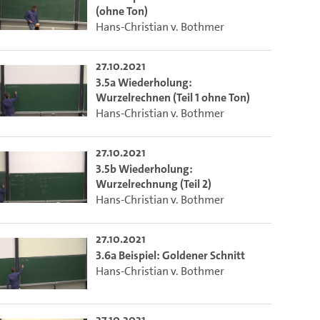
(ohne Ton)
Hans-Christian v. Bothmer
27.10.2021
3.5a Wiederholung:
Wurzelrechnen (Teil 1 ohne Ton)
Hans-Christian v. Bothmer
27.10.2021
3.5b Wiederholung:
Wurzelrechnung (Teil 2)
Hans-Christian v. Bothmer
27.10.2021
3.6a Beispiel: Goldener Schnitt
Hans-Christian v. Bothmer
27.10.2021