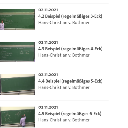
02.11.2021
4.2 Beispiel (regelmäßiges 3-Eck)
Hans-Christian v. Bothmer
02.11.2021
4.3 Beispiel (regelmäßiges 4-Eck)
Hans-Christian v. Bothmer
02.11.2021
4.4 Beispiel (regelmäßiges 5-Eck)
Hans-Christian v. Bothmer
02.11.2021
4.5 Beispiel (regelmäßges 6-Eck)
Hans-Christian v. Bothmer