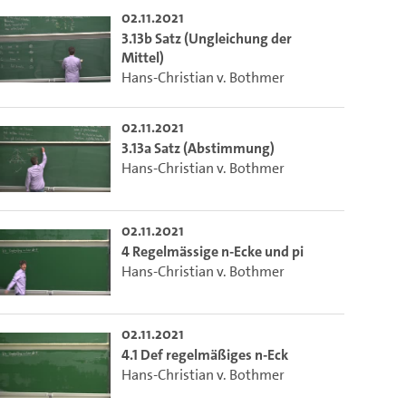
02.11.2021
3.13b Satz (Ungleichung der
Mittel)
Hans-Christian v. Bothmer
02.11.2021
3.13a Satz (Abstimmung)
Hans-Christian v. Bothmer
02.11.2021
4 Regelmässige n-Ecke und pi
Hans-Christian v. Bothmer
02.11.2021
4.1 Def regelmäßiges n-Eck
Hans-Christian v. Bothmer