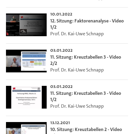
10.01.2022
12. Sitzung: Faktorenanalyse - Video
1/2
Prof. Dr. Kai-Uwe Schnapp
03.01.2022
11. Sitzung: Kreuztabellen 3 - Video
2/2
Prof. Dr. Kai-Uwe Schnapp
03.01.2022
11. Sitzung: Kreuztabellen 3 - Video
1/2
Prof. Dr. Kai-Uwe Schnapp
13.12.2021
10. Sitzung: Kreuztabellen 2 - Video