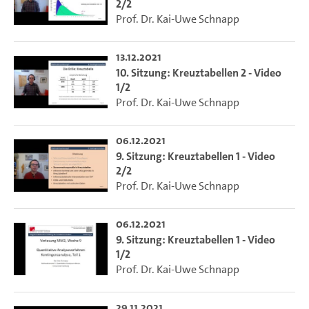
2/2
Prof. Dr. Kai-Uwe Schnapp
13.12.2021
10. Sitzung: Kreuztabellen 2 - Video
1/2
Prof. Dr. Kai-Uwe Schnapp
06.12.2021
9. Sitzung: Kreuztabellen 1 - Video
2/2
Prof. Dr. Kai-Uwe Schnapp
06.12.2021
9. Sitzung: Kreuztabellen 1 - Video
1/2
Prof. Dr. Kai-Uwe Schnapp
29.11.2021