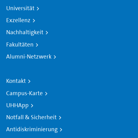
Universität
Exzellenz
Nachhaltigkeit
Fakultäten
Alumni-Netzwerk
Kontakt
Campus-Karte
UHHApp
Notfall & Sicherheit
Antidiskriminierung