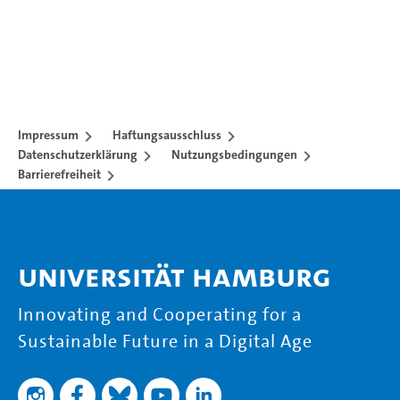
Impressum
Haftungsausschluss
Datenschutzerklärung
Nutzungsbedingungen
Barrierefreiheit
Universität Hamburg
Innovating and Cooperating for a
Sustainable Future in a Digital Age