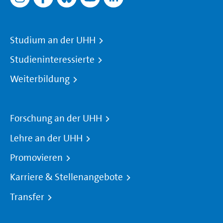
Studium an der UHH
Studieninteressierte
Weiterbildung
Forschung an der UHH
Lehre an der UHH
Promovieren
Karriere & Stellenangebote
Transfer