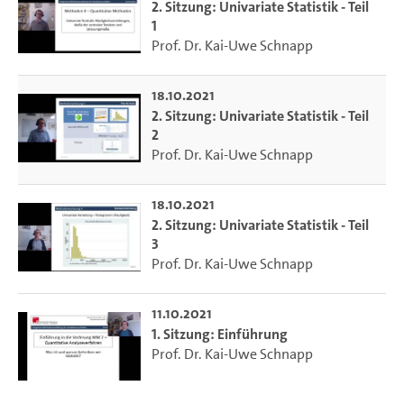
2. Sitzung: Univariate Statistik - Teil
1
Prof. Dr. Kai-Uwe Schnapp
18.10.2021
2. Sitzung: Univariate Statistik - Teil
2
Prof. Dr. Kai-Uwe Schnapp
18.10.2021
2. Sitzung: Univariate Statistik - Teil
3
Prof. Dr. Kai-Uwe Schnapp
11.10.2021
1. Sitzung: Einführung
Prof. Dr. Kai-Uwe Schnapp