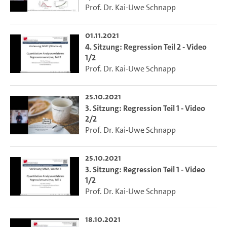
Prof. Dr. Kai-Uwe Schnapp
01.11.2021
4. Sitzung: Regression Teil 2 - Video
1/2
Prof. Dr. Kai-Uwe Schnapp
25.10.2021
3. Sitzung: Regression Teil 1 - Video
2/2
Prof. Dr. Kai-Uwe Schnapp
25.10.2021
3. Sitzung: Regression Teil 1 - Video
1/2
Prof. Dr. Kai-Uwe Schnapp
18.10.2021