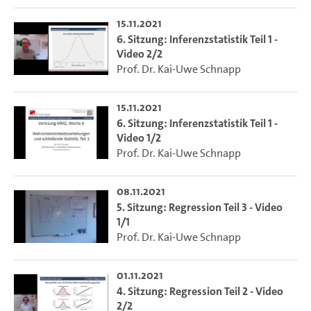
15.11.2021
6. Sitzung: Inferenzstatistik Teil 1 -
Video 2/2
Prof. Dr. Kai-Uwe Schnapp
15.11.2021
6. Sitzung: Inferenzstatistik Teil 1 -
Video 1/2
Prof. Dr. Kai-Uwe Schnapp
08.11.2021
5. Sitzung: Regression Teil 3 - Video
1/1
Prof. Dr. Kai-Uwe Schnapp
01.11.2021
4. Sitzung: Regression Teil 2 - Video
2/2