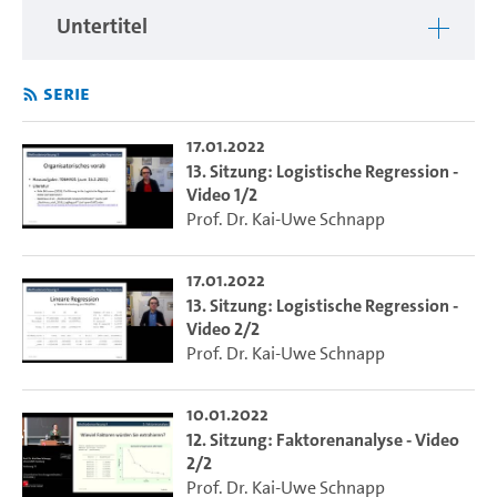
Untertitel
Serie
17.01.2022
13. Sitzung: Logistische Regression -
Video 1/2
Prof. Dr. Kai-Uwe Schnapp
17.01.2022
13. Sitzung: Logistische Regression -
Video 2/2
Prof. Dr. Kai-Uwe Schnapp
10.01.2022
12. Sitzung: Faktorenanalyse - Video
2/2
Prof. Dr. Kai-Uwe Schnapp