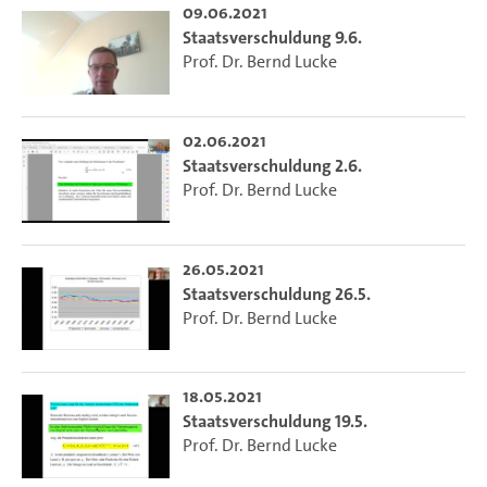
09.06.2021
Staatsverschuldung 9.6.
Prof. Dr. Bernd Lucke
02.06.2021
Staatsverschuldung 2.6.
Prof. Dr. Bernd Lucke
26.05.2021
Staatsverschuldung 26.5.
Prof. Dr. Bernd Lucke
18.05.2021
Staatsverschuldung 19.5.
Prof. Dr. Bernd Lucke