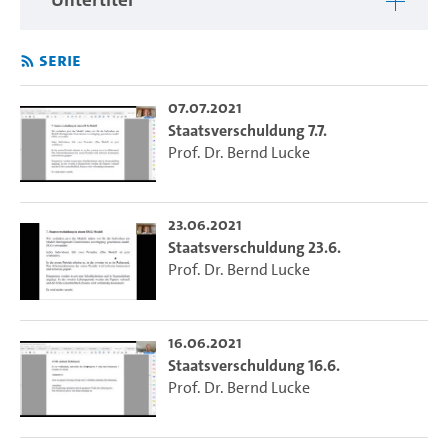
Serie
07.07.2021
Staatsverschuldung 7.7.
Prof. Dr. Bernd Lucke
23.06.2021
Staatsverschuldung 23.6.
Prof. Dr. Bernd Lucke
16.06.2021
Staatsverschuldung 16.6.
Prof. Dr. Bernd Lucke