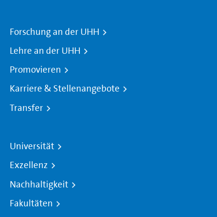
Forschung an der UHH
Lehre an der UHH
Promovieren
Karriere & Stellenangebote
Transfer
Universität
Exzellenz
Nachhaltigkeit
Fakultäten