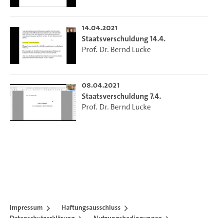
14.04.2021
Staatsverschuldung 14.4.
Prof. Dr. Bernd Lucke
08.04.2021
Staatsverschuldung 7.4.
Prof. Dr. Bernd Lucke
Impressum
Haftungsausschluss