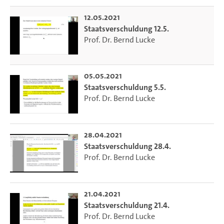
12.05.2021
Staatsverschuldung 12.5.
Prof. Dr. Bernd Lucke
05.05.2021
Staatsverschuldung 5.5.
Prof. Dr. Bernd Lucke
28.04.2021
Staatsverschuldung 28.4.
Prof. Dr. Bernd Lucke
21.04.2021
Staatsverschuldung 21.4.
Prof. Dr. Bernd Lucke