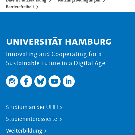
Datenschutzerklärung
Nutzungsbedingungen
Barrierefreiheit
Universität Hamburg
Innovating and Cooperating for a
Sustainable Future in a Digital Age
Studium an der UHH
Studieninteressierte
Weiterbildung