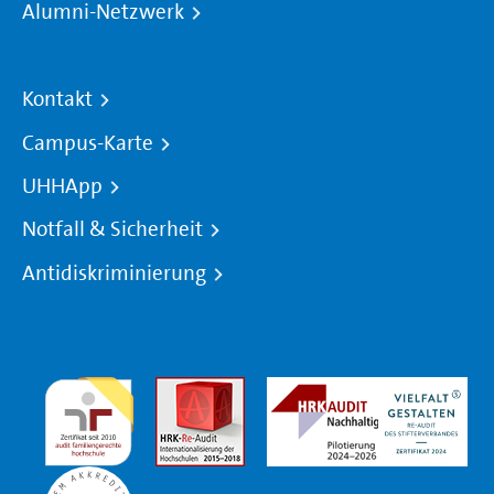
Alumni-Netzwerk
Kontakt
Campus-Karte
UHHApp
Notfall & Sicherheit
Antidiskriminierung