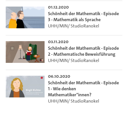
01.12.2020
Schönheit der Mathematik - Episode
3 - Mathematik als Sprache
UHH/MIN/ StudioRanokel
03.11.2020
Schönheit der Mathematik - Episode
2 - Mathematische Beweisführung
UHH/MIN/ StudioRanokel
06.10.2020
Schönheit der Mathematik - Episode
1 - Wie denken
Mathematiker*innen?
UHH/MIN/ StudioRanokel