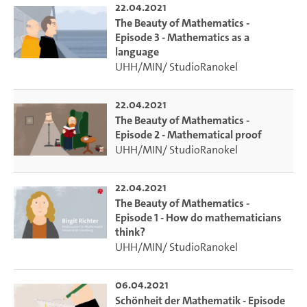
22.04.2021
The Beauty of Mathematics -
Episode 3 - Mathematics as a
language
UHH/MIN/ StudioRanokel
22.04.2021
The Beauty of Mathematics -
Episode 2 - Mathematical proof
UHH/MIN/ StudioRanokel
22.04.2021
The Beauty of Mathematics -
Episode 1 - How do mathematicians
think?
UHH/MIN/ StudioRanokel
06.04.2021
Schönheit der Mathematik - Episode