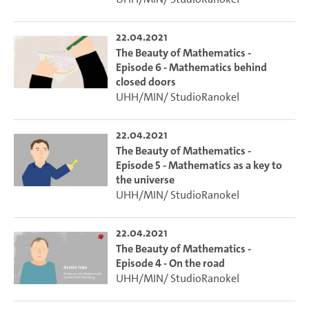
22.04.2021
The Beauty of Mathematics -
Episode 6 - Mathematics behind
closed doors
UHH/MIN/ StudioRanokel
22.04.2021
The Beauty of Mathematics -
Episode 5 - Mathematics as a key to
the universe
UHH/MIN/ StudioRanokel
22.04.2021
The Beauty of Mathematics -
Episode 4 - On the road
UHH/MIN/ StudioRanokel