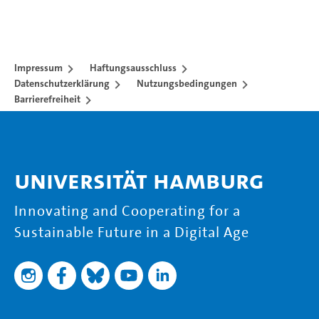
Impressum
Haftungsausschluss
Datenschutzerklärung
Nutzungsbedingungen
Barrierefreiheit
Universität Hamburg
Innovating and Cooperating for a
Sustainable Future in a Digital Age