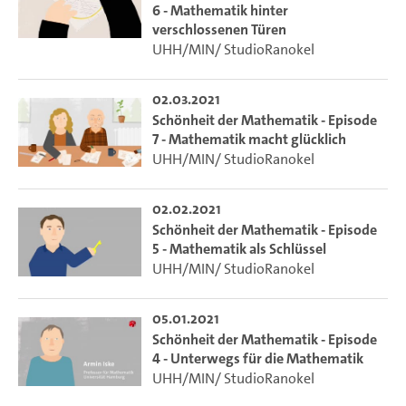
6 - Mathematik hinter
verschlossenen Türen
UHH/MIN/ StudioRanokel
02.03.2021
Schönheit der Mathematik - Episode
7 - Mathematik macht glücklich
UHH/MIN/ StudioRanokel
02.02.2021
Schönheit der Mathematik - Episode
5 - Mathematik als Schlüssel
UHH/MIN/ StudioRanokel
05.01.2021
Schönheit der Mathematik - Episode
4 - Unterwegs für die Mathematik
UHH/MIN/ StudioRanokel