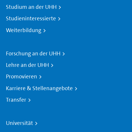
Studium an der UHH
Studieninteressierte
Weiterbildung
Forschung an der UHH
Lehre an der UHH
Promovieren
Karriere & Stellenangebote
Transfer
Universität