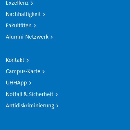
Exzellenz
Nachhaltigkeit
Fakultäten
Alumni-Netzwerk
Kontakt
Campus-Karte
UHHApp
Notfall & Sicherheit
Antidiskriminierung