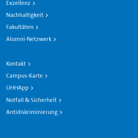
Exzellenz
Nachhaltigkeit
Fakultäten
Alumni-Netzwerk
Kontakt
Campus-Karte
UHHApp
Notfall & Sicherheit
Antidiskriminierung