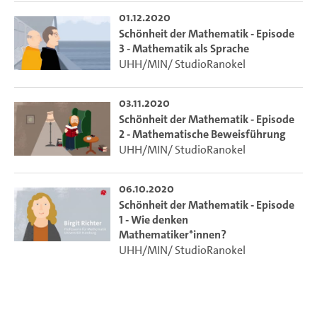
01.12.2020
Schönheit der Mathematik - Episode
3 - Mathematik als Sprache
UHH/MIN/ StudioRanokel
03.11.2020
Schönheit der Mathematik - Episode
2 - Mathematische Beweisführung
UHH/MIN/ StudioRanokel
06.10.2020
Schönheit der Mathematik - Episode
1 - Wie denken
Mathematiker*innen?
UHH/MIN/ StudioRanokel