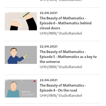
22.04.2021
The Beauty of Mathematics -
Episode 6 - Mathematics behind
closed doors
UHH/MIN/ StudioRanokel
22.04.2021
The Beauty of Mathematics -
Episode 5 - Mathematics as a key to
the universe
UHH/MIN/ StudioRanokel
22.04.2021
The Beauty of Mathematics -
Episode 4 - On the road
UHH/MIN/ StudioRanokel