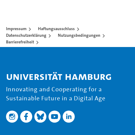
Impressum
Haftungsausschluss
Datenschutzerklärung
Nutzungsbedingungen
Barrierefreiheit
Universität Hamburg
Innovating and Cooperating for a
Sustainable Future in a Digital Age