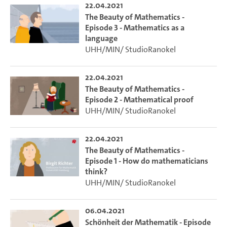
22.04.2021
The Beauty of Mathematics -
Episode 3 - Mathematics as a
language
UHH/MIN/ StudioRanokel
22.04.2021
The Beauty of Mathematics -
Episode 2 - Mathematical proof
UHH/MIN/ StudioRanokel
22.04.2021
The Beauty of Mathematics -
Episode 1 - How do mathematicians
think?
UHH/MIN/ StudioRanokel
06.04.2021
Schönheit der Mathematik - Episode