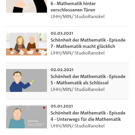
6 - Mathematik hinter
verschlossenen Türen
UHH/MIN/ StudioRanokel
02.03.2021
Schönheit der Mathematik - Episode
7 - Mathematik macht glücklich
UHH/MIN/ StudioRanokel
02.02.2021
Schönheit der Mathematik - Episode
5 - Mathematik als Schlüssel
UHH/MIN/ StudioRanokel
05.01.2021
Schönheit der Mathematik - Episode
4 - Unterwegs für die Mathematik
UHH/MIN/ StudioRanokel