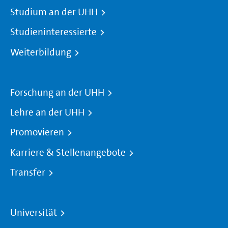
Studium an der UHH
Studieninteressierte
Weiterbildung
Forschung an der UHH
Lehre an der UHH
Promovieren
Karriere & Stellenangebote
Transfer
Universität