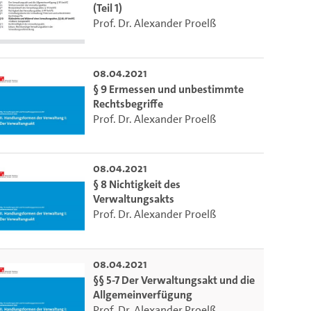
(Teil 1)
Prof. Dr. Alexander Proelß
08.04.2021
§ 9 Ermessen und unbestimmte
Rechtsbegriffe
Prof. Dr. Alexander Proelß
08.04.2021
§ 8 Nichtigkeit des
Verwaltungsakts
Prof. Dr. Alexander Proelß
08.04.2021
§§ 5-7 Der Verwaltungsakt und die
Allgemeinverfügung
Prof. Dr. Alexander Proelß