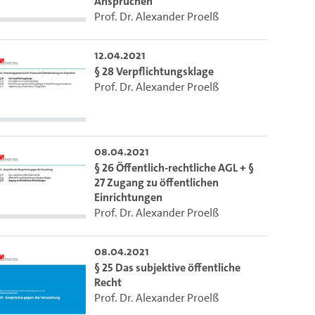
Ansprüchen
Prof. Dr. Alexander Proelß
12.04.2021
§ 28 Verpflichtungsklage
Prof. Dr. Alexander Proelß
08.04.2021
§ 26 Öffentlich-rechtliche AGL + §
27 Zugang zu öffentlichen
Einrichtungen
Prof. Dr. Alexander Proelß
08.04.2021
§ 25 Das subjektive öffentliche
m die aktuelle Zeit auszuwählen.
Recht
Prof. Dr. Alexander Proelß