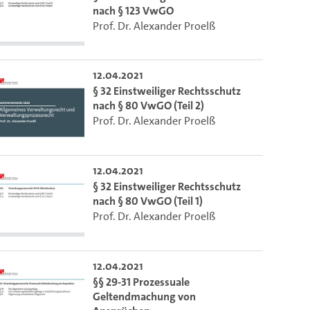
nach § 123 VwGO
Prof. Dr. Alexander Proelß
12.04.2021
§ 32 Einstweiliger Rechtsschutz
nach § 80 VwGO (Teil 2)
Prof. Dr. Alexander Proelß
12.04.2021
§ 32 Einstweiliger Rechtsschutz
nach § 80 VwGO (Teil 1)
Prof. Dr. Alexander Proelß
12.04.2021
§§ 29-31 Prozessuale
Geltendmachung von