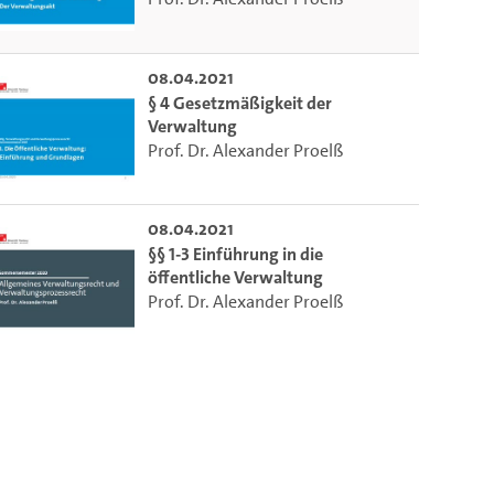
08.04.2021
§ 4 Gesetzmäßigkeit der
Verwaltung
Prof. Dr. Alexander Proelß
08.04.2021
§§ 1-3 Einführung in die
öffentliche Verwaltung
Prof. Dr. Alexander Proelß