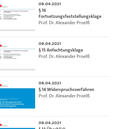
08.04.2021
§ 16
Fortsetzungsfeststellungsklage
Prof. Dr. Alexander Proelß
08.04.2021
§ 15 Anfechtungsklage
Prof. Dr. Alexander Proelß
08.04.2021
§ 14 Widerspruchsverfahren
Prof. Dr. Alexander Proelß
08.04.2021