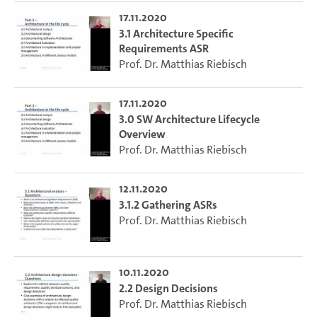
17.11.2020
3.1 Architecture Specific
Requirements ASR
Prof. Dr. Matthias Riebisch
17.11.2020
3.0 SW Architecture Lifecycle
Overview
Prof. Dr. Matthias Riebisch
12.11.2020
3.1.2 Gathering ASRs
Prof. Dr. Matthias Riebisch
10.11.2020
2.2 Design Decisions
Prof. Dr. Matthias Riebisch