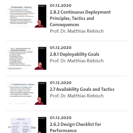
01.12.2020
2.8.2 Continuous Deployment
Principles, Tactics and
Consequences
Prof. Dr. Matthias Riebisch
01.12.2020
2.8.1 Deployability Goals
Prof. Dr. Matthias Riebisch
01.12.2020
2.7 Availability Goals and Tactics
Prof. Dr. Matthias Riebisch
01.12.2020
2.6.2 Design Checklist for
Performance