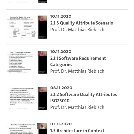
10.11.2020
2.1.3 Quality Attribute Scenario
Prof. Dr. Matthias Riebisch
10.11.2020
2.1.1 Software Requirement
Categories
Prof. Dr. Matthias Riebisch
08.11.2020
2.1.2 Software Quality Attributes
ISO25010
Prof. Dr. Matthias Riebisch
03.11.2020
1.3 Architecture in Context