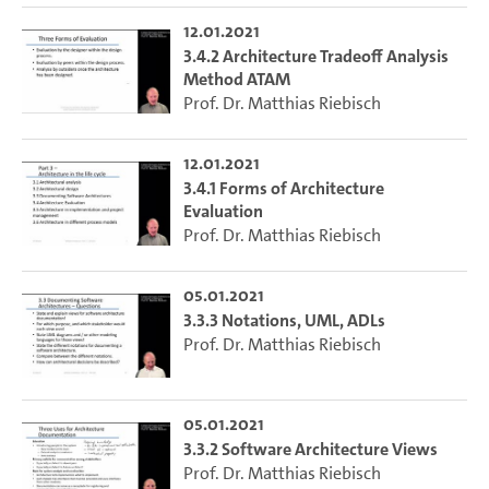
12.01.2021
3.4.2 Architecture Tradeoff Analysis
Method ATAM
Prof. Dr. Matthias Riebisch
12.01.2021
3.4.1 Forms of Architecture
Evaluation
Prof. Dr. Matthias Riebisch
05.01.2021
3.3.3 Notations, UML, ADLs
Prof. Dr. Matthias Riebisch
05.01.2021
3.3.2 Software Architecture Views
Prof. Dr. Matthias Riebisch