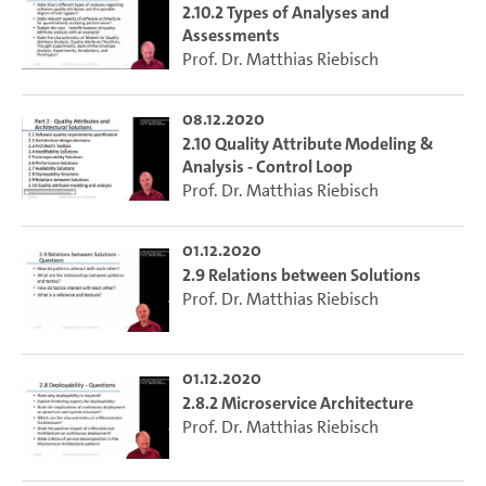
2.10.2 Types of Analyses and
Assessments
Prof. Dr. Matthias Riebisch
08.12.2020
2.10 Quality Attribute Modeling &
Analysis - Control Loop
Prof. Dr. Matthias Riebisch
01.12.2020
2.9 Relations between Solutions
Prof. Dr. Matthias Riebisch
01.12.2020
2.8.2 Microservice Architecture
Prof. Dr. Matthias Riebisch