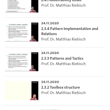
Prof. Dr. Matthias Riebisch
24.11.2020
2.3.4 Pattern Implementation and
Relations
Prof. Dr. Matthias Riebisch
24.11.2020
2.3.3 Patterns and Tactics
Prof. Dr. Matthias Riebisch
24.11.2020
2.3.2 Toolbox structure
Prof. Dr. Matthias Riebisch