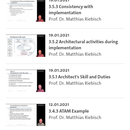
3.5.3 Consistency with
implementation
Prof. Dr. Matthias Riebisch
19.01.2021
3.5.2 Architectural activities during
implementation
Prof. Dr. Matthias Riebisch
19.01.2021
3.5.1 Architect's Skill and Duties
Prof. Dr. Matthias Riebisch
12.01.2021
3.4.3 ATAM Example
Prof. Dr. Matthias Riebisch