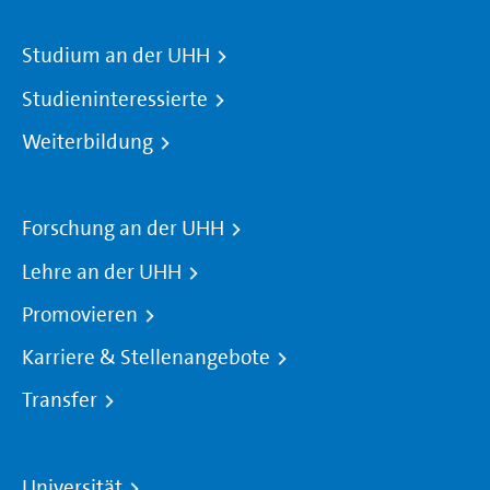
Studium an der UHH
Studieninteressierte
Weiterbildung
Forschung an der UHH
Lehre an der UHH
Promovieren
Karriere & Stellenangebote
Transfer
Universität