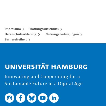
Impressum
Haftungsausschluss
Datenschutzerklärung
Nutzungsbedingungen
Barrierefreiheit
Universität Hamburg
Innovating and Cooperating for a
Sustainable Future in a Digital Age