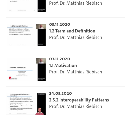
Prof. Dr. Matthias Riebisch
03.11.2020
1.2 Term and Definition
Prof. Dr. Matthias Riebisch
03.11.2020
1.1 Motivation
Prof. Dr. Matthias Riebisch
24.03.2020
2.5.2 Interoperability Patterns
Prof. Dr. Matthias Riebisch