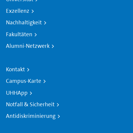
Exzellenz
Nachhaltigkeit
Fakultäten
Alumni-Netzwerk
Kontakt
Campus-Karte
UHHApp
Notfall & Sicherheit
Antidiskriminierung