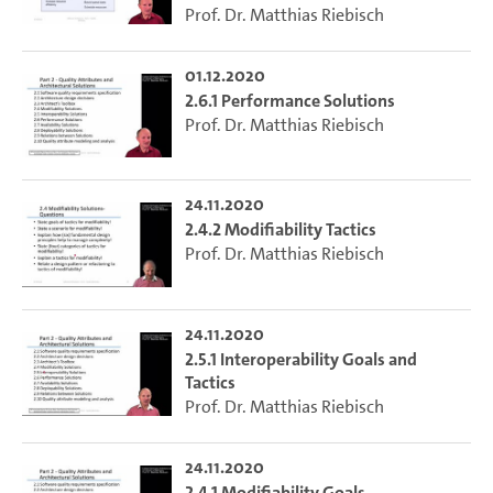
Prof. Dr. Matthias Riebisch
01.12.2020
2.6.1 Performance Solutions
Prof. Dr. Matthias Riebisch
24.11.2020
2.4.2 Modifiability Tactics
Prof. Dr. Matthias Riebisch
24.11.2020
2.5.1 Interoperability Goals and
Tactics
Prof. Dr. Matthias Riebisch
24.11.2020
2.4.1 Modifiability Goals