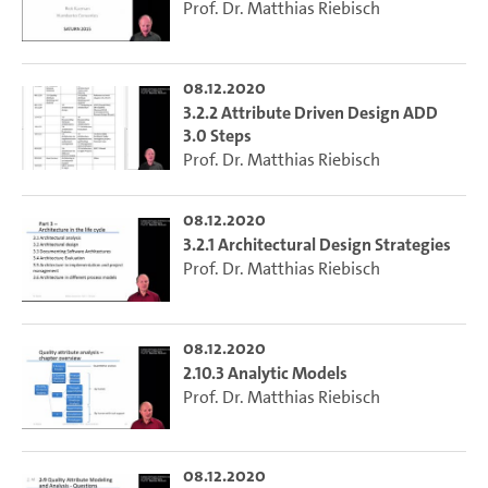
Prof. Dr. Matthias Riebisch
08.12.2020
3.2.2 Attribute Driven Design ADD
3.0 Steps
Prof. Dr. Matthias Riebisch
08.12.2020
3.2.1 Architectural Design Strategies
Prof. Dr. Matthias Riebisch
08.12.2020
2.10.3 Analytic Models
Prof. Dr. Matthias Riebisch
08.12.2020