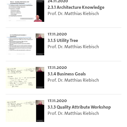
24.11.2020
2.3.1 Architecture Knowledge
Prof. Dr. Matthias Riebisch
17.11.2020
3.1.5 Utility Tree
Prof. Dr. Matthias Riebisch
17.11.2020
3.1.4 Business Goals
Prof. Dr. Matthias Riebisch
17.11.2020
3.1.3 Quality Attribute Workshop
Prof. Dr. Matthias Riebisch