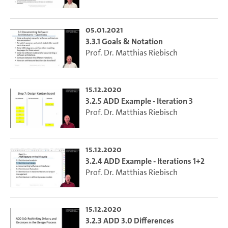
05.01.2021
3.3.1 Goals & Notation
Prof. Dr. Matthias Riebisch
15.12.2020
3.2.5 ADD Example - Iteration 3
Prof. Dr. Matthias Riebisch
15.12.2020
3.2.4 ADD Example - Iterations 1+2
Prof. Dr. Matthias Riebisch
15.12.2020
3.2.3 ADD 3.0 Differences